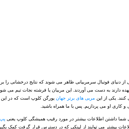
 از دنیای فوتبال سرمربیانی ظاهر می شوند که نتایج درخشانی را بر
هده دارند به دست می آوردند. این مربیان یا فرشته نجات تیم می شون
 کنند. یکی از این
مربی های برتر جهان
یورگن کلوپ است که در این م
 کاری او می پردازیم. پس با ما همراه باشید.
 شما داشتن اطلاعات بیشتر در مورد رقیب همیشگی کلوپ یعنی
پپ 
لاعات بیشتر می توایند از لینکی که در دسترس قرار گرفت کمک بگیری