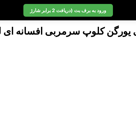
ورود به برف بت (دریافت 2 برابر شارژ
 یورگن کلوپ سرمربی افسانه ای ل