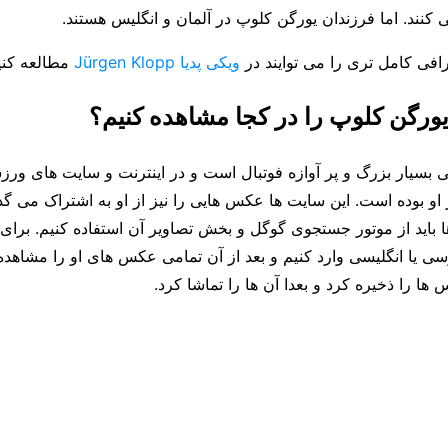
کنند. اما فرزندان یورگن کلوپ در آلمان و انگلیس هستند.
رافی کامل تری را می توایند در
ویکی پدیا Jürgen Klopp
مطالعه کنی
رگن کلوپ را در کجا مشاهده کنیم؟
 بسیار بزرگ و پر آوازه فوتبال است و در اینترنت و سایت های ورز
 بوده است. این سایت ها عکس هایی را نیز از او به اشتراک می گذر
باید از موتور جستجوی گوگل و بخش تصاویر آن استفاده کنیم. برای ای
رسی یا انگلیسی وارد کنیم و بعد از آن تمامی عکس های او را مشاهده
ها را ذخیره کرد و بعدا آن ها را تماشا کرد.