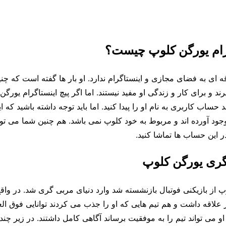
گرام یورگن کلوپ چیست؟
 ای به فضای مجازی و اینستاگرام ندارد. او بار ها گفته است که چن
ند و برای کار و زندگی او مفید نیستند. اما اگر پیچ اینستاگرام یورگ
د حساب کاربری به نام او را پیدا کنید. اما باید توجه داشته باشید که 
وجود آورده اند و مربوط به خود کلوپ نمی باشد. هم چنین شما می ت
در این حساب ها تماشا کنید.
گری یورگن کلوپ
وپ از بازیکنی فوتبال بازنشسته شد وارد دنیای مربی گری شد. در واق
علاقه داشت و هم تیم هایی که او را جذب می کردند توانایی فوق العاد
 او‌ می تواند تیم را به موفقیت برساند آگاهی کامل داشتند. در زیر چند