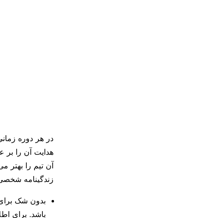
در هر دوره زمانی
هدایت آن را بر ع
آن تیم را بهتر می
زندگینامه شخصی و
بدون شک برای
باشد. برای اط