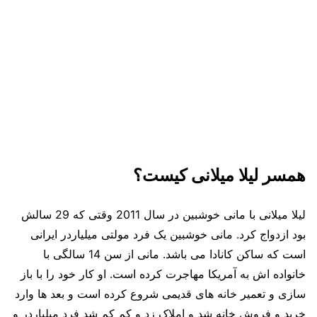
همسر لیلا میلانی کیست؟
لیلا میلانی با مانی خوشبین در سال 2011 وقتی که 29 سالش
بود ازدواج کرد. مانی خوشبین یک فرد مولتی میلیاردر ایرانی
است که ساکن کانادا می باشد. مانی از سن 14 سالگی با
خانواده اش به آمریکا مهاجرت کرده است. او کار خود را با باز
سازی و تعمیر خانه های قدیمی شروع کرده است و بعد ها وارد
خرید و فروش خانه شد و املاک زد و کم کم شد فرد میلیاردر و