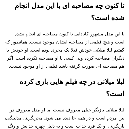
تا کنون چه مصاحبه ای با این مدل انجام
شده است؟
با این مدل مشهور کانادایی تا کنون مصاحبه ای انجام نشده
است و هیچ فیلمی از مصاحبه ایشان موجود نیست. همانطور که
گفتیم لیلا میلانی خودش قبلا یک مجری بوده است. او خودش با
دیگران مصاحبه کرده ولی کسی با او مصاحبه نکرده است. اگر
هم مصاحبه ای صورت گرفته باشد فیلمی از او موجود نیست.
لیلا میلانی در چه فیلم هایی بازی کرده
است؟
لیلا میلانی بازیگر خیلی معروف نیست اما او مدل معروف در
بین مردم است و در همه جا دیده می شود. مجریگری، مدلینگی،
بازیگری، او یک فرد جذاب است و به دلیل چهره جذابش و رنگ