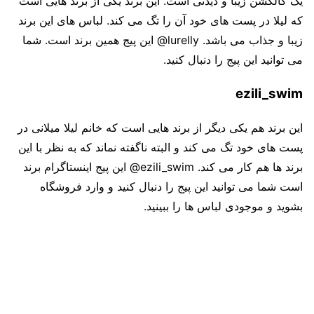
یک کالکشن زیبا و دیدنی است. این برند یکی از برند هایی است
که لیلا در پست های خود آن را تگ می کند. لباس های این برند
زیبا و جذاب می باشد. lurelly@ این پیج همین برند است. شما
می توانید این پیج را دنبال کنید.
ezili_swim
این برند هم یکی دیگر از برند هایی است که خانم لیلا میلانی در
پست های خود تگ می کند و البته ناگفته نماند که به نظر با این
برند ها هم کار می کند. ezili_swim@ این پیج اینستاگرام برند
است شما می توانید این پیج را دنبال کنید و وارد فروشگاه
بشوید و موجودی لباس ها را ببینید.