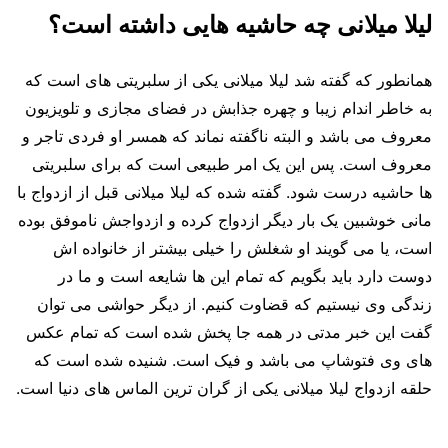
لیلا میلانی چه حاشیه هایی داشته است؟
همانطور که گفته شد لیلا میلانی یکی از سلبریتی های است که
به خاطر اندام زیبا و چهره جذابش در فضای مجازی و تلویزیون
معروف می باشد و البته ناگفته نماند که همسر او فردی تاجر و
معروف است. پس این یک امر طبیعی است که برای سلبریتی
ها حاشیه درست شود. گفته شده که لیلا میلانی قبل از ازدواج با
مانی خوشبین یک بار دیگر ازدواج کرده و ازدواجش ناموفق بوده
است، یا می گویند او شغلش را خیلی بیشتر از خانواده اش
دوست دارد باید بگویم که تمام این ها شایعه است و ما در
زندگی وی نیستیم که قضاوت کنیم. از دیگر حواشی می توان
گفت این خبر مدتی در همه جا پخش شده است که تمام عکس
های وی فتوشاپ می باشد و فیک است. شنیده شده است که
حلقه ازدواج لیلا میلانی یکی از گران ترین الماس های دنیا است.