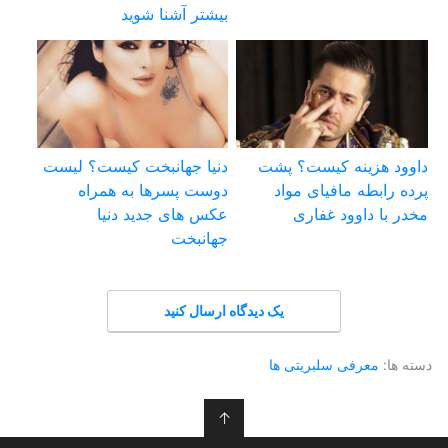
بیشتر آشنا شوید
داوود هزینه کیست؟ پشت
دنیا جهانبخت کیست؟ لیست
پرده رابطه مافیای مواد
دوست پسرها به همراه
مخدر با داوود غفاری
عکس های جدید دنیا
جهانبخت
یک دیدگاه ارسال کنید
دسته ها:
معرفی سلبریتی ها
↑