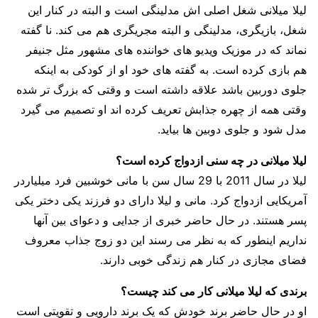
لیلا میلانی شغل اصلی اش مدلینگی است و البته در کنار این
شغل، بازیگری، مدلینگی و البته مجریگری هم می کند. نا گفته
نماند که در موزیک ویدیو های خواننده های مشهور مثل جنیفر
هم بازی کرده است. به گفته های خود او از کودکی به اینکه
جلوی دوربین باشد علاقه داشته است و وقتی که بزرگ تر شده
وقتی همه از چهره جذابش تعریف کرده اند او تصمیم می گیرد
مدل شود و جلوی دوبین ها بیاید.
لیلا میلانی در چه سنی ازدواج کرده است؟
لیلا در سال 2011 با 29 سال سن با مانی خوشبین فرد میلیاردر
آمریکایی ازدواج کرد. مانی و لیلا دارای دو فرزند یکی دختر یکی
پسر هستند. در حال حاضر خبری از جدایی و دعوای بین آنها
نداریم اینطور که به نظر می رسند این دو زوج جذاب معروف
فضای مجازی در کنار هم زندگی خوبی دارند.
برندی که لیلا میلانی کار می کند چیست؟
او در حال حاضر برند خودش که یک برند دارویی و تقویتی است