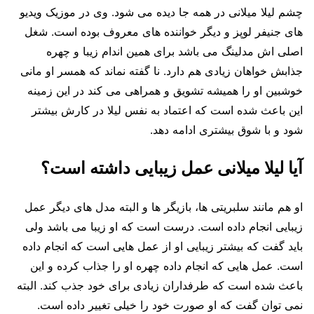
چشم لیلا میلانی در همه جا دیده می شود. وی در موزیک ویدیو
های جنیفر لوپز و دیگر خواننده های معروف بوده است. شغل
اصلی اش مدلینگ می باشد برای همین اندام زیبا و چهره
جذابش خواهان زیادی هم دارد. نا گفته نماند که همسر او مانی
خوشبین او را همیشه تشویق و همراهی می کند در این زمینه
این باعث شده است که اعتماد به نفس لیلا در کارش بیشتر
شود و با شوق بیشتری ادامه دهد.
آیا لیلا میلانی عمل زیبایی داشته است؟
او هم مانند سلبریتی ها، بازیگر ها و البته مدل های دیگر عمل
زیبایی انجام داده است. درست است که او زیبا می باشد ولی
باید گفت که بیشتر زیبایی او از عمل هایی است که انجام داده
است. عمل هایی که انجام داده چهره او را جذاب کرده و این
باعث شده است که طرفداران زیادی برای خود جذب کند. البته
نمی توان گفت که او صورت خود را خیلی تغییر داده است.