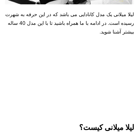
لیلا میلانی یک مدل کانادایی می باشد که در این حرفه به شهرت
رسیده است. در ادامه با ما همراه باشید تا با این مدل 40 ساله
بیشتر آشنا شوید.
لیلا میلانی کیست؟