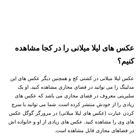
عکس های لیلا میلانی را در کجا مشاهده
کنیم؟
عکس لیلا میلانی در کشتی کج و همچنین دیگر عکس های این
مدلینگ را می توانید در فضای مجازی مشاهده کنید. او یک
سلبریتی معروف در فضای مجازی می باشد که عکس های
زیادی را از خودش منتشر کرده است. شما می توانید با سرچ
کردن عبارت (عکس های لیلا میلانی) در مرورگر گوگل عکس
های وی را مشاهده کنید. عکس های زیادی از او و خانواده اش
در فضاهای مجازی قابل مشاهده است.