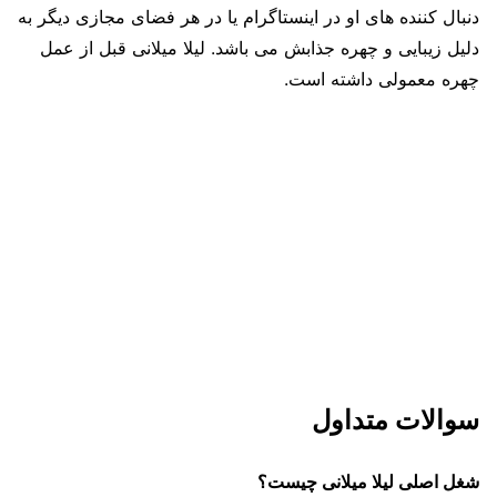
دنبال کننده های او در اینستاگرام یا در هر فضای مجازی دیگر به
دلیل زیبایی و چهره جذابش می باشد. لیلا میلانی قبل از عمل
چهره معمولی داشته است.
سوالات متداول
شغل اصلی لیلا میلانی چیست؟