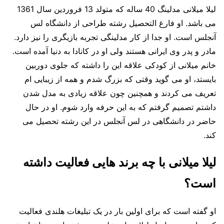
لیلا میلانی مدلینگ 40 ساله که متولد 13 فروردین سال 1361
می باشد. او فارغ التحصیل رشته طراحی از دانشگاه لس
آنجلس است. او جدا از کار مدلینگی تجربه بازیگری را نیز دارد.
مادر و پدر وی ایرانی هستند ولی او در کانادا به دنیا آمده است.
خانم میلانی از کودکی علاقه این را داشته که جلوی دوربین
بایستد، او می گوید وقتی که بزرگ شدم و همه از زیبایی ام
تعریف می کردند و همچنین چون علاقه زیادی به مدل شدن
داشتم تصمیم گرفتم که به این حرفه وارد شوم. او در حال
حاضر در دانشگاهی در لس آنجلس در این رشته تحصیل می
کند.
لیلا میلانی با چه برند هایی فعالیت داشته
است؟
او گفته است که برای اولین بار در یک تبلیغات هلندی فعالیت