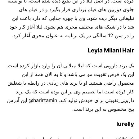
کرده است. در اصل لیلا در این تبلیغ دیده شده است، تا توانسته
جلوی دوربین های فیلم برداری قرار بگیرد و در فیلم های
تبلیغاتی دیگر دیده شود. وی با چهره جذابی که دارد باعث این
شد تا در شبکه های مختلف مجری هم بشود. لیلا آغاز کار خود
را در سن 12 سالگی در یک برنامه به عنوان مجری آغاز کرد.
Leyla Milani Hair
یک برند دارویی است که لیلا میلانی آن را وارد بازار کرده است.
این یک قرص تقویت مو می باشد و تا به الان همه از این
محصول راضی هستند. او با برند های زیادی در رابطه با شغلش
کار کرده است اما تصمیم وی بر این بوده است که یک برند
دارویی_تقویتی برای خودش تولید کند. harirtamin@ این آدرس
پیج مخصوص به این برند است.
lurelly