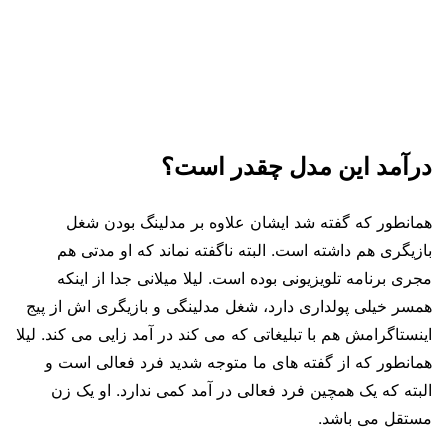
درآمد این مدل چقدر است؟
همانطور که گفته شد ایشان علاوه بر مدلینگ بودن شغل
بازیگری هم داشته است. البته ناگفته نماند که او مدتی هم
مجری برنامه تلویزیونی بوده است. لیلا میلانی جدا از اینکه
همسر خیلی پولداری دارد، شغل مدلینگی و بازیگری اش از پیج
اینستاگرامش هم با تبلیغاتی که می کند در آمد زایی می کند. لیلا
همانطور که از گفته های ما متوجه شدید فرد فعالی است و
البته که یک همچین فرد فعالی در آمد کمی ندارد. او یک زن
مستقل می باشد.