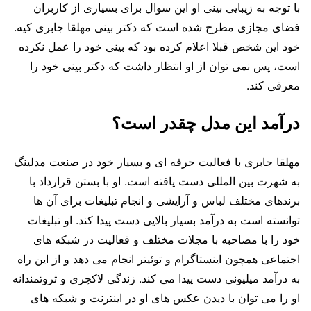
با توجه به زیبایی بینی او این سوال برای بسیاری از کاربران
فضای مجازی مطرح شده است که دکتر بینی مهلقا جابری کیه.
خود این شخص قبلا اعلام کرده بود که بینی خود را عمل نکرده
است، پس نمی توان از او انتظار داشت که دکتر بینی خود را
معرفی کند.
درآمد این مدل چقدر است؟
مهلقا جابری با فعالیت حرفه ای و بسیار خود در صنعت مدلینگ
به شهرت بین المللی دست یافته است. او با بستن قرارداد با
برندهای مختلف لباس و آرایشی و انجام تبلیغات برای آن ها
توانسته است به درآمد بسیار بالایی دست پیدا کند. او تبلیغات
خود را با مصاحبه با مجلات مختلف و فعالیت در شبکه های
اجتماعی همچون اینستاگرام و توئیتر انجام می دهد و از این راه
به درآمد میلیونی دست پیدا می کند. زندگی لاکچری و ثروتمندانه
او را می توان با دیدن عکس های او در اینترنت و شبکه های