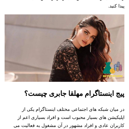
پیدا کنید.
پیج اینستاگرام مهلقا جابری چیست؟
در میان شبکه های اجتماعی مختلف اینستاگرام یکی از
اپلیکیشن های بسیار محبوب است و افراد بسیاری اعم از
کاربران عادی و افراد مشهور در آن مشغول به فعالیت می