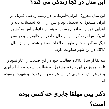
این مدل در کجا زندگی می کند؟
این مدل معروف ایرانی-آمریکایی در رشته ریاضی فیزیک در
ایران مشغول به تحصیل بود و پس از آن که تحصیلات پایه و
ابتدایی خود را به اتمام رساند به همراه خانواده اش به کشور
آمریکا مهاجرت کرد. او در حال حاضر در کالیفرنیا و در سن
دیگو ساکن است و طبق اطلاعات منتشر شده از او از سال
2017 در این شهر سکونت دارد.
مه لقا از سال 2010 فعالیت خود در این صنعت را آغاز نمود و
تا به امروز در این حرفه مشغول به فعالیت است. مه لقا جابری
و خواهرانش به خوبی در این عرصه به موفقیت و شهرت رسیده
اند.
دکتر بینی مهلقا جابری چه کسی بوده
است؟