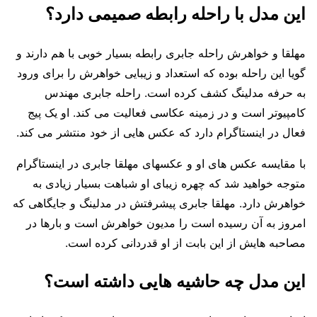
این مدل با راحله رابطه صمیمی دارد؟
مهلقا و خواهرش راحله جابری رابطه بسیار خوبی با هم دارند و
گویا این راحله بوده که استعداد و زیبایی خواهرش را برای ورود
به حرفه مدلینگ کشف کرده است. راحله جابری مهندس
کامپیوتر است و در زمینه عکاسی فعالیت می کند. او یک پیج
فعال در اینستاگرام دارد که عکس هایی از خود منتشر می کند.
با مقایسه عکس های او و عکسهای مهلقا جابری در اینستاگرام
متوجه خواهید شد که چهره زیبای او شباهت بسیار زیادی به
خواهرش دارد. مهلقا جابری پیشرفتش در مدلینگ و جایگاهی که
امروز به آن رسیده است را مدیون خواهرش است و بارها در
مصاحبه هایش از این بابت از او قدردانی کرده است.
این مدل چه حاشیه هایی داشته است؟