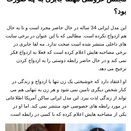
بود؟
این مدل ایرانی 34 ساله در حال حاضر مجرد است و تا به حال
هم ازدواج نکرده است. مطالبی که با این عنوان در برخی سایت
های داخلی منتشر شده است صحت ندارد. مه لقا جابری در
برخی مصاحبه هایش اعلام کرده است که فعلا به ازدواج فکر
نمی کند و در حال حاضر رابطه دوستی را به ازدواج کردن
ترجیح می دهد.
او اعتقاد دارد که خوشبختی یک زن تنها با ازدواج و زندگی در
کنار شخص دیگری تامین نمی شود و هر زن به تنهایی هم می
تواند از زندگی لذت ببرد. این مدل ایرانی ساکن آمریکا اطلاعاتی
در مورد رابطه های خصوصی خود منتشر نمی کند. اما او در
یکی از مصاحبه هایش اعلام کرده که با کسی در رابطه است.