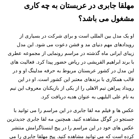
مهلقا جابری در عربستان به چه کاری
مشغول می باشد؟
او یک مدل بین المللی است و برای شرکت در بسیاری از
رویدادهای مهم دنیای مد و فشن دعوت می شود. این مدل
زیبای ایرانی ماه گذشته در مراسم رونمایی از مجموعه عطری
با برند ابراهیم القریشی در ریاض حضور پیدا کرد. فعالیت های
این مدل در کشور عربستان مربوط به حرفه مدلینگ او و در
قالب همکاری با برندهای معتبر این کشور است. او در این
رویداد پیراهن تیم الاهلی را از یکی از بازیکنان معروف این تیم
به نام علی البلیهی به عنوان هدیه دریافت کرد.
عکس ها و فیلم مه لقا جابری در این مراسم را می توانید با
جستجو در گوگل مشاهده کنید. همچنین مه لقا جابری جدیدترین
عکس های خود در این مراسم را در پیج اینستاگرامش منتشر
کرده است که می توانید مشاهده کنید. پیج مهلقا جابری را می