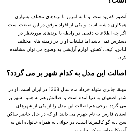
است؟
آنطور که پیداست او تا به امروز با برندهای مختلف بسیاری
همکاری داشته است و یکی از افراد موفق در این صنعت است.
اگر چه اطلاعات دقیقی در رابطه با برندهای موردنظر در
دسترس نمی باشد اما تبلیغات او را در زمینه های مختلف
لباس، کیف، کفش، لوازم آرایشی به وضوح می توان مشاهده
کرد.
اصالت این مدل به کدام شهر بر می گردد؟
مهلقا جابری متولد خرداد ماه سال 1368 در ایران است. او در
شهر اصفهان به دنیا آمده است و اصالتش هم به همین شهر بر
می گردد. برخی هم اصالت این مدل را از یکی از شهرهای
استان فارس به نام جهرم می دانند. او که در حال حاضر ساکن
سن دیه گو کالیفرنیا است، در جوانی به همراه خانواده اش به
آمریکا مهاجرت کرده است.