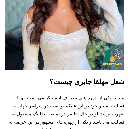
شغل مهلقا جابری چیست؟
مه لقا یکی از چهره های معروف اینستاگرامی است. او با
فعالیت بسیار خود در این شبکه توانست در سراسر جهان به
شهرت برسد. او در حال حاضر در صنعت مدلینگ مشغول به
فعالیت می باشد و یکی از چهره های مشهور در این عرصه به