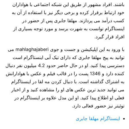
باشند. افراد مشهور از طریق این شبکه اجتماعی با هواداران
خود ارتباط برقرار کرده و برخی دیگر نیز با استفاده از آن به
کسب درآمد می پردازند. مهلقا جابری پس از حضور در
اینستاگرام توانست به شهرت برسد و مورد توجه بسیاری از
افراد قرار گیرد.
با ورود به این اپلیکیشن و جست و جوی mahlaghajaberi می
توانید به پیج مهلقا جابری که دارای تیک آبی اینستاگرام است
دسترسی پیدا کنید. او در حال حاضر حدود 4.2 میلیون نفر دنبال
کننده دارد و 1346 پست را در قالب فیلم و عکس با هوادارانش
به اشتراک گذاشته است. با دنبال کردن مه لقا در اینستاگرام
می توانید جدید ترین عکس های او را مشاهده کنید و از اخبار
فعلی او اطلاع پیدا کنید. او این مدل علاوه بر اینستاگرام در
توئیتر نیز حضور فعالی دارد.
اینستاگرام مهلقا جابری