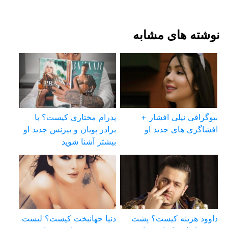
نوشته های مشابه
بیوگرافی نیلی افشار +
پدرام مختاری کیست؟ با
افشاگری های جدید او
برادر پویان و بیزنس جدید او
بیشتر آشنا شوید
داوود هزینه کیست؟ پشت
دنیا جهانبخت کیست؟ لیست