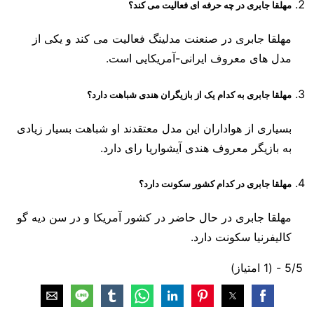
مهلقا جابری در چه حرفه ای فعالیت می کند؟
مهلقا جابری در صنعنت مدلینگ فعالیت می کند و یکی از
مدل های معروف ایرانی-آمریکایی است.
مهلقا جابری به کدام یک از بازیگران هندی شباهت دارد؟
بسیاری از هواداران این مدل معتقدند او شباهت بسیار زیادی
به بازیگر معروف هندی آیشواریا رای دارد.
مهلقا جابری در کدام کشور سکونت دارد؟
مهلقا جابری در حال حاضر در کشور آمریکا و در سن دیه گو
کالیفرنیا سکونت دارد.
5/5 - (1 امتیاز)