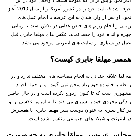
حرفه شد فعالیت خود را در کشور آمریکا و از سال 2010 آغاز
نمود. او پس از وارد شدن به این عرصه با انجام عمل های
زیبایی و انجام رژیم های خاص غذایی در تلاش است تا زیبایی
چهره و اندام خود را حفظ نماید. عکس های مهلقا جابری قبل
عمل در بسیاری از سایت های اینترنتی موجود می باشد.
همسر مهلقا جابری کیست؟
مه لقا علاقه چندانی به انجام مصاحبه های مختلف ندارد و در
رابطه با خانواده خود زیاد سخن نمی گوید. او از جمله افراد
مشهوری است که تا کنون ازدواج نکرده است و در حال حاضر
زندگی مجردی خود را سپری می کند. تا به امروز عکسی از او
در کنار پسری به عنوان دوست پسر مهلقا جابری یا همسرش
در اینترنت و شبکه های اجتماعی منتشر نشده است.
مجلس عروسی مهلقا جابری به چه صورت