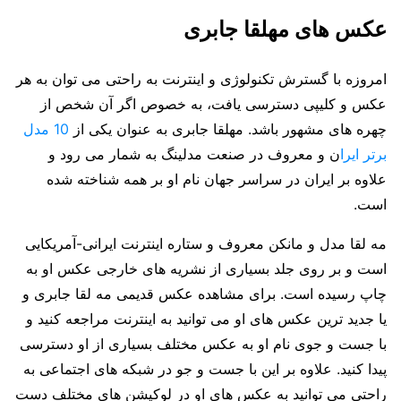
عکس های مهلقا جابری
امروزه با گسترش تکنولوژی و اینترنت به راحتی می توان به هر
عکس و کلیپی دسترسی یافت، به خصوص اگر آن شخص از
چهره های مشهور باشد. مهلقا جابری به عنوان یکی از
10 مدل
برتر ایرا
ن و معروف در صنعت مدلینگ به شمار می رود و
علاوه بر ایران در سراسر جهان نام او بر همه شناخته شده
است.
مه لقا مدل و مانکن معروف و ستاره اینترنت ایرانی-آمریکایی
است و بر روی جلد بسیاری از نشریه های خارجی عکس او به
چاپ رسیده است. برای مشاهده عکس قدیمی مه لقا جابری و
یا جدید ترین عکس های او می توانید به اینترنت مراجعه کنید و
با جست و جوی نام او به عکس مختلف بسیاری از او دسترسی
پیدا کنید. علاوه بر این با جست و جو در شبکه های اجتماعی به
راحتی می توانید به عکس های او در لوکیشن های مختلف دست