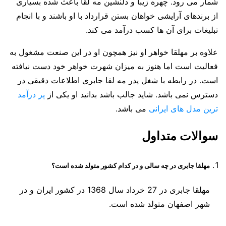
شمار می رود. چهره زیبا و دلنشین مه لقا باعث شده بسیاری
از برندهای آرایشی خواهان بستن قرارداد با او باشند و با انجام
تبلیغات برای آن ها کسب درآمد می کند.
علاوه بر مهلقا خواهر او نیز همچون او در این صنعت مشغول به
فعالیت است اما هنوز به میزان شهرت خواهر خود دست نیافته
است. در رابطه با شغل پدر مه لقا جابری اطلاعات دقیقی در
دسترس نمی باشد. شاید جالب باشد بدانید او یکی از
پر درآمد
ترین مدل های ایرانی
می باشد.
سوالات متداول
مهلقا جابری در چه سالی و در کدام کشور متولد شده است؟
مهلقا جابری در 27 خرداد سال 1368 در کشور ایران و در
شهر اصفهان متولد شده است.