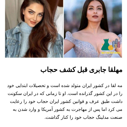
مهلقا جابری قبل کشف حجاب
مه لقا در کشور ایران متولد شده است و تحصیلات ابتدایی خود
را در این کشور گذرانده است. او تا زمانی که در ایران سکونت
داشت طبق عرف و قوانین کشور ایران حجاب خود را رعایت
می کرد اما پس از مهاجرت به کشور آمریکا و وارد شدن به
صنعت مدلینگ حجاب خود را کنار گذاشت.