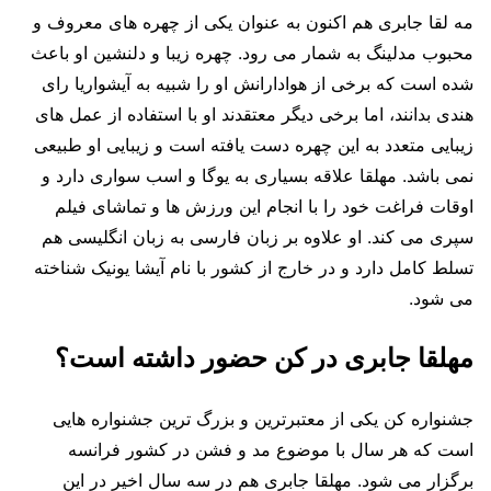
مه لقا جابری هم اکنون به عنوان یکی از چهره های معروف و
محبوب مدلینگ به شمار می رود. چهره زیبا و دلنشین او باعث
شده است که برخی از هوادارانش او را شبیه به آیشواریا رای
هندی بدانند، اما برخی دیگر معتقدند او با استفاده از عمل های
زیبایی متعدد به این چهره دست یافته است و زیبایی او طبیعی
نمی باشد. مهلقا علاقه بسیاری به یوگا و اسب سواری دارد و
اوقات فراغت خود را با انجام این ورزش ها و تماشای فیلم
سپری می کند. او علاوه بر زبان فارسی به زبان انگلیسی هم
تسلط کامل دارد و در خارج از کشور با نام آیشا یونیک شناخته
می شود.
مهلقا جابری در کن حضور داشته است؟
جشنواره کن یکی از معتبرترین و بزرگ ترین جشنواره هایی
است که هر سال با موضوع مد و فشن در کشور فرانسه
برگزار می شود. مهلقا جابری هم در سه سال اخیر در این