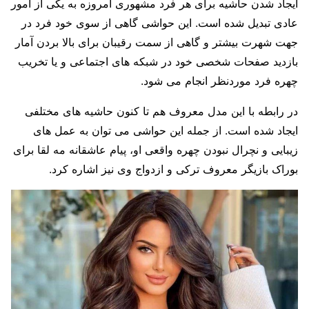
ایجاد شدن حاشیه برای هر فرد مشهوری امروزه به یکی از امور
عادی تبدیل شده است. این حواشی گاهی از سوی خود فرد در
جهت شهرت بیشتر و گاهی از سمت رقیبان برای بالا بردن آمار
بازدید صفحات شخصی خود در شبکه های اجتماعی و یا تخریب
چهره فرد موردنظر انجام می شود.
در رابطه با این مدل معروف هم تا کنون حاشیه های مختلفی
ایجاد شده است. از جمله این حواشی می توان به عمل های
زیبایی و نچرال نبودن چهره واقعی او، پیام عاشقانه مه لقا برای
بوراک بازیگر معروف ترکی و ازدواج وی نیز اشاره کرد.