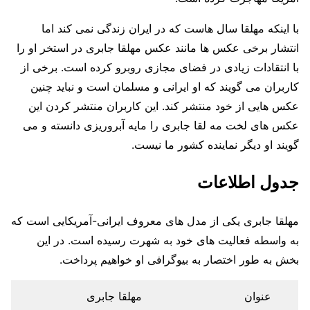
با اینکه مهلقا سال هاست که در ایران زندگی نمی کند اما
انتشار برخی عکس ها مانند عکس مهلقا جابری در استخر او را
با انتقادات زیادی در فضای مجازی روبرو کرده است. برخی از
کاربران می گویند که او ایرانی و مسلمان است و نباید چنین
عکس هایی از خود منتشر کند. این کاربران منتشر کردن این
عکس های لخت مه لقا جابری را مایه آبروریزی دانسته و می
گویند او دیگر نماینده کشور ما نیست.
جدول اطلاعات
مهلقا جابری یکی از مدل های معروف ایرانی-آمریکایی است که
به واسطه فعالیت های خود به شهرت رسیده است. در این
بخش به طور اختصار به بیوگرافی او خواهیم پرداخت.
عنوان
مهلقا جابری