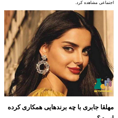
اجتماعی مشاهده کرد.
مهلقا جابری با چه برندهایی همکاری کرده