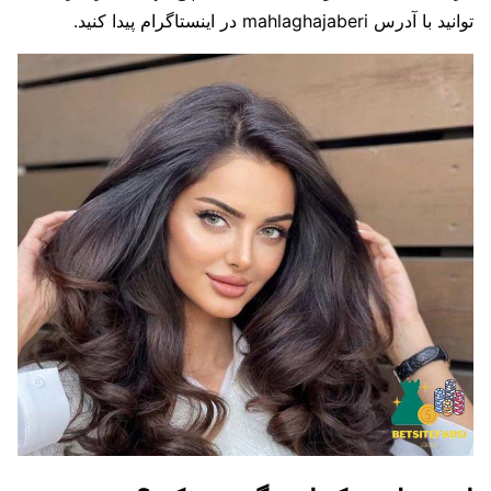
توانید با آدرس mahlaghajaberi در اینستاگرام پیدا کنید.