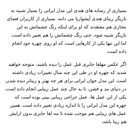
بسیاری از رسانه های هندی این مدل ایرانی را بسیار شبیه به
بازیگر زیبای هندی آیشواریا می دانند. بسیاری از کاربران فضای
مجازی هم معتقدند که او برای اینکه رنگ چشمانش به این
بازیگر شبیه شود، حتی رنگ چشمانش را هم تغییر داده است.
اما این تنها یکی از کارهایی است که او روی چهره خود انجام
داده است.
اگر عکس مهلقا جابری قبل عمل را دیده باشید، متوجه خواهید
شدید که چهره او در طی این چند سال تغییرات زیادی داشته
است. این مدل جوان ایرانی برای هر چه بهتر و زیباتر دیده شدن
در دنیای مد و فشن، تا به حال چند عمل زیبایی انجام داده است.
یکی از این عمل ها، عمل جراحی زیبایی بینی بوده است که
چهره این مدل ایرانی را تا اندازه زیادی تغییر داده است. همین
عمل های زیبایی هم موجب شده تا مه لقا جابری بدون ارایش
هم زیبا باشد.