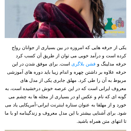
یکی از حرفه هایی که امروزه در بین بسیاری از جوانان رواج
کرده است و درآمد خوبی می توان از طریق آن کسب کرد
حرفه مدلینگ و
فشن بلاگری
است. برای موفق شدن در این
حرفه علاوه بر داشتن چهره و اندام زیبا باید دوره های آموزشی
مربوط به آن را طی کرد. مهلق جابری یکی از مدل های
معروف ایرانی است که در این عرصه خوش درخشیده است، به
گونه ای که نام و عکس او در بسیاری از مجله ها به چشم می
خورد و از مهلقا به عنوان ستاره اینترنت ایرانی-آمریکایی یاد می
شود. برای آشنایی بیشتر با این مدل معروف و زندگینامه او با ما
تا انتهای متن همراه باشید.