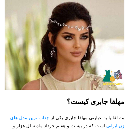
مهلقا جابری کیست؟
مه لقا یا به عبارتی مهلقا جابری یکی از
جذاب ترین مدل های
زن ایرانی
است که در بیست و هفتم خرداد ماه سال هزار و