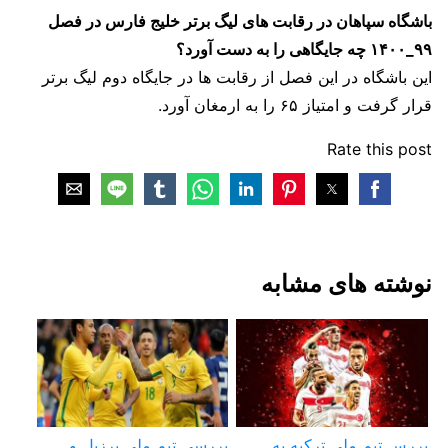
باشگاه سپاهان در رقابت های لیگ برتر خلیج فارس در فصل
۹۹_۱۴۰۰ چه جایگاهی را به دست آورد؟
این باشگاه در این فصل از رقابت ها در جایگاه دوم لیگ برتر
قرار گرفت و امتیاز ۶۵ را به ارمغان آورد.
Rate this post
نوشته های مشابه
بررس تیم ملی ترکیه به
بررسی تیم ملی برزیل و