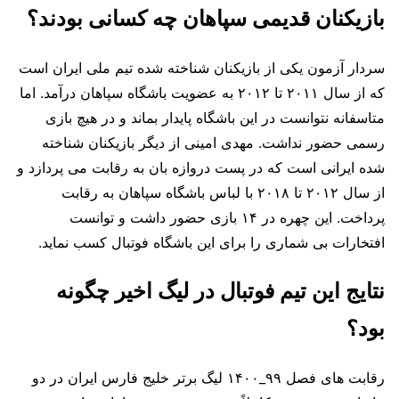
بازیکنان قدیمی سپاهان چه کسانی بودند؟
سردار آزمون یکی از بازیکنان شناخته شده تیم ملی ایران است
که از سال ۲۰۱۱ تا ۲۰۱۲ به عضویت باشگاه سپاهان درآمد. اما
متاسفانه نتوانست در این باشگاه پایدار بماند و در هیچ بازی
رسمی حضور نداشت. مهدی امینی از دیگر بازیکنان شناخته
شده ایرانی است که در پست دروازه بان به رقابت می پردازد و
از سال ۲۰۱۲ تا ۲۰۱۸ با لباس باشگاه سپاهان به رقابت
پرداخت. این چهره در ۱۴ بازی حضور داشت و توانست
افتخارات بی شماری را برای این باشگاه فوتبال کسب نماید.
نتایج این تیم فوتبال در لیگ اخیر چگونه
بود؟
رقابت های فصل ۹۹_۱۴۰۰ لیگ برتر خلیج فارس ایران در دو