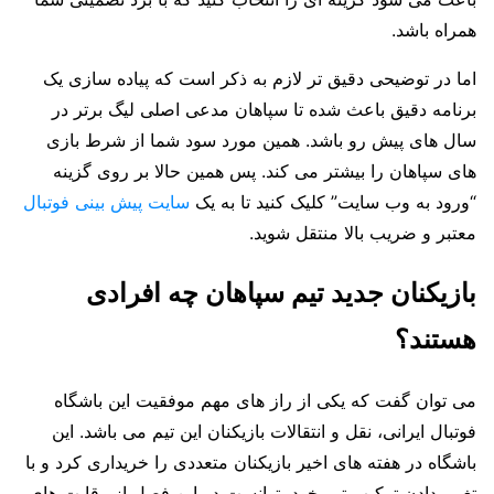
همراه باشد.
اما در توضیحی دقیق تر لازم به ذکر است که پیاده سازی یک
برنامه دقیق باعث شده تا سپاهان مدعی اصلی لیگ برتر در
سال های پیش رو باشد. همین مورد سود شما از شرط بازی
های سپاهان را بیشتر می کند. پس همین حالا بر روی گزینه
“ورود به وب سایت” کلیک کنید تا به یک
سایت پیش بینی فوتبال
معتبر و ضریب بالا منتقل شوید.
بازیکنان جدید تیم سپاهان چه افرادی
هستند؟
می توان گفت که یکی از راز های مهم موفقیت این باشگاه
فوتبال ایرانی، نقل و انتقالات بازیکنان این تیم می باشد. این
باشگاه در هفته های اخیر بازیکنان متعددی را خریداری کرد و با
تغییر دادن ترکیب تیم خود توانست در این فصل از رقابت های