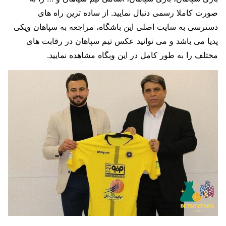
صورت کاملا رسمی دنبال نمایید. از ساده ترین راه های
دسترسی به سایت اصلی این باشگاه، مراجعه به سپاهان ویکی
پدیا می باشد و می توانید عکس تیم سپاهان در رقابت های
مختلف را به طور کامل در این وبگاه مشاهده نمایید.