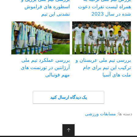
همراه لیست نفرات دعوت
اسطوره های فراموش
شده در سال 2023
نشدنی این تیم
بررسی تیم ملی عربستان و
بررسی عملکرد تیم ملی
ترکیب این تیم برای جام
آرژانتین در تورنمنت های
ملت های آسیا
مهم فوتبالی
یک دیدگاه ارسال کنید
دسته ها:
مسابقات ورزشی
↑