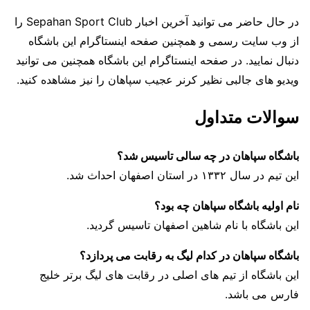
در حال حاضر می توانید آخرین اخبار Sepahan Sport Club را
از وب سایت رسمی و همچنین صفحه اینستاگرام این باشگاه
دنبال نمایید. در صفحه اینستاگرام این باشگاه همچنین می توانید
ویدیو های جالبی نظیر کرنر عجیب سپاهان را نیز مشاهده کنید.
سوالات متداول
باشگاه سپاهان در چه سالی تاسیس شد؟
این تیم در سال ۱۳۳۲ در استان اصفهان احداث شد.
نام اولیه باشگاه سپاهان چه بود؟
این باشگاه با نام شاهین اصفهان تاسیس گردید.
باشگاه سپاهان در کدام لیگ به رقابت می پردازد؟
این باشگاه از تیم های اصلی در رقابت های لیگ برتر خلیج
فارس می باشد.