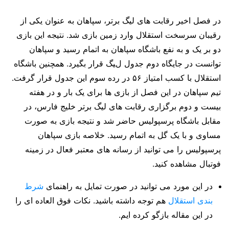
در فصل اخیر رقابت های لیگ برتر، سپاهان به عنوان یکی از
رقیبان سرسخت استقلال وارد زمین بازی شد. نتیجه این بازی
دو بر یک و به نفع باشگاه سپاهان به اتمام رسید و سپاهان
توانست در جایگاه دوم جدول لیگ قرار بگیرد. همچنین باشگاه
استقلال با کسب امتیاز ۵۶ در رده سوم این جدول قرار گرفت.
تیم سپاهان در این فصل از بازی ها برای یک بار و در هفته
بیست و دوم برگزاری رقابت های لیگ برتر خلیج فارس، در
مقابل باشگاه پرسپولیس حاضر شد و نتیجه بازی به صورت
مساوی و با یک گل به اتمام رسید. خلاصه بازی سپاهان
پرسپولیس را می توانید از رسانه های معتبر فعال در زمینه
فوتبال مشاهده کنید.
در این مورد می توانید در صورت تمایل به راهنمای
شرط
بندی استقلال
هم توجه داشته باشید. نکات فوق العاده ای را
در این مقاله بازگو کرده ایم.