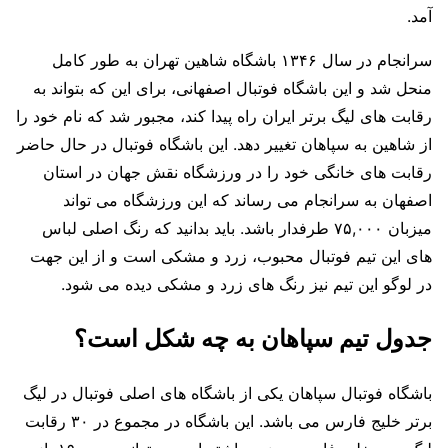
آمد.
سرانجام در سال ۱۳۴۶ باشگاه شاهین تهران به طور کامل
منحل شد و این باشگاه فوتبال اصفهانی، برای این که بتواند به
رقابت های لیگ برتر ایران راه پیدا کند، مجبور شد که نام خود را
از شاهین به سپاهان تغییر دهد. این باشگاه فوتبال در حال حاضر
رقابت های خانگی خود را در ورزشگاه نقش جهان در استان
اصفهان به سرانجام می رساند که این ورزشگاه می تواند
میزبان ۷۵,۰۰۰ طرفدار باشد. باید بدانید که رنگ اصلی لباس
های این تیم فوتبال محبوب، زرد و مشکی است و از این جهت
در لوگو این تیم نیز رنگ های زرد و مشکی دیده می شود.
جدول تیم سپاهان به چه شکل است؟
باشگاه فوتبال سپاهان یکی از باشگاه های اصلی فوتبال در لیگ
برتر خلیج فارس می باشد. این باشگاه در مجموع در ۳۰ رقابت