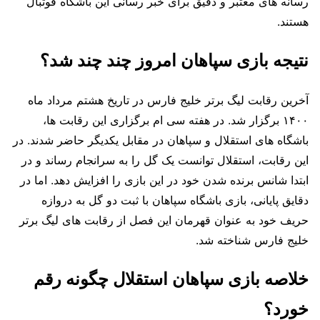
رسانه های معتبر و دقیق برای خبر رسانی این باشگاه فوتبال
هستند.
نتیجه بازی سپاهان امروز چند چند شد؟
آخرین رقابت لیگ برتر خلیج فارس در تاریخ هشتم مرداد ماه
۱۴۰۰ برگزار شد. در هفته سی ام برگزاری این رقابت ها،
باشگاه های استقلال و سپاهان در مقابل یکدیگر حاضر شدند. در
این رقابت، استقلال توانست یک گل را به سرانجام رساند و در
ابتدا شانس برنده شدن خود در این بازی را افزایش دهد. اما در
دقایق پایانی، بازی باشگاه سپاهان با ثبت دو گل به دروازه
حریف خود به عنوان قهرمان این فصل از رقابت های لیگ برتر
خلیج فارس شناخته شد.
خلاصه بازی سپاهان استقلال چگونه رقم
خورد؟