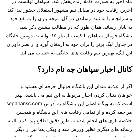
ماه اخیر به صورت کاملاً زنده پخش شد. سپاهان توانست در
آخرین رقابت خود در مقابل تیم مشهور استقلال حضور پیدا کند
و سرانجام با به ثبت رساندن دو گل، نتیجه بازی را به نفع خود
به پایان رساند. همان طور که در مطالب پیشین ذکر شد،
باشگاه فوتبال سپاهان با کسب امتیاز ۶۵ توانست دومین جایگاه
در جدول لیگ برتر را برای خود به ارمغان آورد و از نظر داوران
این لیگ، بهترین تیم رقابت های خانگی به حساب می آید.
کانال اخبار سپاهان چه نام دارد؟
اگر از علاقه مندان این باشگاه فوتبال حرفه ای هستید و
خواهان دنبال کردن اخبار مربوط به این تیم می باشید، بهتر
است که به وبگاه اصلی این باشگاه به آدرس sepahansc.com
مراجعه کرده و از تمامی رقابت های این باشگاه و همچنین
خلاصه بازی های انجام شده به طور دقیق اطلاع پیدا کنید. البته
رسانه های دیگری نظیر ورزش سه و ویکی پدیا نیز از دیگر