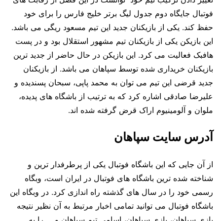
فوتبال جایگاه دوم جدول لیگ برتر خلیج فارس را برای خود
حفظ کند. یکی از بازیکنان جدید این تیم مسعود ریگی می باشد.
این بازیکن یکی از بازیکنان تیم مشهور استقلال بود و در پست
هافبک فعالیت می کرد. این بازیکن در حال حاضر از جدید ترین
بازیکنان خریداری شده توسط سپاهان می باشد. از بازیکنان
جدید قرضی این تیم می توان به محمد پاپی، سبحان پسندیده و
علیرضا صادقی اشاره کرد که به ترتیب از باشگاه های پدیده،
ملوان و آلومینیوم اراک قرض گرفته شده اند.
آدرس سایت سپاهان
از آن جایی که این باشگاه فوتبال یکی از پرطرفدار ترین و
شناخته شده ترین باشگاه های فوتبال در ایران است، وبگاه
رسمی خود را در سال های گذشته راه اندازی کرد. در وبگاه این
باشگاه فوتبال می توانید تمامی اخبار مرتبط به آن نظیر نتیجه
بازی سپاهان، بازی سپاهان، اسامی تیم سپاهان و … را به