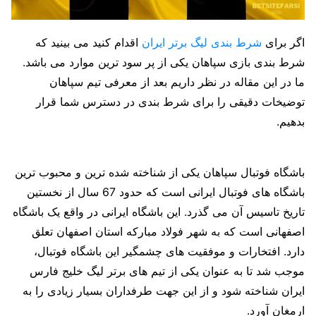
اگر برای
شرط بندی لیگ برتر ایران
اقدام کنید می بینید که
شرط بندی بازی سپاهان یکی از پر سود ترین موارد می باشد.
ما در این مقاله در نظر داریم بعد از معرفی تیم سپاهان
توضیخات دقیقی را برای شرط بندی در دسترس شما قرار
بدهیم.
باشگاه فوتبال سپاهان یکی از شناخته شده ترین و محبوب ترین
باشگاه های فوتبال ایرانی است که حدود 67 سال از نخستین
تاریخ تاسیس آن می گذرد. این باشگاه ایرانی در واقع یک باشگاه
اصفهانی است که به شهر فولاد مبارکه استان اصفهان تعلق
دارد. افتخارات و موفقیت های چشمگیر این باشگاه فوتبال،
موجب شد تا به عنوان یکی از تیم های برتر لیگ خلیج فارس
ایران شناخته شود و از این جهت طرفداران بسیار زیادی را به
ارمغان آورد.