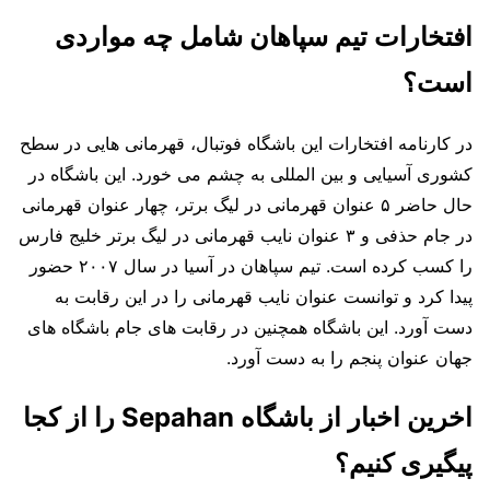
افتخارات تیم سپاهان شامل چه مواردی
است؟
در کارنامه افتخارات این باشگاه فوتبال، قهرمانی هایی در سطح
کشوری آسیایی و بین المللی به چشم می خورد. این باشگاه در
حال حاضر ۵ عنوان قهرمانی در لیگ برتر، چهار عنوان قهرمانی
در جام حذفی و ۳ عنوان نایب قهرمانی در لیگ برتر خلیج فارس
را کسب کرده است. تیم سپاهان در آسیا در سال ۲۰۰۷ حضور
پیدا کرد و توانست عنوان نایب قهرمانی را در این رقابت به
دست آورد. این باشگاه همچنین در رقابت های جام باشگاه های
جهان عنوان پنجم را به دست آورد.
اخرین اخبار از باشگاه Sepahan را از کجا
پیگیری کنیم؟