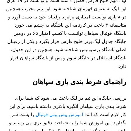
لیگ مهم خلیج فارس حضور داشته است و توانست در ۱۹ بازی
این لیگ به عنوان قهرمان شناخته شود. این تیم محبوب همچنین
در ۸ بازی توانست امتیازی برابر با رقیبان خود به دست آورد و
متاسفانه ۳ باخت در کارنامه این باشگاه به چشم می خورد.
باشگاه فوتبال سپاهان توانست با کسب امتیاز ۶۵ در دومین
جایگاه جدول لیگ برتر خلیج فارس قرار بگیرد و یکی از رقیبان
اصلی باشگاه پرسپولیس شناخته شود. همچنین در این جدول،
باشگاه استقلال در جایگاه سوم و پس از باشگاه سپاهان قرار
دارد.
راهنمای شرط بندی بازی سپاهان
بررسی جایگاه این تیم در لیگ باعث می شود که شما برای
شرط بندی بازی سپاهان انگیزه بالاتری داشته باشید. برای این
کار لازم است که ابتدا
آموزش پیش بینی فوتبال
را پشت سر
بگذارید. این آموزش شما را به شناخت دقیق تری می رساند و
باعث می شود گزینه ای را انتخاب کنید که با برد تضمینی شما