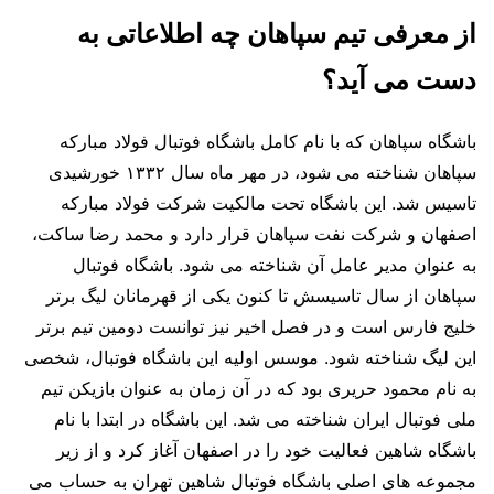
از معرفی تیم سپاهان چه اطلاعاتی به
دست می آید؟
باشگاه سپاهان که با نام کامل باشگاه فوتبال فولاد مبارکه
سپاهان شناخته می شود، در مهر ماه سال ۱۳۳۲ خورشیدی
تاسیس شد. این باشگاه تحت مالکیت شرکت فولاد مبارکه
اصفهان و شرکت نفت سپاهان قرار دارد و محمد رضا ساکت،
به عنوان مدیر عامل آن شناخته می شود. باشگاه فوتبال
سپاهان از سال تاسیسش تا کنون یکی از قهرمانان لیگ برتر
خلیج فارس است و در فصل اخیر نیز توانست دومین تیم برتر
این لیگ شناخته شود. موسس اولیه این باشگاه فوتبال، شخصی
به نام محمود حریری بود که در آن زمان به عنوان بازیکن تیم
ملی فوتبال ایران شناخته می شد. این باشگاه در ابتدا با نام
باشگاه شاهین فعالیت خود را در اصفهان آغاز کرد و از زیر
مجموعه های اصلی باشگاه فوتبال شاهین تهران به حساب می