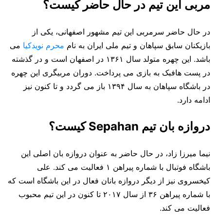
مربی این تیم در حال حاضر کیست؟
در حال حاضر سرمربی این تیم مشهور اصفهانی، یکی از
بازیکنان سابق سپاهان و تیم ملی ایران به نام
محرم نویدکیا
می
باشد. این چهره متولد سال ۱۳۶۱ در اصفهان است و در گذشته
در پست هافبک به بازی می پرداخت. دوران مربیگری این چهره
در باشگاه سپاهان به سال ۱۳۹۴ باز می گردد و تا کنون نیز
ادامه دارد.
دروازه بان تیم Sepahan کیست؟
نیما میرزا زاد، در حال حاضر به عنوان دروازه بان اصلی این
باشگاه فوتبال با شماره پیراهن ۱ فعالیت می کند. علی
کیخسروی نیز از دیگر دروازه بانان فعال در این باشگاه است که
با شماره پیراهن ۳۶ از سال ۲۰۱۷ تا کنون در این تیم محبوب
فعالیت می کند.