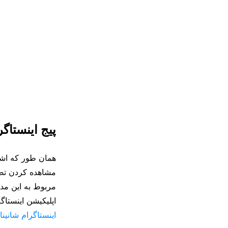
پیج اینستاگ
همان طور که اشار
مشاهده کردن تصاوی
مربوط به این مد
اپلیکیشن اینستاگرام
اینستاگرام شانینا