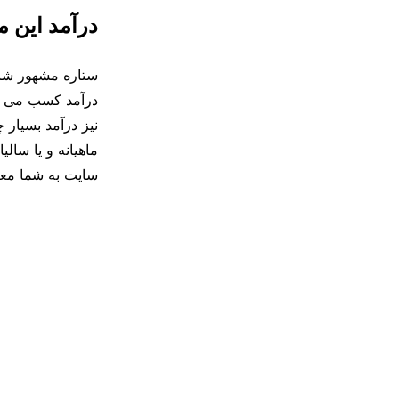
درآمد این 
درآمد کسب می کن
نیز درآمد بسیار 
ماهیانه و یا سال
سایت به شما معر