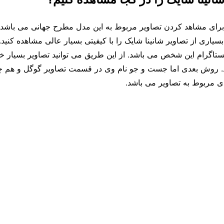
برای مشاهد کردن تصاویر مربوط به این مدل مطرح جهانی می باشد که
 بسیاری از تصاویر شانینا شایک را با کیفیتی بسیار عالی مشاهده کنی
نستاگرام این شخص می باشد. از این طریق می توانید تصاویر بسیار خو
. روش بعدی اما جست و جو نام وی در قسمت تصاویر گوگل و هم چنی
ای مربوط به تصاویر می باشد.