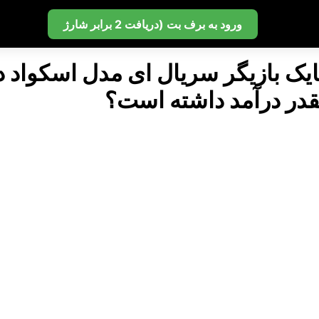
ورود به برف بت (دریافت 2 برابر شارژ
ایک بازیگر سریال ای مدل اسکواد 