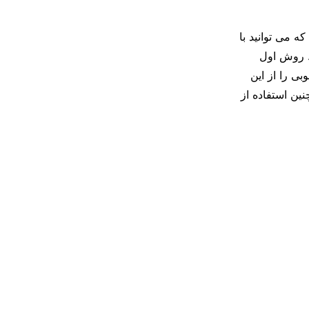
 می توانید با
د. روش اول
بی را از این
ن استفاده از