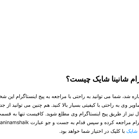
رام شانینا شایک چیست؟
ه شد، شما می توانید به راحتی با مراجعه به پیج اینستاگرام این ش
ر وی به راحتی با کیفیتی بسیار بالا کنید. هم چنین می توانید از جدی
ل نیز از طریق پیج اینستاگرام وی مطلع شوید. کافیست تنها به ق
 مراجعه کرده و سپس قدام به جست و جو عبارت shaninamshaik کنید.
 شایک
با کلیک در اختیار شما خواهد بود.