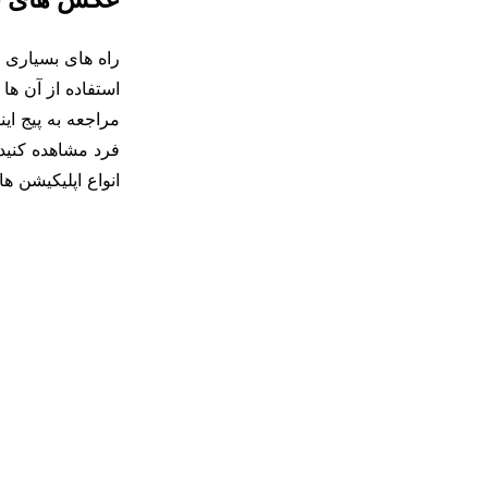
راه های بسیاری 
استفاده از آن ها
مراجعه به پیج ای
فرد مشاهده کنید
انواع اپلیکیشن ه