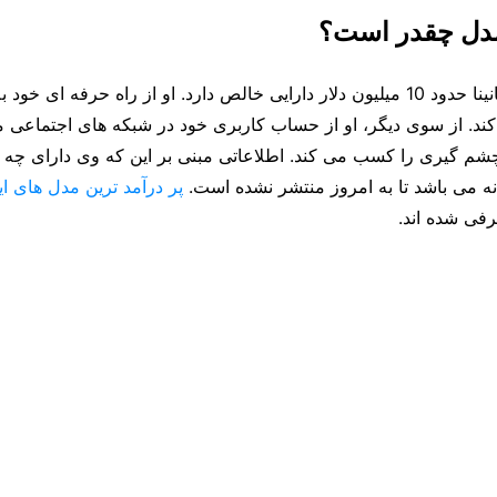
مدل چقدر است؟
ستاره مشهور شانینا حدود 10 میلیون دلار دارایی خالص دارد. او از راه حرفه ای
د. از سوی دیگر، او از حساب کاربری خود در شبکه های اجتماعی مان
چشم گیری را کسب می کند. اطلاعاتی مبنی بر این که وی دارای چه م
یانه می باشد تا به امروز منتشر نشده است.
پر درآمد ترین مدل های ای
فی شده اند.