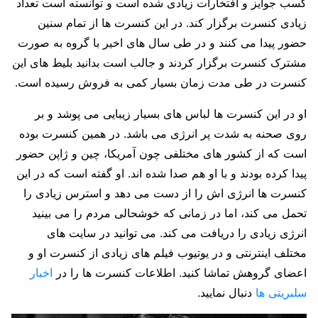
کسب جوایز و افتخارات زیادی شده است و توانسته است تعداد
زیادی کنسرت برگزار کند. در این کنسرت ها از تمام سنین
حضور پیدا می کنند و در طی سال های اخیر با گروه به صورت
مشترک کنسرت برگزار کردند و جالب است بدانید بلیط های این
کنسرت در طی مدت زمان بسیار کمی به فروش رسیده است.
او در این کنسرت ها لباس های بسیار زیبایی می پوشد و بر
روی صحنه به شدت پر انرژی می باشد. در همین کنسرت بوده
است که از کشور های مختلفی چون آمریکا، چین و ژاپن حضور
پیدا کرده بودند و با او هم صدا شده اند. او گفته است که در این
کنسرت ها انرژی اش را از دست می دهد و استرس زیادی را
تحمل می کند، اما در زمانی که خوشحالی مردم را می بینید
انرژی زیادی را دریافت می کند. می توانید در سایت های
مختلف اینترنتی و در یوتیوب فیلم های زیادی از کنسرت او و
اعضای گروهش تماشا کنید. اطلاعات کنسرت ها را در
اخبار
سلبریتی ها
دنبال نمایید.