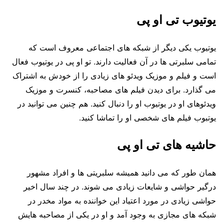
یوتیوب تی او پی
یوتیوب یکی دیگر از شبکه های اجتماعی معروف است که
تمامی سلبرتی ها در آن فعالیت دارند. تو او پی در یوتیوب فعال
است و فیلم و موزیک ویدئو های زیادی را از خودش به اشتراک
می گذارد. برای دیدن فیلم های مصاحبه، کنسرت و موزیک
ویدئوهای او در یوتیوب او را دنبال کنید. هم چنین می توانید در
یوتبوب فیلم های شخصی او را تماشا کنید.
حاشیه های تی او پی
همان طور که می دانید همیشه سلبریتی ها و افراد مشهور
درگیر حواشی و شایعات زیادی می شوند. در چند سال اخیر
حواشی زیادی در مورد اعتیاد این خواننده به مواد مخدر در
شبکه های مجازی به وجود آمد و او در یکی از مصاحبه هایش