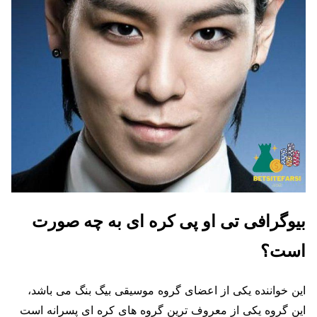
بیوگرافی تی او پی کره ای به چه صورت
است؟
این خواننده یکی از اعضای گروه موسیقی بیگ بنگ می باشد،
این گروه یکی از معروف ترین گروه های کره ای پسرانه است