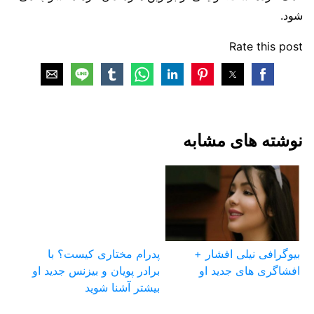
شود.
Rate this post
نوشته های مشابه
بیوگرافی نیلی افشار +
پدرام مختاری کیست؟ با
افشاگری های جدید او
برادر پویان و بیزنس جدید او
بیشتر آشنا شوید