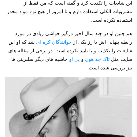
این شایعات را تکذیب کرد و گفته است که من فقط از
مشروبات الکلی استفاده دارم و تا امروز از هیچ نوع مواد مخدر
استفاده نکرده است.
هم چنین او در چند سال اخیر درگیر حواشی زیادی در مورد
رابطه پنهانی اش با رز یکی از
خوانندگان کره ای
شد که او این
شایعات را تکذیب و یا تایید نکرده است. در برخی از مقاله های
سایت مثل
تاک جه هون
و
پی او
حاشیه های دیگر سلبریتی ها
نیز بررسی شده است.