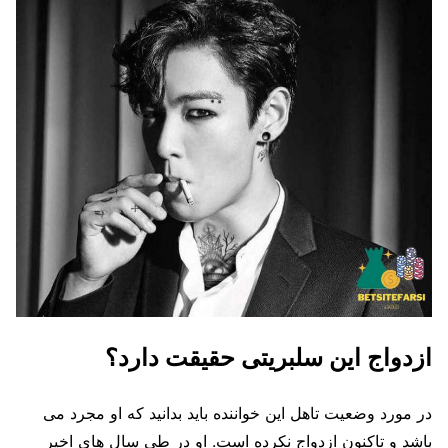
ازدواج این سلبریتی حقیقت دارد؟
در مورد وضعیت تاهل این خواننده باید بدانید که او مجرد می
باشد و تاکنون ازدواج نکرده است. او در طی سال های اخیر