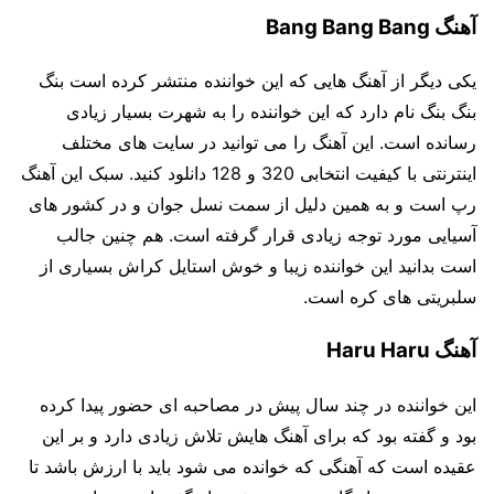
آهنگ Bang Bang Bang
یکی دیگر از آهنگ هایی که این خواننده منتشر کرده است بنگ
بنگ بنگ نام دارد که این خواننده را به شهرت بسیار زیادی
رسانده است. این آهنگ را می توانید در سایت های مختلف
اینترنتی با کیفیت انتخابی 320 و 128 دانلود کنید. سبک این آهنگ
رپ است و به همین دلیل از سمت نسل جوان و در کشور های
آسیایی مورد توجه زیادی قرار گرفته است. هم چنین جالب
است بدانید این خواننده زیبا و خوش استایل کراش بسیاری از
سلبریتی های کره است.
آهنگ Haru Haru
این خواننده در چند سال پیش در مصاحبه ای حضور پیدا کرده
بود و گفته بود که برای آهنگ هایش تلاش زیادی دارد و بر این
عقیده است که آهنگی که خوانده می شود باید با ارزش باشد تا