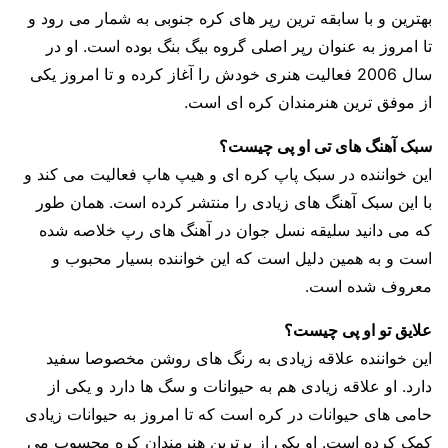
بهترین و با سابقه ترین رپر های کره جنوبی به شمار می رود و
تا امروز به عنوان رپر اصلی گروه بیگ بنگ بوده است. او در
سال 2006 فعالیت هنری خودش را آغاز کرده و تا امروز یکی
از موفق ترین هنرمندان کره ای است.
سبک آهنگ های تی او پی چیست؟
این خواننده در سبک پاپ کره ای و هیپ هاپ فعالیت می کند و
با این سبک آهنگ های زیادی را منتشر کرده است. همان طور
که می دانید سلیقه نسل جوان در آهنگ های رپ خلاصه شده
است و به همین دلیل است که این خواننده بسیار محبوب و
معروف شده است.
علایق تو او پی چیست؟
این خواننده علاقه زیادی به رنگ های روشن مخصوصا سفید
دارد. او علاقه زیادی هم به حیوانات و سگ ها دارد و یکی از
حامی های حیوانات در کره است که تا امروز به حیوانات زیادی
کمک کرده است. او یکی از برترین هنرمندان کره محسوب می