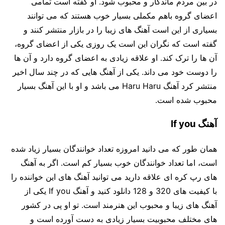
در بین مردم ماندگار و محبوب شود. او گفته است تمامی
اعضای گروه باهم مکملی بسیار خوب هستند که می توانند
بسیاری از این است آهنگ های زیبا را در بازار منتشر کنند و
گفته است که نگران این است یک روزی یکی از اعضای گروه،
آن ها را ترک کند. او علاقه زیادی به اعضای گروه دارد و آن ها
را دوست خود می داند. یکی از آهنگ هایی که در چند سال اخیر
منتشر کرد آهنگ Haru Haru می باشد و او با این آهنگ بسیار
محبوب شده است.
آهنگ If you
همان طور که می دانید امروزه تعداد خوانندگان بسیار زیاد شده
است، اما تعداد خوانندگان خوب بسیار کم است. اگر به آهنگ
های رپ کره ای علاقه دارید می توانید آهنگ های این خواننده را
با کیفیت های 320 و 128 دانلود کنید و آهنگ If you یکی از
آهنگ های زیبا و محبوب این هنرمند است. تو او پی در کشور
های مختلف محبوبیت بسیار زیادی به دست آورده است و