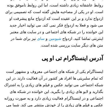
روابط عاشقانه زیادی داشته است، اما این روابط ناموفق بوده
است. او در یکی از مصاحبه هایش گفته است که تصمیمی برای
ازدواج ندارد و بر این عقیده است که ازدواج مانع پیشرفت او
می شود و فعلا به ازدواج فکر نمی کند. می توانید اخبار جدید
این خواننده را در شبکه های اجتماعی و در سایت های معتبر
اینترنتی تماشا کنید. ازدواج
شیومین
و
سای
نیز برای شما در
متن های دیگر سایت بررسی شده است.
آدرس اینستاگرام تی او پی
اینستاگرام یکی از شبکه های اجتماعی معروف و مشهور است
که تمام سلبریتی ها افراد هر کشور در آن فعالیت دارند. در این
شبکه اجتماعی می توانید عکس و فیلم های زیادی را به اشتراک
بگذارید و لایو های زیادی را بگیرید. این خواننده در شبکه های
اجتماعی و در اینستاگرام فعالیت زیادی دارد و به صورت روزانه
عکس و فیلم های زیادی را از خودش منتشر می کند. شما می