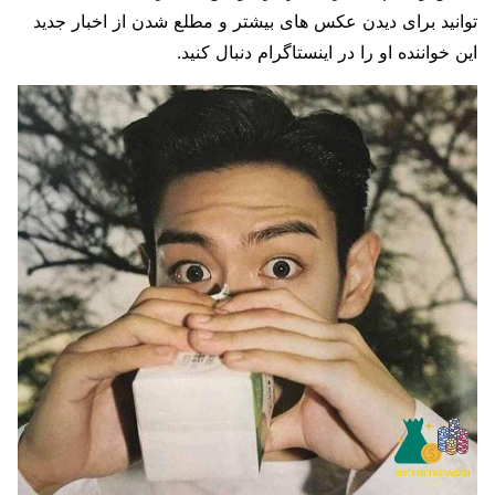
توانید برای دیدن عکس های بیشتر و مطلع شدن از اخبار جدید
این خواننده او را در اینستاگرام دنبال کنید.