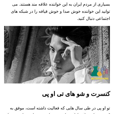
بسیاری از مردم ایران به این خواننده علاقه مند هستند. می
توانید این خواننده خوش صدا و خوش قیافه را در شبکه های
اجتماعی دنبال کنید.
کنسرت و شو های تی او پی
تو او پی در طی سال هایی که فعالیت داشته است، موفق به