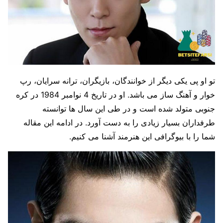
تو او پی یکی دیگر از خوانندگان، بازیگران، ترانه سرایان، رپ
خوار و آهنگ ساز می باشد. او در تاریخ 4 نوامبر 1984 در کره
جنوبی متولد شده است و در طی این سال ها توانسته
طرفداران بسیار زیادی را به دست آورد. در ادامه این مقاله
شما را با بیوگرافی این هنرمند آشنا می کنیم.