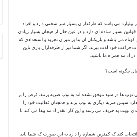
ای سبک پول در بیلیارد می باشد که طرفداران بسیار سر سختی دارد و افراد
قوانین بسیار ساده‌ ای دارد و در عین حال از هیجان بسیار زیادی
وتاه می باشد و بازیکنان آن بنا بر میزان تجربه و استعدادی که
وقات فراغت خود لذت ببرند. اگر شما نیز از طرفداران بازی ناین
در ادامه همراه ما باشید.
می توپ ها در سبد موفق نشده اند به توپ ضربه بزنند. فرض را بر
بیندازد سپس ضربه دیگری به توپ بزند و همچنان فعالیت خود را
 نوبت به حریف می‌ رسد و این کار آنقدر ادامه پیدا می‌ کند تا
 انتخاب کند که کمترین شماره را دارد به این صورت که شما باید