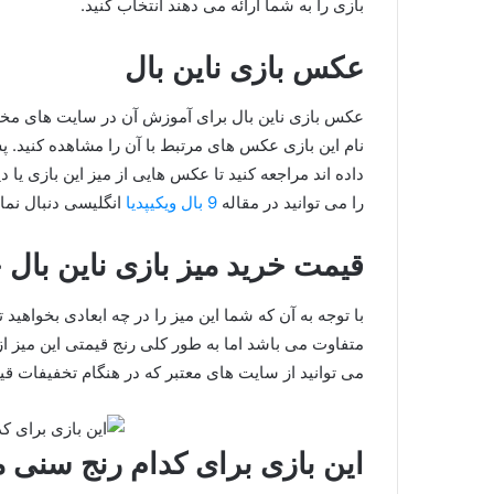
بازی را به شما ارائه می دهند انتخاب کنید.
عکس بازی ناین بال
عکس بازی ناین بال برای آموزش آن در سایت های مخت
نام این بازی عکس های مرتبط با آن را مشاهده کنید. 
داده اند مراجعه کنید تا عکس هایی از میز این بازی یا
را می توانید در مقاله
9 بال ویکیپدیا
انگلیسی دنبال نمای
قیمت خرید میز بازی ناین بال
با توجه به آن که شما این میز را در چه ابعادی بخواهید
می توانید از سایت های معتبر که در هنگام تخفیفات قیم
این بازی برای کدام رنج سنی