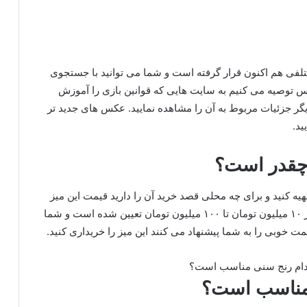
لفی هم اکنون قرار گرفته است و شما می توانید با جستجوی
پس توصیه می کنیم به سایت هایی که قوانین بازی را آموزش
 دیگر جزئیات مربوط به آن را مشاهده نمایید. عکس های جدید تر
ید.
 چقدر است؟
 تهیه کنید و برای چه محلی قصد خرید آن را دارید قیمت این میز
متفاوت می باشد اما به طور کلی رنج قیمتی این میز از ۱۰ میلیون تومان تا ۱۰۰ میلیون تومان تعیین شده است و شما
ت خوبی را به شما پیشنهاد می کنند این میز را خریداری کنید.
 مناسب است؟