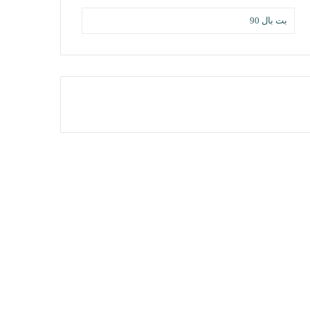
بت بال 90