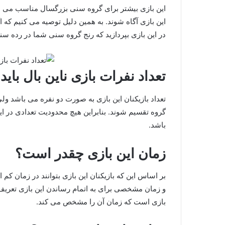
این بازی بیشتر برای گروه سنی بزرگسال مناسب می باش
این بازی آگاه شوند. به همین دلیل توصیه می کنیم که ا
در این بازی بپردازید که رنج گروه سنی شما در رده سن
تعداد نفرات بازی ناین بال بای
تعداد بازیکنان این بازی به صورت دو نفره می باشد ولی ا
گروه تقسیم شوند. بنابراین هیچ محدودیت تعدادی در این 
باشد.
زمان این بازی چقدر است؟
بر اساس این که بازیکنان این بازی بتوانند در زمان کم ا
و زمان مشخصی برای به اتمام رساندن این بازی تعریف ن
بازی است که زمان آن را مشخص می‌ کند.