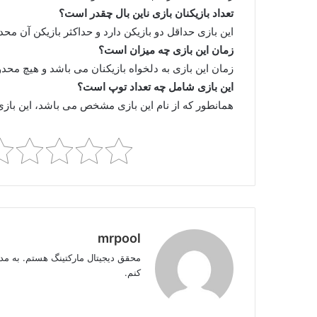
تعداد بازیکنان بازی ناین بال چقدر است؟
این بازی حداقل دو بازیکن دارد و حداکثر بازیکن آن محدو
زمان این بازی چه میزان است؟
زمان این بازی به دلخواه بازیکنان می باشد و هیچ محدو
این بازی شامل چه تعداد توپ است؟
همانطور که از نام این بازی مشخص می باشد، این بازی شامل ۹ 
mrpool
کنم.