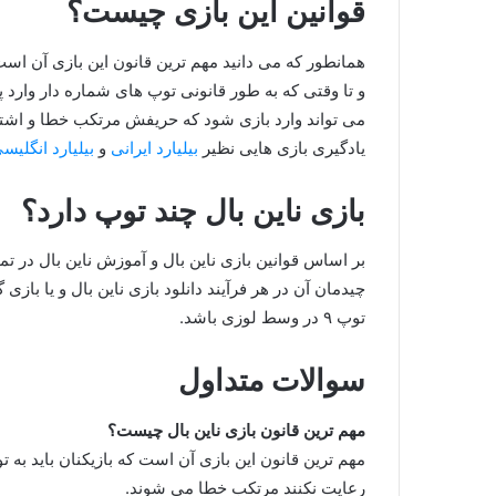
قوانین این بازی چیست؟
همانطور که می دانید مهم ترین قانون این بازی آن است ک
و تا وقتی که به طور قانونی توپ های شماره دار وارد 
می‌ تواند وارد بازی شود که حریفش مرتکب خطا و اشتباه
یادگیری بازی هایی نظیر
بیلیارد ایرانی
و
بیلیارد انگلیس
بازی ناین بال چند توپ دارد؟
توپ ۹ در وسط لوزی باشد.
سوالات متداول
مهم ترین قانون بازی ناین بال چیست؟
مهم ترین قانون این بازی آن است که بازیکنان باید به تو
رعایت نکنند مرتکب خطا می شوند.