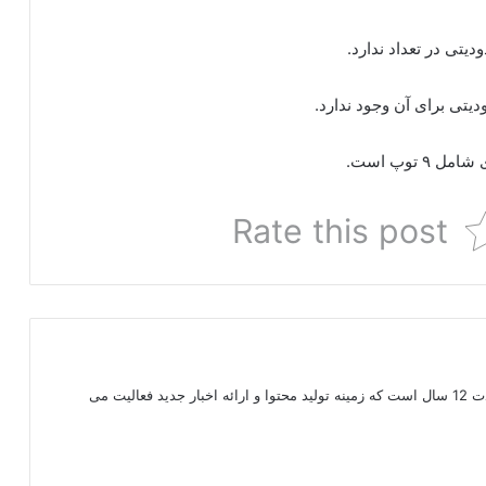
دیتی در تعداد ندارد.
دیتی برای آن وجود ندارد.
توپ است.
Rate this post
محقق دیجیتال مارکتینگ هستم. به مدت 12 سال است که زمینه تولید محتوا و ارائه اخبار جدید فعالیت می