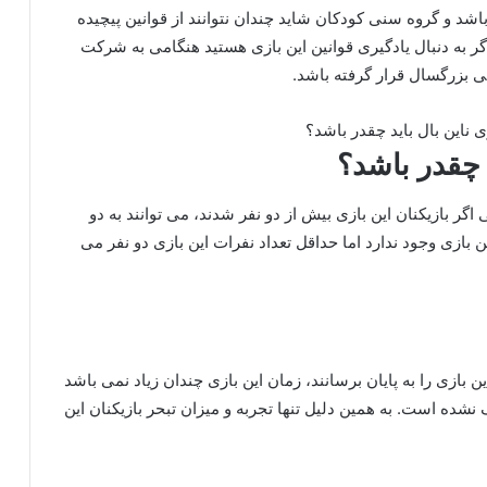
د و گروه سنی کودکان شاید چندان نتوانند از قوانین پیچیده
گر به دنبال یادگیری قوانین این بازی هستید هنگامی به شرکت
ی بزرگسال قرار گرفته باشد.
د چقدر باشد؟
گر بازیکنان این بازی بیش از دو نفر شدند، می‌ توانند به دو
بازی وجود ندارد اما حداقل تعداد نفرات این بازی دو نفر می‌
ین بازی را به پایان برسانند، زمان این بازی چندان زیاد نمی باشد
شده است. به همین دلیل تنها تجربه و میزان تبحر بازیکنان این