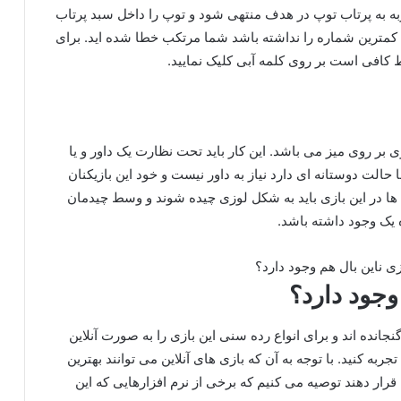
ربه به پرتاب توپ در هدف منتهی شود و توپ را داخل سبد پرتاب
پ کمترین شماره را نداشته باشد شما مرتکب خطا شده اید. برای
کافی است بر روی کلمه آبی کلیک نمایید.
بر روی میز می باشد. این کار باید تحت نظارت یک داور و یا
الت دوستانه‌ ای دارد نیاز به داور نیست و خود این بازیکنان
وپ ها در این بازی باید به شکل لوزی چیده شوند و وسط چیدمان
 یک وجود داشته باشد.
 وجود دارد؟
نجانده اند و برای انواع رده سنی این بازی را به صورت آنلاین
ربه کنید. با توجه به آن که بازی های آنلاین می توانند بهترین
 قرار دهند توصیه می‌ کنیم که برخی از نرم افزارهایی که این