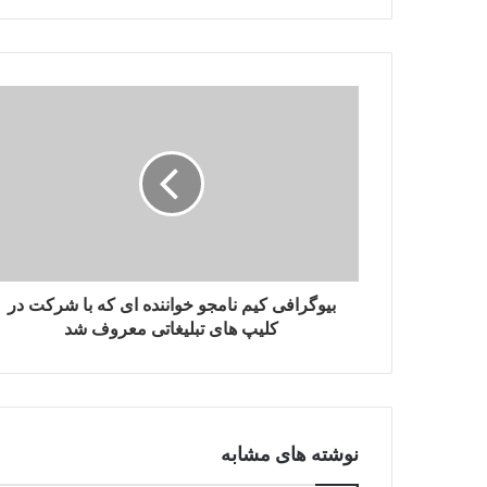
بیوگرافی کیم نامجو خواننده ای که با شرکت در
کلیپ های تبلیغاتی معروف شد
نوشته های مشابه