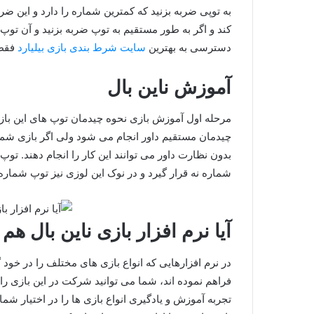
به توپی ضربه بزنید که کمترین شماره را دارد و این ض
کند و اگر به طور مستقیم به توپ ضربه بزنید و آن تو
دسترسی به بهترین
سایت شرط بندی بازی بیلیارد
فقط 
آموزش ناین بال
مرحله اول آموزش بازی نحوه چیدمان توپ های این بازی 
چیدمان مستقیم داور انجام می‌ شود ولی اگر بازی شما ح
بدون نظارت داور می‌ توانند این کار را انجام دهند. ت
شماره نه قرار گیرد و در نوک این لوزی نیز توپ شماره
آیا نرم افزار بازی ناین بال هم
در نرم‌ افزارهایی که انواع بازی های مختلف را در خود گ
فراهم نموده اند، شما می‌ توانید شرکت در این بازی را تج
تجربه آموزش و یادگیری انواع بازی‌ ها را در اختیار شما