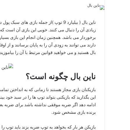
ناین بال ( بیلیارد 9 توپ )از جمله بازی ه
زیادی آن را دنبال می‌ کنند. خوبی این بازی آن است که 
برخوردار می باشد. همچنین زمان انجام این بازی بسیار ک
دارند می‌ توانند به زودی آن را به پایان برسانند و از ا
بال هستید و می خواهید قوانین مرتبط با آن را بیاموزید 
ناین بال چگونه است؟
بازیکنان بازی مجاز هستند تا زمانی که به انداختن تما
این بگذارید که بازیکنی بتواند توپ ها را در سبد خود 
ادامه دهد اگر ضربه موفقی نداشته باشد برای ضربه بعدی
برنده بازی مشخص شود.
بازیکن هر بار که بخواهد به توپ ضربه بزند باید توپ را