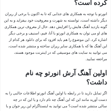
کرده است؟
انورتو با توجه به همکاری های جذابی که تا به اکنون با برخی از رپران
دیگر داشته است، توانسته به شهرت و معروفیت خود بیفزاید و به این
گونه بازدید آهنگ هایش را افزایش دهد. حال از معروف ترین همکاری
های او می‌ توان به همکاری انورتو با آتا، فیم، اسنیف و برخی دیگر
اشاره کرد. این موضوع را هم باید افزود که برای دانلود هر کدام از
این آهنگ ها که با همکاری سایر رپران ساخته و منتشر شده است،
می توانید به سایت های موسیقی که در اینترنت موجود هستد،
مراجعه نمایید.
اولین آهنگ آرش انورتو چه نام
داشت؟
اگر تمایل دارید تا در رابطه با اولین آهنگ انورتو اطلاعات جالبی را به
دست آورید مانند این که این آهنگ چه نام دارد و یا این که در چه
سالی منتشر شده است؟ می‌ توانید به اینستاگرام این رپر جوان و با