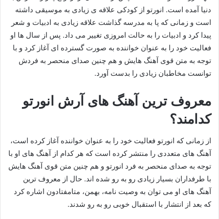
دنیا آمده است. انورتو از کودکی علاقه ی زیادی به موسیقی داشته
است و زمانی که پا به مدرسه گذاشت علاقه زیادی به ادبیات و شعر
پیدا کرد و ادبیات را به حالت امروزی تغییر می داد. پس از سال ها او
فعالیت خود را به عنوان خواننده به صورت گسترده ای آغاز کرد و با
توجه به متن قوی آهنگ هایش و هم چنین صدای منحصر به فردش
توانست مخاطبان زیادی را بدست آورد.
معروف ترین آهنگ های آرش انورتو
کدامند؟
از زمانی که انورتو فعالیت خود را به عنوان خواننده آغاز کرده است،
آهنگ های متعددی را منتشر کرده است که هر کدام از آهنگ های او با
توجه به صدای منحصر به فرد انورتو و هم چنین متن قوی آهنگ هایش
با طرفداران بسیار زیادی رو به رو شده اند. حال از معروف‌ ترین
آهنگ‌ های او می‌ توان به وصیت نامه، بهمن، متامفتادون اشاره کرد
که بعد از انتشار با استقبال خوبی رو به رو شدند.