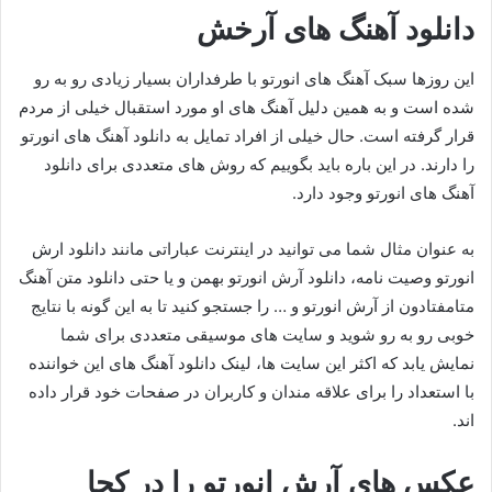
دانلود آهنگ های آرخش
این روزها سبک آهنگ های انورتو با طرفداران بسیار زیادی رو به رو
شده است و به همین دلیل آهنگ های او مورد استقبال خیلی از مردم
قرار گرفته است. حال خیلی از افراد تمایل به دانلود آهنگ های انورتو
را دارند. در این باره باید بگوییم که روش‌ های متعددی برای دانلود
آهنگ های انورتو وجود دارد.
به عنوان مثال شما می توانید در اینترنت عباراتی مانند دانلود ارش
انورتو وصیت نامه، دانلود آرش انورتو بهمن و یا حتی دانلود متن آهنگ
متامفتادون از آرش انورتو و … را جستجو کنید تا به این گونه با نتایج
خوبی رو به رو شوید و سایت های موسیقی متعددی برای شما
نمایش یابد که اکثر این سایت ها، لینک دانلود آهنگ های این خواننده
با استعداد را برای علاقه مندان و کاربران در صفحات خود قرار داده
اند.
عکس های آرش انورتو را در کجا