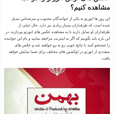
مشاهده کنیم؟
این روز ها انورتو به یکی از خوانندگان محبوب و سرشناس تبدیل
شده است که طرفداران بسیار زیادی نیز دارد. حال خیلی از
طرفداران او تمایل دارند تا به مشاهده عکس های انورتو بپردازند. در
این باره باید بگوییم که اگر به اینترنت مراجعه نمایید و نام این خواننده
را جستجو کنید با نتایج خوبی رو به رو خواهید شد و عکس های
متعددی از انورتو در لوکشین های مختلف برای شما نمایش خواهد
یافت.