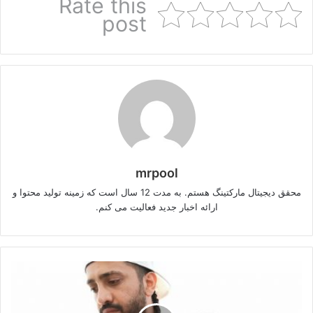
Rate this
post
mrpool
محقق دیجیتال مارکتینگ هستم. به مدت 12 سال است که زمینه تولید محتوا و
ارائه اخبار جدید فعالیت می کنم.