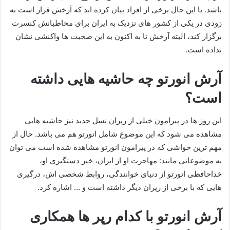
باشد. با این حال برخی از افراد بیان کرده اند که آرخش قرار است به
زودی در یکی از کشور های نزدیک به ایران برای مخاطبانش کنسرت
برگزار کند، البته آرخش تا به اکنون به این صحبت ها واکنشی نشان
نداده است.
آرش انورتو چه حاشیه هایی داشته
است؟
این روز ها در پیرامون خیلی از رپران نسل جدید نیز حاشیه‌ هایی
مشاهده می‌ شود که این موضوع شامل انورتو هم می‌ باشد. حال از
مهم ترین حواشی که در پیرامون انورتو مشاهده شده است می‌ توان
به موضوعاتی مانند: مهاجرت او از ایران، خبر دستگیری او،
خداحافظی انورتو از دنیای خوانندگی، روابط شخصی اش، درگیری‌
هایی که با برخی از رپران دیگر داشته است و … اشاره کرد.
آرش انورتو با کدام رپر ها همکاری