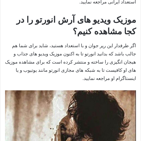
استعداد ایرانی مراجعه نمایید.
موزیک ویدیو های آرش انورتو را در
کجا مشاهده کنیم؟
اگر طرفدار این رپر جوان و با استعداد هستید، شاید برای شما هم
جالب باشد که بدانید انورتو تا به اکنون موزیک ویدیو های جذاب و
هیجان انگیزی را ساخته و منتشر کرده است که برای مشاهده موزیک
های او کافیست تا به شبکه‌ های مجازی انورتو مانند یوتیوب و یا
اینستاگرام او مراجعه نمایید.