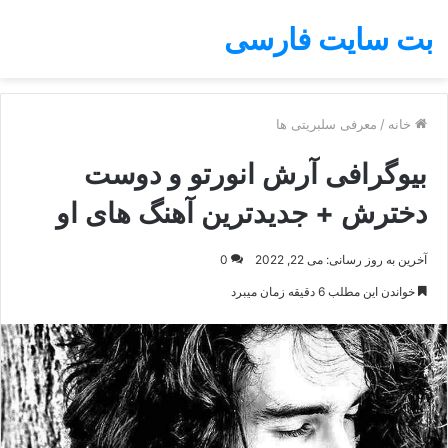
بت سایت فارسی
خانه
/
معرفی سلبریتی ها
بیوگرافی آرش انورتو و دوست
دخترش + جدیدترین آهنگ های او
آخرین به روز رسانی: می 22, 2022
0
خواندن این مطلب 6 دقیقه زمان میبرد