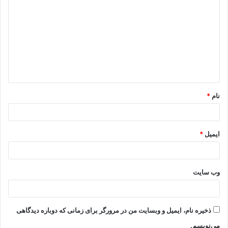
نام
*
ایمیل
*
وب‌ سایت
ذخیره نام، ایمیل و وبسایت من در مرورگر برای زمانی که دوباره دیدگاهی
می‌نویسم.