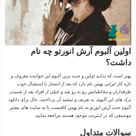
اولین آلبوم آرش انورتو چه نام
داشت؟
بهتر است که بدانید اولین و جدید ترین آلبوم این خواننده معروف و
تازه‌ کار ایرانی بهمن نام دارد که بعد از انتشار با استقبال خوب
طرفداران و مخاطبانش رو به رو شد و خیلی از افراد بعد از شنیدن
ترک های این آلبوم، به تعریف و تمجید آن پرداختند. حال برای دانلود
آلبوم جدید آرش انورتو به نام بهمن کافیست تا به سایت های معتبر
موسیقی که در اینترنت موجود هستند مراجعه نمایید.
سوالات متداول