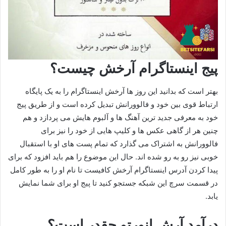
پیج اینستاگرام آرخش چیست؟
بهتر است که بدانید این روز ها آرخش اینستاگرام را به یک پایگاه
ارتباط قوی بین خود و فالوورانش تبدیل کرده است و از طریق پیج
خود به معرفی جدید ترین آهنگ ها و آلبوم هایش می‌ پردازد و هم
چنین هر از گاهی عکس ها و کلیپ هایی از خود را نیز برای
فالوورانش به اشتراک می گذارد که تمام پست های او با استقبال
خوبی نیز رو به رو شده اند. حال این موضوع را هم باید افزود که برای
پیدا کردن آدرس اینستاگرام آرخش کافیست تا نام او را به طور کامل
در قسمت سرچ این شبکه جستجو کنید تا پیج او برای شما نمایش
یابد.
درآمد آرش انورتو چقدر است؟