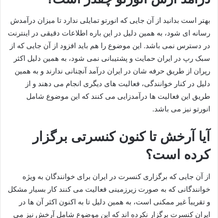
بهتر است بدانید از آن جایی که انورتو تمایلی ندارد تا میزان درآمدش
رسانه‌ ای شود، به همین دلیل در این باره اطلاعات دقیقی در اینترنت
در دسترس نمی‌ باشد. این موضوع را هم باید افزود از آن جایی که از
سبک رپ در ایران حمایت و پشتیبانی نمی شود، به همین دلیل اکثر
رپران از طریق حرفه شان در ایران درآمد آنچنانی ندارند و به همین
دلیل در کنار خوانندگی، فعالیت های دیگری انجام می دهند و از
طریق این فعالیت ها درآمدزایی می کنند که این موضوع شامل
انورتو نیز می‌ باشد.
آیا آرخش تا کنون کنسرتی برگزار
کرده است؟
از آن جایی که برگزاری کنسرت در ایران برای خوانندگان به ویژه
خوانندگانی که به صورت زیرزمینی فعالیت می‌ کنند کار بسیار مشکل
و تقریباً غیر ممکنی است، به همین دلیل تا به اکنون اکثر آن ها در
ایران کنسرت برگزار نکرده اند که این موضوع شامل آرخش نیز می‌