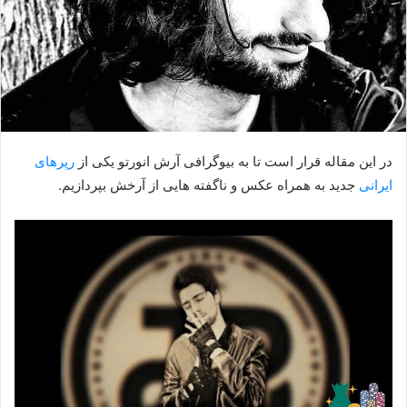
در این مقاله قرار است تا به بیوگرافی آرش انورتو یکی از
رپرهای
ایرانی
جدید به همراه عکس و ناگفته هایی از آرخش بپردازیم.