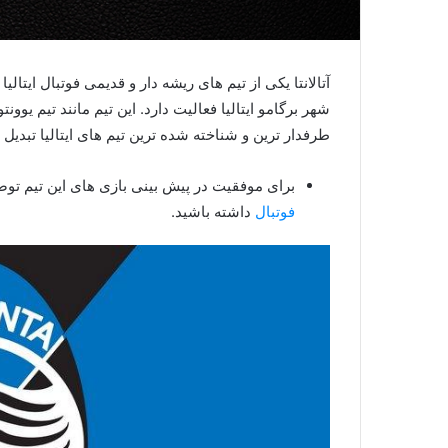
شهر برگامو ایتالیا فعالیت دارد. این تیم مانند تیم یو
طرفدار ترین و شناخته شده ترین تیم های ایتالیا تبدی
برای موفقیت در پیش بینی بازی های این تیم توص
فوتبال
داشته باشید.