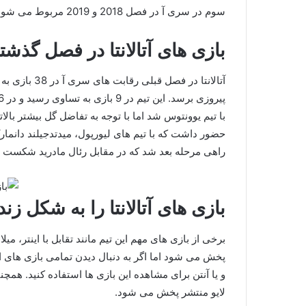
سوم در سری آ در فصل 2018 و 2019 مربوط می شود.
بازی های آتالانتا در فصل گذشت
با تیم یوونتوس شد اما با توجه به تفاضل گل بیشتر بالات
حضور داشت که با تیم های لیورپول، میدتدجیلند دانمار
راهی مرحله بعد شد که در مقابل رئال مادرید شکست خ
بازی های آتالانتا را به شکل زن
پخش می شود اما اگر به دنبال دیدن تمامی بازی های ا
و یا آنتن برای مشاهده این بازی ها استفاده کنید. همچن
لایو منتشر پخش می شود.