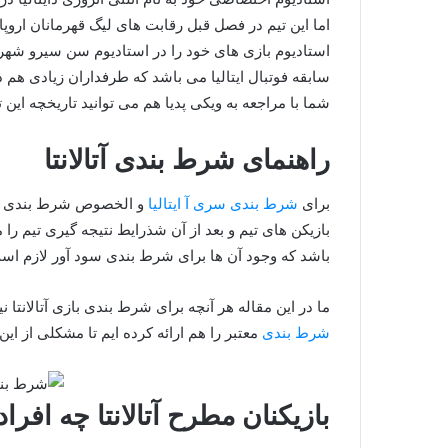
اما این تیم در فصل قبل رقابت های لیگ قهرمانان اروپا 
استادیوم بازی های خود را در استادیوم سن سیرو شهر می
سابقه فوتبال ایتالیا می باشد که طرفداران زیادی هم 
شما با مراجعه به ویکی پدیا هم می توانید تاریخچه این
راهنمای شرط بندی آتالانتا
برای
شرط بندی سری آ ایتالیا
و الخصوص شرط بندی آتالا
بازیکن های تیم و بعد از آن شذرایط نتیجه گیری تیم را 
باشد که وجود آن ها برای شرط بندی سود آور لازم اس
ما در این مقاله هر آنچه برای شرط بندی بازی آتالانتا 
شرط بندی
معتبر را هم ارائه کرده ایم تا مشکلی از این
بازیکنان مطرح آتالانتا چه افر