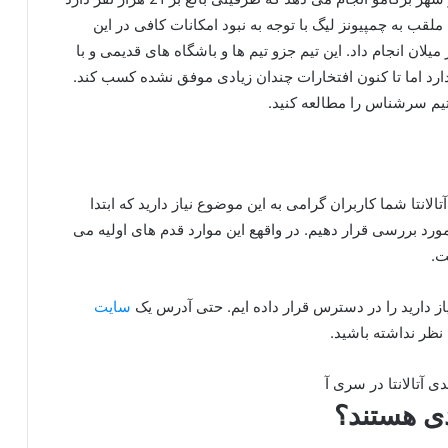
ملقب به چمپیونز لیگ با توجه به نبود امکانات کافی در این
لان انجام داد. این تیم جزو تیم ها و باشگاه های قدیمی و با
دارد اما تا کنون افتخارات چندان زیادی موفق نشده کسب کند.
 تیم سرشناس را مطالعه کنید.
نتا شما کاربران گرامی به این موضوع نیاز دارید که ابتدا
مورد بررسی قرار دهیم. در واقهع این موارد قدم های اولیه می
ت.
نیاز دارید را در دسترس قرار داده ایم. حتی آدرس یک
سایت
 نظر نداشته باشید.
ادی هستند؟