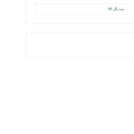
بت بال 90