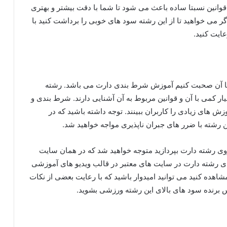
انین نسبتا ساده باعث می شود تا شما با دقت بیشتر و بهتری
ر می خواهید تا از این رشته سود های خوبی را برداشت کنید با
ایت کنید.
ه با آن صحبت کنیم آموزش شرط بندی دارت می باشد. رشته
ر کمی با آن و قوانین مربوط به آن آشنایی دارند. شرط بندی و
 های زیادی را کاربران ببینند. توجه داشته باشید که در
رشته با ضرر های جبران ناپذیری مواجه خواهید شد.
وی رشته دارت بپردازید متوجه خواهید شد که در همان سایت
های رشته دارت در سایت های معتبر در قالب ویدیو های آموزشی
شاهده کنید می توانید امیدوار باشید که با رعایت بعضی از نکات
س برنده سود های بالای این رشته ورزشی بشوید.