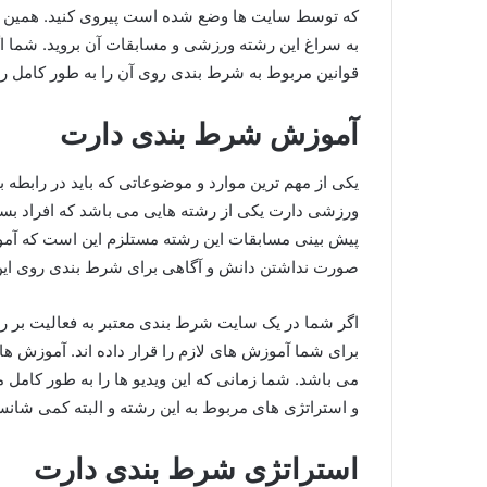
که توسط سایت ها وضع شده است پیروی کنید. همین قو
به سراغ این رشته ورزشی و مسابقات آن بروید. شما اگ
قوانین مربوط به شرط بندی روی آن را به طور کامل رع
آموزش شرط بندی دارت
یکی از مهم ترین موارد و موضوعاتی که باید در رابط
ورزشی دارت یکی از رشته هایی می باشد که افراد بسیا
پیش بینی مسابقات این رشته مستلزم این است که آموزش
صورت نداشتن دانش و آگاهی برای شرط بندی روی این 
اگر شما در یک سایت شرط بندی معتبر به فعالیت بر ر
برای شما آموزش های لازم را قرار داده اند. آموزش 
می باشد. شما زمانی که این ویدیو ها را به طور کامل م
و استراتژی های مربوط به این رشته و البته کمی شان
استراتژی شرط بندی دارت