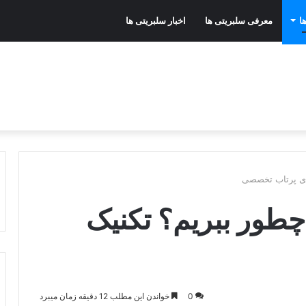
ا
معرفی سلبریتی ها
اخبار سلبریتی ها
ای پرتاب تخصصی
طور ببریم؟ تکنیک
0
خواندن این مطلب 12 دقیقه زمان میبرد