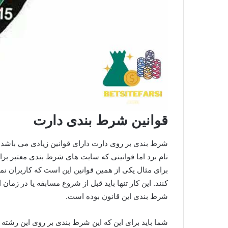
قوانین شرط بندی دارت
شرط بندی بر روی دارت دارای قوانین زیادی می باشد
نام برد اما قوانینی که سایت های شرط بندی معتبر برا
برای مثال یکی از همین قوانین این است که کاربران نم
کنند. این کار تنها باید قبل از شروع مسابقه یا در ز
شرط بندی این قانون بوده است.
شما باید برای این که این شرط بندی بر روی این رشته و