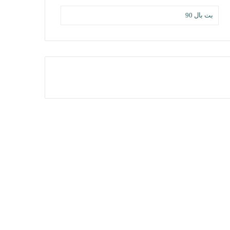
بت بال 90