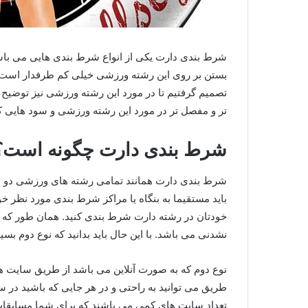
شرط بندی دارت یکی از انواع شرط بندی هایی می باشد
بستن بر روی این رشته ورزشی خیلی کم طرفدار است. ا
تصمیم گرفتیم تا در مورد این رشته ورزشی نیز توضیح دهی
تر و مفصل تر در مورد این رشته ورزشی و سود هایی که
شرط بندی دارت چگونه است؟
شرط بندی دارت همانند تمامی رشته های ورزشی دو نو
باید مستقیما به بنگاه یا مراکز شرط بندی مورد نظر خود
خودتان در رشته دارت شرط بندی کنید. همان طور که د
نشدنی می باشد. با این حال باید بدانید که نوع دوم بسیا
نوع دوم که به صورت آنلاین می باشد از طریق سایت ه
طریق می توانید به راحتی و در هر جایی که باشید در 
تعداد سایت های کمی می باشند که برای شما مسابقات ر