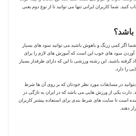
ب کنید. شما کاربران ایرانی تنها می توانید تا از نوع دوم یعنی
باشد؟
ما اگر کمی زرنگ و باهوش باشید می توانید سود های بسیار
ست آوردن سود های خوب این است که آموزش های لازم را برای
گرفته باشید. این رشته ورزشی با این که دارای طرفدار بسیار
ی را دارد.
توانید در مسابقات مورد نظر خودتان که بر روی آن ها شرط
د. دارت یکی از ورزش هایی می باشد که در ایران به تازگی در
ده است تا سایت های شرط بندی برای استفاده بیشتر کاربران
ار دهند.