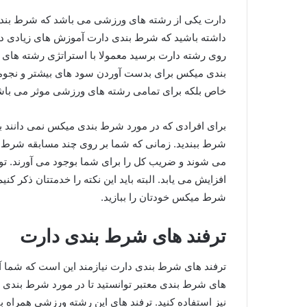
دارت یکی از رشته های ورزشی می باشد که شرط بندی 
داشته باشید که شرط بندی دارت آموزش های زیادی دارد
روی رشته دارت برسید معمولا با استراتژی رشته های 
بندی میکس برای بدست آوردن سود های بیشتر و نجوم
خاص بلکه برای تمامی رشته های ورزشی موثر می باشد و 
برای افرادی که در مورد شرط بندی میکس نمی دانند ب
شرط ببندید. زمانی که شما بر روی چند مسابقه شرط ب
افزایش می یابد. البته باید این نکته را خدمتتان ذکر 
شرط میکس خودتان را ببازید.
ترفند های شرط بندی دارت
ترفند های شرط بندی دارت نیازمند این است که شما آ
های شرط بندی معتبر توانستید تا در مورد شرط بندی بر
نیز استفاده کنید. ترفند های این رشته ورزشی همراه ب