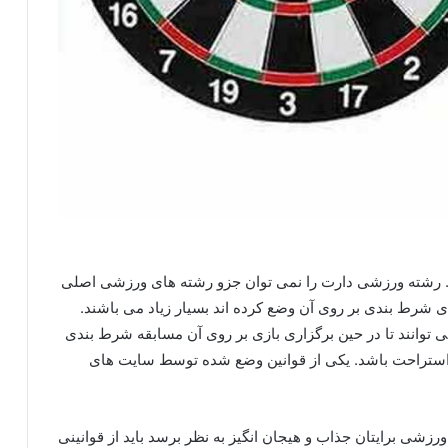
. رشته ورزشی دارت را نمی توان جزو رشته های ورزشی اصلی
ی شرط بندی بر روی آن وضع کرده اند بسیار زیاد می باشند.
ی توانند تا در حین برگزاری بازی بر روی آن مسابقه شرط بندی
مان استراحت باشد. یکی از قوانین وضع شده توسط سایت های
رزشی برایتان جذاب و هیجان انگیز به نظر برسد باید از قوانینی