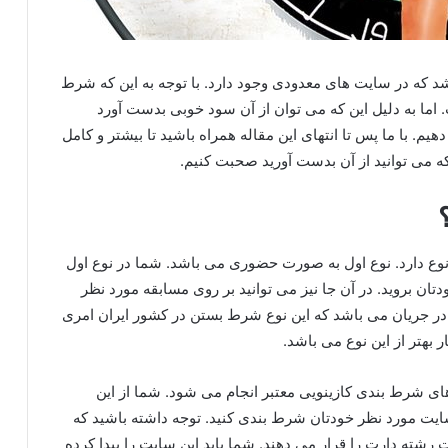
 که در سایت های معدودی وجود دارد. با توجه به این که شرط
ما به دلیل این که می توان از آن سود خوبی بدست آورد
م. با ما پس تا انتهای این مقاله همراه باشید تا بیشتر و کامل
 می توانید از آن بدست آورید صحبت کنیم.
ع دارد. نوع اول به صورت حضوری می باشد. شما در نوع اول
تان بروید. در آن جا نیز می توانید بر روی مسابقه مورد نظر
ر جریان می باشد که این نوع شرط بستن در کشور ایران امری
ر بهتر از این نوع می باشد.
ای شرط بندی کازینویی معتبر انجام می شود. شما از این
سایت مورد نظر خودتان شرط بندی کنید. توجه داشته باشید که
شته دارت را قرار می دهند. شما باید این سایت را پیدا کرده