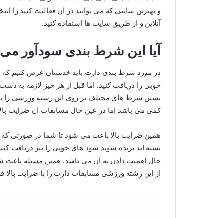
و بهترین سایتی که می توانید در آن فعالیت کنید را انتخا
آنلاین و از طریق سایت ها استفاده کنید.
آیا این شرط بندی سودآور می 
در مورد شرط بندی دارت باید خدمتتان عرض کنیم که ش
خوبی را دریافت کنید. اما قبل از هر چیز لازمه به د
بستن شرط های مختلف بر روی این رشته ورزشی را یاد 
کمی می باشد اما در عین حال مسابقات آن ضرایب بالای
همین ضرایب بالا باعث می شود تا شما در صورتی که ب
بسته اید برنده شوید سود های خوبی را نیز دریافت کنی
حال اهمیت دادن به آن می باشد. همین مسئله باعث ش
از این رشته ورزشی مسابقات دارت را با ضرایب بالا قر