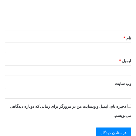
نام
*
ایمیل
*
وب‌ سایت
ذخیره نام، ایمیل و وبسایت من در مرورگر برای زمانی که دوباره دیدگاهی
می‌نویسم.