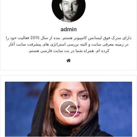
admin
دارای مدرک فوق لیسانس کامپیوتر هستم. بنده از سال 2015 فعالیت خود را
در زمینه معرفی سایت و البته بررسی استراتژی های پیشرفت سایت آغاز
کرده ام. همراه شما در بت سایت فارسی هستم.
وبسایت