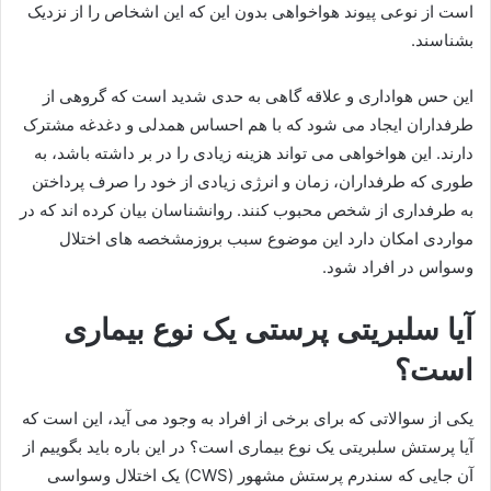
است از نوعی پیوند هواخواهی بدون این که این اشخاص را از نزدیک
بشناسند.
این حس هواداری و علاقه گاهی به حدی شدید است که گروهی از
طرفداران ایجاد می‌ شود که با هم احساس همدلی و دغدغه مشترک
دارند. این هواخواهی می‌ تواند هزینه زیادی را در بر داشته باشد، به
طوری که طرفداران، زمان و انرژی زیادی از خود را صرف پرداختن
به طرفداری از شخص محبوب کنند. روانشناسان بیان کرده اند که در
مواردی امکان دارد این موضوع سبب بروزمشخصه‌ های اختلال
وسواس در افراد شود.
آیا سلبریتی پرستی یک نوع بیماری
است؟
یکی از سوالاتی که برای برخی از افراد به وجود می‌ آید، این است که
آیا پرستش سلبریتی یک نوع بیماری است؟ در این باره باید بگوییم از
آن جایی که سندرم پرستش مشهور (CWS) یک اختلال وسواسی