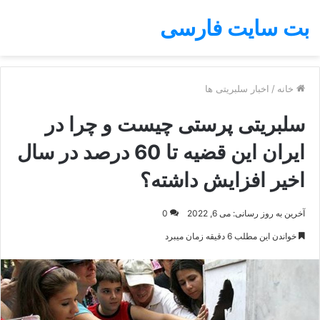
بت سایت فارسی
خانه
/
اخبار سلبریتی ها
سلبریتی پرستی چیست و چرا در
ایران این قضیه تا 60 درصد در سال
اخیر افزایش داشته؟
آخرین به روز رسانی: می 6, 2022
0
خواندن این مطلب 6 دقیقه زمان میبرد