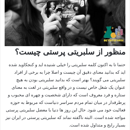
منظور از سلبریتی پرستی چیست؟
حتما تا به اکنون کلمه سلبریتی را خیلی شنیده‌ اید و کنجکاوید شده
اید که بدانید معنای دقیق آن چیست و اصلا چرا به برخی از افراد
سلبریتی می‌ گویند؟ بهتر است که بدانید سلبریتی بودن به هیچ
عنوان یک شغل خاص نیست و در واقع سلبریتی در لغت به معنای
ستاره و فرد معروف است که دارای شخصیت و چهره‌ ای محبوب و
پرطرفدار در میان تمام مردم سراسر دنیاست که مربوط به حوزه
فعالیت خود می‌ شود. حال این روز ها دنیا با معضل سلبریتی پرستی
مواجه شده است. البته ناگفته نماند که سلبریتی پرستی در ایران نیز
بسیار رایج و متداول شده است.