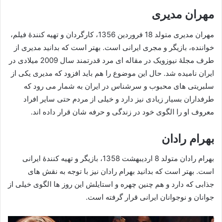
مهران مدیری
مهران مدیری متولد 18 فروردین 1356، کارگردان و تهیه‌ کنندهٔ فیلم،
خواننده، بازیگر و مجری ایرانی است. بهتر است که بدانید مدیری از
طرف مجلهٔ نیوزویک در مقاله‌ ای مرد قدرتمند سال 2009 میلادی در
ایران نامیده شد. حال این موضوع را هم باید افزود که مدیری یکی از
سلبریتی های محبوب و سرشناس در ایران به شمار می‌ رود که
طرفداران بسیار زیادی نیز دارد و خیلی از مردم حتی سایر افراد
معروف او را الگوی خود در زندگی و حرفه شان قرار داده اند.
بهرام رادان
بهرام رادان متولد 8 اردیبهشت 1358، بازیگر و تهیه‌ کنندهٔ ایرانی
است. بهتر است که بدانید بهرام رادان نیز با توجه به نقش های
جذابی که دارد و هم چنین چهره و استایلش این روز ها الگوی خیلی از
جوانان و نوجوانان ایرانی قرار گرفته است.