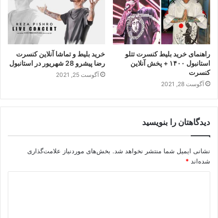
راهنمای خرید بلیط کنسرت تتلو
خرید بلیط و تماشا آنلاین کنسرت
استانبول ۱۴۰۰ + پخش آنلاین
رضا پیشرو 28 شهریور در استانبول
کنسرت
آگوست 25, 2021
آگوست 28, 2021
دیدگاهتان را بنویسید
نشانی ایمیل شما منتشر نخواهد شد.
بخش‌های موردنیاز علامت‌گذاری
شده‌اند
*