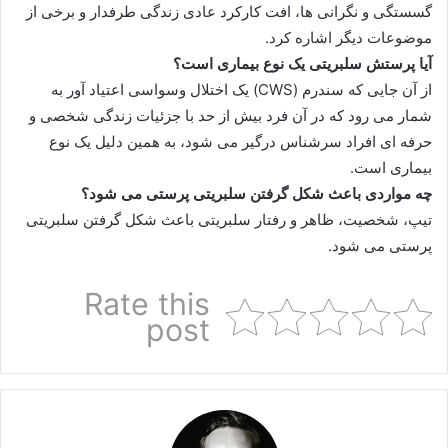
گسستگی و نگرانی ها، افت کارکرد عادی زندگی طرفدار و برخی از
موضوعات دیگر اشاره کرد.
آیا پرستش سلبریتی یک نوع بیماری است؟
از آن جایی که سندرم (CWS) یک اختلال وسواسی اعتیاد آور به
شمار می رود که در آن فرد بیش از حد با جزئیات زندگی شخصی و
حرفه ای افراد سرشناس درگیر می شود، به همین دلیل یک نوع
بیماری است.
چه مواردی باعث شکل گرفتن سلبریتی پرستی می شود؟
تیپ، شخصیت، ظاهر و رفتار سلبریتی باعث شکل گرفتن سلبریتی
پرستی می شود.
Rate this
post