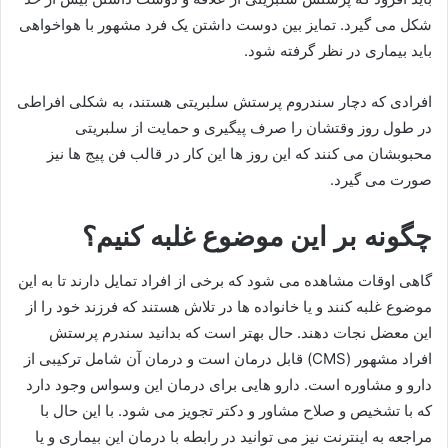
شکل می گیرد. تمایز بین دوست‌ داشتن یک فرد مشهور با هواخواهی
باید بیماری در نظر گرفته شود.
افرادی که دچار سندروم پرستش سلبریتی هستند، به شکلی افراطی
در طول روز وقتشان را صرف پیگیری و حمایت از سلبریتی
محبوبشان می‌ کنند که این روز ها این کار در قالب فن پیج‌ ها نیز
صورت می‌ گیرد.
چگونه بر این موضوع غلبه کنیم؟
گاهی اوقات مشاهده می شود که برخی از افراد تمایل دارند تا به این
موضوع غلبه کنند و یا خانواده‌ ها در تلاش هستند که فرزند خود را از
این معضل نجات دهند. حال بهتر است که بدانید سندرم پرستش
افراد مشهور (CMS) قابل درمان است و درمان آن شامل ترکیبی از
دارو و مشاوره است. دارو هایی برای درمان این وسواس وجود دارد
که با تشخیص و صلاح مشاور و دکتر تجویز می شود. با این حال با
مراجعه به اینترنت نیز می توانید در رابطه با درمان این بیماری و یا