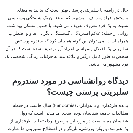
حال در رابطه با سلبریتی پرستی بهتر است که بدانید به معنای
پرستش افراد معروف و مشهور که به عنوان یک شیفتگی وسواسی
نسبت به یک فرد معروف تعریف می شود، با چندین مشکل بهداشت
روانی از جمله: علائم افسردگی، گسستگی، نگرانی ها و و اضطراب
همراه است. می توان این گونه هم بیان کرد که سندرم پرستش
سلبریتی یک اختلال وسواسی اعتیاد آور توصیف شده است که در آن
شخص به طور کامل درگیر و علاقه مند به جزئیات زندگی شخصی یک
فرد مشهور می باشد.
دیدگاه روانشناسی در مورد سندروم
سلبریتی پرستی چیست؟
پدیده طرفداری و یا هواداری (Fandomis) سال‌ هاست در حیطه
مطالعات جامعه شناسان بوده است. اما مدتی است که روان
شناسان هم به بحث در مورد این موضوع پرداخته اند. طرفداری از
یک هنرمند، بازیکن ورزشی، بازیگر و در اصطلاح سلبریتی‌ ها عبارت