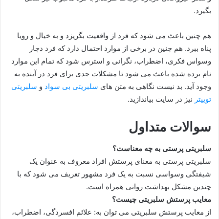
بگیرد.
هم چنین باعث می شود که فرد از واقعیت بگریزد و به خیال و رویا
پناه ببرد. هم چنین در برخی از موارد احتمال دارد که فرد دچار
وسواس فکری، اضطراب، نگرانی و استرس شود که تمام این موارد
نام برده شده باعث می‌ شود تا مشکلات جدی برای فرد در آینده به
وجود آید. بد نیست نگاهی به متن های
سلبریتی بی سواد
و
سلبریتی
توییتر
نیز در سایت بیاندازید.
سوالات متداول
سلبریتی پرستی به چه معناست؟
سلبریتی پرستی به معنای پرستش افراد معروف به عنوان یک
شیفتگی وسواسی نسبت به یک فرد مشهور تعریف می شود که با
چندین مشکل بهداشت روانی همراه است.
معایب پرستش سلبریتی چیست؟
از معایب پرستش سلبریتی می توان به: علائم افسردگی، اضطراب،