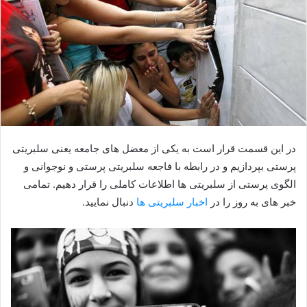
در این قسمت قرار است به یکی از معضل های جامعه یعنی سلبریتی
پرستی بپردازیم و در رابطه با فاجعه سلبریتی پرستی و نوجوانی و
الگوی پرستی از سلبریتی ها اطلاعات کاملی را قرار دهیم. تمامی
خبر های به روز را در
اخبار سلبریتی ها
دنبال نمایید.