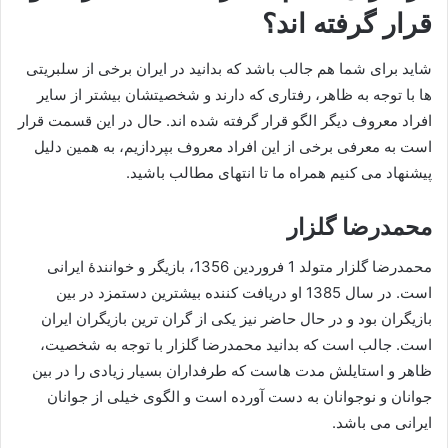
قرار گرفته اند؟
شاید برای شما هم جالب باشد که بدانید در ایران برخی از سلبریتی
ها با توجه به ظاهر، رفتاری که دارند و شخصیتشان بیشتر از سایر
افراد معروف دیگر الگو قرار گرفته شده اند. حال در این قسمت قرار
است به معرفی برخی از این افراد معروف بپردازیم، به همین دلیل
پیشنهاد می کنیم همراه ما تا انتهای مطالب باشید.
محمدرضا گلزار
محمدرضا گلزار متولد 1 فروردین 1356، بازیگر و خوانندهٔ ایرانی
است. در سال 1385 او دریافت‌ کننده بیشترین دستمزد در بین
بازیگران بود و در حال حاضر نیز یکی از گران‌ ترین بازیگران ایران
است. جالب است که بدانید محمدرضا گلزار با توجه به شخصیت،
ظاهر و استایلش مدت هاست که طرفداران بسیار زیادی را در بین
جوانان و نوجوانان به دست آورده است و الگوی خیلی از جوانان
ایرانی می باشد.