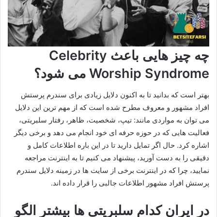
چه چیز هایی باعث Celebrity
Worship Syndrome می شود؟
بهتر است که بدانید تا به اکنون دلایل زیادی برای سندرم پرستش
افراد مشهور و معروف مطرح شده است که از مهم ترین این دلایل
می‌ توان به مواردی مانند: تیپ، شخصیت، ظاهر، رفتار سلبریتی،
فعالیت‌ هایی که در حوزه حرفه‌ ای خود انجام می‌ دهد و برخی دیگر
اشاره کرد. حال اگر تمایل دارید تا در این باره اطلاعات کامل و
دقیقی را به دست آورید، پیشنهاد می‌ کنیم تا به اینترنت مراجعه
نمایید، چرا که در اینترنت برخی از سایت‌ ها در زمینه دلایل سندرم
پرستش افراد مشهور اطلاعات جالبی را قرار داده اند.
در ایران کدام سلبریتی ها بیشتر الگو