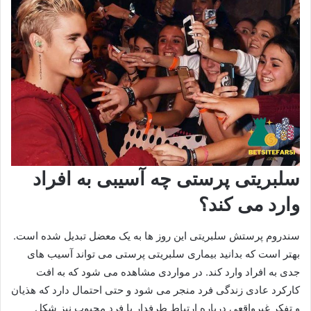
سلبریتی پرستی چه آسیبی به افراد
وارد می کند؟
سندروم پرستش سلبریتی این روز ها به یک معضل تبدیل شده است.
بهتر است که بدانید بیماری سلبریتی پرستی می تواند آسیب های
جدی به افراد وارد کند. در مواردی مشاهده می شود که به افت
کارکرد عادی زندگی فرد منجر می‌ شود و حتی احتمال دارد که هذیان
و تفکر غیرواقعی درباره ارتباط طرفدار با فرد محبوب نیز شکل