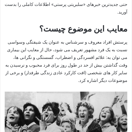
حتی جدیدترین خبرهای «سلبریتی پرستی» اطلاعات کاملی را بدست
آورید.
معایب این موضوع چیست؟
پرستش افراد معروف و سرشناس به عنوان یک شیفتگی وسواسی
نسبت به یک فرد مشهور تعریف می شود، حال از معایب این بیماری
می توان به: علائم افسردگی و اضطراب، گسستگی و نگرانی ها،
وقت گذاشتن بیش از حد در طول روز برای فرد محبوب و نرسیدن به
سایر کار های شخصی (افت کارکرد عادی زندگی طرفدار) و برخی از
موضوعات دیگر اشاره کرد.