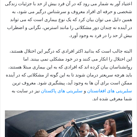
اعتیاد آور به شمار می رود که در آن فرد بیش از حد با جزئیات زندگی
شخصی و حرفه ای افراد معروف و سرشناس درگیر می شود، به
همین دلیل می توان بیان کرد که یک نوع بیماری است که می تواند
در آینده نه چندان دور مشکلاتی را مانند استرس، نگرانی و اضطراب
بیش از حد را در فرد به وجود آورد.
البته جالب است که بدانید اکثر افرادی که درگیر این اختلال هستند،
این اختلال را انکار می کنند و در خود مشکلی نمی بینند. اما
روانشناسان بیان کرده اند که افرادی که به این بیماری مبتلا هستند،
باید هرچه سریعتر درمان شوند تا به این گونه از مشکلاتی که در آینده
ممکن است برای آن ها به وجود آید، پیشگیری شود. معروف ترین
سلبریتی های افغانستان
و
سلبریتی های پاکستان
نیز در سایت به
شما معرفی شده اند.