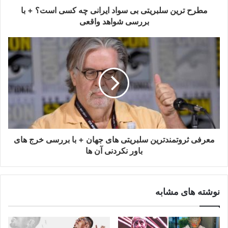
مطرح ترین سلبریتی بی سواد ایرانی چه کسی است؟ + با
بررسی شواهد واقعی
معرفی ثروتمندترین سلبریتی های جهان + با بررسی خرج های
باور نکردنی آن ها
نوشته های مشابه