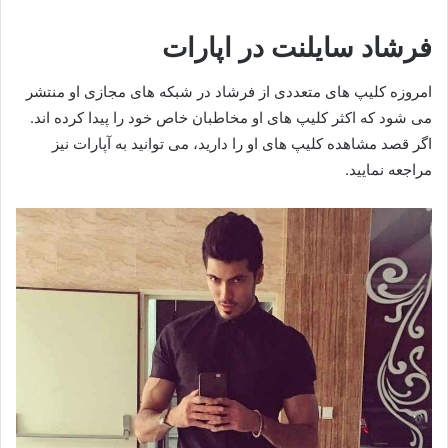
فرشاد سایلنت در اپارات
امروزه کلیپ های متعددی از فرشاد در شبکه های مجازی او منتشر
می‌ شود که اکثر کلیپ های او مخاطبان خاص خود را پیدا کرده اند.
اگر قصد مشاهده کلیپ های او را دارید، می توانید به آپارات نیز
مراجعه نمایید.