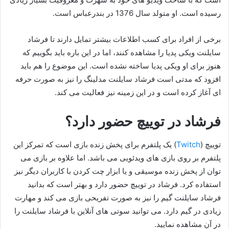
رسیده است. او متولد سال 1376 در بندرعباس است.
برخی از افراد برای کسب اطلاعات بیشتر تمایل دارند تا فرشاد
سایلنت ویکی پدیا را مشاهده کنند، اما در این باره باید بگوییم که
هنوز برای او ویکی پدیا ساخته نشده است. این موضوع را هم باید
افزود که مدتی است فرشاد سایلنت مدلینگ را نیز به صورت حرفه
ای آغاز کرده است و در این زمینه نیز فعالیت می‌ کند.
فرشاد در توییچ حضور دارد؟
توییچ (
Twitch
) یک پلتفرم برای پخش زنده بازی است که تمرکز این
پلتفرم بر روی بازی های ویدئویی می باشد. اما علاوه بر بازی می
توان از پخش زنده موسیقی و یا ابزار چت کردن با کاربران دیگر نیز
استفاده کرد. فرشاد در توییچ حضور دارد و بهتر است که بدانید
فرشاد سایلنت گیم را نیز به صورت تفریحی بازی می کند و مهارت
زیادی در گیم دارد. می توانید سوتی های آنلاین با فرشاد سایلنت را
در آن مشاهده نمایید.