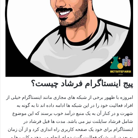
پیج اینستاگرام فرشاد چیست؟
امروزه با ظهور برخی از شبکه‌ های مجازی مانند اینستاگرام خیلی از
افراد فعالیت خود را در این شبکه‌ ها ادامه داده اند تا به گونه به
شهرت و در کنار آن به یک منبع درآمد خوب برسند که این موضوع
شامل فرشاد سایلنت نیز می‌ باشد. مدت‌ ها قبل فرشاد در
اینستاگرام برای خود یک صفحه کاربری راه اندازی کرد و از آن زمان
به بعد در این شبکه فعالیت گسترده ای انجام می‌ دهد و کلیپ ها و