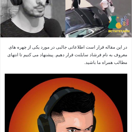
در این مقاله قرار است اطلاعاتی جالبی در مورد یکی از چهره های
معروف به نام فرشاد سایلنت قرار دهیم. پیشنهاد می کنیم تا انتهای
مطالب همراه ما باشید.