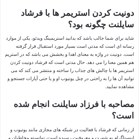
دونیت کردن استریمر ها با فرشاد
سایلنت چگونه بود؟
شاید برای شما جالب باشد که بدانید استریمینگ ویدئو، یکی از موارد
رسانه ای است که مدتی است بسیار مورد استقبال قرار گرفته
است. دونیت در واژه به معنای اهدا و بخشش می باشد که در استریم
هم همین معنا را می دهد. حال مدتی است که فرشاد دونیت کردن
استریمر ها با چالش های جذاب را ساخته و منتشر می‌ کند که می‌
توانید آن ها را به راحتی در چنل یوتیوب او و یا حتی آپارات جستجو و
مشاهده نمایید.
مصاحبه با فرزاد سایلنت انجام شده
است؟
از زمانی که فرشاد با فعالیت در شبکه های مجازی مانند یوتیوب و
اینستاگرام به شهرت و معروفیت رسیده است، توانسته مخاطبان و