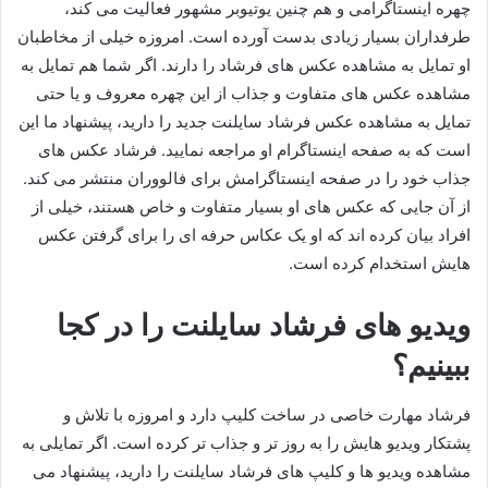
چهره اینستاگرامی و هم چنین یوتیوبر مشهور فعالیت می کند،
طرفداران بسیار زیادی بدست آورده است. امروزه خیلی از مخاطبان
او تمایل به مشاهده عکس های فرشاد را دارند. اگر شما هم تمایل به
مشاهده عکس های متفاوت و جذاب از این چهره معروف و یا حتی
تمایل به مشاهده عکس فرشاد سایلنت جدید را دارید، پیشنهاد ما این
است که به صفحه اینستاگرام او مراجعه نمایید. فرشاد عکس های
جذاب خود را در صفحه اینستاگرامش برای فالووران منتشر می‌ کند.
از آن جایی که عکس های او بسیار متفاوت و خاص هستند، خیلی از
افراد بیان کرده اند که او یک عکاس حرفه‌ ای را برای گرفتن عکس‌
هایش استخدام کرده است.
ویدیو های فرشاد سایلنت را در کجا
ببینیم؟
فرشاد مهارت خاصی در ساخت کلیپ دارد و امروزه با تلاش و
پشتکار ویدیو هایش را به روز تر و جذاب تر کرده است. اگر تمایلی به
مشاهده ویدیو ها و کلیپ های فرشاد سایلنت را دارید، پیشنهاد می