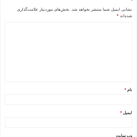
نشانی ایمیل شما منتشر نخواهد شد.
بخش‌های موردنیاز علامت‌گذاری
شده‌اند
*
نام
*
ایمیل
*
وب‌ سایت