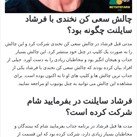
چالش سعی کن نخندی با فرشاد
سایلنت چگونه بود؟
مدتی قبل فرشاد در چالش سعی کن نخندی شرکت کرد و این چالش
را به صورت یک کلیپ در چنل خود منتشر کرد. این چالش بسیار
جذاب و هیجان انگیز بود و مخاطبان زیادی را به دست آورد. خیلی از
افراد بیان کرده بودند که چالش سعی کن نخندی با فرشاد یکی از
جذاب ترین چالش ها و کلیپ های او تا به اکنون بوده است. برای
مشاهده این چالش می توانید به چنل یوتیوب او مراجعه نمایید.
فرشاد سایلنت در بفرمایید شام
شرکت کرده است؟
مدت‌ ها قبل فرشاد در برنامه جذاب بفرمایید شام که بینندگان و
مخاطبان بسیار زیادی دارد، شرکت کرده بود که این قسمت از