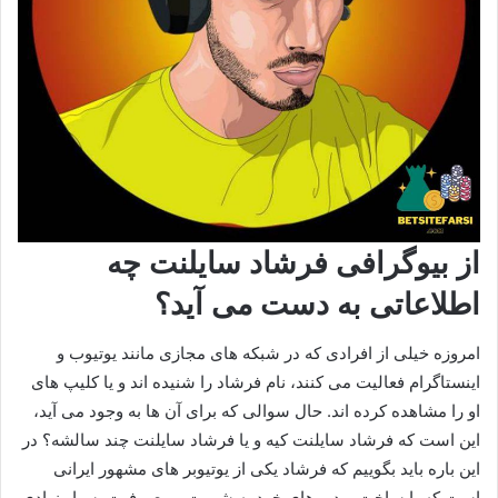
از بیوگرافی فرشاد سایلنت چه
اطلاعاتی به دست می آید؟
امروزه خیلی از افرادی که در شبکه های مجازی مانند یوتیوب و
اینستاگرام فعالیت می‌ کنند، نام فرشاد را شنیده اند و یا کلیپ های
او را مشاهده کرده اند. حال سوالی که برای آن ها به وجود می‌ آید،
این است که فرشاد سایلنت کیه و یا فرشاد سایلنت چند سالشه؟ در
این باره باید بگوییم که فرشاد یکی از یوتیوبر های مشهور ایرانی
است که با ساخت ویدیو های خود به شهرت و معروفیت بسیار زیادی