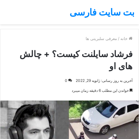
بت سایت فارسی
خانه
/
معرفی سلبریتی ها
فرشاد سایلنت کیست؟ + چالش
های او
آخرین به روز رسانی: ژانویه 29, 2022
0
خواندن این مطلب 6 دقیقه زمان میبرد