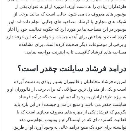
طرفداران زیادی را به دست آورد. امروزه از او به عنوان یکی از
یوتیوبر های معروف یاد می‌ شود. جالب است که بدانید برخی از
شبکه های مجازی با فرشاد مصاحبه های جذابی انجام داده اند. این
یوتیوبر در این مصاحبه ها در مورد این که چگونه فعالیت خود را آغاز
کرده است و اهدافش برای آینده چیست و حواشی که این حرفه دارد
و برخی از موضوعات دیگر صحبت کرده است. برای مشاهده
مصاحبه های فرشاد کافیست تا به اینترنت مراجعه نمایید.
درامد فرشاد سایلنت چقدر است؟
امروزه فرشاد مخاطبان و فالووران بسیار زیادی به دست آورده
است و یکی از متداول ترین سوالاتی که برای برخی از فالووران او و
به ویژه طرفدارانش به وجود آمده، این است که درآمد فرشاد
سایلنت چقدر می باشد و منبع درآمد او چیست؟ در این باره باید
بگوییم که فرشاد یکی از چهره های معروف مجازی است که با
فعالیت گسترده‌ ای که در اینستاگرام و یوتیوب انجام می‌ دهد
توانسته برای خود یک منبع درآمد عالی به وجود آورد. او از طریق