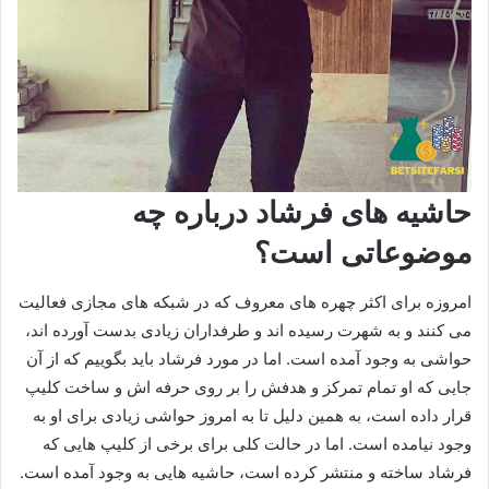
حاشیه های فرشاد درباره چه
موضوعاتی است؟
امروزه برای اکثر چهره های معروف که در شبکه های مجازی فعالیت
می‌ کنند و به شهرت رسیده اند و طرفداران زیادی بدست آورده اند،
حواشی به وجود آمده است. اما در مورد فرشاد باید بگوییم که از آن
جایی که او تمام تمرکز و هدفش را بر روی حرفه اش و ساخت کلیپ‌
قرار داده است، به همین دلیل تا به امروز حواشی زیادی برای او به
وجود نیامده است. اما در حالت کلی برای برخی از کلیپ هایی که
فرشاد ساخته و منتشر کرده است، حاشیه هایی به وجود آمده است.