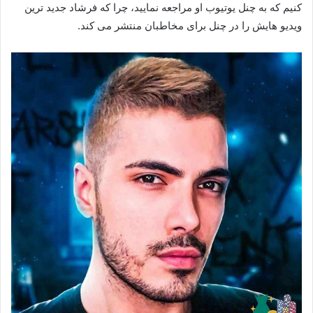
کنیم که به چنل یوتیوب او مراجعه نمایید، چرا که فرشاد جدید ترین
ویدیو هایش را در چنل برای مخاطبان منتشر می‌ کند.