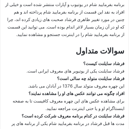
برنامه بفرمایید شام در یوتیوب و آپارات منتشر شده است و خیلی از
افراد به نقد این قسمت از برنامه بفرمایید شام پرداخته اند و هم
چنین در مورد تغییر ظاهری فرشاد صحبت های زیادی کرده اند، چرا
که او در آن زمان بسیار لاغر اندام بوده است. می توانید این قسمت
از برنامه بفرمایید شام را در اینترنت جستجو و مشاهده نمایید.
سوالات متداول
فرشاد سایلنت کیست؟
فرشاد سایلنت یکی از یوتیوبر های معروف ایرانی است.
فرشاد سایلنت متولد چه سالی است؟
این چهره معروف متولد سال 1376 در آبادان می باشد.
افراد چگونه می توانند عکس های او را مشاهده نمایند؟
برای مشاهده عکس های این چهره معروف کافیست تا به صفحه
اینستاگرام او و یا حتی اینترنت مراجعه نمایید.
فرشاد سایلنت در کدام برنامه معروف شرکت کرده است؟
مدت‌ ها قبل فرشاد در برنامه بفرمایید شام یکی از برنامه های پر