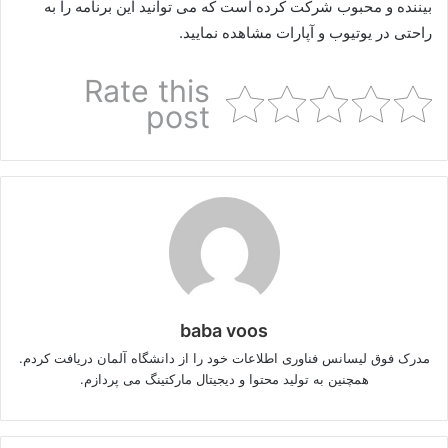
بیننده و محبوب شرکت کرده است که می توانید این برنامه را به
راحتی در یوتیوب و آپارات مشاهده نمایید.
Rate this
post
baba voos
مدرک فوق لیسانس فناوری اطلاعات خود را از دانشگاه آلمان دریافت کردم.
همچنین به تولید محتوا و دیجیتال مارکتینگ می پردازم.