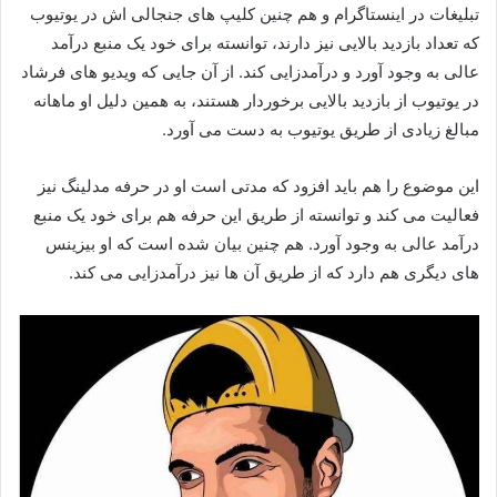
تبلیغات در اینستاگرام و هم چنین کلیپ های جنجالی اش در یوتیوب
که تعداد بازدید بالایی نیز دارند، توانسته برای خود یک منبع درآمد
عالی به وجود آورد و درآمدزایی کند. از آن جایی که ویدیو های فرشاد
در یوتیوب از بازدید بالایی برخوردار هستند، به همین دلیل او ماهانه
مبالغ زیادی از طریق یوتیوب به دست می‌ آورد.
این موضوع را هم باید افزود که مدتی است او در حرفه مدلینگ نیز
فعالیت می‌ کند و توانسته از طریق این حرفه هم برای خود یک منبع
درآمد عالی به وجود آورد. هم چنین بیان شده است که او بیزینس
های دیگری هم دارد که از طریق آن ها نیز درآمدزایی می‌ کند.