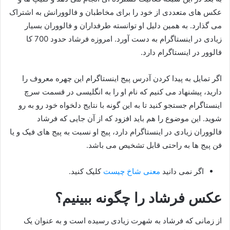
عکس های متعددی از خود را برای مخاطبان و فالوورانش به اشتراک
می‌ گذارد. به همین دلیل او توانسته طرفداران و فالووران بسیار
زیادی در اینستاگرام به دست آورد. امروزه فرشاد حدود 700 کا
فالوور در اینستاگرام دارد.
اگر تمایل به پیدا کردن آدرس پیج اینستاگرام این چهره معروف را
دارید، پیشنهاد می کنیم که نام او را به انگلیسی در قسمت سرچ
اینستاگرام جستجو کنید تا به این گونه با نتایج دلخواه خود رو به رو
شوید. این موضوع را هم باید افزود که از آن جایی که فرشاد
فالووران زیادی در اینستاگرام دارد، پیج او نسبت به پیج های فیک و یا
فن پیج ها به راحتی قابل تشخیص می باشد.
اگر نمی دانید
معنی شاخ چیست
کلیک کنید.
عکس فرشاد را چگونه ببینیم؟
از زمانی که فرشاد به شهرت زیادی رسیده است و به عنوان یک