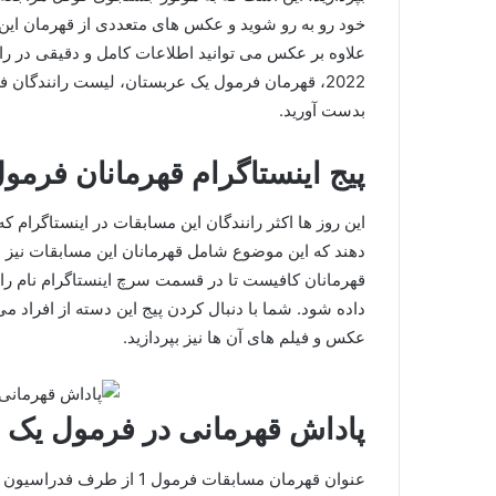
خود رو به رو شوید و عکس های متعددی از قهرمان این م
علاوه بر عکس می توانید اطلاعات کامل و دقیقی در را
بدست آورید.
پیج اینستاگرام قهرمانان فرمول
این روز ها اکثر رانندگان این مسابقات در اینستاگرام
دهند که این موضوع شامل قهرمانان این مسابقات نیز می
قهرمانان کافیست تا در قسمت سرچ اینستاگرام نام رانن
داده شود. شما با دنبال کردن پیج این دسته از افراد می
عکس و فیلم های آن ها نیز بپردازید.
پاداش قهرمانی در فرمول یک
عنوان قهرمان مسابقات فرمول 