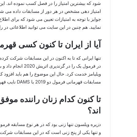
شود که بیشترین امتیاز را در فصل کسب نموده‌ اند. این
امتیاز دهی مشخص در هر دور از مسابقات داده می‌ شود.
جوایز با توجه به امتیازات تعیین می‌ شود که برای اط
نمایید. هم چنین در این سایت می توانید اطلاعاتی در رابطه جدول امتیازا
آیا از ایران تا کنون کسی قه
تنها ایرانی که تا به اکنون در این مسابقات شرکت ک
در فرمول یک را در گر
ویلیامز خدمت کرد. حال این موضوع را هم باید افزود که
مسابقات قهرمانی فرمول دو 2019 با DAMS نایب قهرمان شد.
تا کنون کدام زنان راننده موف
اند؟