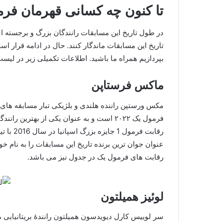
تا کنون چه کسانی قهرمان فرم
در طول تاریخ این مسابقات رانندگان بزرگ و برجسته ای و
تاریخ این مسابقات ماندگار کنند. حال در ادامه قرار ا
بپردازیم همراه ما باشید. اطلاعات تکمیلی زیر در لیس
ماکس فرستاپن
رقابت فر
عنوان جوان ترین برنده تاریخ این مسابقات را به نام خ
رقابت های فرمول یک در جدول نیز می باشد.
لوئیز همیلتون
سر لوییس کارل دیویدسون همیلتون رانندهٔ بریتانیایی