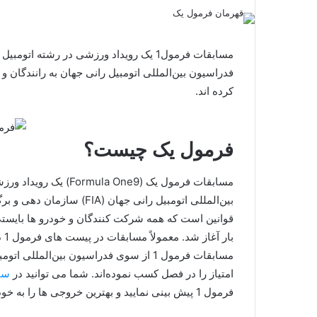
مسابقات فرمول1 یک رویداد ورزشی در رشت
فدراسیون بین‌المللی اتومبیل‌ رانی جهان به رانندگان 
کرده اند.
فرمول یک چیست؟
مسابقات فرمول یک (ne9
بین‌المللی اتومبیل‌ رانی جه
با
مسابقات فرمول 1 از سوی فدراسیون بین‌الم
امتیاز را در فصل کسب نموده‌اند. شما می توانید در
سا
فرمول 1 پیش بینی نمایید و بهترین خروجی ها را به خود اختصاص دهید.