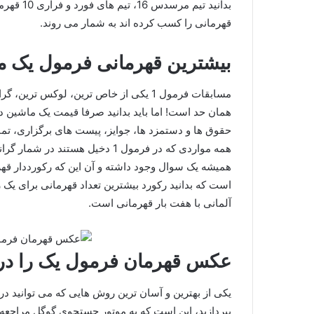
بدانید تی
قهرمانی را کسب کرده اند به شمار می روند.
بیشترین قهرمانی فرمول یک 
مسابقات فرمول 1 یکی از خاص‌ ترین، لوکس
حقوق‌ ها و دستمزد ها، جوایز، پیست‌ های برگزاری، ت
همه مواردی که در فرمول 1 دخیل هس
همیشه یک سوال وجود داشته و آن این که رکورددار قهر
است که بدانید رکورد بیشترین تعداد قهرمانی برای یک ر
آلمانی با هفت بار قهرمانی است.
عکس قهرمان فرمول یک را در 
یکی از بهترین و آسان ترین روش هایی که می توانید د
بپردازید، این است که به موتور جستجوی گوگل مراجعه نم