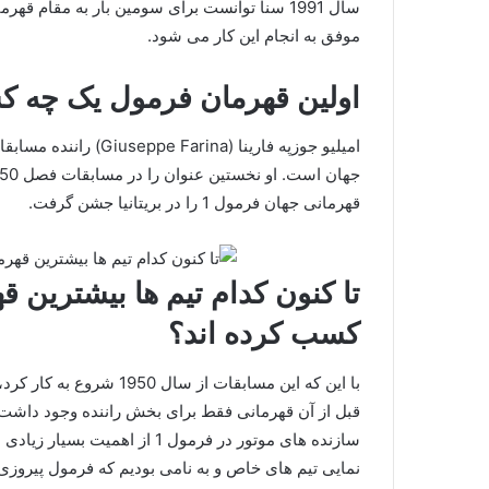
موفق به انجام این کار می‌ شود.
اولین قهرمان فرمول یک چه ک
امیلیو جوزپه فارینا (a
قهرمانی جهان فرمول 1 را در بریتانیا جشن گرفت.
تا کنون کدام تیم ها بیشترین 
کسب کرده اند؟
قبل از آن قهرمانی فقط برای بخش راننده وجود داشت. 
سازنده های موتور در فرمول 1 
نمایی تیم های خاص و به نامی بودیم که فرمول پیروزی