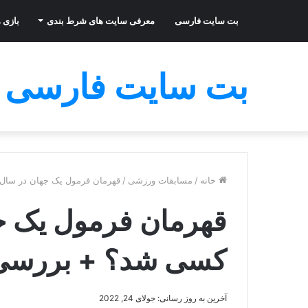
بت سایت فارسی
معرفی سایت های شرط بندی
بازی ه
بت سایت فارسی
خانه
/
مسابقات ورزشی
/
قهرمان فرمول یک جهان در سال 2022 چه کسی شد؟ + بررسی جدول رتبه ه
کسی شد؟ + بررسی ج
آخرین به روز رسانی: جولای 24, 2022