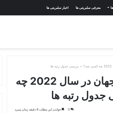
ا
معرفی سلبریتی ها
اخبار سلبریتی ها
ا
قهرمان فرمول یک جهان در سال 2022 چه
دول رتبه ها
0
خواندن این مطلب 6 دقیقه زمان میبرد