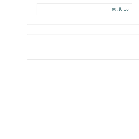
بت بال 90