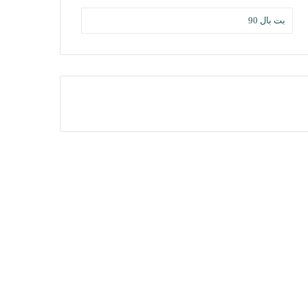
بت بال 90