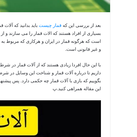
بعد از بررسی این که
قمار چیست
باید بدانید که آلات ق
بسیاری از افراد هستند که الات قمار را می سازند و از
است که هرگونه قمار در ایران و هرکاری که مربوط ب
و غیر قانونی است.
با این حال افردا زیادی هستند که از آلات قمار در شرط
داریم تا درباره آلات قمار و شناخت این وسایل در شرط
بگوییم که بازی با آلات قمار چه حکمی دارد. پس پیشنهاد 
این مقاله همراهی کنید.پ