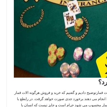
رد؟
ات قمارتوضیح دادیم و گفتیم که خرید و فروش هرگونه الات قمار
 انجام می دهند برخورد جدی صورت خواهد گرفت. در رابطع با
ات قمار محسوب می شود حرام است و جایز نیست که انسان با