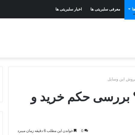
ا
معرفی سلبریتی ها
اخبار سلبریتی ها
فروش این وسایل
 بررسی حکم خرید و
0
خواندن این مطلب 6 دقیقه زمان میبرد