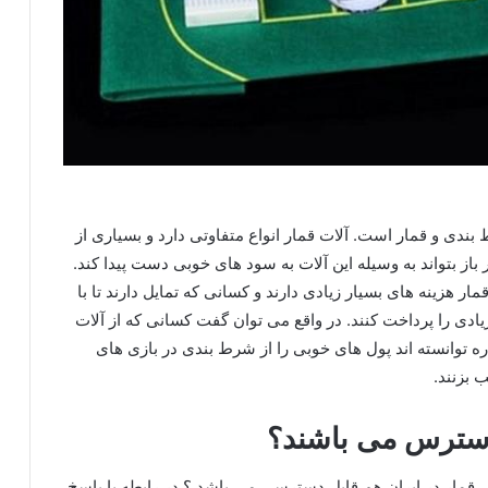
دی و قمار است. آلات قمار انواع متفاوتی دارد و بسیاری از
ز بتواند به وسیله این آلات به سود های خوبی دست پیدا کند.
ار هزینه های بسیار زیادی دارند و کسانی که تمایل دارند تا با
زیادی را پرداخت کنند. در واقع می توان گفت کسانی که از آلات
 توانسته اند پول های خوبی را از شرط بندی در بازی های
 بزنند.
دسترس می باشند؟
یل قمار در ایران هم قابل دسترسی می باشد ؟ در رابطه با پاسخ