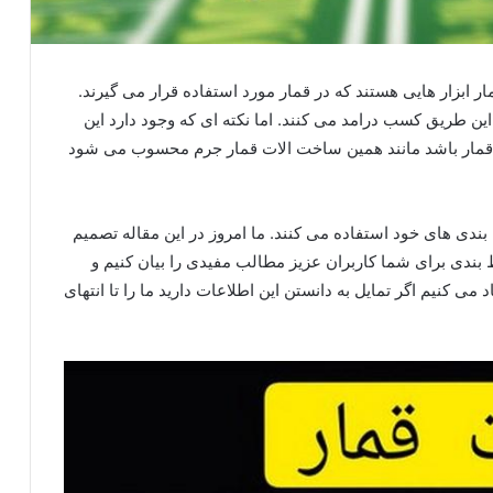
مار ابزار هایی هستند که در قمار مورد استفاده قرار می گیرند.
 این طریق کسب درامد می کنند. اما نکته ای که وجود دارد این
ه قمار باشد مانند همین ساخت الات قمار جرم محسوب می شود
 بندی های خود استفاده می کنند. ما امروز در این مقاله تصمیم
 بندی برای شما کاربران عزیز مطالب مفیدی را بیان کنیم و
می کنیم اگر تمایل به دانستن این اطلاعات دارید ما را تا انتهای