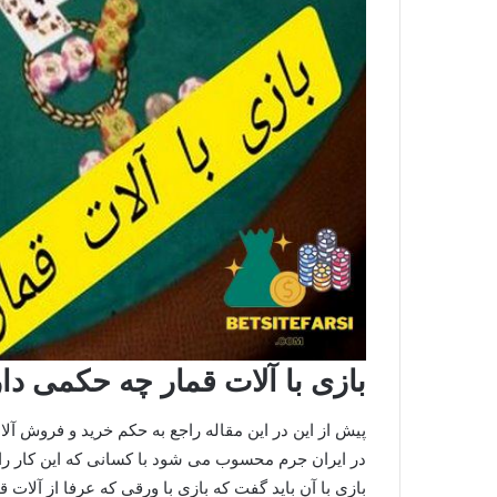
بازی با آلات قمار چه حکمی دا
پیش از این در این مقاله راجع به حکم خرید و فروش آل
در ایران جرم محسوب می شود با کسانی که این کار را
بازی با آن باید گفت که بازی با ورقی که عرفا از آل