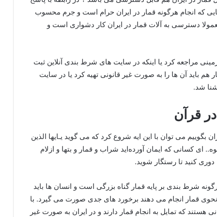
نجایی که انجام هرگونه قمار در ایران حرام است و جرم محسوب
عمولا دسترسی به آلات قمار در ایران کار دشواری است و
رزمینی مراجعه کرد یا اینکه در سایت های شرط بندی آنلاین ثبت
ر هم باید آن ها را به صورت غیر قانونی تهیه کرد یا در سایت
شنا شد.
در قرآن
 بگوییم می توان با این ایه شروع کرد که می گوید یـایها الذین
.. ای کسانی که ایمان آورده‌اید شراب و قمار و بتها و ازلام
دوری کنید تا رستگار شوید.
ونه شرط بندی بر پایه قمار گناه بزرگی است و انسان ها باید
هر نحوی قمار انجام می دهند برخورد های جدی صورت می گیرد. با
انی هستند که تمایل به انجام قمار دارند و در ایران به صورت غیر