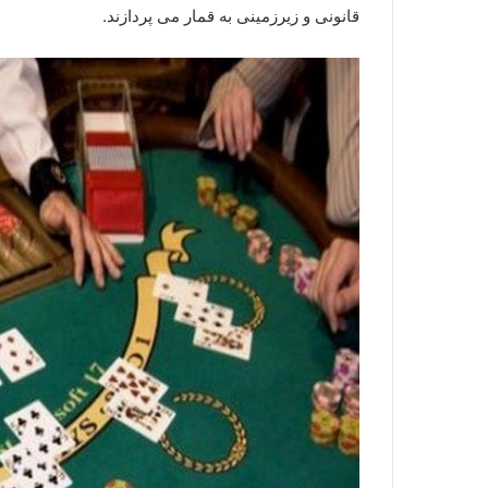
قانونی و زیرزمینی به قمار می پردازند.