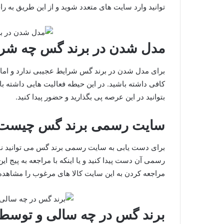
توانید وارد سایت های متعدد شوید و از این طریق به را
مدل شدن در برند گس چه شرا
برای مدل شدن در برند گس شرایط عجیبی ندارد و اما با
کافی داشته باشید. در این حیطه فعالیت هایی داشته باشی
بتوانید در این عرصه پی بگذارید و حضور پیدا کنید.
سایت رسمی برند گس چیست
برای دست یابی به سایت رسمی برند گس می توانید نام 
رسمی آن دست پیدا کنید و یا اینکه با مراجعه به پیج این
مراجعه کردن به این سایت کالا های مرغوب را مشاهده 
برند گس در چه سالی و توسط