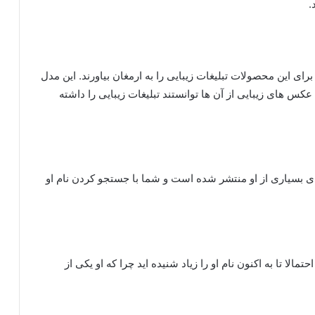
.
برای این محصولات تبلیغات زیبایی را به ارمغان بیاورند. این مدل
کس های زیبایی از آن ها توانستند تبلیغات زیبایی را داشته
ی بسیاری از او منتشر شده است و شما با جستجو کردن نام او
الا تا به اکنون نام او را زیاد شنیده اید چرا که او یکی از