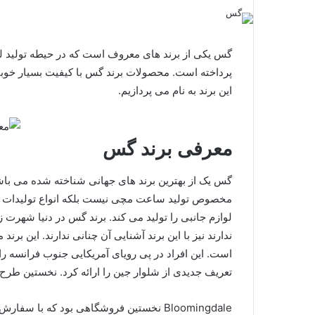
گس یکی از برند های معروف است که در حیطه تولید لو
پرداخته است. محصولات برند گس با کیفیت بسیار خوبی 
این برند به نام می پردازیم.
معرفی برند گس
گس یک از بهترین برند های جهانی شناخته شده می باشد
مخصوص تولید ساعت مچی نیست بلکه انواع تولیدات س
لوازم جانبی را تولید می کند. برند گس در دنیا شهرت
است. این افراد در پی رویای آمریکایی جنوب فرانسه را ت
تعریف جدیدی از شلوار جین را ارائه کرد. نخستین طرح 
Bloomingdale نخستین فروشگاهی بود که با س