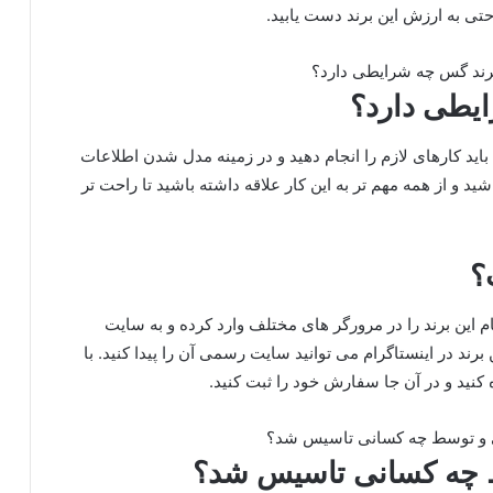
حتی به ارزش این برند دست یابید.
یطی دارد؟
ید کارهای لازم را انجام دهید و در زمینه مدل شدن اطلاعات
د و از همه مهم تر به این کار علاقه داشته باشید تا راحت تر
؟
این برند را در مرورگر های مختلف وارد کرده و به سایت
 برند در اینستاگرام می توانید سایت رسمی آن را پیدا کنید. با
کنید و در آن جا سفارش خود را ثبت کنید.
 چه کسانی تاسیس شد؟