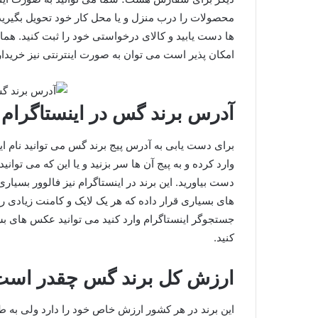
محصولات را درب منزل و یا محل کار خود تحویل بگیرید.
ها دست یابید و کالای درخواستی خود را ثبت کنید. همان
امکان پذیر است می توان به صورت اینترنتی نیز خریدار
آدرس برند گس در اینستاگرا
برای دست یابی به آدرس پیج برند گس می توانید نام 
وارد کرده و به پیج آن ها سر بزنید و یا این که می توا
دست بیاورید. این برند در اینستاگرام نیز فالوور بسیا
های بسیاری قرار داده که هر یک لایک و کامنت زیادی
جستجوگر اینستاگرام وارد کنید می توانید عکس های ب
کنید.
ارزش کل برند گس چقدر است
این برند در هر کشور ارزش خاص خود را دارد ولی به ط