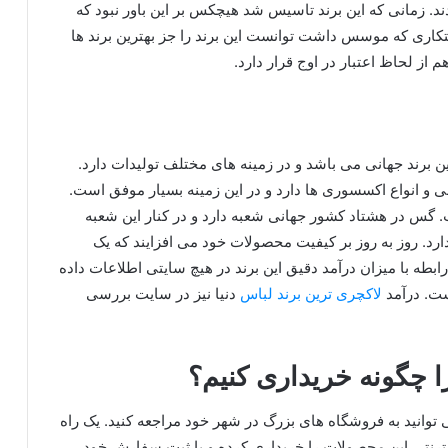
دند. زمانی که این برند تاسیس شد هیچکس بر این باور نبود که
تکاری که موسس داشت توانست این برند را جز بهترین برند ها
 از لحاظ اعتبار در اوج قرار دارد.
ن برند جهانی می باشد و در زمینه های مختلف تولیدات دارد.
ی و انواع اکسسوری ها دارد و در این زمینه بسیار موفق است.
ست. گس در هشتاد کشور جهانی شعبه دارد و در کنار این شعبه
رد. روز به روز بر کیفیت محصولات خود می افزایند که یک
رابطه با میزان درآمد دقیق این برند در هیچ سایتی اطلاعات داده
ست. درآمد
لاکچری ترین برند لباس
دنیا نیز در سایت بررسی
 چگونه خریداری کنیم؟
توانید به فروشگاه های بزرگ در شهر خود مراجعه کنید. یک راه
رنتی این محصولات را خریداری کرده و با ثبت سفارش خود