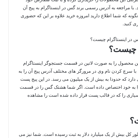
 با مراجعه به آدرس رسمی برند گس در اینستاگرام به پیج آن
گونه که شما اطلاع دارید امروزه خرید علاوه بر این که حضوری
ی کنید.
م چیست؟
این محصول را به صورت لاتین در قسمت جستجوگر اینستاگرام
نید با سرچ کردن نام وی در مرورگر های مختلف آدرس پیج آن را به
ری دارد که حدودا به بیش از یک میلیون می رسد. در این پیج پست
 را به خود اختصاص داده است. اگر شما هشتک گس را در قسمت
سیاری را که در قالب پست قرار داده شده است را مشاهده
؟
ور کل بیش از یک میلیارد دلار به ثبت رسیده است. شما نیز می