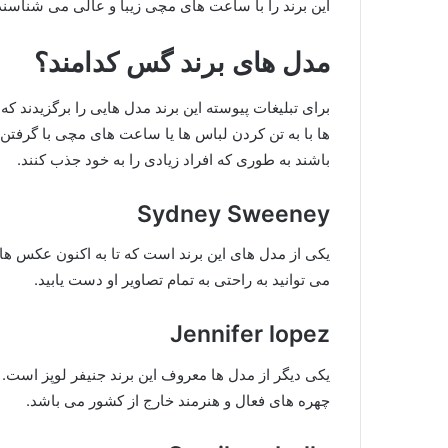
این برند را با ساعت های مچی زیبا و عالی می شناسند
مدل های برند گس کدامند؟
برای تبلیغات پیوسته این برند مدل هایی را برگزیدند که 
ها با به تن کردن لباس ها یا ساعت های مچی با گرفتن ع
باشند به طوری که افراد زیادی را به خود جذب کنند.
Sydney Sweeney
یکی از مدل های این برند است که تا به اکنون عکس ها
می توانید به راحتی به تمام تصاویر او دست یابید.
Jennifer lopez
یکی دیگر از مدل ها معروف این برند جنیفر لوپز است. احتم
چهره های فعال و هنرمند خارج از کشور می باشد.