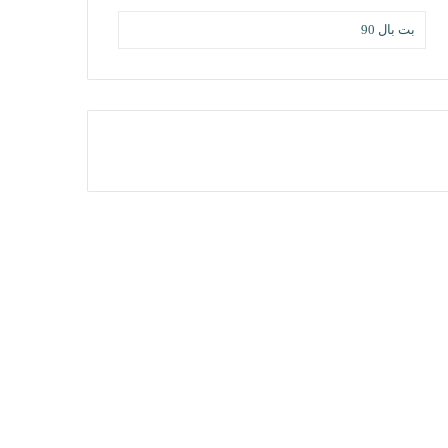
بت بال 90