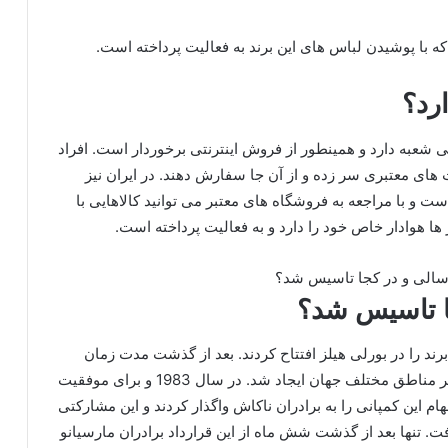
ارد؟
 شعبه دارد و همینطور از فروش اینترنتی برخوردار است. افراد
ت های معتبری سر زده و از آن جا سفارش دهند. در ایران نیز
و با مراجعه به فروشگاه های معتبر می توانید کالاهایی با
ر ها هوادار خاص خود را دارد و به فعالیت پرداخته است.
ا تاسیس شد؟
 این برند را در بورلی هیلز افتتاح کردند. بعد از گذشت مدت زمان
کوتاهی فروشگاه های متعددی با نام و برند گس در دیگر مناطق مختلف جهان ایجاد شد. در سال 1983 و برای موفقیت
هام این کمپانی را به برادران ناکاش واگذار کردند و این مشارکتی
. تنها بعد از گذشت شش ماه از این قرارداد برادران مارسیانو