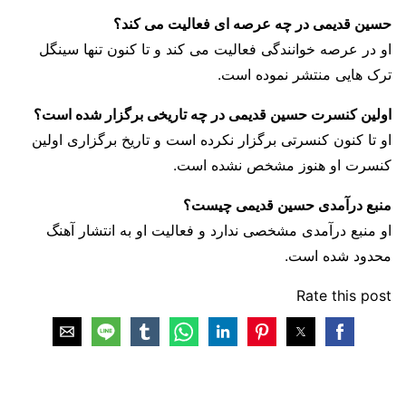
حسین قدیمی در چه عرصه ای فعالیت می کند؟
او در عرصه خوانندگی فعالیت می کند و تا کنون تنها سینگل
ترک هایی منتشر نموده است‌‌.
اولین کنسرت حسین قدیمی در چه تاریخی برگزار شده است؟
او تا کنون کنسرتی برگزار نکرده است و تاریخ برگزاری اولین
کنسرت او هنوز مشخص نشده است.
منبع درآمدی حسین قدیمی چیست؟
او منبع درآمدی مشخصی ندارد و فعالیت او به انتشار آهنگ
محدود شده است‌.
Rate this post