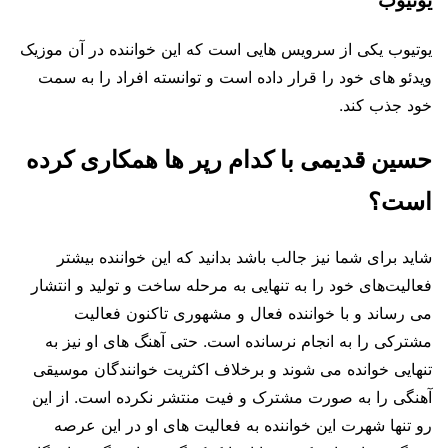
یوتیوب
یوتیوب یکی از سرویس هایی است که این خواننده در آن موزیک
ویدئو های خود را قرار داده است و توانسته افراد را به سمت
خود جذب کند.
حسین قدیمی با کدام رپر ها همکاری کرده
است؟
شاید برای شما نیز جالب باشد بدانید که این خواننده بیشتر
فعالیت‌های خود را به تنهایی به مرحله ساخت و تولید و انتشار
می رساند و با خواننده فعال و مشهوری تاکنون فعالیت
مشترکی را به انجام نرسانده است. حتی آهنگ های او نیز به
تنهایی خوانده می‌ شوند و برخلاف اکثریت خوانندگان موسیقی
آهنگی را به صورت مشترک و فیت منتشر نکرده است. از این‌
رو تنها شهرت این خواننده به فعالیت‌ های او در این عرصه