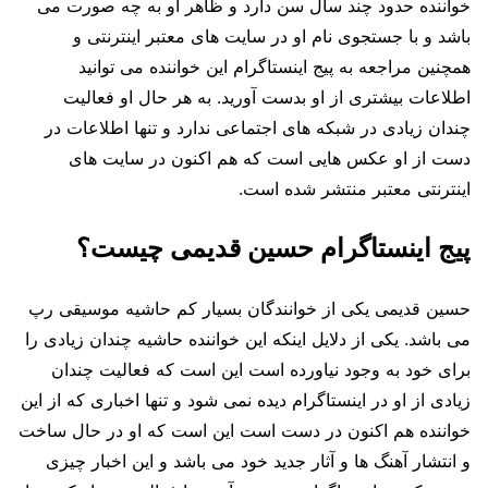
خواننده حدود چند سال سن دارد و ظاهر او به چه صورت می
باشد و با جستجوی نام او در سایت های معتبر اینترنتی و
همچنین مراجعه به پیج اینستاگرام این خواننده می توانید
اطلاعات بیشتری از او بدست آورید. به هر حال او فعالیت
چندان زیادی در شبکه های اجتماعی ندارد و تنها اطلاعات در
دست از او عکس هایی است که هم اکنون در سایت های
اینترنتی معتبر منتشر شده است.
پیج اینستاگرام حسین قدیمی چیست؟
حسین قدیمی یکی از خوانندگان بسیار کم حاشیه موسیقی رپ
می باشد. یکی از دلایل اینکه این خواننده حاشیه چندان زیادی را
برای خود به وجود نیاورده است این است که فعالیت چندان
زیادی از او در اینستاگرام دیده نمی‌ شود و تنها اخباری که از این
خواننده هم اکنون در دست است این است که او در حال ساخت
و انتشار آهنگ ها و آثار جدید خود می باشد و این اخبار چیزی