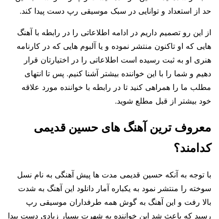
حد از استعداد و توانایی در سبک موسیقی رپ دست پیدا کند.
از این رو تصمیم داریم در ادامه اطلاعاتی را در رابطه با آهنگ
هایی که او تاکنون منتشر نموده و یا آلبوم هایی که در کارنامه
هنری او به ثبت رسیده است اطلاعاتی را در اختیارتان قرار
دهیم و شما را با این خواننده بیشتر آشنا کنیم. پس تا انتهای
مطلب ما را همراهی کنید تا در رابطه با خواننده مورد علاقه
خود بیشتر از قبل مطلع شوید.
معروف ترین آهنگ های حسین قدیمی
کدامند؟
با توجه به آنکه حسین قدیمی مدت ها پیش آهنگی به نام نسل
سوخته را منتشر نمود به یکباره آمار دانلود این آهنگ به شدت
بالا رفت و این آهنگ به گوش همه طرفداران موسیقی رپ
رسید که باعث شد این خواننده به شهرت بسیار زیادی دست پیدا