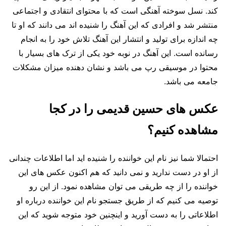
کند. نسل سوخته آهنگی است که با محتوای انتقادی و اجتماعی
منتشر شد و افرادی که این آهنگ را شنیده اند می‌ دانند که او تا
چه اندازه برای تولید و انتشار این آهنگ تلاش خود را به انجام
رسانده است. این آهنگ در نوبه خود یکی از ترک های بسیار با
محتوا در موسیقی رپ می باشد و نشان دهنده میزان مشکلات
جامعه می باشد.
عکس های حسین قدیمی را در کجا
مشاهده کنیم؟
احتمالا شما نیز نام این خواننده را شنیده اید اما اطلاعات چندانی
از او در دست ندارید و نمی دانید که هم اکنون عکس های این
خواننده را از چه طریقی می توان مشاهده نمود‌. از این رو
توصیه می‌ کنیم که از طریق جستجو نام این خواننده درباره او
اطلاعاتی را به دست آورید و اینچنین خود متوجه شوید که این