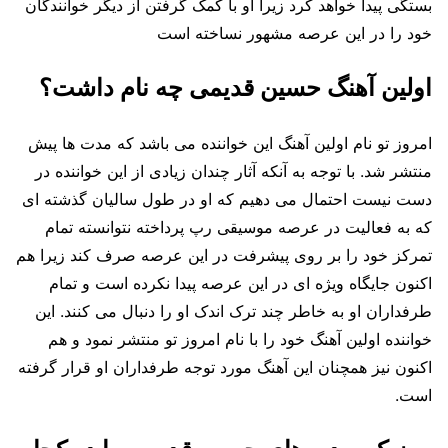
بستگی پیدا خواهد کرد زیرا او با کمک گرفتن از دیگر خوانندگان
خود را در این عرصه مشهور نساخته است
اولین آهنگ حسین قدیمی چه نام داشت؟
امروز تو نام اولین آهنگ این خواننده می باشد که مدت ها پیش
منتشر شد. با توجه به آنکه آثار چندان زیادی از این خواننده در
دست نیست احتمال می‌ دهیم که او در طول سالیان گذشته ای
که به فعالیت در عرصه موسیقی رپ پرداخته ‌نتوانسته تمام
تمرکز خود را بر روی پیشرفت در این عرصه صرف کند زیرا هم
اکنون جایگاه ویژه ای در این عرصه پیدا نکرده است و تمام
طرفداران او به خاطر چند ترک اندک او را دنبال می کنند. این
خواننده اولین آهنگ خود را با نام امروز تو منتشر نمود و هم
اکنون نیز همچنان این آهنگ مورد توجه طرفداران او قرار گرفته
است.