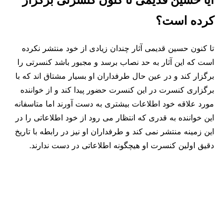
کرده است؟
تا کنون حسین قدیمی آثار چندان زیادی از خود منتشر نکرده
است که این آثار به حد نصاب برسد و مجبور باشد کنسرتی را
برگزار کند و در عین حال طرفداران او بسیار مشتاق اند که با
برگزاری کنسرت در این کنسرت حضور پیدا کند و از خواننده
مورد علاقه خود اطلاعات بیشتری به دست آورند اما متاسفانه
این خواننده به قدری که انتظار می رود از خود اطلاعاتی را در
این زمینه منتشر نمی کند و طرفداران او نیز در رابطه با تاریخ
دقیق اولین کنسرت او هیچگونه اطلاعاتی در دست ندارند.