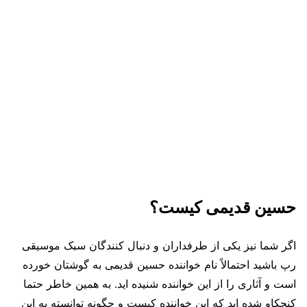
حسین قدیمی کیست؟
اگر شما نیز یکی از طرفداران و دنبال کنندگان سبک موسیقی
رپ باشید احتمالاً نام خواننده حسین قدیمی به گوشتان خورده
است و آثاری را از این خواننده شنیده اید. به همین خاطر حتما
کنجکاو شده اید که این خواننده کیست و چگونه توانسته به این