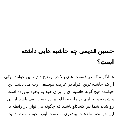
حسین قدیمی چه حاشیه هایی داشته
است؟
همانگونه که در قسمت‌ های بالا در توضیح دادیم این خواننده یکی
از کم حاشیه ترین افراد در عرصه موسیقی رپ می باشد. این
خواننده هیچ گونه حاشیه‌ ای را برای خود به وجود نیاورده است
و شایعه و اخباری در رابطه با او نیز در دست نمی باشد. از این
رو شاید شما نیز کنجکاو باشید که چگونه می توان در رابطه با
این خواننده اطلاعات بیشتری به دست آورد. خوب است بدانید