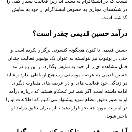
نیست که در اینستاگرام به دست آید زیرا فعالیت بسیار کمی را
در شبکه‌های مجازی به خصوص اینستاگرام از خود به نمایش
گذاشته است.
درآمد حسین قدیمی چقدر است؟
حسین قدیمی تا کنون هیچگونه کنسرتی برگزار نکرده است و
حتی در یوتیوب نیز نتوانسته به عنوان یک یوتیوبر فعالیت چندان
قابل مشاهده ای را از خود به نمایش بگذارد. از این رو درآمد
حسین قدیمی به عرصه موسیقی رپ هیچ ارتباطی ندارد و شاید
در زندگی خود فعالیت های او در عرصه های متفاوت دیگری
ادامه داشته است. اگر شما نیز کنجکاو هستید که درباره درآمد
او به طور دقیق مطلع شوید پیشنهاد می کنیم که اطلاعات او را
در اینترنت مورد جستجو قرار دهید تا از میزان دقیق درآمد او
باخبر شوید.
آیا حسین قدیمی تا کنون کنسرتی برگزار