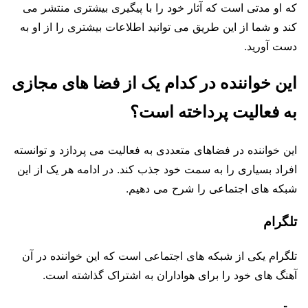
که او مدتی است که آثار خود را با پیگیری بیشتری منتشر می
کند و شما از این طریق می توانید اطلاعات بیشتری را از او به
دست آورید.
این خواننده در کدام یک از فضا های مجازی
به فعالیت پرداخته است؟
این خواننده در فضاهای متعددی به فعالیت می پردازد و توانسته
افراد بسیاری را به سمت خود جذب کند. در ادامه هر یک از این
شبکه های اجتماعی را شرح می دهیم.
تلگرام
تلگرام یکی از شبکه های اجتماعی است که این خواننده در آن
آهنگ های خود را برای هواداران به اشتراک گذاشته است.