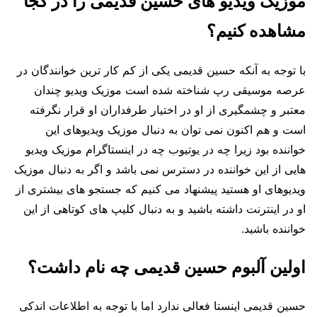
موزیک ویدیو های حسین قدیمی را در کجا
مشاهده کنیم؟
با توجه به آنکه حسین قدیمی یکی از کم کار ترین خوانندگان در
عرصه موسیقی رپ شناخته شده است موزیک ویدیو چندان
معتبر و چشمگیری از او در اختیار طرفداران او قرار نگرفته
است و هم اکنون نمی توان به دنبال موزیک ویدیوهای این
خواننده بود زیرا چه در یوتیوب چه در اینستاگرام موزیک ویدیو
هایی از این خواننده در دسترس نمی باشد و اگر به دنبال موزیک
ویدیوهای او هستید پیشنهاد می کنیم که جستجو های بیشتری از
او در اینترنت داشته باشید و به دنبال کلیپ های کوتاهی از این
خواننده باشید.
اولین آلبوم حسین قدیمی چه نام داشت؟
حسین قدیمی اینستا فعالی ندارد اما با توجه به اطلاعات اندکی