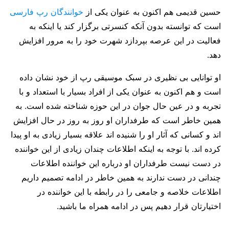
حسین قدیمی هم اکنون به عنوان یکی از
خوانندگان رپ فارسی
است که توانسته بدون آنکه کنسرتی برگزار کند یا اینکه به
فعالیت در این عرصه بپردازد شهرت خود را به مرور افزایش
دهد.
او توانایی بی نظیری در سبک موسیقی رپ از خود نشان داده
است و هم اکنون به عنوان یکی از افراد بسیار با استعداد و با
تجربه و در عین حال جوان در این حوزه شناخته شده است. به
همین خاطر است که طرفداران او روز به روز در حال افزایش
اند و کسانی که آثار او را شنیده اند علاقه بسیار زیادی به او پیدا
کرده اند. با توجه به اینکه اطلاعات چندان زیادی از این خواننده
در دست نیست طرفداران او درباره این خواننده اطلاعات
چندانی در دست ندارند به همین خاطر در ادامه تصمیم داریم
اطلاعات خلاصه و جامعی را در رابطه با این خواننده در
اختیارتان قرار دهیم پس در ادامه همراه ما باشید.