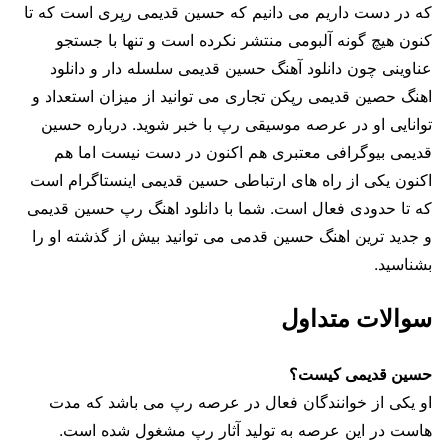
که در دست داریم می دانیم که حسین قدیمی رپری است که تا
کنون هیچ گونه آلبومی منتشر نکرده است و تنها با جستجو
عناوینی چون دانلود آهنگ حسین قدیمی سلسله دار و دانلود
اهنگ حصین قدیمی رپکن تجاری می توانید از میزان استعداد و
توانایی او در عرصه موسیقی رپ با خبر شوید. درباره حسین
قدیمی بیوگرافی معتبری هم اکنون در دست نیست اما هم
اکنون یکی از راه های ارتباطی حسین قدیمی اینستاگرام است
که تا حدودی فعال است. شما با دانلود اهنگ رپ حسین قدیمی
و جدید ترین اهنگ حسین قدمی می توانید بیش از گذشته او را
بشناسید‌.
سوالات متداول
حسین قدیمی کیست؟
او یکی از خوانندگان فعال در عرصه رپ می باشد که مدت
هاست در این عرصه به تولید آثار رپ مشغول شده است.