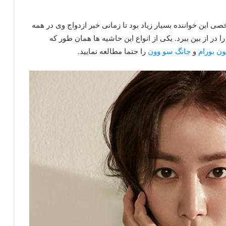
 این خواننده بسیار زیاد بود تا زمانی خبر ازدواج وی در همه
ا در از بین ببرد. یکی از انواع این حاشیه ها همان طور که
ن بورام
و
جانگ سو وون
را حتما مطالعه نمایید.