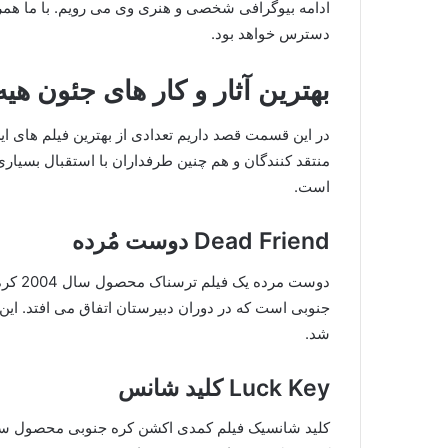
ادامه بیوگرافی شخصی و هنری وی می رویم. با ما همر
دسترس خواهد بود.
بهترین آثار و کار های جئون هیه
در این قسمت قصد داریم تعدادی از بهترین فیلم های این
منتقد کنندگان و هم چنین طرفداران با استقبال بسیاری 
است.
Dead Friend دوست مُرده
دوست م
شد.
Luck Key کلید شانس