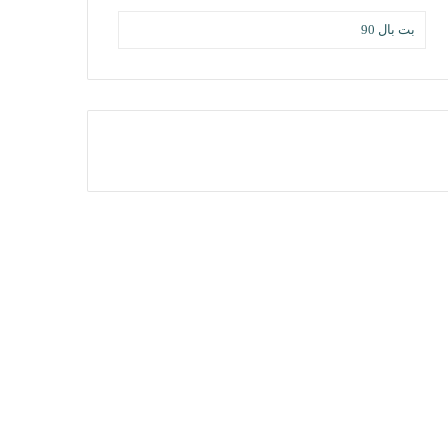
بت بال 90