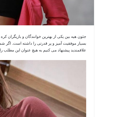
جئون هیه بین یکی از بهترین خوانندگان و بازیگران کره
بسیار موفقیت آمیز و پر قدرتی را داشته است. اگر شم
علاقمندید پیشنهاد می کنیم به هیچ عنوان این مطلب را ا