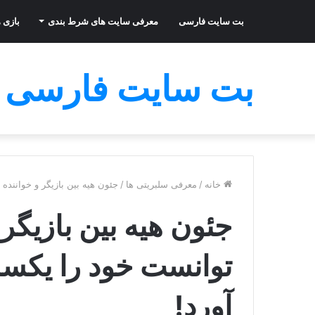
بت سایت فارسی
معرفی سایت های شرط بندی
بازی ه
بت سایت فارسی
خانه
/
معرفی سلبریتی ها
/
جئون هیه بین بازیگر و خواننده
جئون هیه بین بازیگر 
توانست خود را یکسا
آورد!