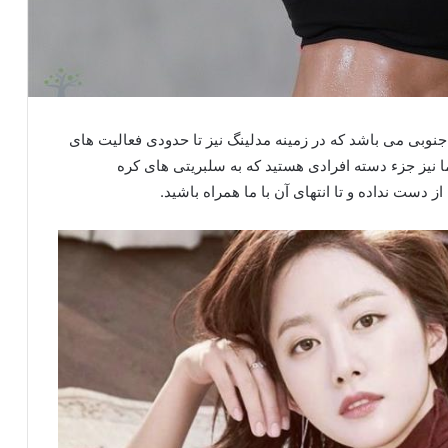
 جنوبی می باشد که در زمینه مدلینگ نیز تا حدودی فعالیت های
ا نیز جزء دسته افرادی هستید که به سلبریتی های کره
ز دست نداده و تا انتهای آن با ما همراه باشید.