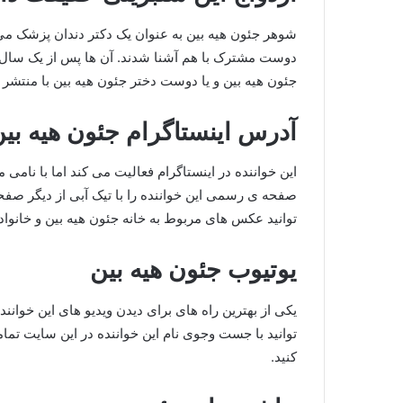
شوهر جئون هیه بین به عنوان یک دکتر دندان پزشک می 
دوست مشترک با هم آشنا شدند. آن ها پس از یک سال آ
جئون هیه بین و یا دوست دختر جئون هیه بین با منتشر 
آدرس اینستاگرام جئون هیه بی
صفحه ی رسمی این خواننده را با تیک آبی از دیگر صف
توانید عکس های مربوط به خانه جئون هیه بین و خانواده
یوتیوب جئون هیه بین
یکی از بهترین راه های برای دیدن ویدیو های این خوانن
توانید با جست وجوی نام این خواننده در این سایت تما
کنید.