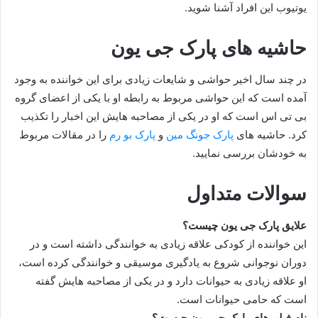
یوتیوب این افراد آشنا شوید.
حاشیه های پارک جی یون
در چند سال اخیر حواشی و شایعات زیادی برای این خواننده به وجود
آمده است که این حواشی مربوط به رابطه او با یکی از اعضای گروه
بی تی اس است که او در یکی از مصاحبه هایش این اخبار را تکذیب
کرد. حاشیه های
پارک جونگ مین
و
پارک بو رم
را در مقالات مربوط
به خودشان بررسی نمایید.
سوالات متداول
علایق پارک جی یون چیست؟
این خواننده از کودکی علاقه زیادی به خوانندگی داشته است و در
دوران نوجوانی شروع به یادگیری موسیقی و خوانندگی کرده است،
او علاقه زیادی به حیوانات دارد و در یکی از مصاحبه هایش گفته
است که حامی حیوانات است.
نام فیلم های پارک جی یون چیست؟