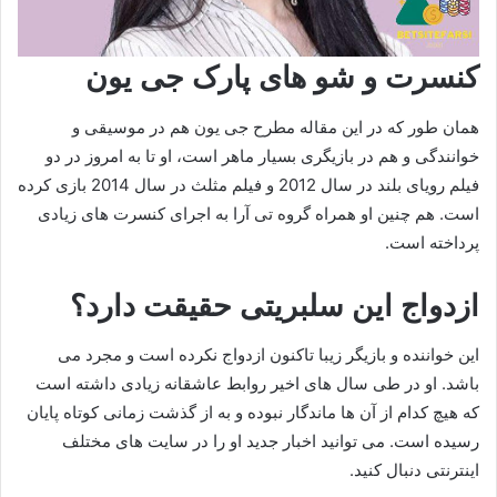
کنسرت و شو های پارک جی یون
همان طور که در این مقاله مطرح جی یون هم در موسیقی و
خوانندگی و هم در بازیگری بسیار ماهر است، او تا به امروز در دو
فیلم رویای بلند در سال 2012 و فیلم مثلث در سال 2014 بازی کرده
است. هم چنین او همراه گروه تی آرا به اجرای کنسرت های زیادی
پرداخته است.
ازدواج این سلبریتی حقیقت دارد؟
این خواننده و بازیگر زیبا تاکنون ازدواج نکرده است و مجرد می
باشد. او در طی سال های اخیر روابط عاشقانه زیادی داشته است
که هیچ کدام از آن ها ماندگار نبوده و به از گذشت زمانی کوتاه پایان
رسیده است. می توانید اخبار جدید او را در سایت های مختلف
اینترنتی دنبال کنید.