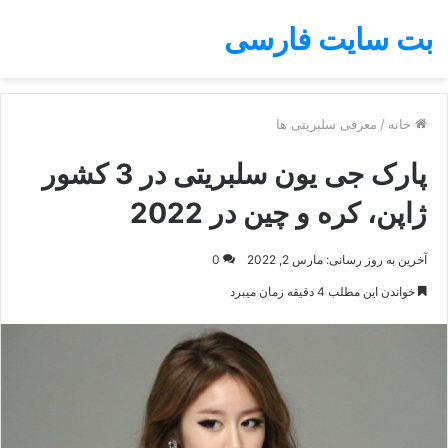
بت سایت فارسی
خانه
/
معرفی سلبریتی ها
پارک جی یون سلبریتی در 3 کشور
ژاپن، کره و چین در 2022
آخرین به روز رسانی: مارس 2, 2022
0
خواندن این مطلب 4 دقیقه زمان میبرد