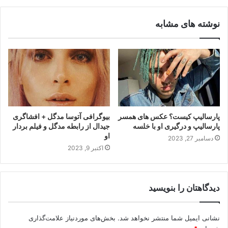
نوشته های مشابه
پارسالیپ کیست؟ عکس های همسر
بیوگرافی آتوسا مدگل + افشاگری
پارسالیپ و درگیری او با خلسه
جیدال از رابطه مدگل و فیلم بردار
او
دسامبر 27, 2023
اکتبر 9, 2023
دیدگاهتان را بنویسید
نشانی ایمیل شما منتشر نخواهد شد.
بخش‌های موردنیاز علامت‌گذاری