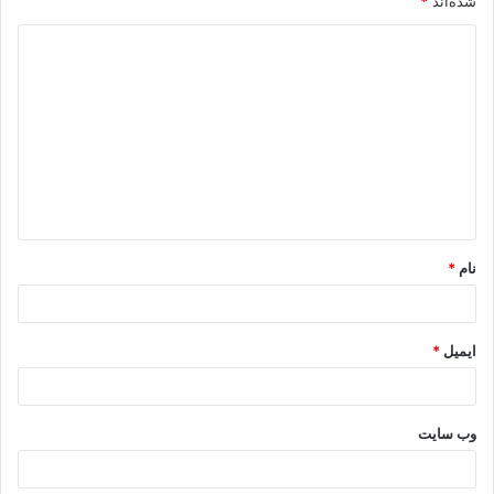
شده‌اند
*
نام
*
ایمیل
*
وب‌ سایت