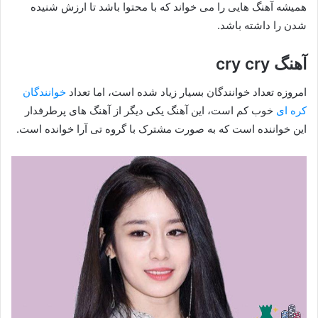
همیشه آهنگ هایی را می خواند که با محتوا باشد تا ارزش شنیده
شدن را داشته باشد.
آهنگ cry cry
امروزه تعداد خوانندگان بسیار زیاد شده است، اما تعداد
خوانندگان
کره ای
خوب کم است، این آهنگ یکی دیگر از آهنگ های پرطرفدار
این خواننده است که به صورت مشترک با گروه تی آرا خوانده است.