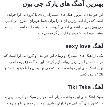
بهترین آهنگ های پارک جی یون
این خواننده تا امروز آهنگ های مشترک زیادی با گروه تی آرا خوانده
است که در ادامه برترین آن ها را برای شما عزیزان مطرح می کنیم.
جی یون یکی از اعضای اصلی گروه است، البته جالب است بدانید او
بیشتر موفقیت خودش را از این گروه می داند.
آهنگ sexy love
یکی از آهنگ های مشترک و زیبای این خواننده و گروه تی آرا است که
در چند سال اخیر آن را روانه بازار کردند. این آهنگ جزء پرمخاطب
ترین آهنگ های این خواننده است که می توانید آن را با کیفیت 320 و
128 دانلود کنید.
آهنگ Tiki Taka
سبک آهنگ های این خواننده کیپاپ است و این سبک در کره جنوبی و
در کشور های آسیایی طرفداران زیادی دارد. این دختر زیبا و هنرمند