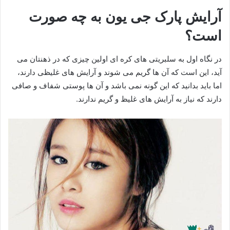
آرایش پارک جی یون به چه صورت
است؟
در نگاه اول به سلبریتی های کره ای اولین چیزی که در ذهنتان می
آید، این است که آن ها گریم می شوند و آرایش های غلیظی دارند،
اما باید بدانید که این گونه نمی باشد و آن ها پوستی شفاف و صافی
دارند که نیاز به آرایش های غلیظ و گریم ندارند.