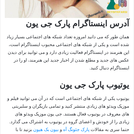
آدرس اینستاگرام پارک جی یون
همان طور که می دانید امروزه تعداد شبکه های اجتماعی بسیار زیاد
شده است و یکی از شبکه های اجتماعی محبوب اینستاگرام است،
این هنرمند در اینستاگرام فعالیت زیادی دارد و می توانید برای دیدن
عکس های جدید و مطلع شدن از اخبار جدید این هنرمند، او را در
اینستاگرام دنبال کنید.
یوتیوب پارک جی یون
یوتیوب یکی از شبکه های اجتماعی است که در آن می توانید فیلم و
موزیک ویدئو های زیادی منتشر کنید و تمامی بازیگران و سلبریتی
های معروف در یوتیوب فعال هستند. جی یون موزیک ویدئو های
زیادی را از خودش و اعضای گروه در یوتیوب به اشتراک می گذارد.
حتما سری به مقالات
پارک جئونگ آه
و
بیون بک هیون
بزنید تا با