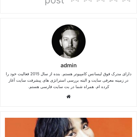
admin
دارای مدرک فوق لیسانس کامپیوتر هستم. بنده از سال 2015 فعالیت خود را
در زمینه معرفی سایت و البته بررسی استراتژی های پیشرفت سایت آغاز
کرده ام. همراه شما در بت سایت فارسی هستم.
وبسایت