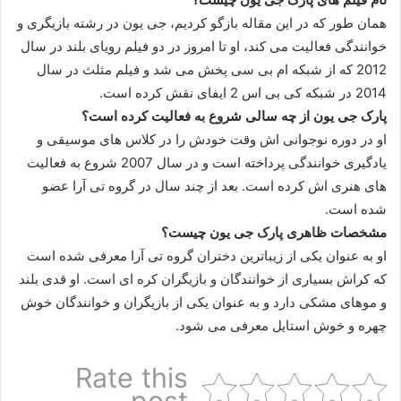
همان طور که در این مقاله بازگو کردیم، جی یون در رشته بازیگری و
خوانندگی فعالیت می کند، او تا امروز در دو فیلم رویای بلند در سال
2012 که از شبکه ام بی سی پخش می شد و فیلم مثلث در سال
2014 در شبکه کی بی اس 2 ایفای نقش کرده است.
پارک جی یون از چه سالی شروع به فعالیت کرده است؟
او در دوره نوجوانی اش وقت خودش را در کلاس های موسیقی و
یادگیری خوانندگی پرداخته است و در سال 2007 شروع به فعالیت
های هنری اش کرده است. بعد از چند سال در گروه تی آرا عضو
شده است.
مشخصات ظاهری پارک جی یون چیست؟
او به عنوان یکی از زیباترین دختران گروه تی آرا معرفی شده است
که کراش بسیاری از خوانندگان و بازیگران کره ای است. او قدی بلند
و موهای مشکی دارد و به عنوان یکی از بازیگران و خوانندگان خوش
چهره و خوش استایل معرفی می شود.
Rate this
post