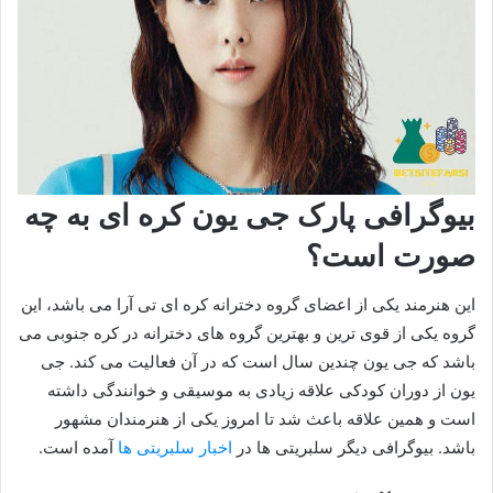
بیوگرافی پارک جی یون کره ای به چه
صورت است؟
این هنرمند یکی از اعضای گروه دخترانه کره ای تی آرا می باشد، این
گروه یکی از قوی ترین و بهترین گروه های دخترانه در کره جنوبی می
باشد که جی یون چندین سال است که در آن فعالیت می کند. جی
یون از دوران کودکی علاقه زیادی به موسیقی و خوانندگی داشته
است و همین علاقه باعث شد تا امروز یکی از هنرمندان مشهور
باشد. بیوگرافی دیگر سلبریتی ها در
اخبار سلبریتی ها
آمده است.