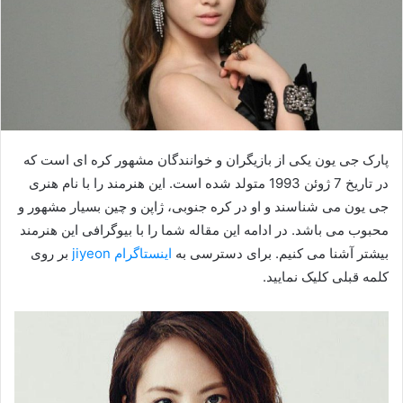
پارک جی یون یکی از بازیگران و خوانندگان مشهور کره ای است که
در تاریخ 7 ژوئن 1993 متولد شده است. این هنرمند را با نام هنری
جی یون می شناسند و او در کره جنوبی، ژاپن و چین بسیار مشهور و
محبوب می باشد. در ادامه این مقاله شما را با بیوگرافی این هنرمند
بیشتر آشنا می کنیم. برای دسترسی به
اینستاگرام jiyeon
بر روی
کلمه قبلی کلیک نمایید.