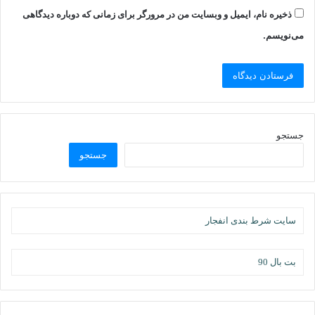
ذخیره نام، ایمیل و وبسایت من در مرورگر برای زمانی که دوباره دیدگاهی
می‌نویسم.
جستجو
جستجو
سایت شرط بندی انفجار
بت بال 90