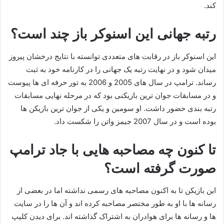
کند.
رتبه جهانی این اسنوکر باز چند است؟
این اسنوکر باز در رقابت های متعددی توانسته با نتایج درخشان پیروز
میدان شود و در نهایت رتبه یک جهانی را در کارنامه خود به ثبت
رساند. ترامپ در سال های 2005 و 2006 به تور حرفه ای ها پیوست
و در مسابقات جوان ترین بازیکنی بود که در مرحله نهایی مسابقات
رتبه بندی حضور داشت. او سومین و یکی از جوان ترین بازیکن ها
بوده است و در سال 2007 جیمز واتن را شکست داد.
تا کنون چه مصاحبه هایی با جاد ترامپ
صورت گرفته است؟
این بازیکن تا به اکنون مصاحبه های رسمی نداشته اما در بعضی از
رسانه ها با او به طور مختصر مصاحبه کرده اند و آن ها را در سایت
ها و رسانه ها برای هوادران به اشتراک گذاشته اند. برای دیدن کلیپ