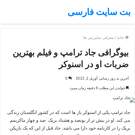
بت سایت فارسی
خانه
/
معرفی سلبریتی ها
بیوگرافی جاد ترامپ و فیلم بهترین
ضربات او در اسنوکر
آخرین به روز رسانی: آوریل 2, 2022
0
خواندن این مطلب 6 دقیقه زمان میبرد
جاد ترامپ یکی از اسنوکر باز ها است که در کشور انگلستان زندگی
می کند. او در بیش تر از پونصد و هشتاد بریک صد و چهار ماکزیمم
بریک را در کارنامه خود دارا می باشد. جاد قبل از این که یک بازیکن