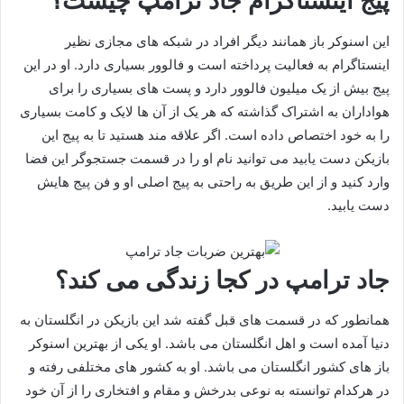
پیج اینستاگرام جاد ترامپ چیست؟
این اسنوکر باز همانند دیگر افراد در شبکه های مجازی نظیر
اینستاگرام به فعالیت پرداخته است و فالوور بسیاری دارد. او در این
پیج بیش از یک میلیون فالوور دارد و پست های بسیاری را برای
هواداران به اشتراک گذاشته که هر یک از آن ها لایک و کامت بسیاری
را به خود اختصاص داده است. اگر علاقه مند هستید تا به پیج این
بازیکن دست یابید می توانید نام او را در قسمت جستجوگر این فضا
وارد کنید و از این طریق به راحتی به پیج اصلی او و فن پیج هایش
دست یابید.
جاد ترامپ در کجا زندگی می کند؟
همانطور که در قسمت های قبل گفته شد این بازیکن در انگلستان به
دنیا آمده است و اهل انگلستان می باشد. او یکی از بهترین اسنوکر
باز های کشور انگلستان می باشد. او به کشور های مختلفی رفته و
در هرکدام توانسته به نوعی بدرخش و مقام و افتخاری را از آن خود