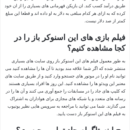
طریق درآمد کسب کند. ان بازیکن قهرمانی های بسیاری را از ان خود
کرده که به ازای هر کدام مبلغی به دلار به او داده اند و قطعا این مبلغ
کمتر از صد دلار نیست.
فیلم بازی های این اسنوکر باز را در
کجا مشاهده کنیم؟
به طور معمول فیلم های این اسنوکر باز روی سایت های بسیاری
منتشر شده که اگر شما علاقه مند بودید تا آن ها را مشاهده کنید می
توانید نام او را در موتور های جستجو وارد کنید و از طریق سایت های
معتبر این ویدئو ها را مشاهده کنید. این روز ها افراد بسیاری هستند
که کلیپ های جاد را در مسابقات را جمع آوری می کنند و آن ها را در
رسانه های متعدد و یا شبکه های مجازی برای هواداران به اشتراک
می گذارند. شما می توانید با مراجعه به سرویس هایی نظیر یوتیوب
به فیلم های این اسنوکر باز دست یابید.