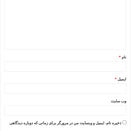
نام
*
ایمیل
*
وب‌ سایت
ذخیره نام، ایمیل و وبسایت من در مرورگر برای زمانی که دوباره دیدگاهی