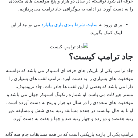
حرفه ای شود توانسته در سال دو هزار و پنج موفقیت های متعددی
را به دست آورد. در ادامه به بیوگرافی جاد ترامپ می پردازیم.
برای ورود به
سایت شرط بندی بازی بیلیارد
می توانید از این
لینک کمک بگیرید.
جاد ترامپ کیست؟
جاد ترامپ یکی از بازیکن های حرفه ای اسنوکر می باشد که توانسته
موفقیت های بسیاری را به دست آورد. ترامپ لقب های بسیاری را
دارا می باشد که بعضی از این لقب ها جادر نات، جاد تریوموف،
مستر هیرکات می باشد. او شماره رنکینگ اسنوکر جهان می باشد و
موفقیت های متعددی را در سال دو هزار و پنج به دست آورده است.
او تا به حال توانسته در هفده مسابقه رتبه بندی شش و مسابقه غیر
رتبه هفتصد و دوازده و چهار رتبه صد و چها و هفت به دست آورد.
ترامپ یکی از یازده بازیکنی است که در همه مسابقات جام سه گانه