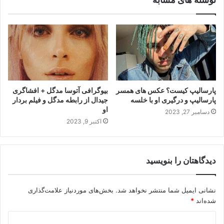
پارسالیپ کیست؟ عکس های همسر
بیوگرافی آتوسا مدگل + افشاگری
پارسالیپ و درگیری او با خلسه
جیدال از رابطه مدگل و فیلم بردار
او
دسامبر 27, 2023
اکتبر 9, 2023
دیدگاهتان را بنویسید
نشانی ایمیل شما منتشر نخواهد شد.
بخش‌های موردنیاز علامت‌گذاری
شده‌اند
*