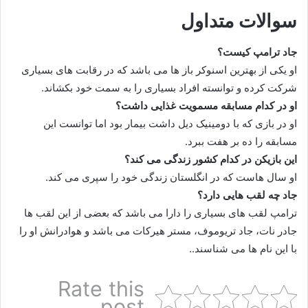
سوالات متداول
جاد ترامپ کیست؟
او یکی از بهترین اسنوکر باز ها می باشد که در رقابت های بسیاری
شرکت کرده و توانسته افراد بسیاری را به سمت خود بکشاند.
او در کدام مسابقه مسمویت غذایی داشت؟
او در بازی که با دومینیک دیل داشت بیمار بود اما توانست این
مسابقه را ده بر هفت ببرد.
این بازیکن در کدام کشور زندگی می کند؟
او سال هاست که در انگلستان زندگی خود را سپری می کند.
جاد چه لقب هایی دارد؟
ترامپ لقب های بسیاری را دارا می باشد که بعضی از این لقب ها
جادر نات، جاد تریوموف، مستر هیرکات می باشد و هوادرانش او را
با این نام ها می شناسند..
Rate this
post