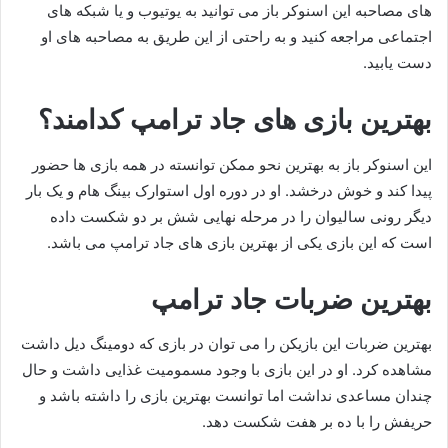
های مصاحبه این اسنوکر باز می توانید به یوتیوب و یا شبکه های
اجتماعی مراجعه کنید و به راحتی از این طریق به مصاحبه های او
دست یابید.
بهترین بازی های جاد ترامپ کدامند؟
این اسنوکر باز به بهترین نحو ممکن توانسته در همه بازی ها حضور
پیدا کند و خوش درخشد. او در دوره اول استوارک بینگ هام و یک بار
دیگر رونی سالیوان را در مرحله نهایی شش بر دو شکست داده
است که این بازی یکی از بهترین بازی های جاد ترامپ می باشد.
بهترین ضربات جاد ترامپ
بهترین ضربات این بازیکن را می توان در بازی که دومینگ دیل داشت
مشاهده کرد. او در این بازی با وجود مسمومیت غذایی داشت و حال
چندان مساعدی نداشت اما توانست بهترین بازی را داشته باشد و
حریفش را با ده بر هفت شکست دهد.