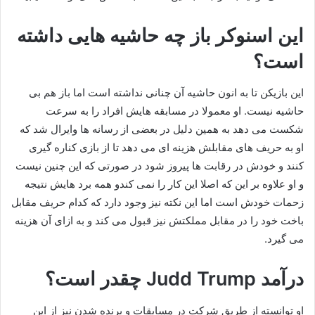
این اسنوکر باز چه حاشیه هایی داشته
است؟
این بازیکن تا به انون حاشیه آن چنانی نداشته است اما باز هم بی
حاشیه نیست. او معمولا در مسابقه هایش افراد را به سرعت
شکست می دهد به همین دلیل در بعضی از رسانه ها وایرال شد که
او به حریف های مقابلش هزینه ای می دهد تا از بازی کناره گیری
کنند و خودش در رقابت ها پیروز شود در صورتی که این چنین نیست
و او علاوه بر این که اصلا این کار را نمی کندو همه برد هایش نتیجه
زحمات خودش است اما این نکته نیز وجود دارد که کدام حریف مقابل
باخت خود را در مقابل مملکتش نیز قبول می کند و به ازای آن هزینه
می گیرد.
درآمد Judd Trump چقدر است؟
او توانسته از طریق شرکت در مسابقات و برنده شدن نیز از این