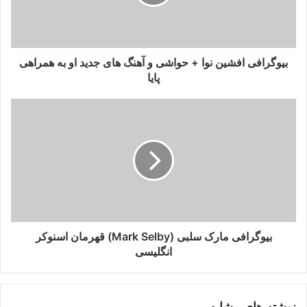
بیوگرافی افشین نوا + حواشی و آهنگ های جدید او به همراهی
پایا
بیوگرافی مارک سلبی (Mark Selby) قهرمان اسنوکر
انگلیسی
نوشته های مشابه