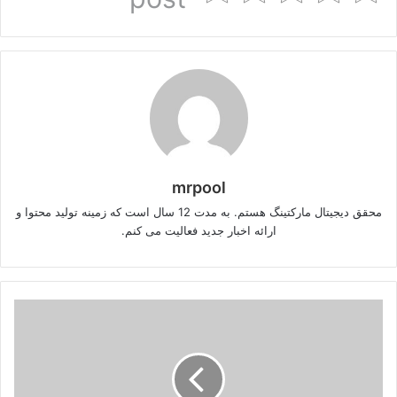
mrpool
محقق دیجیتال مارکتینگ هستم. به مدت 12 سال است که زمینه تولید محتوا و
ارائه اخبار جدید فعالیت می کنم.