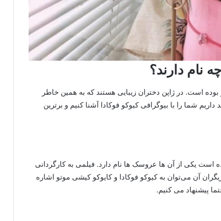
ه نام دارند؟
بوده است. در ژاپن دختران زیبایی هستند که به همین خاطر
داریم شما را با بیوگرافی کیوکو فوکادا آشنا کنیم و برترین
ه است یکی از آن ها عروسک ها نام دارد. فیلمی به کارگردانی
سال 2002 منتشر شد. از بازیگران آن می‌توان به کیوکو فوکادا و کایوکو کیشی موتو اشاره
تما پیشنهاد می کنیم.