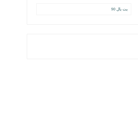
بت بال 90