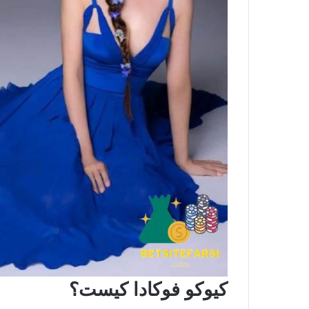
کیوکو فوکادا کیست؟