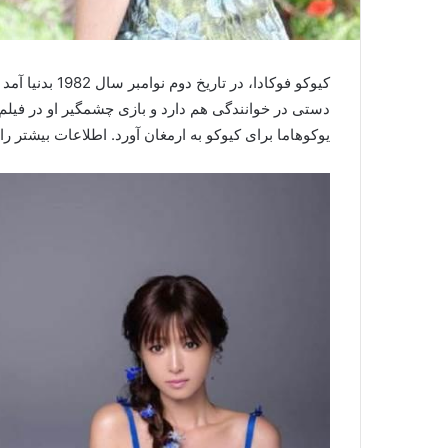
کیوکو فوکادا، د
دستی در خوانندگی هم دارد و بازی چشمگیر او در فیلم 
یوکوهاما برای کیوکو به‌ ارمغان آورد. اطلاعات بیشتر 