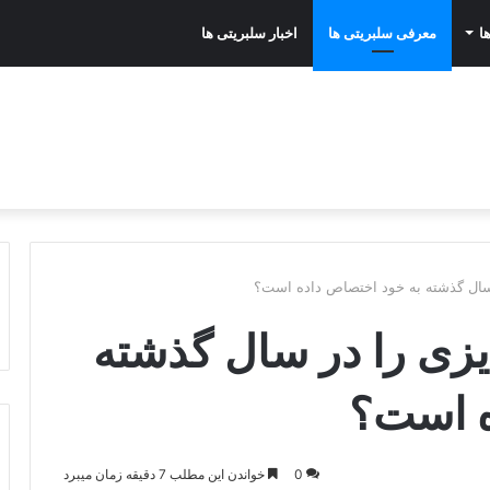
ا
معرفی سلبریتی ها
اخبار سلبریتی ها
 سال گذشته به خود اختصاص داده است؟
یزی را در سال گذشته
ه است؟
0
خواندن این مطلب 7 دقیقه زمان میبرد