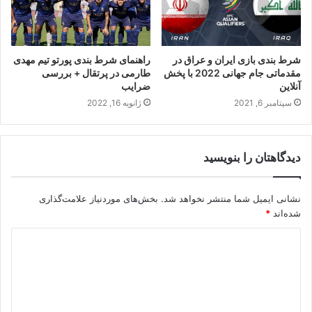
شرط بندی بازی ایران و عراق در
راهنمای شرط بندی پورتو تیم مهدی
مقدماتی جام جهانی 2022 با پخش
طارمی در پرتقال + بررسی
آنلاین
ضرایب
سپتامبر 6, 2021
ژانویه 16, 2022
دیدگاهتان را بنویسید
نشانی ایمیل شما منتشر نخواهد شد.
بخش‌های موردنیاز علامت‌گذاری
شده‌اند
*