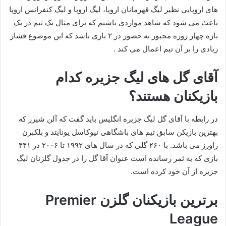
های اروپایی نظیر لیگ قهرمانان اروپا، لیگ اروپا و لیگ کنفرانس اروپا
باعث می شود که شاهد مواردی باشیم که برای مثال یک تیم در یک
بازه چهار روزه مجبور به حضور در ۲ بازی باشد که این موضوع فشار
زیادی را بر آن تیم اعمال می کند .
آقای گل های لیگ جزیره کدام
بازیکنان هستند؟
در رابطه با آقای گل لیگ جزیره انگلیس باید گفت که آلن شیرر که
بهترین بازیکن سابق تیم‌ های باشگاهی نیوکاسل یونایتد و بلکبرن
راورز می باشد. با ۲۶۰ گلی که در سال های ۱۹۹۲ تا ۲۰۰۶ در ۴۴۱
بازی که به ثمر رسانده است عنوان آقا گل را در جدول گلزنان لیگ
جزیره از آن خود کرده است.
برترین بازیکنان گلزن Premier
League