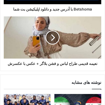
Betshoma با آدرس جدید و دانلود اپلیکیشن بت شما
نعیمه قدیمی طراح لباس و فشن بلاگر + عکس با عکسرش
نوشته های مشابه