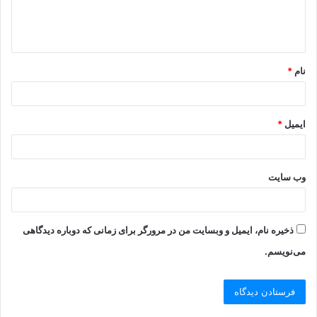
نام
*
ایمیل
*
وب‌ سایت
ذخیره نام، ایمیل و وبسایت من در مرورگر برای زمانی که دوباره دیدگاهی
می‌نویسم.