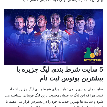
5 سایت شرط بندی لیگ جزیره با
بیشترین بونوس ثبت نام
سایت های زیادی را می توایند برای شرط بندی لیگ جزیره انتخاب
کنید. چرا که این لیگ به عنوان محبوب ترین لیگ فوتبالی شناخته می
شود و سایت ها بهترین خدمات خود را در دسترس قرار می دهند. با