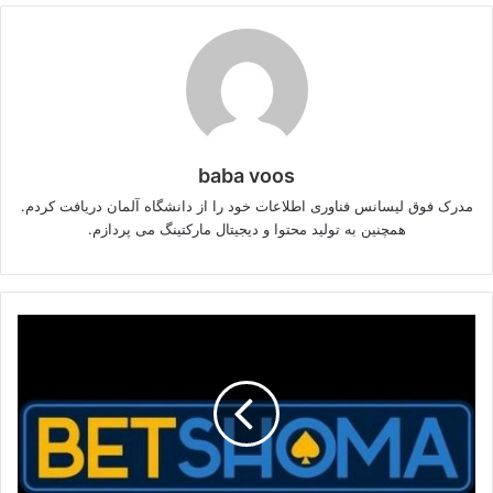
baba voos
مدرک فوق لیسانس فناوری اطلاعات خود را از دانشگاه آلمان دریافت کردم.
همچنین به تولید محتوا و دیجیتال مارکتینگ می پردازم.