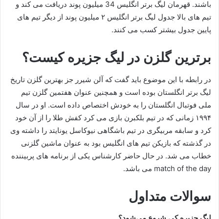
باشند. قهرمان لیگ برتر انگلیس 34 میلیون پوند دریافت می کند و
تیم‌ های بالا جدول لیگ برتر انگلیس ۲ میلیون پوند از دیگر تیم‌ های
پایین جدول بیشتر کسب می‌ کنند.
برترین گلزن در لیگ جزیره کیست؟
در رابطه با این موضوع باید گفت که آلن شیرر جز بهترین گلزن تاریخ
لیگ برتر انگلستان بوده است و همچنین عنوان هفتمین گلزن تیم
ملی فوتبال انگلستان را به خودش اختصاص داده است. او در سال
۱۹۹۴ زمانی که در تیم بلکبرن بازی می کرد کفش طلا را از آن خود
کرد و سابقه مربیگری در تیم باشگاهی نیوکاسل یونایتد را داشته وی
در گذشته که بازیکن تیم های انگلیس بود به عنوان ماشین گلزنی
خطاب می شد. در حال حاضر کارشناس یکی از برنامه های پربیننده
match of the day می باشد.
سوالات متداول
لیگ جزیره کی شروع می‌شود؟