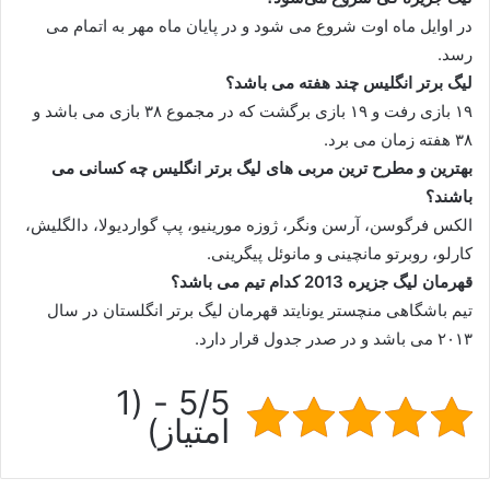
در اوایل ماه اوت شروع می شود و در پایان ماه مهر به اتمام می
رسد‌. ‌
لیگ برتر انگلیس چند هفته می باشد؟
۱۹ بازی رفت و ۱۹ بازی برگشت که در مجموع ۳۸ بازی می باشد و
۳۸ هفته زمان می‌ برد.
بهترین و مطرح ترین مربی های لیگ برتر انگلیس چه کسانی می
باشند؟
الکس فرگوسن، آرسن ونگر، ژوزه مورینیو، پپ گواردیولا، دالگلیش،
کارلو، روبرتو مانچینی و مانوئل پیگرینی.
قهرمان لیگ جزیره 2013 کدام تیم می باشد؟
تیم باشگاهی منچستر یونایتد قهرمان لیگ برتر انگلستان در سال
۲۰۱۳ می باشد و در صدر جدول قرار دارد.
5/5 - (1
امتیاز)