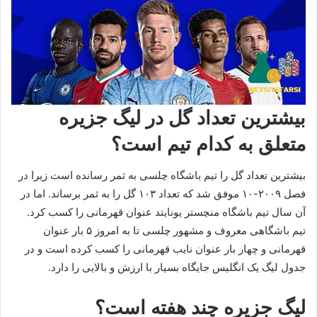
بیشترین تعداد گل در لیگ جزیره
متعلق به کدام تیم است؟
بیشترین تعداد گل را تیم باشگاه چلسی به ثمر رسانده است زیرا در
فصل ۲۰۰۹-۱۰ موفق شد که تعداد ۱۰۳ گل را به ثمر برساند. اما در
آن سال تیم باشگاه منچستر یونایتد عنوان قهرمانی را کسب کرد.
تیم باشگاهی معروف و مشهور چلسی تا به امروز ۵ بار عنوان
قهرمانی و چهار بار عنوان نایب قهرمانی را کسب کرده است و در
جدول لیگ یک انگلیس جایگاه بسیار با ارزش و بالایی را دارد.
لیگ جزیره چند هفته است؟