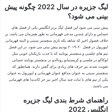
لیگ جزیره در سال 2022 چگونه پیش
بینی می شود؟
پیش بینی می شود این فصل لیگ برتر انگلیس یکی از فصل های
حساس و دارای چندین مدعی قهرمانی به طور همزمان می باشد. بر
خلاف فصول اخیر که شاهد یکه تازی منچستر سیتی و البته قهرمانی
لیورپول در فصل ۲۰-۲۰۱۹ بودیم پیش بینی می شود. در این فصل
تیم های چلسی و منچستر یونایتد که با جذب بازیکنان خوبی مثل
لوکاکو در چلسی و کریستیانو رونالدو در منچستر یونایتد حسابی
تقویت شدند نیز حرف های زیادی برای گفتن دارند. همانطور که
منچستر سیتی به عنوان مدافع عنوان قهرمانی و لیورپول به عنوان
یکی از تیم های با ثبات چند سال اخیر نیز جز کاندیدا های قهرمانی
می باشند .
راهنمای شرط بندی لیگ جزیره
انگلیس 2022