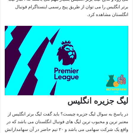
برتر انگلیس را می توان از طریق پیج رسمی اینستاگرام فوتبال
انگلستان مشاهده کرد.
لیگ جزیره انگلیس
در پاسخ به سوال لیگ جزیره چیست؟ باید گفت لیگ برتر انگلیس از
معتبر ترین و محبوب ترین لیگ های فوتبال انگلستان می باشد که در
واقع یک شرکت سهامی می باشد و ۲۰ تیم حاضر در آن سهامدارانش