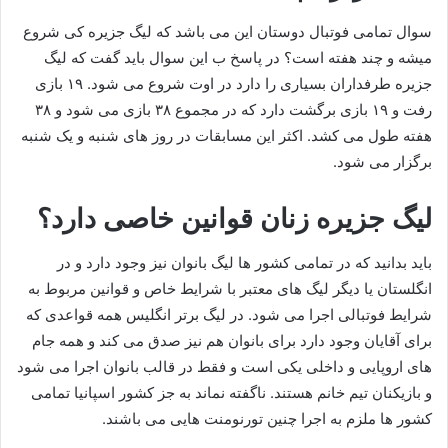
سوال تمامی فوتبال دوستان این می باشد که لیگ جزیره کی شروع
میشه و چند هفته است؟ در پاسخ ب این سوال باید گفت که لیگ
جزیره طرفداران بسیاری را دارد در اوت شروع می شود. ۱۹ بازی
رفت و ۱۹ بازی برگشت دارد که در مجموع ۳۸ بازی می‌ شود و ۳۸
هفته طول می کشد. اکثر این مسابقات در روز های شنبه و یک شنبه
برگزار می‌ شود.
لیگ جزیره زنان قوانین خاصی دارد؟
باید بدانید که در تمامی کشور ها لیگ بانوان نیز وجود دارد و در
انگلستان یا دیگر لیگ های معتبر با شرایط خاص و قوانین مربوط به
شرایط فوتبالی اجرا می شود. در لیگ برتر انگلیس همه قواعدی که
برای آقایان وجود دارد برای بانوان هم نیز صدق می کند و همه جام
های اروپایی و داخلی یکی است و فقط در قالب بانوان اجرا می شود
و بازیکنان تیم خانم هستند. ناگفته نماند به جز کشور اسپانیا تمامی
کشور ها ملزم به اجرا چنین تورنومنت هایی می باشند.