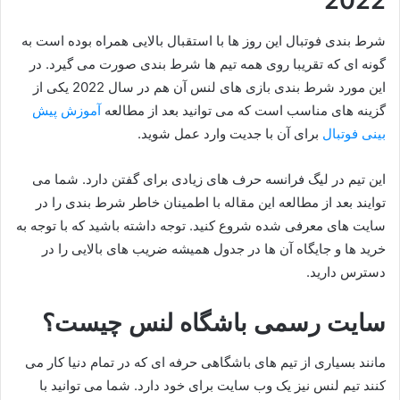
2022
شرط بندی فوتبال این روز ها با استقبال بالایی همراه بوده است به
گونه ای که تقریبا روی همه تیم ها شرط بندی صورت می گیرد. در
این مورد شرط بندی بازی های لنس آن هم در سال 2022 یکی از
گزینه های مناسب است که می توانید بعد از مطالعه
آموزش پیش
بینی فوتبال
برای آن با جدیت وارد عمل شوید.
این تیم در لیگ فرانسه حرف های زیادی برای گفتن دارد. شما می
توایند بعد از مطالعه این مقاله با اطمینان خاطر شرط بندی را در
سایت های معرفی شده شروع کنید. توجه داشته باشید که با توجه به
خرید ها و جایگاه آن ها در جدول همیشه ضریب های بالایی را در
دسترس دارید.
سایت رسمی باشگاه لنس چیست؟
مانند بسیاری از تیم‌ های باشگاهی حرفه ای که در تمام دنیا کار می
کنند تیم لنس نیز یک وب سایت برای خود دارد. شما می توانید با