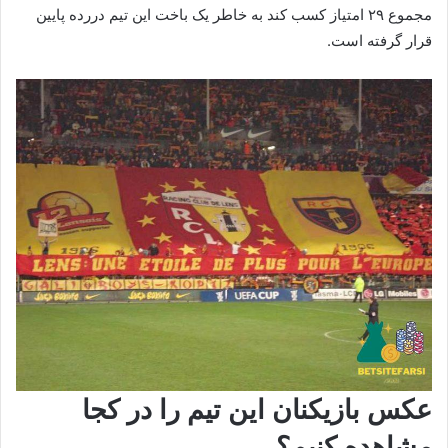
مجموع ۲۹ امتیاز کسب کند به خاطر یک باخت این تیم دررده پایین
قرار گرفته است.
عکس بازیکنان این تیم را در کجا
مشاهده کنیم؟