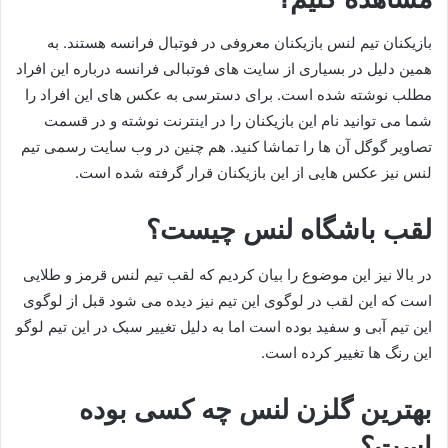
بازیکنان تیم لنس بازیکنان معروفی در فوتبال فرانسه هستند. به
همین دلیل در بسیاری از سایت های فوتبالی فرانسه درباره این افراد
مطلب نوشته شده است. برای دسترسی به عکس های این افراد را
شما می توانید نام این بازیکنان را در اینترنت نوشته و در قسمت
تصاویر گوگل آن ها را تماشا کنید. هم چنین در وب سایت رسمی تیم
لنس نیز عکس‌ هایی از این بازیکنان قرار گرفته شده است.
لقب باشگاه لنس چیست؟
در بالا نیز این موضوع را بیان کردیم که لقب تیم لنس قرمز و طلایی
است که این لقب در لوگوی این تیم نیز دیده می شود قبل از لوگوی
این تیم آبی و سفید بوده است اما به دلیل تغییر سبک در این تیم لوگو
این رنگ ها تغییر کرده است.
بهترین گلزن لنس چه کسی بوده
است؟