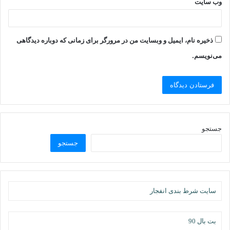
وب‌ سایت
ذخیره نام، ایمیل و وبسایت من در مرورگر برای زمانی که دوباره دیدگاهی
می‌نویسم.
جستجو
جستجو
سایت شرط بندی انفجار
بت بال 90