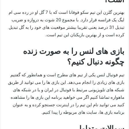
بهترین گلزن این تیم سکو فوفانا است که با 7 گل او در رده سی ام
لیگ یک فرانسه قرار دارد. با مجموع 20 شوت به دروازه و ضریب
تبدیل 31 درصد یعنی تقریبا بیشتر موقعیت های خود را به گل تبدیل
کرده است و از بهترین بازیکنان این تیم است.
بازی های لنس را به صورت زنده
چگونه دنبال کنیم؟
تیم فوتبال لنس یکی از تیم های مطرح است و همانطور که گفتیم
بازی‌ های زیادی را انجام می‌دهد. این بازی ها را می توانید از طریق
شبکه‌ های تلویزیونی مرتبط با فوتبال در ایران و یا در شبکه های
ماهواره تماشا کنیم اگر می خواهید برنامه این بازی ها را مشاهده
کنید می توانید نام این تیم را در اینترنت جستجو کرده و به عنوان
برنامه بازی ها، سایت های مربوطه را پیدا کنیم.
سوالات متداول