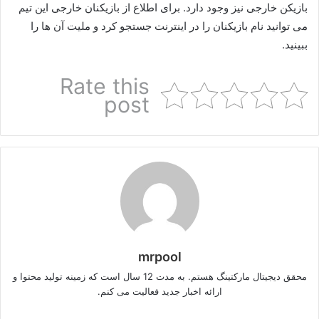
بازیکن خارجی نیز وجود دارد. برای اطلاع از بازیکنان خارجی این تیم
می توانید نام بازیکنان را در اینترنت جستجو کرد و ملیت آن ها را
ببینید.
Rate this
post
mrpool
محقق دیجیتال مارکتینگ هستم. به مدت 12 سال است که زمینه تولید محتوا و
ارائه اخبار جدید فعالیت می کنم.