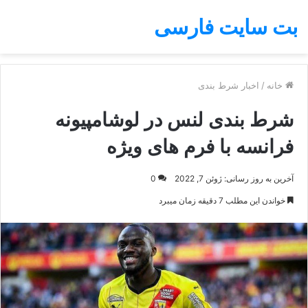
بت سایت فارسی
خانه
/
اخبار شرط بندی
شرط بندی لنس در لوشامپیونه
فرانسه با فرم های ویژه
آخرین به روز رسانی: ژوئن 7, 2022
0
خواندن این مطلب 7 دقیقه زمان میبرد