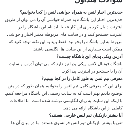
جدیدترین اخبار لنس به همراه حواشی لنس را کجا بخوانیم؟
جدیدترین اخبار این باشگاه به همراه حواشی آن را می‌ توان از طریق
اینترنت دنبال کرد برای این کار فقط باید نام این باشگاه را در
اینترنت جستجو کنید و در سایت‌ های مربوطه معتبر اخبار و حواشی
مربوط به این باشگاه را بخوانید. فقط باید به این نکته توجه کنید که
ممکن است بسیاری از این سایت ها انگلیسی باشند.
آدرس ویکی پدیای این باشگاه چیست؟
باشگاه فوتبال لانس ویکی‌ پدیا نیز دارد که می توان آدرس و سایت
آن را با جستجو در اینترنت پیدا کرد.
معرفی تیم لنس به طور کامل را در کجا ببینیم؟
برای این که معرفی کامل تیم لنس را بخوانیم همان طور که در متن
توضیح دادیم بهتر است که به سایت رسمی این باشگاه مراجعه کنیم.
با اینکه این سایت به زبان انگلیسی نوشته شده است اما اطلاعات
کاملی از این باشگاه ارائه می دهد.
آیا بیشتر بازیکنان تیم لنس خارجی هستند؟
تقریبا بیشتر بازیکنان تیم لنس فرانسوی هستند اما در میان آن ها