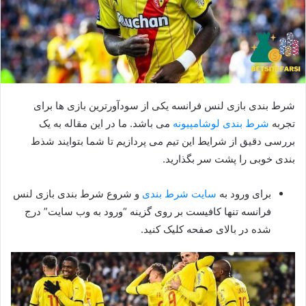
شرط بندی بازی لنس فرانسه یکی از سودآورترین بازی ها برای
تجربه
شرط بندی لوشامپیونه
می باشد. ما در این مقاله به یک
بررسی دقیق از شرایط این تیم می پردازیم تا شما بتوایند شذط
بندی خوبی را پشت سر بگذارید.
برای ورود به
سایت شرط بندی
و شروع شرط بندی بازی لنس
فرانسه تنها کافیست بر روی گزینه “ورود به وب سایت” درج
شده در بالای صفحه کلیک کنید.