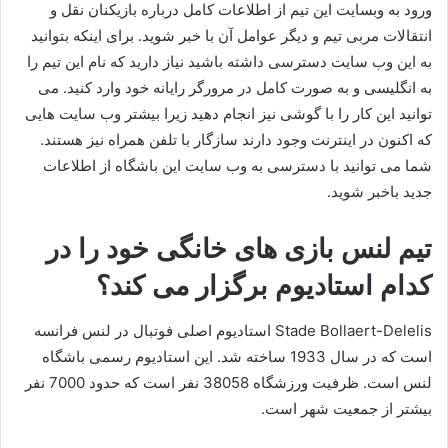
ورود به وبسایت این تیم از اطلاعات کامل درباره بازیکنان نقل و
انتقالات مربی تیم و دیگر عوامل آن با خبر شوید. برای اینکه بتوانید
به این وب سایت دسترسی داشته باشید نیاز دارید که نام این تیم را
به انگلیسی و به صورت کامل در مرورگر رایانه خود وارد کنید. می
توانید این کار را با گوشی نیز انجام دهید زیرا بیشتر وب سایت هایی
که اکنون در اینترنت وجود دارند سازگار با تلفن همراه نیز هستند.
شما می توانید با دسترسی به وب سایت این باشگاه از اطلاعات
جدید باخبر شوید.
تیم لنس بازی های خانگی خود را در
کدام استادیوم برگزار می کند؟
Stade Bollaert-Delelis استادیوم اصلی فوتبال در لنس فرانسه
است که در سال 1933 ساخته شد. این استادیوم رسمی باشگاه
لنس است. ظرفیت ورزشگاه 38058 نفر است که حدود 7000 نفر
بیشتر از جمعیت شهر است.