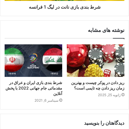
شرط بندی بازی نانت در لیگ 1 فرانسه
نوشته های مشابه
ریز دادن در پوکر چیست و بهترین
شرط بندی بازی ایران و عراق در
زمان ریز دادن چه تایمی است؟
مقدماتی جام جهانی 2022 با پخش
آنلاین
ژانویه 25, 2025
سپتامبر 6, 2021
دیدگاهتان را بنویسید