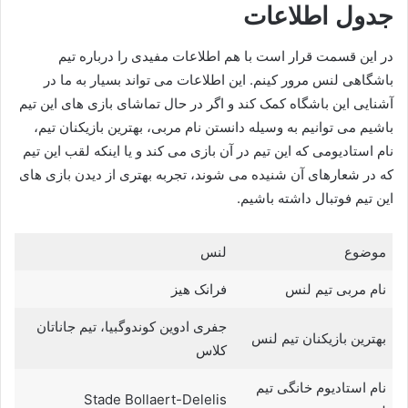
جدول اطلاعات
در این قسمت قرار است با هم اطلاعات مفیدی را درباره تیم
باشگاهی لنس مرور کینم. این اطلاعات می تواند بسیار به ما در
آشنایی این باشگاه کمک کند و اگر در حال تماشای بازی های این تیم
باشیم می توانیم به وسیله دانستن نام مربی، بهترین بازیکنان تیم،
نام استادیومی که این تیم در آن بازی می کند و یا اینکه لقب این تیم
که در شعارهای آن شنیده می شوند، تجربه بهتری از دیدن بازی های
این تیم فوتبال داشته باشیم.
موضوع
لنس
نام مربی تیم لنس
فرانک هیز
جفری ادوین کوندوگبیا، تیم جاناتان
بهترین بازیکنان تیم لنس
کلاس
نام استادیوم خانگی تیم
Stade Bollaert-Delelis