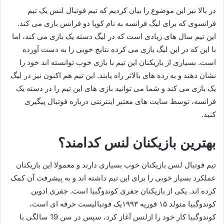
در بالا نیز این موضوع را بیان کردیم که تیم فوتبال لنس یک تیم
فرانسوی که برای لیگ فرانسه به نام کوپا دو فرانس بازی می کند.
این تیم ‌سال های زیادی است که در لیگ دسته یک بازی می‌ کند، اما
با این که در این لیگ بازی می کرده نتایج خوبی را به دست آورده
است. بسیاری از بازیکنان این تیم با بازی خوب توانسته اند خود را
نشان دهند و به رده های بالاتر راه یابند. این تیم هم اکنون نیز در لیگ
یک بازی می کند و شما می توانید بازی های این تیم را در دسته یک
فرانسه، توسط سایت های معتبر اینترنتی درباره فوتبال پیگیری
کنید.
بهترین بازیکنان لنس کدامند؟
تیم فوتبال لنس بازیکنان خوب بسیاری دارند و معمولا این بازیکنان
عملکرد بسیار خوبی را برای این تیم داشته اند و به پیشرفت آن کمک
کرده اند. یکی از بازیکنان جفری کوندوگبیا است. جفری ادوین
کوندوگبیا متولد ۱۵ فوریه ۱۹۹۳یک فوتبالیست حرفه‌ ای است،
کوندوگبیا کار خود را ازلنس آغاز کرد، سپس در سن 19 سالگی با