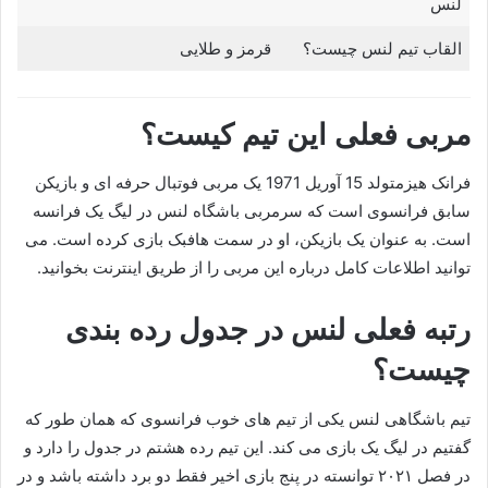
لنس
القاب تیم لنس چیست؟
قرمز و طلایی
مربی فعلی این تیم کیست؟
فرانک هیزمتولد 15 آوریل 1971 یک مربی فوتبال حرفه ای و بازیکن
سابق فرانسوی است که سرمربی باشگاه لنس در لیگ یک فرانسه
است. به عنوان یک بازیکن، او در سمت هافبک بازی کرده است. می
توانید اطلاعات کامل درباره این مربی را از طریق اینترنت بخوانید.
رتبه فعلی لنس در جدول رده بندی
چیست؟
تیم باشگاهی لنس یکی از تیم‌ های خوب فرانسوی که همان طور که
گفتیم در لیگ یک بازی می کند. این تیم رده هشتم در جدول را دارد و
در فصل ۲۰۲۱ توانسته در پنج بازی اخیر فقط دو برد داشته باشد و در