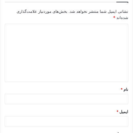
نشانی ایمیل شما منتشر نخواهد شد.
بخش‌های موردنیاز علامت‌گذاری
شده‌اند
*
نام
*
ایمیل
*