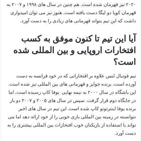
۲۰۲۰ نیز قهرمان شده است. هم چنین در سال های ۱۹۹۸ و ۲۰۰۷ به
قهرمان کوپا دو لیگا دست یافته است. هنوز نیز می توان امیدواری
داشت که این تیم بتواند قهرمانی های زیادی را به دست آورد.
آیا این تیم تا کنون موفق به کسب
افتخارات اروپایی و بین المللی شده
است؟
تیم فوتبال لنس علاوه بر افتخاراتی که در خود فرانسه به دست
آورده است، برنده جوایز و قهرمانی های بین المللی نیز شده است.
این باشگاه در سال ۲۰۰۰ به نیمه نهایی یوفا کاپ رسیده است، اما
در جایگاه دوم قرار گرفت. سپس در سال های ۲۰۰۵ و ۲۰۰۷ دو بار
برنده یوفا اینترتوتو کاپ شده است. این تیم در سال های اخیر
نتوانسته در زمینه بین المللی بازی خوبی را از خود ارائه دهد اما می‌
تواند با استفاده از بازیکنان خوب افتخارات بین المللی بیشتری را به
دست آورد.