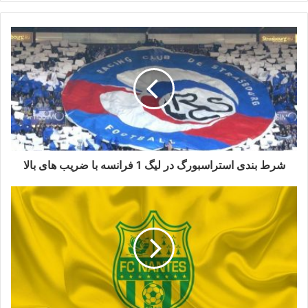
شرط بندی استراسبورگ در لیگ 1 فرانسه با ضریب های بالا