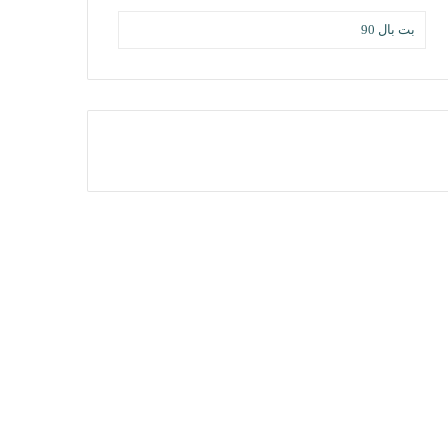
بت بال 90