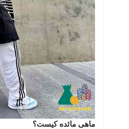
ماهی مائده کیست؟