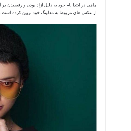
ماهی در ابتدا نام خود به دلیل آزاد بودن و رقصیدن در 
از عکس های مربوط به مدلینگ خود تزیین کرده است و رو