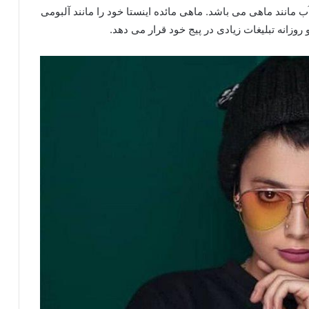
آب مانند ماهی می باشد. ماهی مائده اینستا خود را مانند آلبومی
زانه تبلیغات زیادی در پیج خود قرار می دهد.