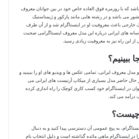
اشد که با روزمره فوق العاده خاص خود در بین جوانان معروف
شور می باشد و در رشته هایی مانند پارکور و ژیمناستیک
گ خارجی باعث معروفیت او در اینستاگرام شد و از آن طرف
رسانه های ایرانی درباره این مدل معروف اینستاگرامی صحبت
از این راه نیز به معروفیت زیادی رسید.
 ببینیم؟
و مدل معروف ایرانی، تمامی عکس ها و ویدیو های او را ببینید و
 در حال حاضر مدل بسیاری از میکاپ آرتیست های ایرانی می
وان در اینستاگرام خود کسب کاری کوچک را راه اندازی کرده
 درآمد می کند.
 چیست؟
نستاگرام، به پیج عمومی آن دسترسی پیدا کنید و به دنبال
ا در اینستاگرام ماهی مائده گذاشته است و دلیل انتخاب نام