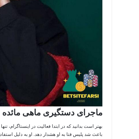
ماجرای دستگیری ماهی مائده چ
بهتر است بدانید که در ابتدا فعالیت در اینستاگرام، ت
باعث شد پلیس فتا به او هشدار دهد. او به دلیل استفاد