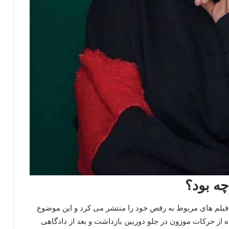
ه بود؟
نها فیلم های مربوط به رقص خود را منتشر می کرد و این موضوع
ه از حرکات موزون در جلو دوربین بازداشت و بعد از دادگاهی