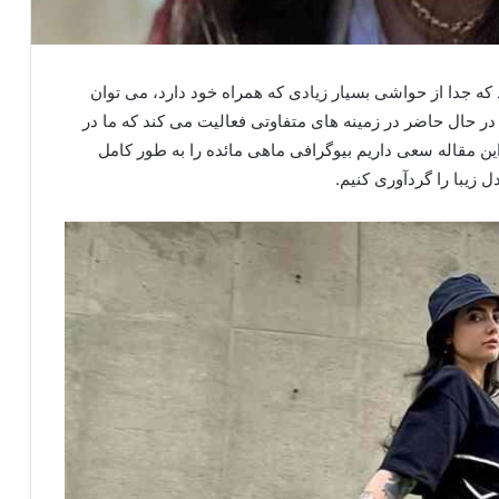
ه جدا از حواشی بسیار زیادی که همراه خود دارد، می توان
 حال حاضر در زمینه های متفاوتی فعالیت می کند که ما در
 این مقاله سعی داریم بیوگرافی ماهی مائده را به طور کامل
 زیبا را گردآوری کنیم.