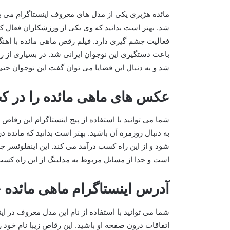
مائده هژبری یکی از مدل های معروف اینستاگرام می ب
شد. بهتر است بدانید که وی یکی از ورزشکاران فعال ک
فعالیت چشم گیری دارد. فیلم رقص ماهی مائده با اهن
باعث دستگیری این نوجوان ایرانی شد. در بسیاری از 
شد و به دنبال این قضایا می توان گفت این نوجوان حتی 
عکس های ماهی مائده را در کجا
شما می توانید با استفاده از پیج اینستاگرام این رقاص 
به دنبال روزمره آن باشید. بهتر است بدانید که مائده
شود و از این راه کسب درآمد می کند. این اینفلوئسر ج
است و جدا از مسائل مربوط به مدلینگ از این راه کسب
آدرس اینستاگرام ماهی مائده
شما می توانید با استفاده از نام این مدل معروف در ای
اتفاقات درون صفحه او باشید. این رقاص زیبا نام خود ر