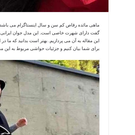
ماهی مائده رقاص کم سن و سال اینستاگرام می باشد ک
گفت دارای شهرت خاصی است. این مدل جوان ایرانی در
این مقاله به آن می پردازیم. بهتر است بدانید که ما در
برای شما بیان کنیم و جزئیات حواشی مربوط به این مدل