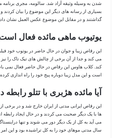
شدن به وسیله وثیقه آزاد شد. سالومه، مجری برنامه منو 
بسیاری از رسانه های دیگر این موضوع را بیان کردند و
گذاشتند و در مقابل این موضوع عکس العمل نشان دادن
یوتیوب ماهی مائده فعال است
این رقاص زیبا و جوان در حال حاضر در یوتوب خود فیل
می کند و جدا از آن برخی از چالش های تیک تاک را نیز
کند. کلاب هاوس این رقاص در حال حاضر فعال نمی باشد
است و این مدل زیبا دوباره پیج خود را راه اندازی کرد
آیا مائده هژبری با تتلو رابطه د
این رقاص ایرانی مدتی از ایران خارج شد و در برخی از
ها با یک دیگر صحبت می کردند و در حال ایجاد رابطه ای 
می آید به کل از یک دیگر دور می شوند و تنها دراینست
سال مدتی موهای خود را به کل تراشیده بود و این امر