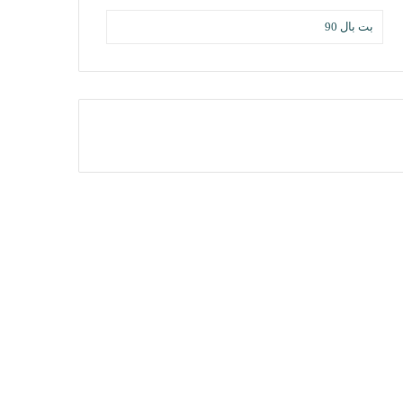
بت بال 90