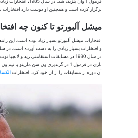
فرمول 1 وان بلژیک شد. 
برگزار کرده است و همچنین او دوست دارد افتخارات بیش
میشل آلبورتو تا کنون چه افت
افتخارات میشل آلبورتو بسیار زیاد بوده است. این ران
آن دوره از مسابقات را از آن خود کرد. افتخارات
الکسان