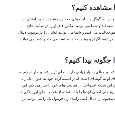
 مشاهده کنیم؟
همچنین در گوگل و سایت های مختلف مشاهده کنید. ایشان در
اشته اند و شما می توانید عکس های او را در سایت های
م فعالیت می کنند و شما می توانید ایشان را در یوتیوب دنبال
د در اینستاگرام و یوتیوب خود منتشر می کند و شما می توانید
 چگونه پیدا کنیم؟
 فعالیت های بسیار زیادی دارد. اصلی ترین فعالیت او در زمینه
او به گونه ای است که از اینستاگرام خود به عنوان یک راه
ق این شبکه اجتماعی از فعالیت های خود با خبر می کند. این
 پیج های اصلی آن ها را با استفاده از علامت های آبی رنگی که
محبوب را دنبال کنید. راننده زن فرمول یک را می توانید در