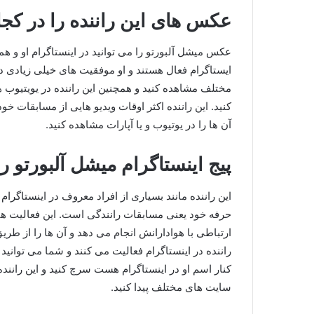
عکس های این راننده را در کجا
عکس میشل آلبورتو را می توانید در اینستاگرام او و 
ایستاگرام فعال هستند و او موفقیت های خیلی زیادی د
مختلف مشاهده کنید و همچنین این راننده در یویتیوب ه
کنید. این راننده اکثر اوقات ویدیو هایی از مسابقات خو
آن ها را در یوتیوب و یا آپارات مشاهده کنید.
پیج اینستاگرام میشل آلبورتو را
این راننده مانند بسیاری از افراد معروف در اینستاگرام
حرفه خود یعنی مسابقات رانندگی است. این فعالیت های 
ارتباطی با هوادارانش انجام می دهد و آن ها را از طری
راننده در اینستاگرام فعالیت می کنند و شما می توانید
کنار اسم او در اینستاگرام هست سرچ کنید و این راننده 
سایت های مختلف پیدا کنید.