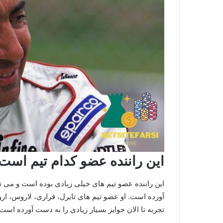
این راننده عضو کدام تیم است
این راننده عضو تیم های خیلی زیادی بوده است و می تو
آورده است. او عضو تیم های تایرل، فراری، لاروس، اروز،
تجربه تا الان جوایز بسیار زیادی را به دست آورده اس