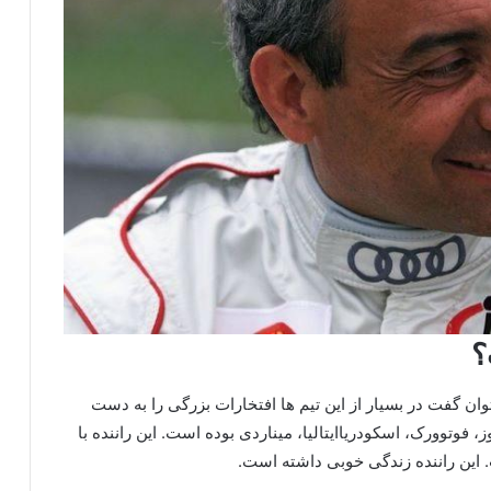
؟
ان گفت در بسیار از این تیم ها افتخارات بزرگی را به دست
 فوتوورک، اسکودریاایتالیا، میناردی بوده است. این راننده با
ت. این راننده زندگی خوبی داشته است.