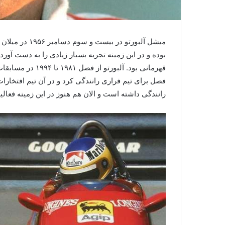
میشل آلبورتو در
قهرمانی بود. آلبو
فصل برای تیم فراری رانندگی کرد و در آن تیم افتخارات 
رانندگی داشته است و الان هم هنوز در این زمینه فعالی