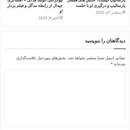
پارسالیپ و درگیری او با خلسه
جیدال از رابطه مدگل و فیلم بردار
او
دسامبر 27, 2023
اکتبر 9, 2023
دیدگاهتان را بنویسید
نشانی ایمیل شما منتشر نخواهد شد.
بخش‌های موردنیاز علامت‌گذاری
شده‌اند
*