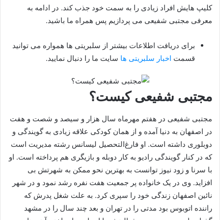
کلیپ هایش افراد زیادی را به سمت خود جذب کند. در ادامه به
معرفی مجتبی شفیعی می پردازیم پس همراه ما باشید.
برای دریافت اطلاعات بیشتر از سلبریتی ها همواره می توانید
قسمت
اخبار سلبریتی ها
سایت ما را دنبال نمایید.
مجتبی شفیعی کیست؟
مجتبی شفیعی در هفتم مهرماه سال هزار و سیصد و شصت و هفت
در اصفهان به دنیا آمده و از همان کودکی علاقه زیادی به گویندگی و
دوبلوری داشته است. او فارغ‌التحصیل لیسانس رشته مدیریت است
که در کنار گویندگی رادیو به کار دوبله و بازیگری هم پرداخته است. او
با سرنا و زود نیوز توانست به بهترین نحو ممکن به شهرتش بی
افزاید. وی در یک خانواده پر جمعیت هفت نفره رشد نمود و در شهر
نائین اصفهان زندگی خود را سپری کرد‌. به علت شغل پدرش که
راننده اتوبوس بود مدتی را در تهران و بعد چند سال را در مشهد