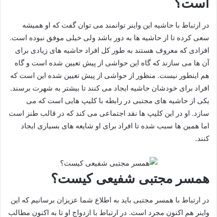
است؟
در ارتباط با حاشیه این واینر توانمند می توان گفت که او همیشه
سعی کرده تا از حاشیه ها به دور باشد ولی خیلی موفق نبوده است.
افرادی که معروف هستند به طور کل افراد حاشیه های زیادی برای
آن ها می سازند که گاه این حواشی از پیش تعیین شده است و گاه
هم اینطور نیست. منظور از حواشی از پیش تعیین شده این است که
افراد برای خودشان حاشیه ایجاد می کنند تا بیشتر به شهرت برسند‌.
یکی از حاشیه های مجتبی در رابطه با کلیپ هایی است که می
سازد. او در این کلیپ ها نقد اجتماعی می کند که در قالب طنز است
اما همین ها سبب شده تا افراد برای او شایعه های بسیاری ایجاد
کنند‌.
همسر مجتبی شفیعی کیست؟
در ارتباط با همسر مجتبی باید به اطلاع شما عزیزان برسانیم که این
واینر هم اکنون مجرد است. در ارتباط با ازدواج او تا به اکنون مطالب