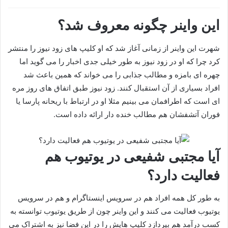
این واینر چگونه معروف شد؟
شهرت این واینر از زمانی آغاز شد که او کلیپ های زود نیوز را منتشر
کرد چرا که او در زود نیوز به طور خیلی جدی اخبار را می گوید اما
چهره ای بامزه و مطالب جذابی را می خواند که همین باعث شد
افراد بسیاری از آن استقبال کنند. زود نیوز طبق اتفاق های روز مره
ای است که اطرافمان می بینیم مثلا او در ارتباط با ریحانه پارسا یا
فوران آتشفشان هم مطالب خنده دار ارائه داده است.
آیا مجتبی شفیعی در یوتیوب هم
فعالیت دارد؟
به طور کل همه افراد هم در سرویس اینستاگرام و هم در سرویس
یوتیوب فعالیت می کنند و این واینر چون از طریق یوتیوب توانسته به
کسب درآمد هم بپردازد کلیپ هایش را در این فضا نیز به اشتراک می