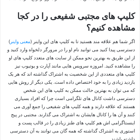
کلیپ های مجتبی شفیعی را در کجا
مشاهده کنیم؟
اگر شما هم علاقه مند هستید تا به کلیپ های این واینر (
معنی واینر
)
دسترسی پیدا کنید می توانید نام او را در مرورگر دلخواه وارد کنید و
از این طریق به بهترین نحو ممکن از سایت های متعدد کلیپ های او
را مشاهده کنید. امروزه سرویس هایی مانند آپارت و یوتیوب نیز
کلیپ های متعددی از این شخصیت به اشتراک گذاشته اند که هر یک
بازدید زیادی را به خود اختصاص داده است. یکی دیگر از روش هایی
که می توان به بهترین حالت ممکن به کلیپ های این شخص
دسترسی داشت کانال های تلگرامی است چرا که افراد بسیاری
هستند که علاقه دارند و همه کلیپ های شفیعی را جمع آوری می
کنند و آن ها را کانال هایشان به اشتراک می گذارند. مجتبی در پیج
اینستاگرامی اش هم کلیپ های طنز زیادی را در قالب پست و
استوری به اشتراک گذاشته که همه گان می توانند به آن دسترسی
داشته باشند.