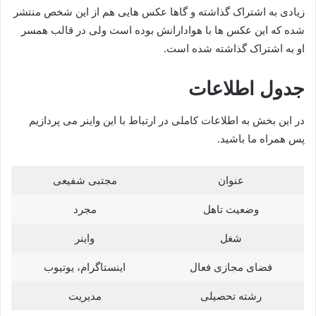
زیادی به اشتراک گذاشته و گاها عکس هایی هم از این شخص منتشر
شده که این عکس ها با هوادارانش بوده است ولی در قالب همسر
او به اشتراک گذاشته شده است.
جدول اطلاعات
در این بخش به اطلاعات کاملی در ارتباط با این واینر می پردازیم
پس همراه ما باشید.
عنوان
مجتبی شفیعی
وضعیت تاهل
مجرد
شغل
واینر
فضای مجازی فعال
اینستاگرام، یوتیوب
رشته تحصیلی
مدیریت