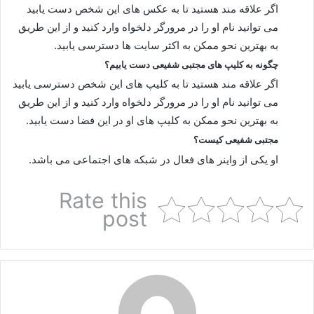
اگر علاقه مند هستید تا به عکس های این شخص دست یابید
می توانید نام او را در مرورگر دلخواه وارد کنید و از این طریق
به بهترین نحو ممکن به اکثر سایت ها دسترسی یابید.
چگونه به کلیپ های مجتبی شفیعی دست یابیم؟
اگر علاقه مند هستید تا به کلیپ های این شخص دسترسی یابید
می توانید نام او را در مرورگر دلخواه وارد کنید و از این طریق
به بهترین نحو ممکن به کلیپ های او در این فضا دست یابید.
مجتبی شفیعی کیست؟
او یکی از واینر های فعال در شبکه های اجتماعی می باشد.
Rate this
post