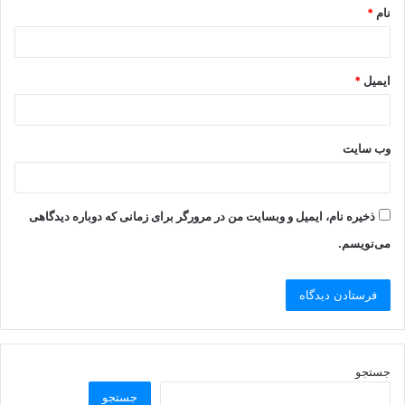
نام
*
ایمیل
*
وب‌ سایت
ذخیره نام، ایمیل و وبسایت من در مرورگر برای زمانی که دوباره دیدگاهی
می‌نویسم.
جستجو
جستجو