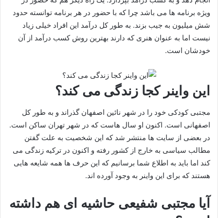
ویژه برنامه ها می باشد چرا که با حضور در هر برنامه توانسته حدود
شش میلیون به جیب بزند. به طور کل درآمد این افراد خیلی زیاد
نیست اما به عنوان هنری که دارند بهترین روش کسب درآمد از آن
خودشان است.
این واینر کجا زندگی می کند؟
مجتبی کودکی خود را در شهر نائین اصفهان گذراند و به طور کل
اصفهانی‌ است. اکنون او سال هاست که در شهر تهران ساکن است.
در بعضی از سایت ها منتشر شد که این شخصیت به علت گفتن
مطالب سیاسی به خارج از کشور رفته و اکنون در ترکیه زندگی می
کند اما باید به اطلاع شما برسانیم که این حرف ها همه شایعه هایی
هستند که برای این واینر به وجود آورده اند.
آیا مجتبی شفیعی حاشیه ای هم داشته