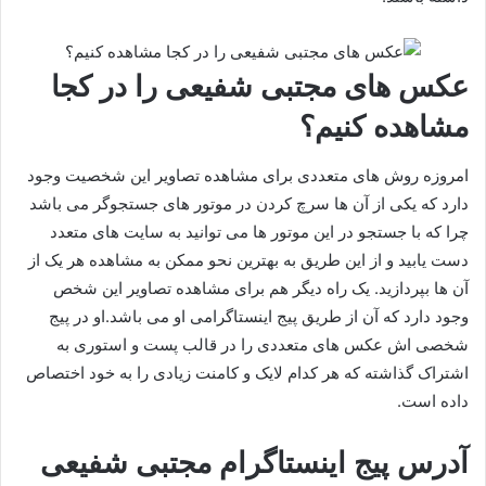
عکس های مجتبی شفیعی را در کجا
مشاهده کنیم؟
امروزه روش های متعددی برای مشاهده تصاویر این شخصیت وجود
دارد که یکی از آن ها سرچ کردن در موتور های جستجوگر می باشد
چرا که با جستجو در این موتور ها می توانید به سایت های متعدد
دست یابید و از این طریق به بهترین نحو ممکن به مشاهده هر یک از
آن ها بپردازید. یک راه دیگر هم برای مشاهده تصاویر این شخص
وجود دارد که آن از طریق پیج اینستاگرامی او می باشد.او در پیج
شخصی اش عکس های متعددی را در قالب پست و استوری به
اشتراک گذاشته که هر کدام لایک و کامنت زیادی را به خود اختصاص
داده است.
آدرس پیج اینستاگرام مجتبی شفیعی