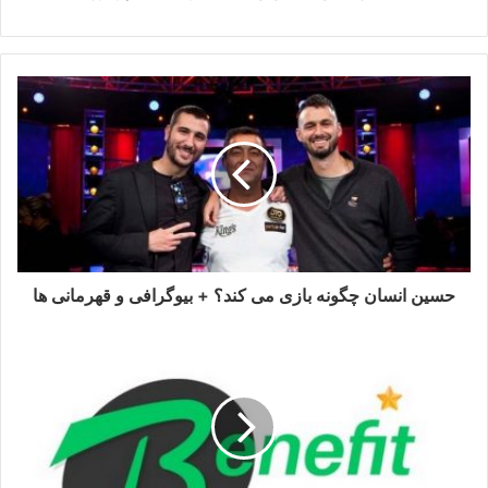
حسین انسان چگونه بازی می کند؟ + بیوگرافی و قهرمانی ها