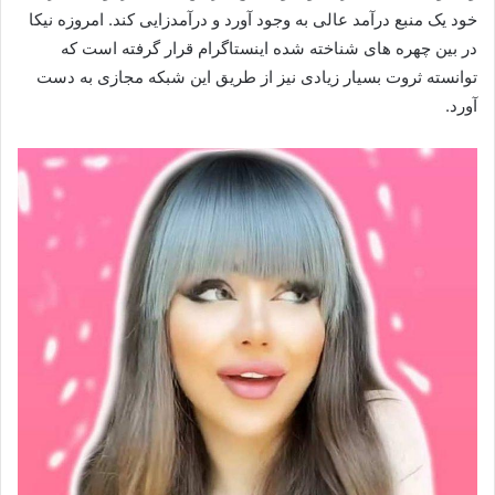
خود یک منبع درآمد عالی به وجود آورد و درآمدزایی کند. امروزه نیکا
در بین چهره های شناخته شده اینستاگرام قرار گرفته است که
توانسته ثروت بسیار زیادی نیز از طریق این شبکه مجازی به دست
آورد.