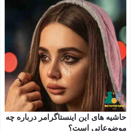
حاشیه های این اینستاگرامر درباره چه
موضوعاتی است؟