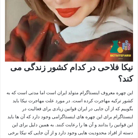
نیکا فلاحی در کدام کشور زندگی می
کند؟
این چهره معروف اینستاگرام متولد ایران است اما مدتی است که به
کشور ترکیه مهاجرت کرده است. در مورد علت مهاجرت نیکا باید
بگوییم که از آن جایی در ایران قوانین زیادی برای فعالیت در
اینستاگرام برای این چهره های اینستاگرامی وجود دارد که آن ها باید
این قوانین را بدانند و آن ها را رعایت کنند. به همین دلیل برای این
دسته از افراد محدودیت‌ هایی وجود دارد و از آن جایی که نیکا برخی