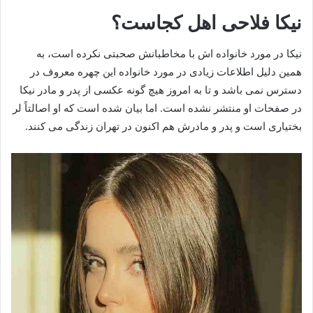
نیکا فلاحی اهل کجاست؟
نیکا در مورد خانواده‌ اش با مخاطبانش صحبتی نکرده است، به
همین دلیل اطلاعات زیادی در مورد خانواده این چهره معروف در
دسترس نمی باشد و تا به امروز هیچ گونه عکسی از پدر و مادر نیکا
در صفحات او منتشر نشده است. اما بیان شده است که او اصالتاً لر
بختیاری است و پدر و مادرش هم اکنون در تهران زندگی می کنند.