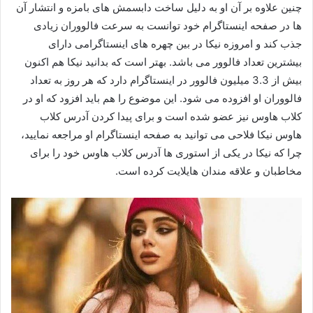
چنین علاوه بر آن او به دلیل ساخت دابسمش های بامزه و انتشار آن
ها در صفحه اینستاگرام خود توانست به سرعت فالووران زیادی
جذب کند و امروزه نیکا در بین چهره های اینستاگرامی دارای
بیشترین تعداد فالوور می باشد. بهتر است که بدانید نیکا هم اکنون
بیش از 3.3 میلیون فالوور در اینستاگرام دارد که هر روز به تعداد
فالووران او افزوده می شود. این موضوع را هم باید افزود که او در
کلاب هاوس نیز عضو شده است و برای پیدا کردن آدرس کلاب
هاوس نیکا فلاحی می توانید به صفحه اینستاگرام او مراجعه نمایید،
چرا که نیکا در یکی از استوری ها آدرس کلاب هاوس خود را برای
مخاطبان و علاقه مندان هایلایت کرده است.