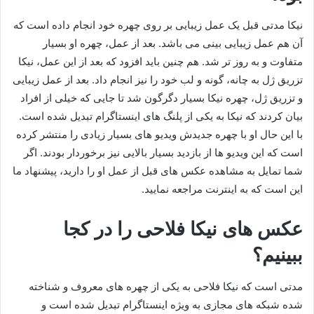
نیکا مدتی قبل یک عمل زیبایی بر روی چهره خود انجام داده است که
آن هم عمل زیبایی بینی می باشد. بعد از عمل، چهره او بسیار
متفاوت و به روز تر شد. هم چنین باید افزود که بعد از این عمل، نیکا
تزریق ژل به چانه، گونه و لب خود را نیز انجام داد. بعد از عمل زیبایی
و تزریق ژل، چهره نیکا بسیار دگرگون شد تا جایی که خیلی از افراد
بیان کردند که نیکا به یکی از پلنگ های اینستاگرام تبدیل شده است.
با این حال او با چهره جدیدش ویدیو های بسیار زیادی را منتشر کرده
است که این ویدیو ها از بازدید بسیار بالایی نیز برخوردار بودند. اگر
شما تمایل به مشاهده عکس های قبل از عمل او را دارید، پیشنهاد ما
این است که به اینترنت مراجعه نمایید.
عکس های نیکا فلاحی را در کجا
ببینیم؟
مدتی است که نیکا فلاحی به یکی از چهره های معروف و شناخته
شده شبکه‌ های مجازی به ویژه اینستاگرام تبدیل شده است و