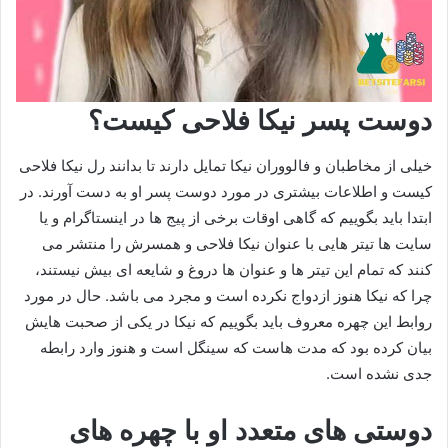
دوست پسر نیکا فلاحی کیست؟
خیلی از مخاطبان و فالووران نیکا تمایل دارند تا بدانند رل نیکا فلاحی
کیست و اطلاعات بیشتری در مورد دوست پسر او به دست آورند. در
ابتدا باید بگوییم که گاهی اوقات برخی از پیج ها در اینستاگرام و یا
سایت ها تیتر هایی با عنوان نیکا فلاحی و همسرش را منتشر می‌
کنند که تمام این تیتر ها و عنوان ها دروغ و شایعه ای بیش نیستند،
چرا که نیکا هنوز ازدواج نکرده است و مجرد می باشد. حال در مورد
روابط این چهره معروف باید بگوییم که نیکا در یکی از صحبت هایش
بیان کرده بود که مدت هاست که سینگل است و هنوز وارد رابطه
جدی نشده است.
دوستی های متعدد او با چهره های