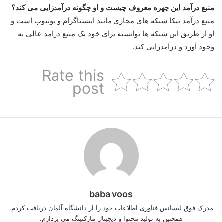
منبع درآمد این چهره معروف چیست و او چگونه درآمدزایی می کند؟
منبع درآمد نیکا شبکه های مجازی مانند اینستاگرام و یوتیوب است و
او از طریق این شبکه ها توانسته برای خود یک منبع درامد عالی به
وجود آورد و درآمدزایی کند.
Rate this
post
baba voos
مدرک فوق لیسانس فناوری اطلاعات خود را از دانشگاه آلمان دریافت کردم.
همچنین به تولید محتوا و دیجیتال مارکتینگ می پردازم.