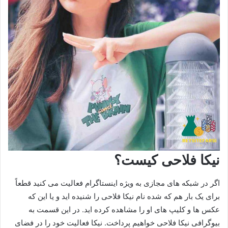
نیکا فلاحی کیست؟
اگر در شبکه های مجازی به ویژه اینستاگرام فعالیت می کنید قطعاً
برای یک بار هم که شده نام نیکا فلاحی را شنیده اید و یا این که
عکس ها و کلیپ های او را مشاهده کرده اید. در این قسمت به
بیوگرافی نیکا فلاحی خواهیم پرداخت. نیکا فعالیت خود را در فضای