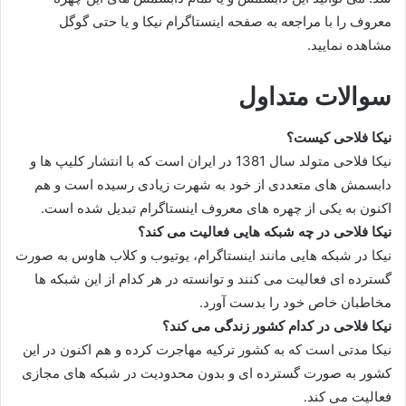
معروف را با مراجعه به صفحه اینستاگرام نیکا و یا حتی گوگل
مشاهده نمایید.
سوالات متداول
نیکا فلاحی کیست؟
نیکا فلاحی متولد سال 1381 در ایران است که با انتشار کلیپ ها و
دابسمش های متعددی از خود به شهرت زیادی رسیده است و هم
اکنون به یکی از چهره های معروف اینستاگرام تبدیل شده است.
نیکا فلاحی در چه شبکه هایی فعالیت می کند؟
نیکا در شبکه هایی مانند اینستاگرام، یوتیوب و کلاب هاوس به صورت
گسترده ای فعالیت می‌ کنند و توانسته در هر کدام از این شبکه‌ ها
مخاطبان خاص خود را بدست آورد.
نیکا فلاحی در کدام کشور زندگی می کند؟
نیکا مدتی است که به کشور ترکیه مهاجرت کرده و هم اکنون در این
کشور به صورت گسترده ای و بدون محدودیت در شبکه های مجازی
فعالیت می کند.