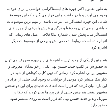
به طور معمول اکثر چهره های اینستاگرامی حواشی را برای خود به
وجود می‌ آورند و یا در حاشیه هایی قرار می‌ گیرند که این موضوع
شامل این چهره اینستاگرامی نیز می باشد. از مهم ترین موضوعات
حواشی او می توان به دعوا و درگیری هایش با برخی از چهره های
اینستاگرامی، پخش شدن شماره نیکا فلاحی، عمل های زیبایی که
انجام داده است، روابط شخصی اش و برخی از موضوعات دیگر
اشاره کرد.
هم چنین از یکی از جدید ترین حاشیه های این چهره معروف می‌ توان
به حضورش در کلیپ جدید حسین تهی یکی از خوانندگان معروف و
مشهور ایرانی اشاره کرد. زمانی که تهی کلیپ کوتاهی از خود در
کنار نیکا منتشر کرد موجی از حواشی به وجود آمد. خیلی از افراد در
این باره بیان کردند که قرار است اتفاقات جدیدی برای این دو شخص
مشهور بیفتد. هم چنین خیلی از فن پیج ها بیان کردند که نیکا در
موزیک ویدیو جدید حسین تهی که قرار است به زودی منتشر شود
حضور دارد.