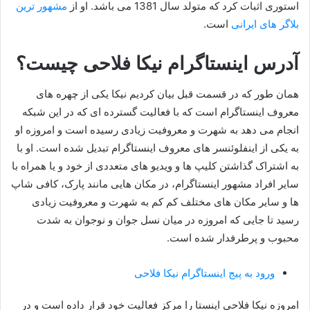
استوری اثبات کرد که متولد سال 1381 می باشد. او از
مشهور ترین
بلاگر های ایرانی
است.
آدرس اینستاگرام نیکا فلاحی چیست؟
همان طور که در قسمت قبل بیان کردیم نیکا یکی از چهره های
معروف اینستاگرام است که با فعالیت گسترده ای که در این شبکه
انجام می‌ دهد به شهرت و معروفیت زیادی رسیده است و امروزه او
به یکی از اینفلوئنسر های معروف اینستاگرام تبدیل شده است. او با
به اشتراک گذاشتن کلیپ ها و ویدیو های متعددی از خود و یا همراه با
سایر افراد مشهور اینستاگرام، در مکان هایی مانند پارک، کافی‌ شاپ‌
ها و سایر مکان های مختلف کم کم به شهرت و معروفیت زیادی
رسید تا جایی که امروزه در میان نسل جوان و نوجوان به شدت
محبوب و پرطرفدار شده است.
ورود به پیج اینستاگرام نیکا فلاحی
امروزه نیکا فلاحی اینستا را مرکز فعالیت خود قرار داده است و در