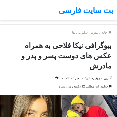
بت سایت فارسی
خانه
/
معرفی سلبریتی ها
بیوگرافی نیکا فلاحی به همراه
عکس های دوست پسر و پدر و
مادرش
آخرین به روز رسانی: دسامبر 25, 2021
0
خواندن این مطلب 12 دقیقه زمان میبرد