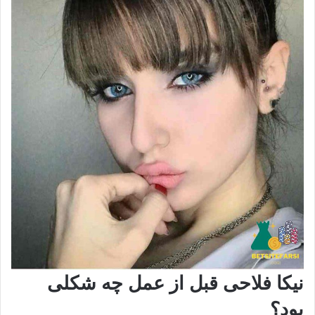
نیکا فلاحی قبل از عمل چه شکلی
بود؟