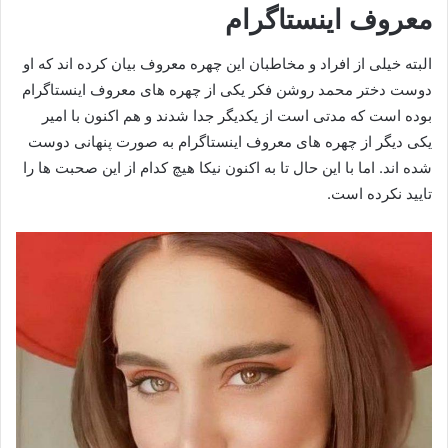
معروف اینستاگرام
البته خیلی از افراد و مخاطبان این چهره معروف بیان کرده اند که او
دوست دختر محمد روشن فکر یکی از چهره های معروف اینستاگرام
بوده است که مدتی است از یکدیگر جدا شدند و هم اکنون با امیر
یکی دیگر از چهره‌ های معروف اینستاگرام به صورت پنهانی دوست
شده‌ اند. اما با این حال تا به اکنون نیکا هیچ کدام از این صحبت ها را
تایید نکرده است.