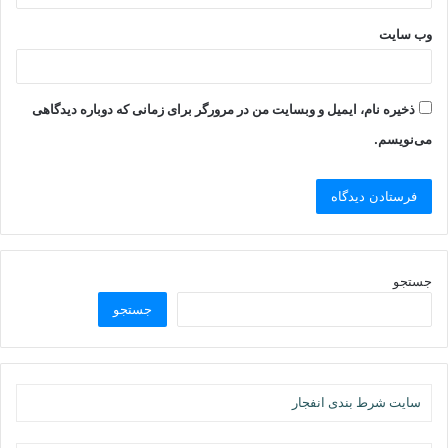
وب‌ سایت
ذخیره نام، ایمیل و وبسایت من در مرورگر برای زمانی که دوباره دیدگاهی
می‌نویسم.
جستجو
جستجو
سایت شرط بندی انفجار