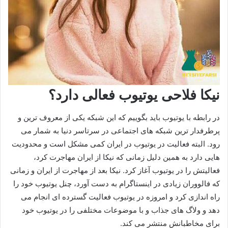
نیکا فلاحی یوتیوب فعالی دارد؟
در رابطه با یوتیوب باید بگوییم که این شبکه یکی از معروف ترین و
پرطرفدار ترین شبکه های اجتماعی در سرتاسر دنیا به شمار می‌
رود. البته فعالیت در یوتیوب در ایران کمی مشکل است و محدودیت‌
هایی دارد به همین دلیل زمانی که نیکا از ایران مهاجرت کرد،
فعالیتش را در یوتیوب آغاز کرد. نیکا بعد از مهاجرت از ایران و زمانی
که فالووران زیادی در اینستاگرام به دست آورد، چنل یوتیوب خود را
راه اندازی کرد و امروزه در یوتیوب فعالیت گسترده‌ ای انجام می‌
دهد و ولاگ های جذاب و با موضوعات مختلفی را در یوتیوب خود
برای مخاطبانش منتشر می کند.