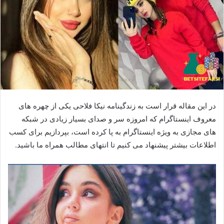
در این مقاله قرار است به زندگینامه نیکا فلاحی یکی از چهره های
معروف اینستاگرام که امروزه سر و صدای بسیار زیادی در شبکه
های مجازی به ویژه اینستاگرام به پا کرده است، بپردازیم برای کسب
اطلاعات بیشتر پیشنهاد می کنیم تا انتهای مطالب همراه ما باشید.