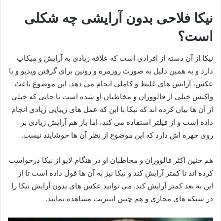
نیکا فلاحی بدون آرایشی چه شکلی
است؟
نیکا از آن دسته از افرادی است که علاقه زیادی به آرایش و میکاپ
دارد و به همین دلیل به صورت روزمره و روتین برای گرفتن ویدیو و یا
عکس، آرایش‌ های غلیظ و کاملی انجام می‌ دهد. این موضوع باعث
واکنش خیلی از فالووران و مخاطبان او شده است تا جایی که خیلی
از آن ها بیان کرده اند که نیکا با این که عمل های زیبایی زیادی انجام
داده است و از فیلتر استفاده می کند، اما باز هم آرایش زیادی بر
روی چهره اش دارد که این موضوع از نظر آن ها خوشایند نیست.
هم چنین اکثر فالووران و مخاطبان او در هنگام لایو از نیکا درخواست
کرده اند تا کمتر آرایش کند و نیکا نیز به آن ها قول داده است تا از
این به بعد کمتر آرایش کند. می توانید عکس های بدون آرایش نیکا را
در شبکه‌ های مجازی و هم چنین اینترنت مشاهده نمایید.