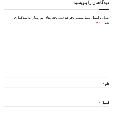
دیدگاهتان را بنویسید
نشانی ایمیل شما منتشر نخواهد شد.
بخش‌های موردنیاز علامت‌گذاری
شده‌اند
*
نام
*
ایمیل
*