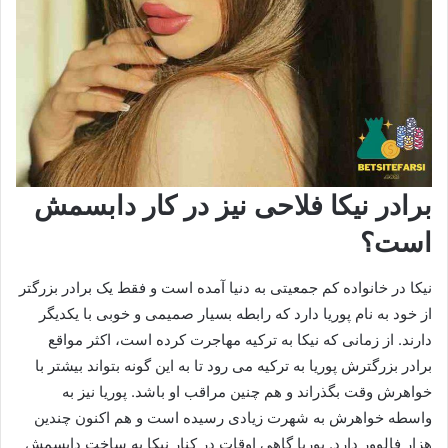
برادر نیکا فلاحی نیز در کار دابسمش
است؟
نیکا در خانواده کم جمعیتی به دنیا آمده است و فقط یک برادر بزرگتر
از خود به نام پوریا دارد که رابطه بسیار صمیمی و خوبی با یکدیگر
دارند. از زمانی که نیکا به ترکیه مهاجرت کرده است، اکثر مواقع
برادر بزرگترش پوریا به ترکیه می رود تا به این گونه بتواند بیشتر با
خواهرش وقت بگذراند و هم چنین مراقب او باشد. پوریا نیز به
واسطه خواهرش به شهرت زیادی رسیده است و هم اکنون چندین
هزار فالوور دارد. پوریا گاهی اوقات در کنار نیکا به ساخت دابسمش