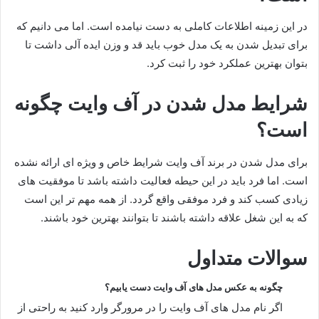
در این زمینه اطلاعات کاملی به دست نیامده است. اما می دانیم که
برای تبدیل شدن به یک مدل خوب باید قد و وزن ایده آلی داشت تا
بتوان بهترین عملکرد خود را ثبت کرد.
شرایط مدل شدن در آف وایت چگونه
است؟
برای مدل شدن در برند آف وایت شرایط خاص و ویژه ای ارائه نشده
است. اما فرد باید در این حیطه فعالیت داشته باشد تا موفقیت های
زیادی کسب کند و فرد موفقی واقع گردد. از همه مهم تر این است
که به این شغل علاقه داشته باشند تا بتوانند بهترین خود باشند.
سوالات متداول
چگونه به عکس مدل های آف وایت دست یابیم؟
اگر نام مدل های آف وایت را در مرورگر وارد کنید به راحتی از