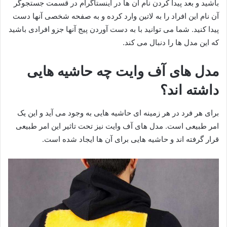
باشید و بعد پیدا کردن نام آن ها در اینستاگرام در قسمت جستجوگر
آن نام این افراد را به لاتین وارد کرده و به صفحه شخصی آنها دست
پیدا کنید. شما می توانید با به دست آوردن پیج آنها جزو افرادی باشید
که این مدل ها را دنبال می کند.
مدل های آف وایت چه حاشیه هایی
داشته اند؟
برای هر فرد در هر زمینه ای حاشیه هایی به وجود می آید و این یک
امر طبیعی است. مدل های آف وایت نیز تحت تاثیر این امر طبیعی
قرار گرفته اند و حاشیه هایی برای آن ها ایجاد شده است.