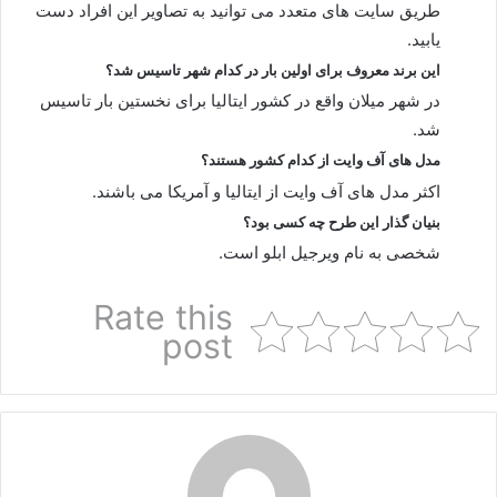
طریق سایت های متعدد می توانید به تصاویر این افراد دست
یابید.
این برند معروف برای اولین بار در کدام شهر تاسیس شد؟
در شهر میلان واقع در کشور ایتالیا برای نخستین بار تاسیس
شد.
مدل های آف وایت از کدام کشور هستند؟
اکثر مدل های آف وایت از ایتالیا و آمریکا می باشند.
بنیان گذار این طرح چه کسی بود؟
شخصی به نام ویرجیل ابلو است.
Rate this
post