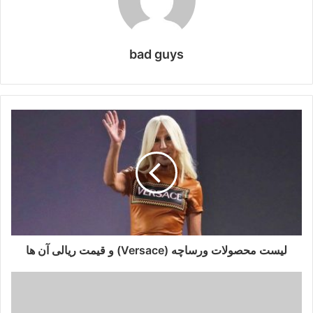
bad guys
لیست محصولات ورساچه (Versace) و قیمت ریالی آن ها