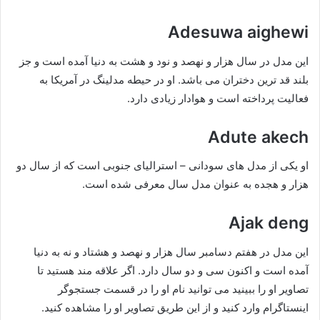
Adesuwa aighewi
این مدل در سال هزار و نهصد و نود و هشت به دنیا آمده است و جز
بلند قد ترین دختران می باشد. او در حیطه مدلینگ در آمریکا به
فعالیت پرداخته است و هوادار زیادی دارد.
Adute akech
او یکی از مدل های سودانی – استرالیای جنوبی است که از سال دو
هزار و هجده به عنوان مدل سال معرفی شده است.
Ajak deng
این مدل در هفتم دسامبر سال هزار و نهصد و هشتاد و نه به دنیا
آمده است و اکنون سی و دو سال دارد. اگر علاقه مند هستید تا
تصاویر او را ببینید می توانید نام او را در قسمت جستجوگر
اینستاگرام وارد کنید و از این طریق تصاویر او را مشاهده کنید.