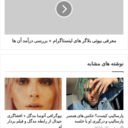
معرفی بیوتی بلاگر های اینستاگرام + بررسی درآمد آن ها
نوشته های مشابه
پارسالیپ کیست؟ عکس های همسر
بیوگرافی آتوسا مدگل + افشاگری
پارسالیپ و درگیری او با خلسه
جیدال از رابطه مدگل و فیلم بردار
او
دسامبر 27, 2023