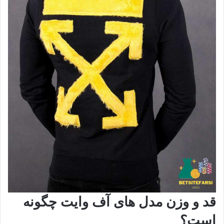
قد و وزن مدل های آف وایت چگونه
است؟