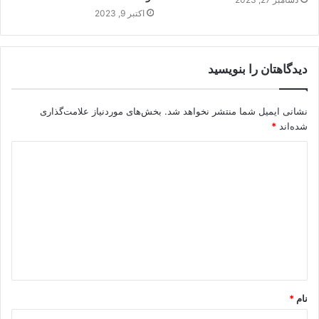
اکتبر 9, 2023
دیدگاهتان را بنویسید
نشانی ایمیل شما منتشر نخواهد شد.
بخش‌های موردنیاز علامت‌گذاری
شده‌اند
*
نام
*