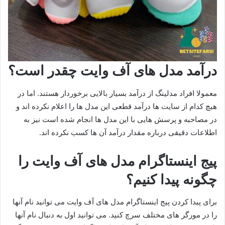
درآمد مدل های آف وایت چقدر است؟
معمولا افراد مدلینگ از درآمد بسیار بالایی برخوردار هستند. اما در
هیچ کدام از سایت ها درآمد قطعی این مدل ها را اعلام نکرده اند و
در مصاحبه و پرسش هایی با این مدل ها انجام شده است نیز به
اطلاعات دقیقی درباره مقدار درآمد آن ها کسب نکرده اند.
پیج اینستاگرام مدل های آف وایت را
چگونه پیدا کنیم؟
برای پیدا کردن پیج اینستاگرام مدل های آف وایت می توانید نام آنها
را در مورگر های مختلف سرچ کنید. می توانید اول به دنبال نام آنها