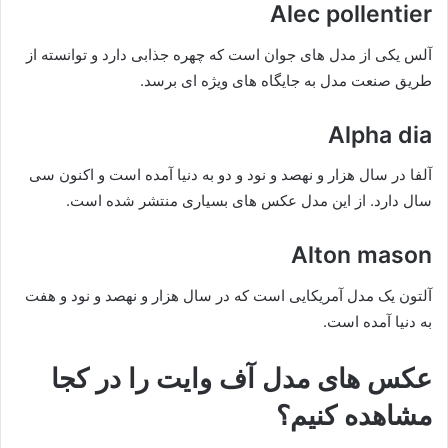
Alec pollentier
آلس یکی از مدل های جوان است که چهره جذابی دارد و توانسته از
طریق صنعت مدل به جایگاه های ویژه ای برسد.
Alpha dia
آلفا در سال هزار و نهصد و نود و دو به دنیا آمده است و اکنون سی
سال دارد. از این مدل عکس های بسیاری منتشر شده است.
Alton mason
آلتون یک مدل آمریکایی است که در سال هزار و نهصد و نود و هفت
به دنیا آمده است.
عکس های مدل آف وایت را در کجا
مشاهده کنیم؟