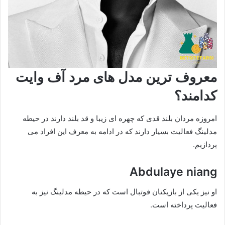
معروف ترین مدل های مرد آف وایت
کدامند؟
امروزه مردان بلند قدی که چهره ای زیبا و قد بلند دارند در حیطه
مدلینگ فعالیت بسیار دارند که در ادامه به معرف این افراد می
پردازیم.
Abdulaye niang
او نیز یکی از بازیکنان فوتبال است که در حیطه مدلینگ نیز به
فعالیت پرداخته است.