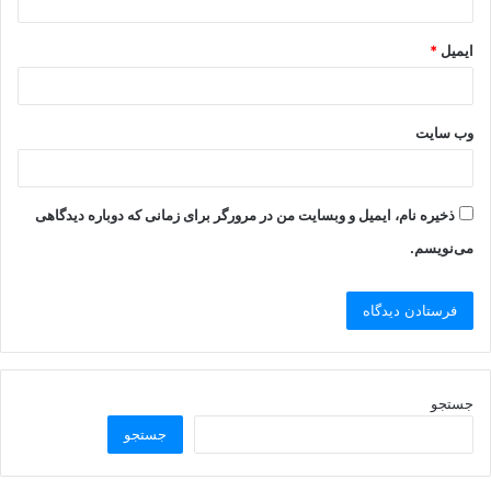
ایمیل
*
وب‌ سایت
ذخیره نام، ایمیل و وبسایت من در مرورگر برای زمانی که دوباره دیدگاهی
می‌نویسم.
جستجو
جستجو