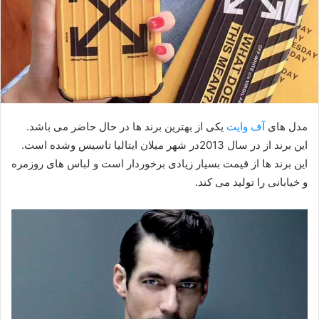
مدل های
آف وایت
یکی از بهترین برند ها در حال حاضر می باشد.
این برند از در سال 2013در شهر میلان ایتالیا تاسیس وشده است.
این برند ها از قیمت بسیار زیادی برخوردار است و لباس های روزمره
و خیابانی را تولید می کند.