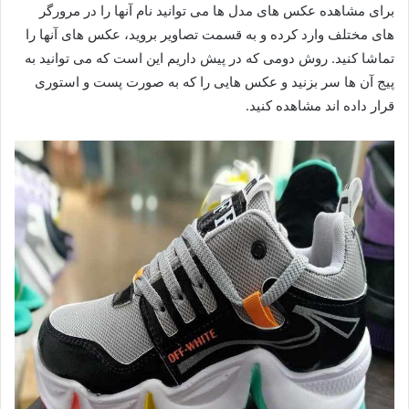
برای مشاهده عکس های مدل ها می توانید نام آنها را در مرورگر
های مختلف وارد کرده و به قسمت تصاویر بروید، عکس های آنها را
تماشا کنید. روش دومی که در پیش داریم این است که می توانید به
پیج آن ها سر بزنید و عکس هایی را که به صورت پست و استوری
قرار داده اند مشاهده کنید.