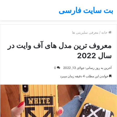
بت سایت فارسی
خانه
/
معرفی سلبریتی ها
معروف ترین مدل های آف وایت در
سال 2022
آخرین به روز رسانی: جولای 13, 2022
0
خواندن این مطلب 4 دقیقه زمان میبرد