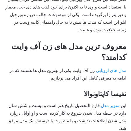
با استعداد است و وی تا به اکنون برای خود لقب های دی جی، معمار
و دیزاینر را برگزیده است. یکی از موضوعات جالب درباره ویرجیل
ابلو این است که مدت ها پیش تا به حال راهنمای کانیه وست در
زمینه خلاقیت بوده و هست.
معروف ترین مدل های زن آف وایت
کدامند؟
مدل های اروپایی
زن آف وایت یکی از بهترین مدل ها هستند که در
ادامه به معرفی کامل این افراد می پردازیم.
نفیسا کاپتاونوالا
این
سوپر مدل
فارغ التحصیل تاریخ هنر است و بیست و شش سال
دارد در حیطه مدل شدن شروع به کار کرده است و او اوایل درباره
مدل شدن اطلاعات نداشت و با مشورت با دوستش بک مدل موفق
شد.