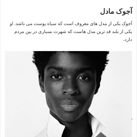
آجوک مادل
آجوک یکی از مدل های معروف است که سیاه پوست می باشد. او
یکی از بلند قد ترین مدل هاست که شهرت بسیاری در بین مردم
دارد.