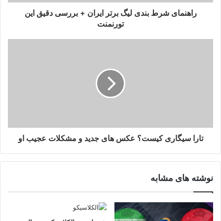
راهنمای شرط بندی لیگ برتر ایران + بررسی دقیق این
تورنمنت
تارا سیگاری کیست؟ عکس های جدید و مشکلات عجیب او
نوشته های مشابه