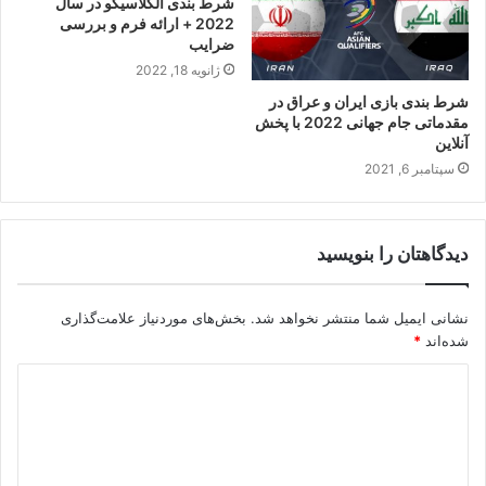
شرط بندی الکلاسیکو در سال
2022 + ارائه فرم و بررسی
ضرایب
ژانویه 18, 2022
شرط بندی بازی ایران و عراق در
مقدماتی جام جهانی 2022 با پخش
آنلاین
سپتامبر 6, 2021
دیدگاهتان را بنویسید
نشانی ایمیل شما منتشر نخواهد شد.
بخش‌های موردنیاز علامت‌گذاری
شده‌اند
*