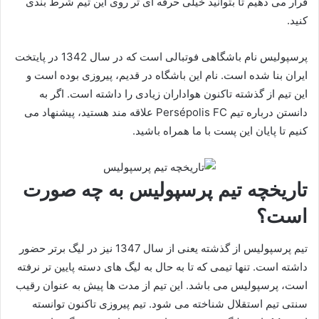
قرار می دهیم تا بتوانید خیلی حرفه ای تر روی این تیم شرط بندی
کنید.
پرسپولیس نام باشگاهی فوتبالی است که در سال 1342 در پایتخت
ایران بنا شده است. نام این باشگاه در قدیم، پیروزی بوده است و
این تیم از گذشته تاکنون هواداران زیادی را داشته است. اگر به
دانستن درباره تیم Persépolis FC علاقه مند هستید، پیشنهاد می
کنیم تا پایان این پست با ما همراه باشید.
تاریخچه تیم پرسپولیس به چه صورت
است؟
تیم پرسپولیس از گذشته یعنی از سال 1347 نیز در لیگ برتر حضور
داشته است. تنها تیمی که تا به حال به لیگ های دسته پایین تر نرفته
است، پرسپولیس می باشد. این تیم از مدت ها پیش به عنوان رقیب
سنتی تیم استقلال شناخته می شود. تیم پیروزی تاکنون توانسته