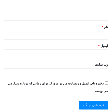
نام
*
ایمیل
*
وب‌ سایت
ذخیره نام، ایمیل و وبسایت من در مرورگر برای زمانی که دوباره دیدگاهی
می‌نویسم.