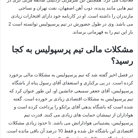
تیم هایی مانند پدیده، ذوب آهن اصفهان، نفت تهران و نساجی
مازندران را داشته است. او در کارنامه خود دارای افتخارات زیادی
می باشد. وی در طول حضورش در تیم پرسپولیس توانسته است 2
بار این تیم را به قهرمانی برساند.
مشکلات مالی تیم پرسپولیس به کجا
رسید؟
در فصل اخیر گفته شد که تیم پرسپولیس به مشکلات مالی برخورد
کرده است. در پی برکناری و استعفای آقای رسول پناه از باشگاه
پرسپولیس، آقای جعفر سمیعی جانشین او، این طور عنوان کرد که
تیم پرسپولیس به مشکلات اقتصادی زیادی بر خورده است. گفته
شده است که باشگاه بدهی آقای برانکو را پرداخت کرده است و
هواداران از تیمشان حمایت های زیادی می کنند. قدرت تیم
پرسپولیس، پشتیبانی هوادارانش می باشد. تا حدود زیادی مشکلات
اقتصادی این باشگاه حل شده و فقط 10 درصد آن باقی مانده است.