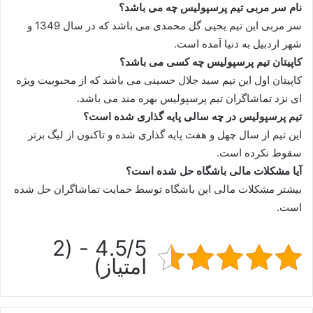
نام سر مربی تیم پرسپولیس چه می باشد؟
سر مربی این تیم یحیی گل محمدی می باشد که در سال 1349 و
شهر اردبیل به دنیا آمده است.
کاپیتان تیم پرسپولیس چه کسی می باشد؟
کاپیتان اول این تیم سید جلال حسینی می باشد که از محبوبیت ویژه
ای نزد تماشاگران تیم پرسپولیس بهره مند می باشد.
تیم پرسپولیس در چه سالی پایه گذاری شده است؟
این تیم از سال چهل و هفت پایه گذاری شده و تاکنون از لیگ برتر
سقوط نکرده است.
آیا مشکلات مالی باشگاه حل شده است؟
بیشتر مشکلات مالی این باشگاه توسط حمایت تماشاگران حل شده
است.
4.5/5 - (2
امتیاز)