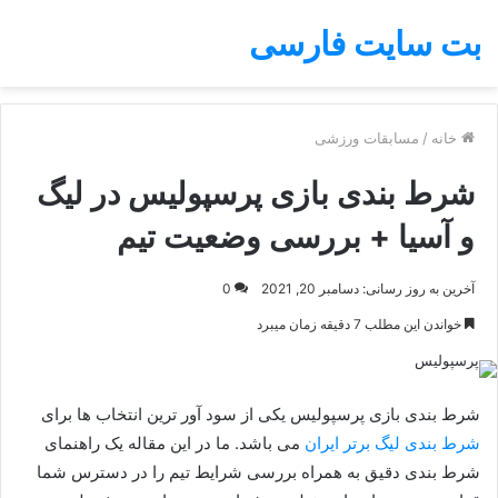
بت سایت فارسی
خانه
/
مسابقات ورزشی
شرط بندی بازی پرسپولیس در لیگ
و آسیا + بررسی وضعیت تیم
آخرین به روز رسانی: دسامبر 20, 2021
0
خواندن این مطلب 7 دقیقه زمان میبرد
شرط بندی بازی پرسپولیس یکی از سود آور ترین انتخاب ها برای
شرط بندی لیگ برتر ایران
می باشد. ما در این مقاله یک راهنمای
شرط بندی دقیق به همراه بررسی شرایط تیم را در دسترس شما