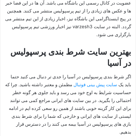
عضویت در کانال رسمی این باشگاه می باشد. آن ها در این فضا خبر
ها و عکس های زیادی را از تیم پرسپولیس منتشر می کنند. همچنین
در پیج اینستاگرامی این باشگاه نیز، اخبار زیادی از این تیم منتشر می
گردد. البته در سایت varzesh3 نیز اخبار ورزشی تیم پرسپولیس
بارگزاری می شود.
بهترین سایت شرط بندی پرسپولیس
در آسیا
اگر شرط بندی پرسپولیس در آسیا را جدی تر دنبال می کنید حتما
باید یک
سایت پیش بینی فوتبال
مطمئن و معتبر داشته باشید. چرا که
حساسیت شرایط به اوج خود می رسد و باید جلوی هر گونه خطر
احتمالی را بگیرید. در بین سایت های ایرانی مراجع کمی می توانند
برای این کار گزینه خوبی باشند از همین رو سعی کرده ایم در ادامه
لیستی از سایت های ایرانی و خارجی که شما را برای شرط بندی
بازی های پرسپولیس در آسیا بیمه می کنند را در دسترس قرار
بدهیم.