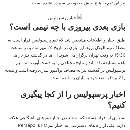
نیز این تیم به هیچ بخش خصوصی سپرده نشده است.
بازی بعدی پیروزی با چه تیمی است؟
طبق اخبار و اطلاعات مشخص شد که تیم پرسپولیس قرار است به
مصاف تیم الهلال برود. این بازی در تاریخ 24 مهر ماه و در ساعت
15:30 به وقت تهران برگزار می شود. آن ها در گذشته نیز بار ها
باهم مسابقه داده اند و نتایج مختلفی را به دست آورده اند. تیم
پرسپولیس در گذشته نیز به مصاف تراکتور سازی رفته است و نتیجه
را 2 بر 0 به نفع خود به پایان رسانده است.
اخبار پرسپولیس را از کجا پیگیری
کنیم؟
بسیاری از افراد هستند که به شنیدن اخبار تیم های باشگاهی علاقه
دارند. یکی از راه های دسترسی به اخبار تیم Persépolis FC