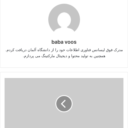
baba voos
مدرک فوق لیسانس فناوری اطلاعات خود را از دانشگاه آلمان دریافت کردم.
همچنین به تولید محتوا و دیجیتال مارکتینگ می پردازم.