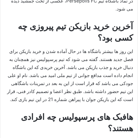
در نماد باشگاه تیم Persépolis FC، عکسی از تخت جمشید دیده
می شود.
آخرین خرید بازیکن تیم پیروزی چه
کسی بود؟
این روز ها بیشتر باشگاه ها در حال آماده شدن و خرید بازیکن برای
فصل جدید هستند. گفته می شود که تیم پرسپولیس نیز همچنان به
دنبال خرید و جذب بازیکن می باشد. آخرین خریدی که این باشگاه
انجام داده است مدافع جوانی از تیم ملی امید می باشد. نام او علی
جودکی می باشد که قرار است از این به بعد در تمرینات باشگاهی
این تیم حضور داشته باشد. طبق نظر اعضا و تصمیم کادر فنی، قرار
است که این بازیکن جوان با پیراهن شماره 21 در این تیم بازی کند.
هافبک های پرسپولیس چه افرادی
هستند؟