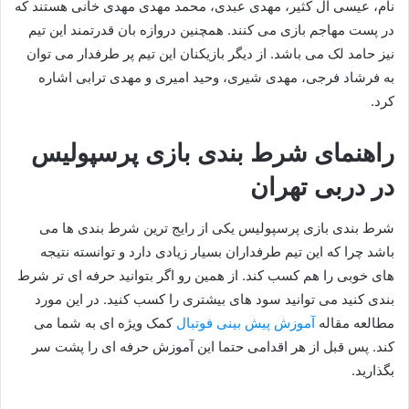
نام، عیسی آل کثیر، مهدی عبدی، محمد مهدی مهدی خانی هستند که
در پست مهاجم بازی می کنند. همچنین دروازه بان قدرتمند این تیم
نیز حامد لک می باشد. از دیگر بازیکنان این تیم پر طرفدار می توان
به فرشاد فرجی، مهدی شیری، وحید امیری و مهدی ترابی اشاره
کرد.
راهنمای شرط بندی بازی پرسپولیس
در دربی تهران
شرط بندی بازی پرسپولیس یکی از رایج ترین شرط بندی ها می
باشد چرا که این تیم طرفداران بسیار زیادی دارد و توانسته نتیجه
های خوبی را هم کسب کند. از همین رو اگر بتوانید حرفه ای تر شرط
بندی کنید می توانید سود های بیشتری را کسب کنید. در این مورد
مطالعه مقاله
آموزش پیش بینی فوتبال
کمک ویژه ای به شما می
کند. پس قبل از هر اقدامی حتما این آموزش حرفه ای را پشت سر
بگذارید.