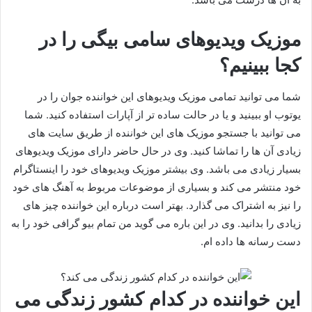
موزیک ویدیوهای سامی بیگی را در
کجا ببینیم؟
شما می توانید تمامی موزیک ویدیوهای این خواننده جوان را در
یوتوب او ببینید و یا در حالت ساده تر از آپارات استفاده کنید. شما
می توانید با جستجو موزیک های این خواننده از طریق سایت های
زیادی آن ها را تماشا کنید. وی در حال حاضر دارای موزیک ویدیوهای
بسیار زیادی می باشد. وی بیشتر موزیک ویدیوهای خود را اینستاگرام
خود منتشر می کند و بسیاری از موضوعات مربوط به آهنگ های خود
را نیز به اشتراک می گذارد. بهتر است درباره این خواننده چیز های
زیادی را بدانید. وی در این باره می گوید من تمام بیو گرافی خود را به
دست رسانه ها داده ام.
این خواننده در کدام کشور زندگی می