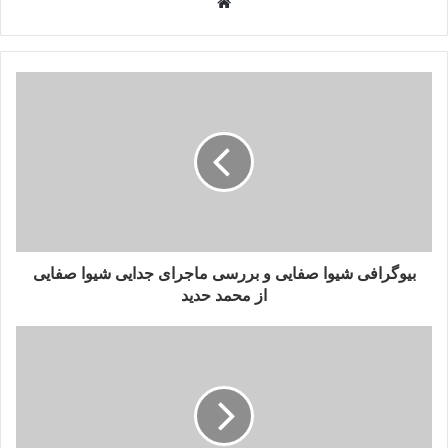
وبسایت
بیوگرافی شیوا صفایی و بررسی ماجرای جدایی شیوا صفایی
از محمد حدید