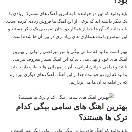
بود؟
باید بدانید که این دو خواننده تا به امروز آهنگ های مشترک زیادی با
یک دیگر داشته اند که برخی از این آهنگ ها فروش زیادی کرده است.
باید بدانید که آن ها جدا از همکار دوستان صمیمی یک دیگر هستند و
این موضوع باعث همکاری های زیاد تری در بین آن ها شده است.
بهتر است بدانید که سامی بیگی با من میرقصی را یکی از بهترین
آهنگ های خود و تهی می داند که این آهنگ بسیار معروف نیز می
باشد و تمامی جوانان ایرانی با آن در مهمانی ها خاطره دارند. باید
بدانید که این دو خواننده جدا از این آهنگ، آهنگ های دیگری نیزدارند
که در ادامه به آن ها می پردازیم.
بهترین اهنگ های سامی بیگی کدام
ترک ها هستند؟
باید بدانید که آهنگ های سامی بیگی یکی از یکی دیگر بهتر است و