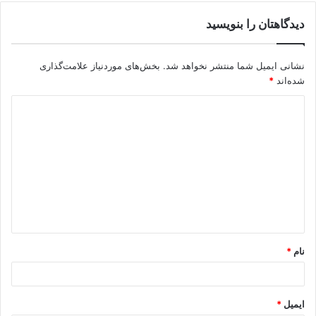
دیدگاهتان را بنویسید
نشانی ایمیل شما منتشر نخواهد شد.
بخش‌های موردنیاز علامت‌گذاری
شده‌اند
*
نام
*
ایمیل
*