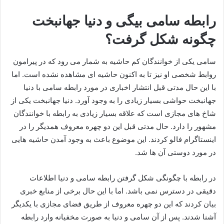
رابطه سامی بیگی و دنیا جهانبخت
چگونه شکل گرفت؟
سامی یکی از خوانندگان کم حاشیه به شمار می‌ رود که در پیرامون
روابط شخصی او نیز تا به اکنون حاشیه‌ ای مشاهده نشده است. اما
با این حال مدتی قبل انتشار اخباری در مورد رابطه سامی با دنیا
جهانبخت حواشی بسیار زیادی را به وجود آورد. دنیا جهانبخت یکی از
شاخ‌ های مجازی است که علاقه بسیار زیادی به رابطه با خوانندگان
مشهور را دارد. حال مدتی قبل این دو چهره معروف همدیگر را در
اینستاگرام فالو کردند. این موضوع باعث به وجود آمدن حاشیه‌ هایی
در مورد دوستی آن ها شد.
در رابطه با چگونگی شکل گرفتن رابطه سامی و دنیا اطلاعات
دقیقی در دسترس نمی‌ باشد. اما با این حال برخی از منابع خبری
بیان کردند که این دو چهره معروف از طریق فضای مجازی با یکدیگر
آشنا شدند. پس از آن سامی و دنیا به صورت مخفیانه وارد رابطه