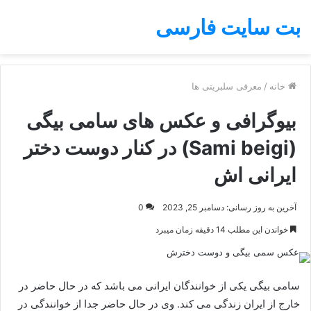
بت سایت فارسی
خانه
/
معرفی سلبریتی ها
بیوگرافی و عکس های سامی بیگی
(Sami beigi) در کنار دوست دختر
ایرانی اش
آخرین به روز رسانی: دسامبر 25, 2023
0
خواندن این مطلب 14 دقیقه زمان میبرد
سامی بیگی یکی از خوانندگان ایرانی می باشد که در حال حاضر در
خارج از ایران زندگی می کند. وی در حال حاضر جدا از خوانندگی در