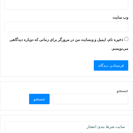
وب‌ سایت
ذخیره نام، ایمیل و وبسایت من در مرورگر برای زمانی که دوباره دیدگاهی
می‌نویسم.
جستجو
جستجو
سایت شرط بندی انفجار