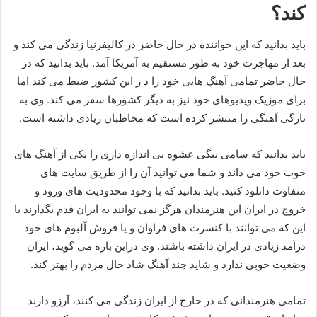
کند؟
باید بدانید که این خواننده در حال حاضر در کالیفرنیا زندگی می کند و
بعد از مهاجرت خود به طور مستقیم به آمریکا آمد. باید بدانید که در
حال حاضر تمامی آهنگ هایی خود را د ر این کشور ضبط می کند اما
برای موزیک ویدیوهای خود نیز به دیگر کشورها سفر می کند. وی به
تازگی آهنگی را منتشر کرده است که مخاطبان زیادی داشته است.
باید بدانید که سامی بیگی عشوه بی اندازه داری را یکی از آهنگ های
خوب خود می داند و شما می توانید آن را از طریق سایت های
متفاوت دانلود کنید. باید بدانید که با وجود محدودیت های ورود و
خروج در ایران این هنرمندان هرگز نمی توانند به ایران قدم بگذارند با
این که می توانند با کنسرت های فراوان و یا فروش آلبوم های خود
درآمد زیادی در ایران داشته باشند. وی دراین باره می گوید، ایران
وضعیت خوبی ندارد و شاید چند آهنگ شاد حال مردم را بهتر کند.
تمامی هنرمندانی که در خارج از ایران زندگی می کنند، آرزو دارند