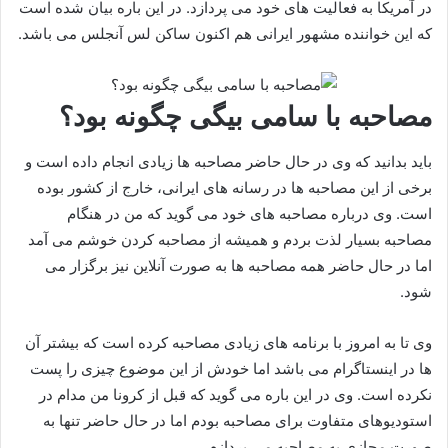
در آمریکا به فعالیت‌ های خود می‌ پردازد. در این باره بیان شده است
که این خواننده مشهور ایرانی هم اکنون ساکن لس آنجلس می‌ باشد.
مصاحبه با سامی بیگی چگونه بود؟
باید بدانید که وی در حال حاضر مصاحبه ها زیادی انجام داده است و
برخی از این مصاحبه ها در رسانه های ایرانی، خارج از کشور بوده
است. وی درباره مصاحبه های خود می گوید که من در هنگام
مصاحبه بسیار لذت بردم و همیشه از مصاحبه کردن خوشم می آمد
اما در حال حاضر همه مصاحبه ها به صورت آنلاین نیز برگزار می
شود.
وی تا به امروز با برنامه های زیادی مصاحبه کرده است که بیشتر آن
ها در اینستاگرام می باشد اما خودش از این موضوع چیزی را پست
نکرده است. وی در این باره می گوید که قبل از کرونا من مدام در
استودیوهای متفاوت برای مصاحبه بودم اما در حال حاضر تنها به
صورت مجازی به مصاحبه می پردازم.