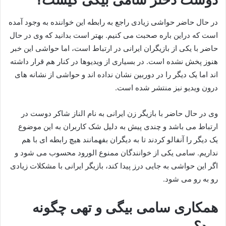
در حال حاضر حواشی زیادی راجع به رابطه این خواننده به وجود آمده
است که دراین باره صحبت می کنیم. بهتر است بدانید که وی در حال
حاضر با یکی از بازیگران ایرانی در ارتباط است، اما حواشی این خبر
هنوز پخش نشده است. در بسیاری از ویدیوها در کنار هم قرار داشته
اند اما یک دیگر را در دوربین نشان نداده اند و حواشی از نشانه های
درون ویدیو نیز منتشر شده است.
وی در حال حاضر با بازیگر زن ایرانی به نام الناز شاکر دوست در
ارتباط می باشد و چندی پیش به دلیل شک کاربران به این موضوع
یک دیگر را آنفالو کردند تا به دیگران بفهمانند هیچ رابطه ای با هم
نداریم. سامی یکی از خوانندگان ممنوع الورود محسوب می شود و
اگر این حواشی به جایی درز پیدا کند، بازیگر ایرانی با مشکلات زیادی
رو به رو می شود.
همکاری سامی بیگی و تهی چگونه