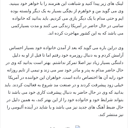
لینک های زیر پیدا کنید و شباهت این هنرمند را با خواهر خود ببینید.
وی می گوید من و خواهرم از بچگی بسیار به یک دیگر وابسته بوده
ایم و حتی مدام با یک دیگر بازی می کردیم. باید بدانید که خانواده
سامی در حال حاضر در آمریکا زندگی می کنند و مدت بسیارکمی
می باشد که به این کشور مهاجرت کرده اند.
وی دراین باره می گوید که بعد از آمدن خانواده خود بسیار احساس
آرامش کردم و به دنبال روزمره خود رفتم اما تا قبل از او به دلیل
دلتنگی بسیار زیاد نیز اصلا تمرکز نداشتم. بهتر است بدانید که وی در
حال حاضر مدام به پدر و مادر خود سر می زند و نیمی از تایم روزانه
خود رابه آن ها اختصاص داده است. خواهران این خواننده در آمریکا
خیلی زود پیشرفت کردند و در صنعت مد شروع به فعالیت کردند. باید
بدانید که وی در حال حاضر به دنبال پیشرفت کاری خود می باشد تا
بتواند شرایط خود و خانواده خود را از این بهتر کند، به همین دلیل در
حال ضبط آهنگ های جدید نیز می باشد و یا شاید در آینده آلبومی را
نیز منتشر کند.