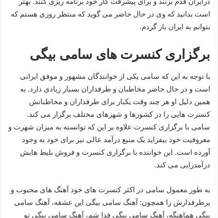
درایران قدم بزنند و برای پیشرفت کار خود برنامه ریزی کنند. بهتر
است بدانید که وی در حال حاضر می گوید که منتظر روزی هستم که
بتوانم به ایران باز گردم.
برگزاری کنسرت های سامی بیگی
با توجه به این که سامی یکی از خوانندگان مشهور و موفق ایرانی
است و در حال حاضر مخاطبان و طرفداران بسیار زیادی دارد. به
همین دلیل او هر چند وقت یکبار برای طرفداران و مخاطبانش
کنسرت‌ هایی را در کشورها و شهرهای مختلف برگزار می‌ کند.
سامی با برگزاری کنسرت علاوه بر این که توانسته به میزان شهرت و
معروفیت خود بیفزاید یک منبع درآمد عالی نیز برای خود به وجود
آورده است. این خواننده با برگزاری کنسرت و فروش بلیط‌ هایش
درآمدزایی می کند.
به طور معمول سامی در اکثر کنسرت‌ های خود آهنگ‌ های محبوب و
پرطرفدارش را همچون: آهنگ سامی بیگی این عشقه، آهنگ سامی
بیگی هماهنگه، آهنگ سامی بیگی فدا شم، آهنگ سامی بیگی تو