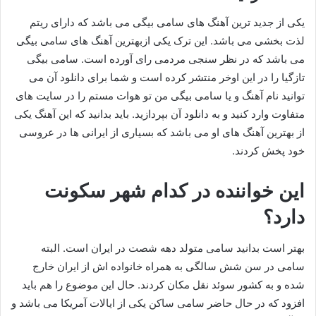
یکی از جدید ترین آهنگ های سامی بیگی می باشد که دارای ریتم
لذت بخشی می باشد. این ترک یکی ازبهترین آهنگ های سامی بیگی
می باشد که در نظر سنجی مردمی رای آورده است. سامی بیگی
تازگیا را در این اوخر منتشر کرده است و شما برای دانلود آن می
توانید نام آهنگ و یا سامی بیگی من تو هوات مستم را در سایت های
متفاوت وارد کنید و به دانلود آن بپردازید. باید بدانید که این آهنگ یکی
از بهترین آهنگ های او می باشد که بسیاری از ایرانی ها در عروسی
خود پخش کردند.
این خواننده در کدام شهر سکونت
دارد؟
بهتر است بدانید سامی متولد دهه شصت در ایران است. البته
سامی در سن شش سالگی به همراه خانواده‌ اش از ایران خارج
شده و به کشور سوئد نقل مکان کردند. حال این موضوع را هم باید
افزود که در حال حاضر سامی ساکن یکی از ایالات آمریکا می‌ باشد و