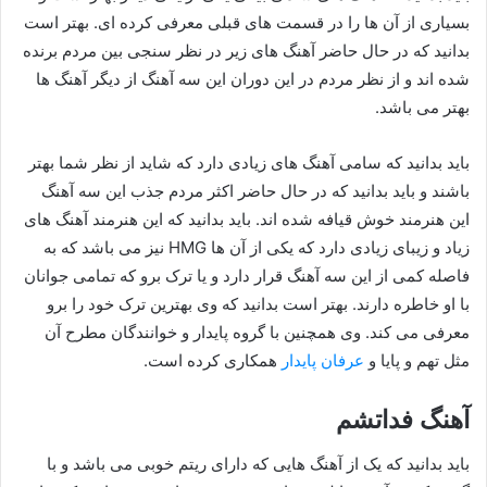
بسیاری از آن ها را در قسمت های قبلی معرفی کرده ای. بهتر است
بدانید که در حال حاضر آهنگ های زیر در نظر سنجی بین مردم برنده
شده اند و از نظر مردم در این دوران این سه آهنگ از دیگر آهنگ ها
بهتر می باشد.
باید بدانید که سامی آهنگ های زیادی دارد که شاید از نظر شما بهتر
باشند و باید بدانید که در حال حاضر اکثر مردم جذب این سه آهنگ
این هنرمند خوش قیافه شده اند. باید بدانید که این هنرمند آهنگ های
زیاد و زیبای زیادی دارد که یکی از آن ها HMG نیز می باشد که به
فاصله کمی از این سه آهنگ قرار دارد و یا ترک برو که تمامی جوانان
با او خاطره دارند. بهتر است بدانید که وی بهترین ترک خود را برو
معرفی می کند. وی همچنین با گروه پایدار و خوانندگان مطرح آن
مثل تهم و پایا و
عرفان پایدار
همکاری کرده است.
آهنگ فداتشم
باید بدانید که یک از آهنگ هایی که دارای ریتم خوبی می باشد و با