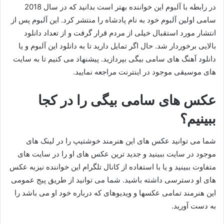
در رابطه با آلبوم این خواننده بهتر است بدانید که در سال 2018
سامی اولین آلبوم خود به نام پادشاه را منتشر کرد. این آلبوم پس از
انتشار مورد استقبال خیلی از مردم قرار گرفت و از تعداد دانلود
بالایی برخوردار شد. حال اگر تمایل دارید تا به دانلود این آلبوم و یا
دانلود آهنگ های سامی بیگی بپردازید. پیشنهاد می‌ کنیم تا به سایت‌
های موسیقی موجود در اینترنت مراجعه نمایید.
عکس های سامی بیگی را در کجا
ببینیم؟
شما می توانید عکس های این هنرمند خوشتیپ را در لینک های
موجود در سایت ببینید و جدید ترین عکس های او را در سایت های
متفاوت ببینید و یا با استفاده از کانال تلگرام این خواننده نیزبه عکس
های او دسترسی داشته باشید. شما می توانید از طریق پیج عمومی
این هنرمند تمامی عکسها و ویدیوهای که درباره خود او می باشد را
به دست آورید.