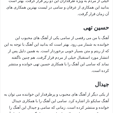
خیلی از مردم به ویژه طرفداران این دو رپر قرار گرفت. بهتر است
بدانید این همکاری از عرفان و سامی در لیست بهترین همکاری های
آن زمان قرار گرفت.
حسین تهی
آهنگ با من می‌ رقصی از سامی یکی از آهنگ های محبوب این
خواننده به شمار می‌ رود. بهتر است که بدانید این آهنگ با توجه به این
که از ریتم و متن بسیار خوبی برخوردار است. به همین دلیل پس از
انتشار مورد استقبال خیلی از مردم قرار گرفت. هم چنین ناگفته
نماند که سامی این آهنگ را با همکاری حسین تهی خوانده و منتشر
کرده است.
جیدال
از یکی دیگر از آهنگ‌ های محبوب و پرطرفدار این خواننده می‌ توان به
آهنگ سایکو ناز اشاره کرد. سامی این آهنگ را با همکاری جیدال
خوانده و منتشر کرده است. زمانی که سامی و جیدال این آهنگ را