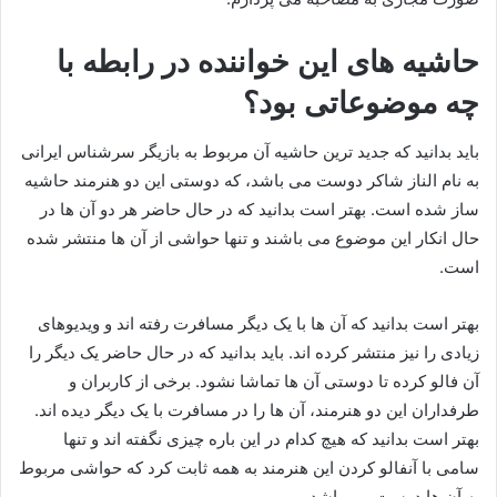
حاشیه های این خواننده در رابطه با
چه موضوعاتی بود؟
باید بدانید که جدید ترین حاشیه آن مربوط به بازیگر سرشناس ایرانی
به نام الناز شاکر دوست می باشد، که دوستی این دو هنرمند حاشیه
ساز شده است. بهتر است بدانید که در حال حاضر هر دو آن ها در
حال انکار این موضوع می باشند و تنها حواشی از آن ها منتشر شده
است.
بهتر است بدانید که آن ها با یک دیگر مسافرت رفته اند و ویدیوهای
زیادی را نیز منتشر کرده اند. باید بدانید که در حال حاضر یک دیگر را
آن فالو کرده تا دوستی آن ها تماشا نشود. برخی از کاربران و
طرفداران این دو هنرمند، آن ها را در مسافرت با یک دیگر دیده اند.
بهتر است بدانید که هیچ کدام در این باره چیزی نگفته اند و تنها
سامی با آنفالو کردن این هنرمند به همه ثابت کرد که حواشی مربوط
به آن ها درست می باشد.