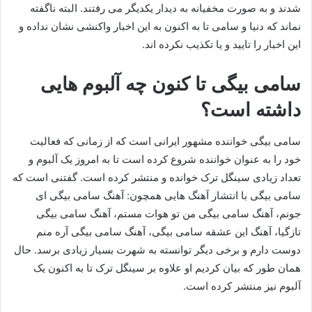
شدند و به صورت مخفیانه به دیدار یکدیگر می‌ رفتند. البته ناگفته
نماند که دنیا و سامی تا به اکنون به این اخبار واکنشی نشان نداده و
این اخبار را تایید و یا تکذیب نکرده اند.
سامی بیگی تا کنون چه آلبوم هایی
داشته است؟
سامی بیگی خواننده مشهور ایرانی است که از زمانی که فعالیت
خود را به عنوان خواننده شروع کرده است تا به امروز یک آلبوم و
تعداد زیادی سینگل ترک‌ خوانده و منتشر کرده است. گفتنی است که
سامی بیگی با انتشار آهنگ‌ هایی همچون: آهنگ سامی بیگی ای
جونم، آهنگ سامی بیگی من تو هوات مستم، آهنگ سامی بیگی
تازگیا، آهنگ این عشقه سامی بیگی، آهنگ سامی بیگی آره منم
دوست دارم و برخی دیگر توانسته به شهرت بسیار زیادی برسد. حال
همان طور که بیان کردیم او علاوه بر سینگل ترک تا به اکنون یک
آلبوم‌ نیز منتشر کرده است.