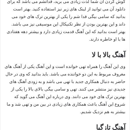
گوش کردن آن شما لذت زیادی می برید، فداتشم می باشد که برای
دانلود آن می توانید از لینک های زیر نیز استفاده کنید. بهتر است
بدانید که سامی بیگی فدا شم را یکی از بهترین ترک های خود می
داند و این بهترین بودن از نظر تکنیکال این موسیقی نیز می باشد.
بهتر است بدانید که این آهنگ قدمت زیادی دارد و بیشتر دهه هفتادی
ها با او خاطره دارند.
آهنگ بالا با لا
وی این آهنگ را همراه تهی خوانده است و این آهنگ یکی از آهنگ های
معروف مربوط به این دو خواننده می باشد. باید بدانید که وی در حال
حاضر به دنبال همکاری جدید با تهی می باشد و به زودی آهنگ های
جدیدی نیز منتشر می کنند. تهی و سامی بیگی بالای بالا را یکی از
بهترین ترک های خود می دانند. وی درباره این آهنگ می گوید که
شروع این آهنگ باعث همکاری های زیادی در بین من و تهی شد و ما
بیشتر به هم نزدیک شدیم.
آهنگ تازگیا