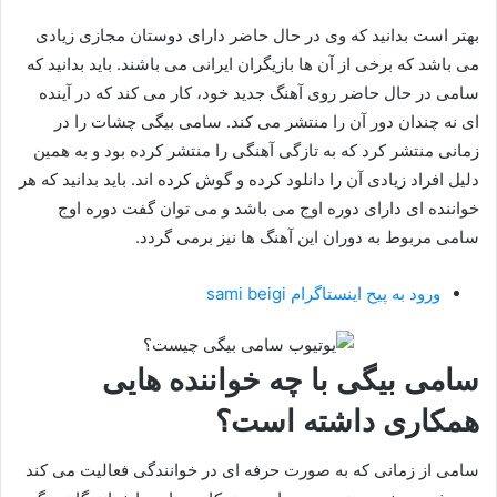
بهتر است بدانید که وی در حال حاضر دارای دوستان مجازی زیادی
می باشد که برخی از آن ها بازیگران ایرانی می باشند. باید بدانید که
سامی در حال حاضر روی آهنگ جدید خود، کار می کند که در آینده
ای نه چندان دور آن را منتشر می کند. سامی بیگی چشات را در
زمانی منتشر کرد که به تازگی آهنگی را منتشر کرده بود و به همین
دلیل افراد زیادی آن را دانلود کرده و گوش کرده اند. باید بدانید که هر
خواننده ای دارای دوره اوج می باشد و می توان گفت دوره اوج
سامی مربوط به دوران این آهنگ ها نیز برمی گردد.
ورود به پیح اینستاگرام sami beigi
سامی بیگی با چه خواننده هایی
همکاری داشته است؟
سامی از زمانی که به صورت حرفه ای در خوانندگی فعالیت می‌ کند