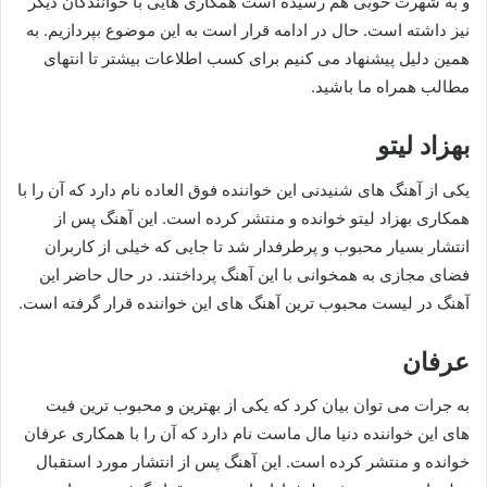
و به شهرت خوبی هم رسیده است همکاری‌ هایی با خوانندگان دیگر
نیز داشته است. حال در ادامه قرار است به این موضوع بپردازیم. به
همین دلیل پیشنهاد می‌ کنیم برای کسب اطلاعات بیشتر تا انتهای
مطالب همراه ما باشید.
بهزاد لیتو
یکی از آهنگ‌ های شنیدنی این خواننده فوق‌ العاده نام دارد که آن را با
همکاری بهزاد لیتو خوانده و منتشر کرده است. این آهنگ پس از
انتشار بسیار محبوب و پرطرفدار شد تا جایی که خیلی از کاربران
فضای مجازی به همخوانی با این آهنگ پرداختند. در حال حاضر این
آهنگ در لیست محبوب‌ ترین آهنگ‌ های این خواننده قرار گرفته است.
عرفان
به جرات می توان بیان کرد که یکی از بهترین و محبوب ترین فیت
های این خواننده دنیا مال ماست نام دارد که آن را با همکاری عرفان
خوانده و منتشر کرده است. این آهنگ پس از انتشار مورد استقبال