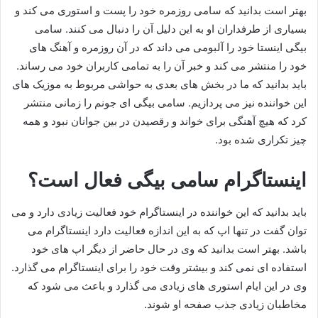
بهتر است بدانید که سامی روزمره خود را پست و استوری می کند و
بسیاری از طرفداران او به این دلیل آن را دنبال می کنند. سامی
بیگی اینستا خود را آلبومی می داند که در آن روزمره و آهنگ های
خود را منتشر می کند و خبر آن را به تمامی کاربران خود می رساند.
باید بدانید که ما در بخش های بعدی به حواشی مربوط به موزیک های
این خواننده نیز می پردازیم. سامی بیگی ای جونم را زمانی منتشر
کرد که هیچ آهنگی برای خواند و رقصیدن در بین جوانان نبود و همه
چیز تکراری شده بود.
اینستاگرام سامی بیگی فعال است؟
باید بدانید که این خواننده در اینستاگرام خود فعالیت زیادی دارد و می
توان گفت در تنها اپ که به این اندازه فعالیت دارد اینستاگرام می
باشد. بهتر است بدانید که وی در حال حاضر از دیگر اپ های خود
استفاده ای نمی کند و بیشتر وقت خود را برای اینستاگرام می گذارد.
وی در این ایام استوری های زیادی می گذارد و باعث می شود که
مخاطبان زیادی جذب صفحه او شوند.