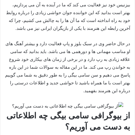
بیزنیس خود نیز فعالیت می کند که ما در آینده به آن می پردازیم،
بهتر است بدانید که این خواننده جوان حواشی زیادی را درباره روابط
خود به راه انداخته است که ما آن ها را به چالش می کشیم، چرا که
آخرین رابطه این هنرمند با یکی از بازیگران ایرانی نیز می باشد.
در حال حاضر وی در سبک بلوز و پاپ فعالیت دارد و بیشتر آهنگ های
او مناسب مهمانی ها و دورهمی ها می باشد. باید بدانید که سامی
علاقه زیادی به رپ دارد و در برخی از زمان های بیکاری خود شروع
به خواندن رپ می کند. ما در این مقاله به سوالات شما در این باره
پاسخ می دهیم و سن سامی بیگی را به طور دقیق به شما می گوییم
بهتر است با ما همراه باشید تا حواشی جدید و اطلاعات درستی را
درباره این هنرمند بفهمید.
از بیوگرافی سامی بیگی چه اطلاعاتی
به دست می آوریم؟