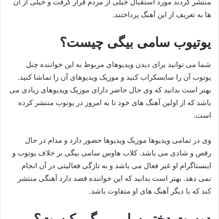
منتشر کردند مورد استقبال خیلی از مردم قرار گرفت و خیلی از آن
ها به تعریف از این آهنگ پرداختند.
یوتیوب سامی بیگی چیست؟
شما می توانید برای دیدن ویدیوهای مربوط به این خواننده چنل
یوتوب آن را سابسکراب کنید و موزیک ویدیوهای آن را تماشا کنید.
بهتر است بدانید که وی حال حاضر دارای موزیک ویدیوهای زیادی می
باشد که از اولین آهنگ های خود تا به امروز در یوتوب منتشر کرده
است.
وی در تمامی ویدیوها موزیک ویدیوها حضور دارد و مدام در حال
رقص و شادی می باشد. کلاب هاوس سامی بیگی بر خلاف یوتوب و
اینستاگرام او غیر فعال می باشد و به تازگی فعالیتی در آن انجام
نمی دهد. بهتر است بدانید که این خواننده قصد دارد آهنگی منتشر
کند که با دیگر آهنگ های او متفاوت باشد.
دوست دختر سامی بیگی کیست؟