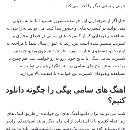
خوبی و برخی دیگر را اجرا می کند.
حال اگر از طرفداران این خواننده مشهور هستید اما بنا به دلایلی
نمی‌ توانید در کنسرت‌ های او حضور پیدا کنید. می توانید به راحتی به
مشاهده ویدیوهایی که از کنسرت‌ های سامی در فضای مجازی و
اینترنت منتشر شده است بپردازید. به عنوان مثال شما با مراجعه به
اینترنت و جستجوی عبارت مورد نظر خود همچون ویدیو جدیدترین
کنسرت سامی بیگی با نتایج خوبی رو به رو خواهید شد. هم چنین با
مراجعه به فن پیج‌ های سامی در اینستاگرام هم می‌ توانید به
مشاهده ویدیوهای کنسرت این خواننده با کیفیت بالا بپردازید.
اهنگ های سامی بیگی را چگونه دانلود
کنیم؟
شما می توانید برای دانلودآهنگ های این خواننده از طریق لینک های
زیر اقدام کنید و یا با استفاده از اپ های دیگر مانند اسپاتیفای، رادیو
جوان وساند کلاد به این موزیک دسترسی داشته باشید. باید بدانید که