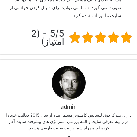
صورت می گیرد. شما می توانید برای دنبال کردن حواشی از
سایت ما نیز استفاده کنید.
5/5 - (2
امتیاز)
admin
دارای مدرک فوق لیسانس کامپیوتر هستم. بنده از سال 2015 فعالیت خود را
در زمینه معرفی سایت و البته بررسی استراتژی های پیشرفت سایت آغاز
کرده ام. همراه شما در بت سایت فارسی هستم.