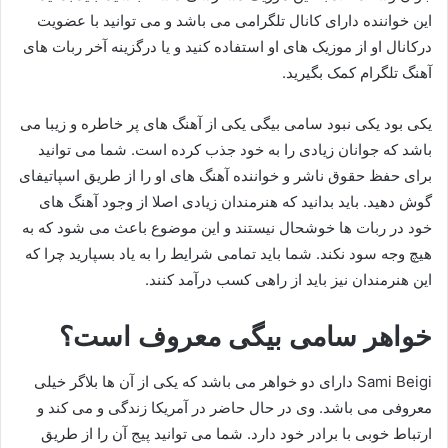
این خواننده دارای کانال تلگرامی می باشد و می توانید با عضویت
درکانال او از موزیک های او استفاده کنید و یا درگزینه آخر ربات های
آهنگ تلگرام کمک بگیرید.
یکی بود یکی نبود سامی بیگی یکی از آهنگ های پر خاطره و زیبا می
باشد که جوانان زیادی را به خود جذب کرده است. شما می توانید
برای حفظ حقوق ناشر و خواننده آهنگ های او را از طریق اسپاتیفای
گوش دهید. باید بدانید که هنرمندان زیادی اصلا از وجود آهنگ های
خود در ربات ها خوشحال نیستند و این موضوع باعث می شود که به
هیچ وجه سود نکند. شما باید تمامی شرایط را به یاد بسپارید چرا که
این هنرمندان نیز باید از راهی کسب درآمد کنند.
خواهر سامی بیگی معروف است؟
Sami Beigi دارای دو خواهر می باشد که یکی از آن ها بلاگر خیلی
معروفی می باشد. وی در حال حاضر در آمریکا زندگی و می کند و
ارتباط خوبی با برادر خود دارد. شما می توانید پیج آن را از طریق