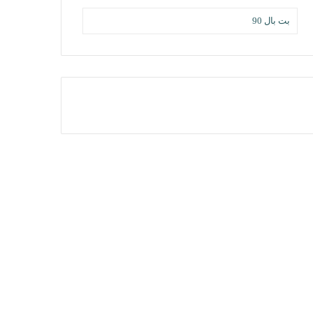
بت بال 90