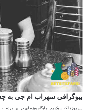
بیوگرافی سهراب ام جی به 
این روزها که سبک رپ جایگاه ویژه ای در بین مردم به 