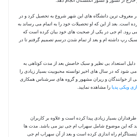
خارج از کشور و کشور انگلستان انجام دهد.
ر معروف‌ ترین دانشگاه های این شهر شروع به تحصیل کرد و در
 است. بعد از این که او تحصیلات خود را به اتمام می رساند به
 رود. ام جی در یکی از صحبت های خود بیان کرده است که
سبک رپ داشته‌ ام و بعد از تمام شدن درسم تصمیم گرفتم تا در
به دلیل استعداد بی نظیر و سبک خاصش بعد از مدت کوتاهی به
ی‌ شود که در سال‌ های اخیر توانسته محبوبیت بسیار زیادی را
یلی از خوانندگان و رپران مشهور و گروه های سرشناس همکاری
زی ویکی پدیا
را مشاهده نمایید.
فداران بسیار زیادی پیدا کرده است و علاوه بر کاربران
ند که این موضوع شامل سهراب ام جی نیز می‌ باشد. مدت ها
نستاگرام راه اندازی کرده است و بعد از آن سهراب ام جی