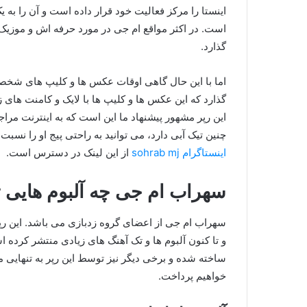
اینستا را مرکز فعالیت خود قرار داده است و آن را به
است. در اکثر مواقع ام‌ جی در مورد حرفه اش و موزیک
گذارد.
اما با این حال گاهی اوقات عکس ها و کلیپ های شخصی
گذارد که این عکس ها و کلیپ ها با لایک و کامنت های 
چنین تیک آبی دارد، می توانید به راحتی پیج او را نسب
اینستاگرام sohrab mj
از این لینک در دسترس است.
سهراب ام جی چه آلبوم هایی ت
و تا کنون آلبوم ها و تک آهنگ های زیادی منتشر کرده ا
ساخته شده و برخی دیگر نیز توسط این رپر به تنهایی م
خواهیم پرداخت.