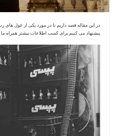
در این مقاله قصد داریم تا در مورد یکی از غول های 
پیشنهاد می کنیم برای کسب اطلاعات بیشتر همراه ما ب