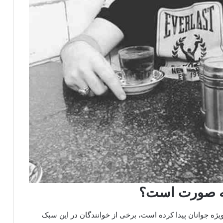
چه صورت است؟
ویژه جوانان پیدا کرده است، برخی از خوانندگان در این سبک