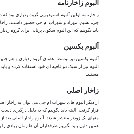
آلبوم زاخارنامه
جی، نسیم، مهراد و سهراب ام جی حضور داشتند. زاخارنام
باید بگوییم که این آلبوم سکوی پرتابی برای گروه زدب
آلبوم یکسین
آلبوم نیز از سبک دو قافیه ای خود استفاده کرده و بای
هستند.
زاخار اصلی
قرار گرفت. البته باید بگوییم که به دلیل درگیری دست 
منهای یک زودتر منتشر شدند. آلبوم زاخار اصلی بعد از
همین دلیل باید بگوییم طرفداران آن ها زمان زیادی را بر