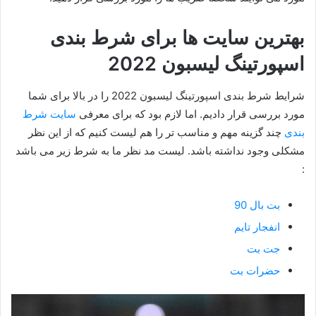
بهترین سایت ها برای شرط بندی
اسپورتینگ لیسبون 2022
شرایط شرط بندی اسپورتینگ لیسبون 2022 را در بالا برای شما
مورد بررسی قرار دادیم. اما لازم بود که برای معرفی
سایت شرط
بندی
چند گزینه مهم و مناسب تر را هم لیست کنیم که از این نظر
مشکلی وجود نداشته باشد. لیست مد نظر ما به شرط زیر می باشد
:
بت بال 90
انفجار تایم
جت بت
حضرات بت