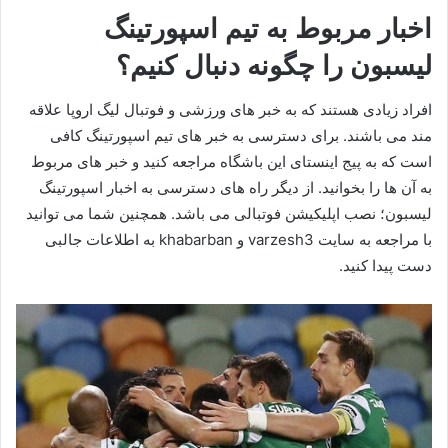
اخبار مربوط به تیم اسپورتینگ
لیسبون را چگونه دنبال کنیم؟
افراد زیادی هستند که به خبر های ورزشی و فوتبال لیگ اروپا علاقه
مند می باشند. برای دسترسی به خبر های تیم اسپورتینگ کافی
است که به پیج اینستای این باشگاه مراجعه کنید و خبر های مربوط
به آن ها را بخوانید. از دیگر راه های دسترسی به اخبار اسپورتینگ
لیسبون؛ نصب اپلیکیشن فوتبالی می باشد. همچنین شما می توانید
با مراجعه به سایت varzesh3 و khabarban به اطلاعات جالبی
دست پیدا کنید.