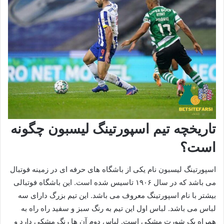
تاریخچه تیم اسپورتینگ لیسبون چگونه
است؟
اسپورتینگ لیسبون نام یکی از باشگاه های حرفه ای در زمینه فوتبال
می باشد که در سال ۱۹۰۶ تاسیس شده است. این باشگاه فوتبالی
بیشتر با نام اسپورتینگ معروف می باشد. این تیم بزرگ دارای سه
لباس می باشد. لباس اول این تیم به رنگ سبز و سفید راه راه به
همراه یک شورت مشکی است. لباس دوم آن ها رنگ مشکی دارد و