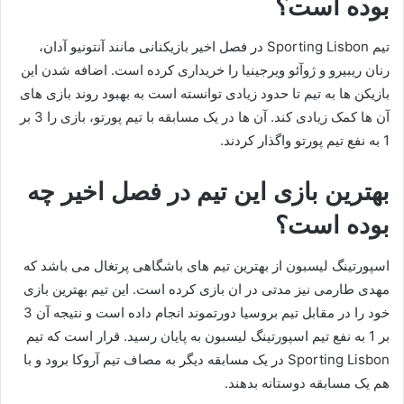
بوده است؟
تیم Sporting Lisbon در فصل اخیر بازیکنانی مانند آنتونیو آدان،
رنان ریبیرو و ژوآئو ویرجینیا را خریداری کرده است. اضافه شدن این
بازیکن ها به تیم تا حدود زیادی توانسته است به بهبود روند بازی های
آن ها کمک زیادی کند. آن ها در یک مسابقه با تیم پورتو، بازی را 3 بر
1 به نفع تیم پورتو واگذار کردند.
بهترین بازی این تیم در فصل اخیر چه
بوده است؟
اسپورتینگ لیسبون از بهترین تیم های باشگاهی پرتغال می باشد که
مهدی طارمی نیز مدتی در ان بازی کرده است. این تیم بهترین بازی
خود را در مقابل تیم بروسیا دورتموند انجام داده است و نتیجه آن 3
بر 1 به نفع تیم اسپورتینگ لیسبون به پایان رسید. قرار است که تیم
Sporting Lisbon در یک مسابقه دیگر به مصاف تیم آروکا برود و با
هم یک مسابقه دوستانه بدهند.