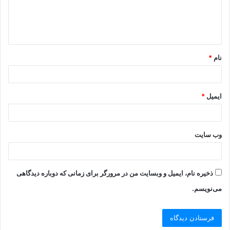
نام
*
ایمیل
*
وب‌ سایت
ذخیره نام، ایمیل و وبسایت من در مرورگر برای زمانی که دوباره دیدگاهی
می‌نویسم.