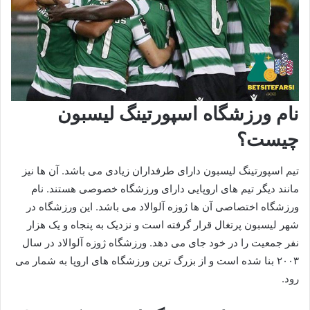
نام ورزشگاه اسپورتینگ لیسبون
چیست؟
تیم اسپورتینگ لیسبون دارای طرفداران زیادی می باشد. آن ها نیز
مانند دیگر تیم های اروپایی دارای ورزشگاه خصوصی هستند. نام
ورزشگاه اختصاصی آن ها ژوزه آلوالاد می باشد. این ورزشگاه در
شهر لیسبون پرتغال قرار گرفته است و نزدیک به پنجاه و یک هزار
نفر جمعیت را در خود جای می دهد. ورزشگاه ژوزه آلوالاد در سال
۲۰۰۳ بنا شده است و از بزرگ ترین ورزشگاه های اروپا به شمار می
رود.