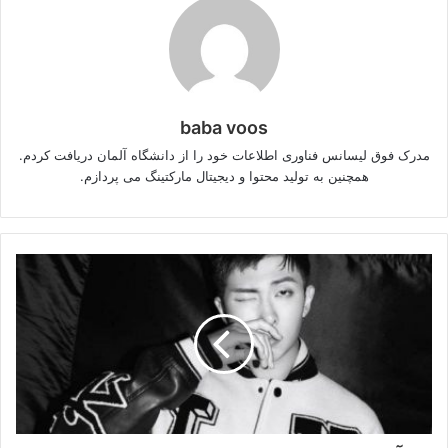
baba voos
مدرک فوق لیسانس فناوری اطلاعات خود را از دانشگاه آلمان دریافت کردم.
همچنین به تولید محتوا و دیجیتال مارکتینگ می پردازم.