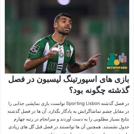
بازی های اسپورتینگ لیسبون در فصل
گذشته چگونه بود؟
در فصل گذشته Sporting Lisbon توانست بازی نمایشی جذابی را
در مقابل چشم تماشاگرانش به یادگار بگذارد. آن ها در فصل گذشته
نتایج بسیار مطلوبی را به دست آوردند و سرانجام در رتبه چهارم
جدول نشستند. همچنین آن ها توانستند در فصل قبل گل های زیادی