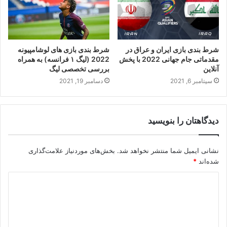
شرط بندی بازی ایران و عراق در
شرط بندی بازی های لوشامپیونه
مقدماتی جام جهانی 2022 با پخش
2022 (لیگ ۱ فرانسه) به همراه
آنلاین
بررسی تخصصی لیگ
سپتامبر 6, 2021
دسامبر 19, 2021
دیدگاهتان را بنویسید
نشانی ایمیل شما منتشر نخواهد شد.
بخش‌های موردنیاز علامت‌گذاری
شده‌اند
*