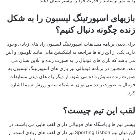
را به ثمر برسانند و قدرت خود را بیشتر نشان دهند.
بازیهای اسپورتینگ لیسبون را به شکل
زنده چگونه دنبال کنیم؟
برای دیدن برنامه مسابقات اسپورتینگ لیسبون راه های زیادی وجود
دارد. یکی از این راه ها مراجعه به اپلیکیشن هایی مانند تلوبیون و آنتن
می باشد‌ که بازی های فوتبال را به صورت زنده و آنلاین نشان می
دهد. همچنین در برنامه فوتبالی نیز بازی های اسپورتینگ لیسبون به
صورت زنده نمایش داده می شود. از دیگر راه های دیدن مسابقات
فوتبال به صورت زنده می توان به شبکه سه و ورزش سیما اشاره
کرد.
لقب این تیم چیست؟
بیشتر تیم ها و باشگاه های فوتبالی دارای لقب هایی می باشند. در
این میان تیم Sporting Lisbon نیز دارای لقب های زیادی است. از