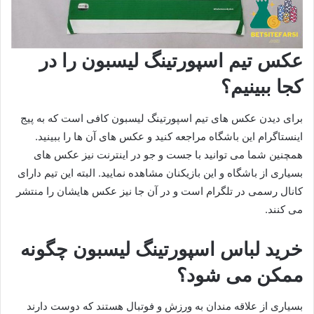
عکس تیم اسپورتینگ لیسبون را در
کجا ببینیم؟
برای دیدن عکس های تیم اسپورتینگ لیسبون کافی است که به پیج
اینستاگرام این باشگاه مراجعه کنید و عکس های آن ها را ببینید.
همچنین شما می توانید با جست و جو در اینترنت نیز عکس های
بسیاری از باشگاه و این بازیکنان مشاهده نمایید. البته این تیم دارای
کانال رسمی در تلگرام است و در آن جا نیز عکس هایشان را منتشر
می کنند.
خرید لباس اسپورتینگ لیسبون چگونه
ممکن می شود؟
بسیاری از علاقه مندان به ورزش و فوتبال هستند که دوست دارند