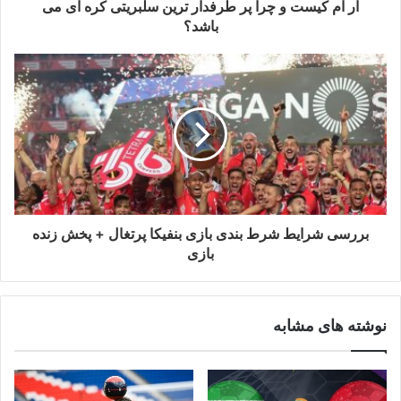
آر ام کیست و چرا پر طرفدار ترین سلبریتی کره ای می
باشد؟
بررسی شرایط شرط بندی بازی بنفیکا پرتغال + پخش زنده
بازی
نوشته های مشابه