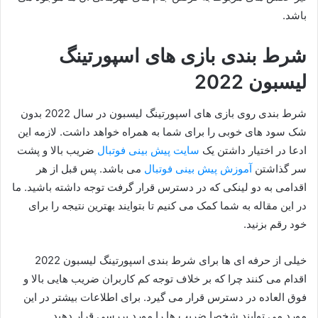
باشد.
شرط بندی بازی های اسپورتینگ
لیسبون 2022
شرط بندی روی بازی های اسپورتینگ لیسبون در سال 2022 بدون
شک سود های خوبی را برای شما به همراه خواهد داشت. لازمه این
ادعا در اختیار داشتن یک
سایت پیش بینی فوتبال
ضریب بالا و پشت
سر گذاشتن
آموزش پیش بینی فوتبال
می باشد. پس قبل از هر
اقدامی به دو لینکی که در دسترس قرار گرفت توجه داشته باشید. ما
در این مقاله به شما کمک می کنیم تا بتوایند بهترین نتیجه را برای
خود رقم بزنید.
خیلی از حرفه ای ها برای شرط بندی اسپورتینگ لیسبون 2022
اقدام می کنند چرا که بر خلاف توجه کم کاربران ضریب هایی بالا و
فوق العاده در دسترس قرار می گیرد. برای اطلاعات بیشتر در این
مورد می توایند شخصا ضریب ها را مورد بررسی قرار دهید.