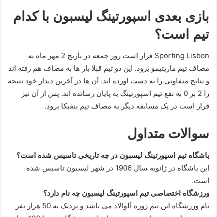
بازی بعدی اسپورتینگ لیسبون با کدام
تیم است؟
Sporting Lisbon قرار است روز جمعه در تاریخ 2 مهر ماه به
مصاف تیم ماریتیمو برود. این دو تیم قبلا بار ها به مصاف هم رفته اند
و نتایج متفاوتی را به دست اورده اند. آن ها در آخرین دیدار خود نتیجه
را 2 بر 0 به نفع تیم اسپورتینگ به پایان رسانده اند. پس از آن نیز
قرار است در یک مسابقه دیگر به مصاف تیم بنفیکا برود.
سوالات متداول
باشگاه تیم اسپورتینگ لیسبون در چه تاریخی تاسیس شده است؟
این باشگاه در ژانویه سال 1906 در شهر لیسبون تاسیس شده
است.
ورزشگاه اختصاصی تیم اسپورتینگ لیسبون چه نام دارد؟
نام ورزشگاه این تیم ژوزه آلوالاد می باشد و نزدیک به 50 هزار نفر