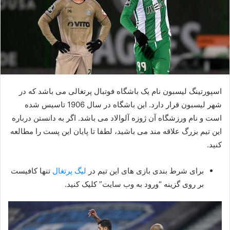
اسپورتینگ لیسبون نام یک باشگاه فوتبال پرتغالی می باشد که در
شهر لیسبون قرار دارد. این باشگاه در سال 1906 تاسیس شده
است و نام ورزشگاه آن ژوزه آلوالاد می باشد. اگر به دانستن درباره
این تیم بزرگ علاقه مند می باشید، لطفا تا پایان این پست را مطالعه
کنید‌.
برای شرط بندی بازی های این تیم در
لیگ پرتغال
تنها کافیست
بر روی گزینه “ورود به وب سایت” کلیک کنید.