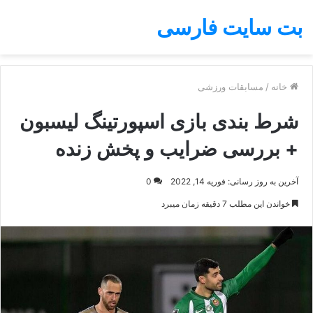
بت سایت فارسی
خانه
/
مسابقات ورزشی
شرط بندی بازی اسپورتینگ لیسبون
+ بررسی ضرایب و پخش زنده
آخرین به روز رسانی: فوریه 14, 2022
0
خواندن این مطلب 7 دقیقه زمان میبرد