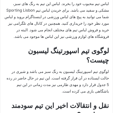
لباس تیم محبوب خود را بخرند. لباس این تیم به رنگ های سبز،
مشکی و سفید می باشد. برای خریدن لباس تیم Sporting Lisbon
شما می توانید به پیج های لباس ورزشی در اینستاگرام بروید و لباس
مورد نظر خود را خریداری کنید. همچنین در کانال های تلگرامی نیز
خرید و فروش لباس تیم های مختلف انجام می شود. البته در
فروشگاه های لوازم ورزشی نیز این لباس ها موجود می باشد.
لوگوی تیم اسپورتینگ لیسبون
چیست؟
لوگوی تیم اسپورتینگ لیسبون به رنگ سبز می باشد و شیری در
حالت ایستاده در آن قرار گرفته است. این تیم در حال حاضر در رده
5 جدول قرار دارد و مهدی طارمی نیز مدت زمانی در این تیم
باشگاهی بازی می کرده است.
نقل و انتقالات اخیر این تیم سودمند