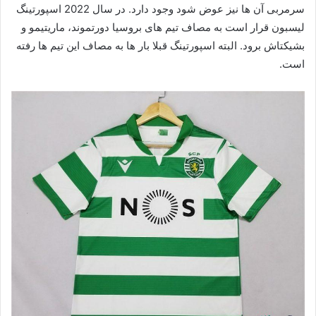
سرمربی آن ها نیز عوض شود وجود دارد. در سال 2022 اسپورتینگ
لیسبون قرار است به مصاف تیم های بروسیا دورتموند، ماریتیمو و
بشیکتاش برود. البته اسپورتینگ قبلا بار ها به مصاف این تیم ها رفته
است.