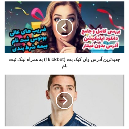
جدیدترین آدرس وان کیک بت (1kickbet) به همراه لینک ثبت
نام