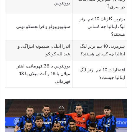
یوونتوس
در سری آ
برترین گلزنان 10 تیم برتر
لیگ ایتالیا چه کسانی
سیلویوپیولو و فرانچسکو توتی
هستند؟
سرمربی 10 تیم برتر لیگ
آندرا آنیلی، سیمونه اینزاگی و
ایتالیا چه کسانی هستند؟
عبدالله کونکو
یوونتوس با 36 قهرمانی، اینتر
افتخارات 10 تیم برتر لیگ
میلان با 19 و آ ث میلان با 18
ایتالیا چیست؟
قهرمانی