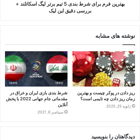
بهترین فرم برای شرط بندی 5 تیم برتر لیگ اسکاتلند +
بررسی دقیق این لیک
نوشته های مشابه
ریز دادن در پوکر چیست و بهترین
شرط بندی بازی ایران و عراق در
زمان ریز دادن چه تایمی است؟
مقدماتی جام جهانی 2022 با پخش
آنلاین
ژانویه 25, 2025
سپتامبر 6, 2021
دیدگاهتان را بنویسید