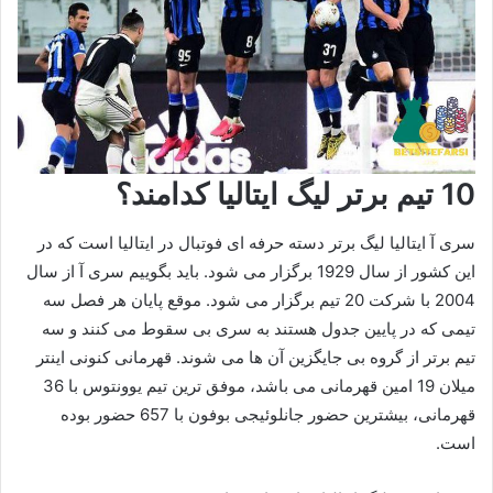
10 تیم برتر لیگ ایتالیا کدامند؟
سری آ ایتالیا لیگ برتر دسته حرفه ای فوتبال در ایتالیا است که در
این کشور از سال 1929 برگزار می شود. باید بگوییم سری آ از سال
2004 با شرکت 20 تیم برگزار می شود. موقع پایان هر فصل سه
تیمی که در پایین جدول هستند به سری بی سقوط می کنند و سه
تیم برتر از گروه بی جایگزین آن ها می شوند. قهرمانی کنونی اینتر
میلان 19 امین قهرمانی می باشد، موفق ترین تیم یوونتوس با 36
قهرمانی، بیشترین حضور جانلوئیجی بوفون با 657 حضور بوده
است.