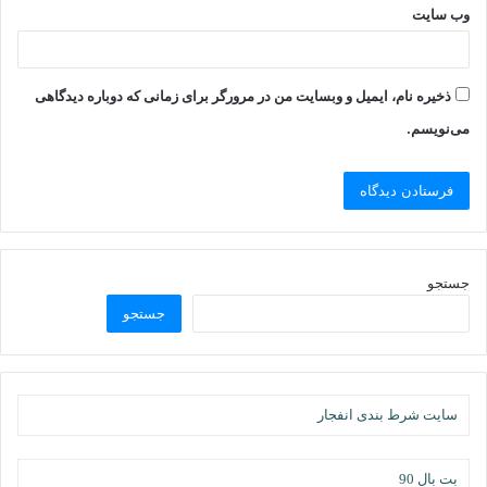
وب‌ سایت
ذخیره نام، ایمیل و وبسایت من در مرورگر برای زمانی که دوباره دیدگاهی
می‌نویسم.
جستجو
جستجو
سایت شرط بندی انفجار
بت بال 90