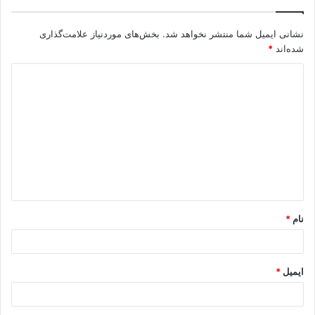
نشانی ایمیل شما منتشر نخواهد شد.
بخش‌های موردنیاز علامت‌گذاری
شده‌اند
*
نام
*
ایمیل
*