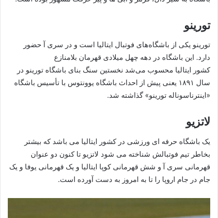
تورینو
تورینو یکی از باشگاه‌های فوتبال ایتالیا است و در سری آ حضور
دارد. این باشگاه در دهه چهل میلادی قهرمان بلامنازع
کشور ایتالیا محسوب می‌شد نخستین سنگ بنای باشگاه تورینو در
سال ۱۸۹۱ یعنی پیش از احداث باشگاه یوونتوس با تأسیس باشگاه
«اینترناسوناله تورینو» گذاشته شد.
لاتزیو
یک باشگاه حرفه‌ ای ورزشی در کشور ایتالیا می باشد که بیشتر
بخاطر تیم فوتبالش شناخته می‌ شود لاتزیو تا کنون دو عنوان
قهرمانی سری آ و شش قهرمانی کوپا ایتالیا و یک قهرمانی یوفا و یک
جام در جام اروپا را تا به امروز به دست آورده است.