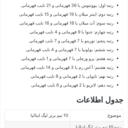
رتبه اول: یوونتوس با 36 قهرمانی و 21 نایب قهرمانی
رتبه دوم: اینتر میلان با 19 قهرمانی و 15 نایب قهرمانی
رتبه سوم: آث میلان با 18 قهرمانی و 16 نایب قهرمانی
رتبه چهارم: جنوا با 9 قهرمانی و 4 نایب قهرمانی
رتبه پنجم: تورینو با 7 قهرمانی و 7 نایب قهرمانی
رتبه ششم: بولونیا با 7 قهرمانی و 4 نایب قهرمانی
رتبه هفتم: پرو ورچلی با 7 قهرمانی و 1 نایب قهرمانی
رتبه هشتم: آ اس رم با 3 قهرمانی و 14 نایب قهرمانی
رتبه نهم: ناپولی با 2 قهرمانی و 8 نایب قهرمانی
رتبه دهم: لاتزیو با 2 قهرمانی و 6 نایب قهرمانی
جدول اطلاعات
موضوع:
10 تیم برتر لیگ ایتالیا
رتبه 10 تیم برتر لیگ ایتالیا