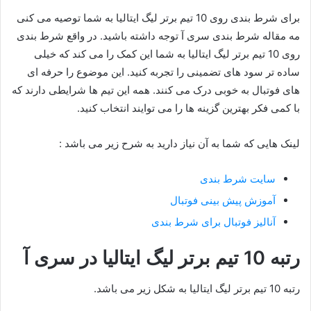
برای شرط بندی روی 10 تیم برتر لیگ ایتالیا به شما توصیه می کنی
مه مقاله شرط بندی سری آ توجه داشته باشید. در واقع شرط بندی
روی 10 تیم برتر لیگ ایتالیا به شما این کمک را می کند که خیلی
ساده تر سود های تضمینی را تجربه کنید. این موضوع را حرفه ای
های فوتبال به خوبی درک می کنند. همه این تیم ها شرایطی دارند که
با کمی فکر بهترین گزینه ها را می توایند انتخاب کنید.
لینک هایی که شما به آن نیاز دارید به شرح زیر می باشد :
سایت شرط بندی
آموزش پیش بینی فوتبال
آنالیز فوتبال برای شرط بندی
رتبه 10 تیم برتر لیگ ایتالیا در سری آ
رتبه 10 تیم برتر لیگ ایتالیا به شکل زیر می باشد.