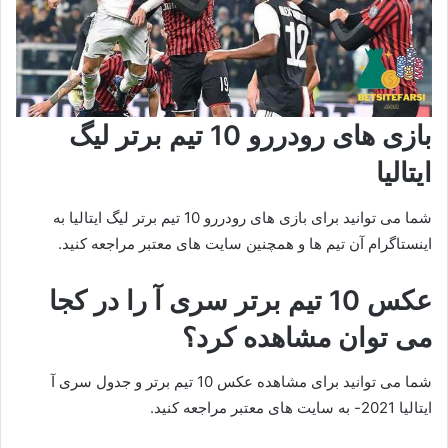
بازی های رودررو 10 تیم برتر لیگ
ایتالیا
شما می توانید برای بازی های رودررو 10 تیم برتر لیگ ایتالیا به
اینستاگرام آن تیم ها و همچنین سایت های معتبر مراجعه کنید.
عکس 10 تیم برتر سری آ را در کجا
می توان مشاهده کرد؟
شما می توانید برای مشاهده عکس 10 تیم برتر و جدول سری آ
ایتالیا 2021- به سایت های معتبر مراجعه کنید.