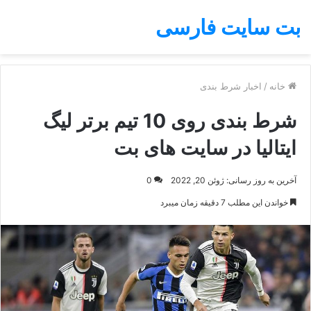
بت سایت فارسی
خانه
/
اخبار شرط بندی
شرط بندی روی 10 تیم برتر لیگ
ایتالیا در سایت های بت
آخرین به روز رسانی: ژوئن 20, 2022
0
خواندن این مطلب 7 دقیقه زمان میبرد