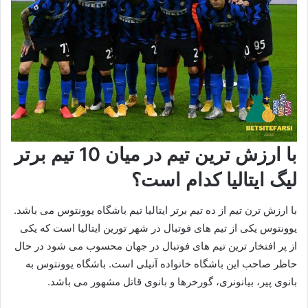
با ارزش ترین تیم در میان 10 تیم برتر
لیگ ایتالیا کدام است؟
با ارزش ترن تیم از ده تیم برتر ایتالیا تیم باشگاه یوونتوس می باشد.
یوونتوس یکی از تیم های فوتبال در شهر تورین ایتالیا است که یکی
از پر افتخار ترین تیم های فوتبال در جهان محسوب می شود در حال
حاظر صاحب این باشگاه خانواده آنیلی است. باشگاه یوونتوس به
بانوی پیر، بیانونری، گورخرها و بانوی قاتل مشهور می باشد.