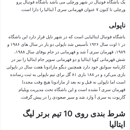
یک باشگاه فوتبال در شهر ورچلی می باشد باشگاه فوتبال پرو
ورچلی تا کنون ۷ عنوان قهرمانی سری آ ایتالیا را دارا است.
ناپولی
باشگاه فوتبال ایتالیایی است که در شهر ناپل قرار دارد این باشگاه
در ۱ اوت سال ۱۹۲۶ تأسیس شد ناپولی دو بار در سال‌ های ۱۹۸۶ و
۱۹۸۹، قهرمان سری آ شد و قهرمانی در جام یوفای سال ۱۹۸۸،
شش قهرمانی کوپا ایتالیا و دو قهرمانی سوپر جام ایتالیا را نیز در
کارنامه سوابق خود دارد همچنین دیگو مارادونا هفت سال در ناپولی
بازی می‌کرد و در ۱۸۸ بازی ۸۱ گل برای تیم ناپولی به ثبت رسانده
است اما ناپولی نه قبل و نه بعد از مارادونا هیچ‌ وقت مجددا
قهرمان سری آ نشده‌ است و این باشگاه تحت مدیریت ویلیام
گاربوت به سری آ وارد شد و سیر صعودی را در پیش گرفت.
شرط بندی روی 10 تیم برتر لیگ
ایتالیا