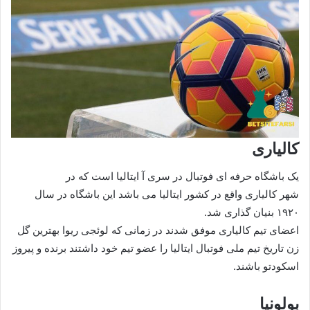
کالیاری
یک باشگاه حرفه‌ ای فوتبال در سری آ ایتالیا است که در
شهر کالیاری واقع در کشور ایتالیا می باشد این باشگاه در سال
۱۹۲۰ بنیان گذاری شد.
اعضای تیم کالیاری موفق شدند در زمانی که لوئجی ریوا بهترین گل‌
زن تاریخ تیم ملی فوتبال ایتالیا را عضو تیم خود داشتند برنده و پیروز
اسکودتو باشند.
بولونیا