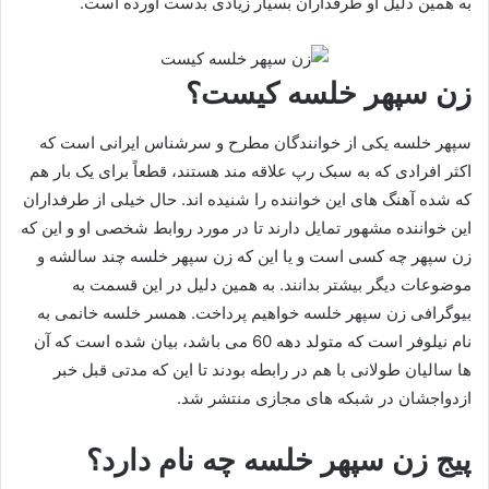
به همین دلیل او طرفداران بسیار زیادی بدست آورده است.
زن سپهر خلسه کیست؟
سپهر خلسه یکی از خوانندگان مطرح و سرشناس ایرانی است که
اکثر افرادی که به سبک رپ علاقه‌ مند هستند، قطعاً برای یک بار هم
که شده آهنگ های این خواننده را شنیده اند. حال خیلی از طرفداران
این خواننده مشهور تمایل دارند تا در مورد روابط شخصی او و این که
زن سپهر چه کسی است و یا این که زن سپهر خلسه چند سالشه و
موضوعات دیگر بیشتر بدانند. به همین دلیل در این قسمت به
بیوگرافی زن سپهر خلسه خواهیم پرداخت. همسر خلسه خانمی به
نام نیلوفر است که متولد دهه 60 می باشد، بیان شده است که آن
ها سالیان طولانی با هم در رابطه بودند تا این که مدتی قبل خبر
ازدواجشان در شبکه های مجازی منتشر شد.
پیج زن سپهر خلسه چه نام دارد؟