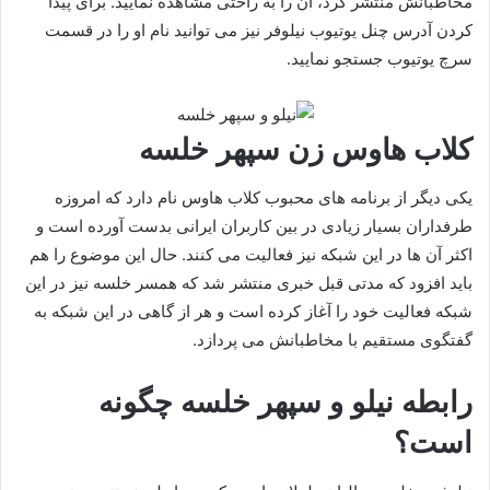
مخاطبانش منتشر کرد، آن را به راحتی مشاهده نمایید. برای پیدا
کردن آدرس چنل یوتیوب نیلوفر نیز می توانید نام او را در قسمت
سرچ یوتیوب جستجو نمایید.
کلاب هاوس زن سپهر خلسه
یکی دیگر از برنامه‌ های محبوب کلاب هاوس نام دارد که امروزه
طرفداران بسیار زیادی در بین کاربران ایرانی بدست آورده است و
اکثر آن ها در این شبکه نیز فعالیت می‌ کنند. حال این موضوع را هم
باید افزود که مدتی قبل خبری منتشر شد که همسر خلسه نیز در این
شبکه فعالیت خود را آغاز کرده است و هر از گاهی در این شبکه به
گفتگوی مستقیم با مخاطبانش می‌ پردازد.
رابطه نیلو و سپهر خلسه چگونه
است؟