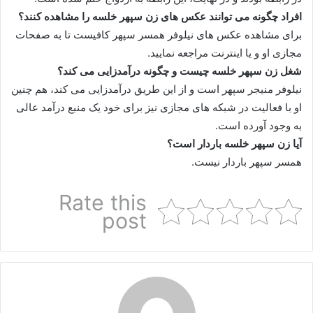
افراد چگونه می توانند عکس های زن سپهر خلسه را مشاهده کنند؟
برای مشاهده عکس های نیلوفر همسر سپهر کافیست تا به صفحات
مجازی او و یا اینترنت مراجعه نمایید.
شغل زن سپهر خلسه چیست و چگونه درآمدزایی می کند؟
نیلوفر منیجر سپهر است و از این طریق درآمدزایی می‌ کند، هم چنین
او با فعالیت در شبکه های مجازی نیز برای خود یک منبع درآمد عالی
به وجود آورده است.
آیا زن سپهر خلسه باردار است؟
همسر سپهر باردار نیست.
Rate this
post