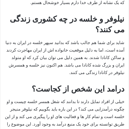
که یک نشانه از طرف خدا دارم بسیار خوشحال هستم.
نیلوفر و خلسه در چه کشوری زندگی
می کنند؟
شاید برای شما هم جالب باشد که بدانید سپهر خلسه در ایران به دنیا
آمده است، اما به دلیل موقعیت خانواده‌ اش از ایران مهاجرت کردند
و ساکن کانادا شدند. به همین دلیل می توان بیان کرد که او متولد
ایران و بزرگ شده کانادا می باشد. هم اکنون نیز خلسه و همسرش
نیلوفر در کانادا زندگی می کنند.
درامد این شخص از کجاست؟
خیلی از افراد تمایل دارند تا بدانند که شغل همسر خلسه چیست و او
چگونه درآمدزایی می‌ کند؟ در این باره باید بگوییم که نیلوفر منیجر
خلسه است و تمام کار ها و فعالیت‌ های او را پیگیری می کند و از این
طریق توانسته برای خود یک منبع درآمد به وجود آورد. این موضوع را