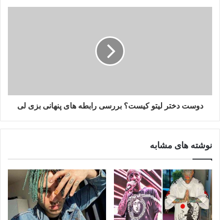
دوست دختر لیتو کیست؟ بررسی رابطه های پنهانی بزی لی
نوشته های مشابه