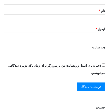
نام
*
ایمیل
*
وب‌ سایت
ذخیره نام، ایمیل و وبسایت من در مرورگر برای زمانی که دوباره دیدگاهی
می‌نویسم.
جستجو