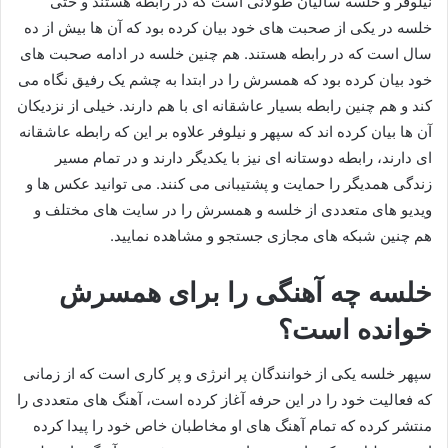
نیلوفر و خلسه سالیان طولانی است که در رابطه هستند و حتی
خلسه در یکی از صحبت‌ های خود بیان کرده بود که آن ها بیش از ده
سال است که در رابطه هستند. هم چنین خلسه در ادامه صحبت های
خود بیان کرده بود که همسرش را در ابتدا به چشم یک رفیق نگاه می‌
کند و هم چنین رابطه بسیار عاشقانه ای با هم دارند. خیلی از نزدیکان
آن ها بیان کرده اند که سپهر و نیلوفر علاوه بر این که رابطه عاشقانه
ای دارند، رابطه دوستانه ای نیز با یکدیگر دارند و در تمام مسیر
زندگی همدیگر را حمایت و پشتیبانی می کنند. می توانید عکس ها و
ویدیو های متعددی از خلسه و همسرش را در سایت های مختلف و
هم چنین شبکه‌ های مجازی جستجو و مشاهده نمایید.
خلسه چه آهنگی را برای همسرش
خوانده است؟
سپهر خلسه یکی از خوانندگان پر انرژی و پر کاری است که از زمانی
که فعالیت خود را در این حرفه آغاز کرده است، آهنگ های متعددی را
منتشر کرده که تمام آهنگ های او مخاطبان خاص خود را پیدا کرده