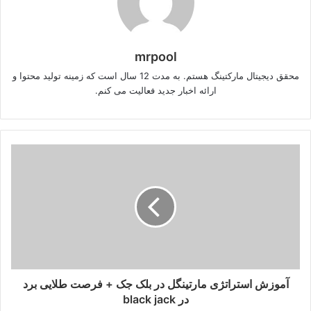
mrpool
محقق دیجیتال مارکتینگ هستم. به مدت 12 سال است که زمینه تولید محتوا و
ارائه اخبار جدید فعالیت می کنم.
آموزش استراتژی مارتینگل در بلک جک + فرصت طلایی برد
در black jack