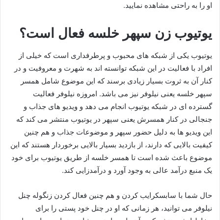
او را به راحتی مشاهده نمایید.
یوتیوب زن سپهر خلسه فعال است؟
یوتیوب یکی از شبکه های محبوب و پرطرفداری است که خیلی از
افراد با فعالیت در این شبکه توانسته اند به شهرت و معروفیت و در
کنار آن به ثروت بسیار زیادی برسند که این موضوع شامل همسر
سپهر خلسه یعنی نیلوفر نیز می‌ باشد. امروزه نیلوفر فعالیت
گسترده ای در شبکه یوتیوب انجام می دهد و ویدیو های جذاب و
جنجالی در کنار همسرش یعنی سپهر در یوتیوب منتشر می‌ کند که
این ویدیو ها به دلیل حضور سپهر و موضوعات جذاب و هم چنین
کیفیت بالایی که دارند، از بازدید بسیار بالایی برخوردار هستند که این
موضوع باعث شده است تا همسر خلسه از طریق یوتیوب برای خود
یک منبع درآمد عالی به وجود آورد و درآمدزایی کند.
حال شما با سابسکرایب کردن و هم چنین فعال کردن زنگوله چنل
نیلوفر می توانید، هر زمانی که او در چنل خود پستی را برای