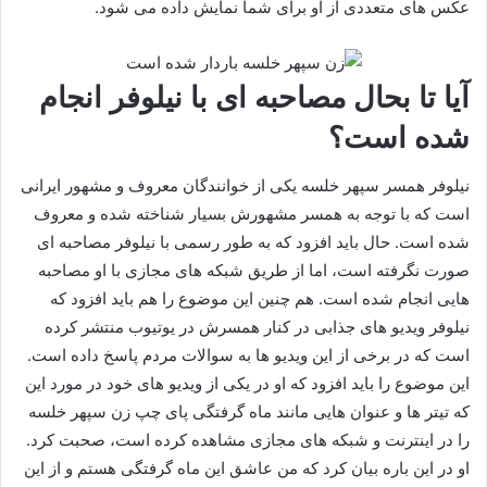
عکس‌ های متعددی از او برای شما نمایش داده می شود.
آیا تا بحال مصاحبه ای با نیلوفر انجام
شده است؟
نیلوفر همسر سپهر خلسه یکی از خوانندگان معروف و مشهور ایرانی
است که با توجه به همسر مشهورش بسیار شناخته شده و معروف
شده است. حال باید افزود که به طور رسمی با نیلوفر مصاحبه ای
صورت نگرفته است، اما از طریق شبکه‌ های مجازی با او مصاحبه
هایی انجام شده است. هم چنین این موضوع را هم باید افزود که
نیلوفر ویدیو های جذابی در کنار همسرش در یوتیوب منتشر کرده
است که در برخی از این ویدیو ها به سوالات مردم پاسخ داده است.
این موضوع را باید افزود که او در یکی از ویدیو های خود در مورد این
که تیتر ها و عنوان هایی مانند ماه گرفتگی پای چپ زن سپهر خلسه
را در اینترنت و شبکه های مجازی مشاهده کرده است، صحبت کرد.
او در این باره بیان کرد که من عاشق این ماه گرفتگی هستم و از این