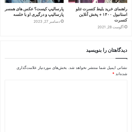
راهنمای خرید بلیط کنسرت تتلو
پارسالیپ کیست؟ عکس های همسر
استانبول ۱۴۰۰ + پخش آنلاین
پارسالیپ و درگیری او با خلسه
کنسرت
دسامبر 27, 2023
آگوست 28, 2021
دیدگاهتان را بنویسید
نشانی ایمیل شما منتشر نخواهد شد.
بخش‌های موردنیاز علامت‌گذاری
شده‌اند
*