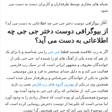
شبکه های مجازی توسط طرفداران و کاربران دست به دست می‌
شود.
از بیوگرافی دوست دختر جی جی چه
اطلاعاتی به دست می آید؟
اگر به رپ علاقمند هستید قطعا
جی جی
را می شناسید و یا برای یک
بار هم که شده یکی از آهنگ های او را شنیده اید. جی جی یکی از
خوانندگان معروف و مشهور ایرانی است که در سبک رپ فارسی
فعالیت می‌ کند و به دلیل صدای منحصر به فرد و متن موسیقی
هایش به یکی از خوانندگان سرشناس و پرطرفدار تبدیل شده است.
همچنین وی در یکی از
بهترین گروه های رپ فارس
یعنی زد بازی
فعالیت می کند. از شایعاتی که برای جی جی به وجود آمده بود
موضوع همجنسگرایی او بوده است که جنجال زیادی را به وجود آورد.
اما مدتی است که علیرضا از دوست دخترش رونمایی کرده است که
این موضوع تایید می‌ کند که جی جی همجنس گرا نیست.