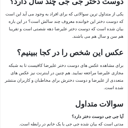
دوست دختر جی جی چند سال دارد؟
یکی از متداول ترین سوالاتی که برای افراد به وجود می آید این است
که دوست دختر این خواننده معروف چند سالش است؟ در این باره
بیان شده است که دوست دختر علیرضا دهه شصتی است و تقریبا
هم سن و سال هم می باشند.
عکس این شخص را در کجا ببینیم؟
برای مشاهده عکس های دوست دختر علیرضا کافیست تا به شبکه
مجازی علیرضا مراجعه نمایید. هم چنین در اینترنت نیز عکس های
متعددی از علیرضا و دوست دخترش برای مخاطبان و کاربران منتشر
شده است.
سوالات متداول
آیا جی جی دوست دختر دارد؟
مدتی است که بیان شده جی جی با یک خانم در رابطه است.