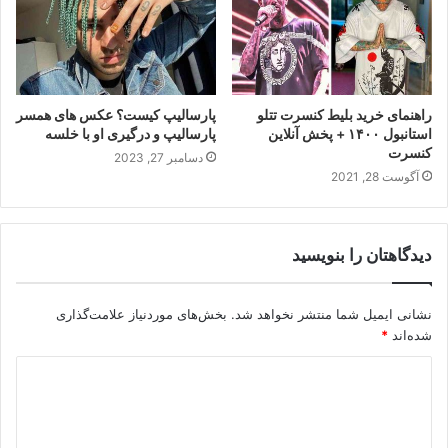
راهنمای خرید بلیط کنسرت تتلو
پارسالیپ کیست؟ عکس های همسر
استانبول ۱۴۰۰ + پخش آنلاین
پارسالیپ و درگیری او با خلسه
کنسرت
دسامبر 27, 2023
آگوست 28, 2021
دیدگاهتان را بنویسید
نشانی ایمیل شما منتشر نخواهد شد.
بخش‌های موردنیاز علامت‌گذاری
شده‌اند
*