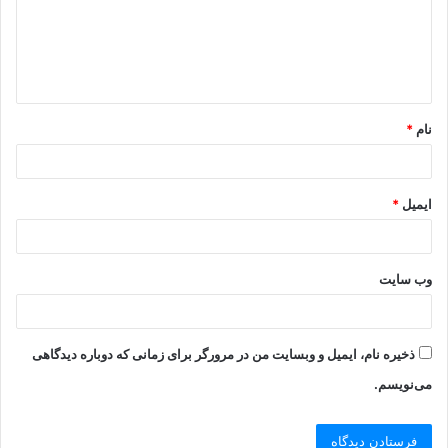
نام
*
ایمیل
*
وب‌ سایت
ذخیره نام، ایمیل و وبسایت من در مرورگر برای زمانی که دوباره دیدگاهی
می‌نویسم.