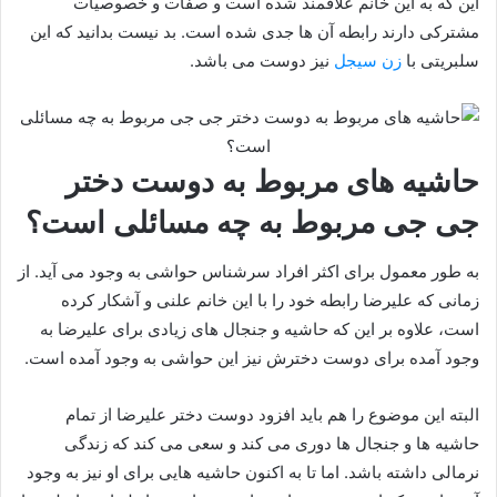
این که به این خانم علاقمند شده است و صفات و خصوصیات
مشترکی دارند رابطه آن‌ ها جدی شده است. بد نیست بدانید که این
سلبریتی با
زن سیجل
نیز دوست می باشد.
حاشیه های مربوط به دوست دختر
جی جی مربوط به چه مسائلی است؟
به طور معمول برای اکثر افراد سرشناس حواشی به وجود می آید. از
زمانی که علیرضا رابطه خود را با این خانم علنی و آشکار کرده
است، علاوه بر این که حاشیه و جنجال‌ های زیادی برای علیرضا به
وجود آمده برای دوست دخترش نیز این حواشی به وجود آمده است.
البته این موضوع را هم باید افزود دوست دختر علیرضا از تمام
حاشیه‌ ها و جنجال‌ ها دوری می کند و سعی می‌ کند که زندگی
نرمالی داشته باشد. اما تا به اکنون حاشیه‌ هایی برای او نیز به وجود