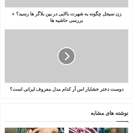
زن سیجل چگونه به شهرت بالایی در بین بلاگر ها رسید؟ +
بررسی حاشیه ها
دوست دختر خشایار اس آر کدام مدل معروف ایرانی است؟
نوشته های مشابه