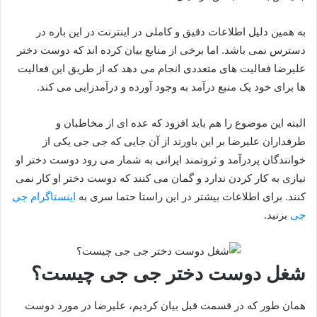
به همین دلیل اطلاعات دقیق و کاملی در اینترنت در این باره در
دسترس نمی باشد. اما برخی از منابع بیان کرده اند که دوست دختر
علیرضا فعالیت‌ های متعددی انجام می‌ دهد که از طریق این فعالیت‌
ها برای خود یک منبع درآمد به وجود آورده و درآمدزایی می‌ کند.
البته این موضوع را هم باید افزود که عده‌ ای از مخاطبان و
طرفداران علیرضا بر این باورند از آن جایی که جی جی یکی از
خوانندگان پردرآمد و ثروتمند ایرانی به شمار می‌ رود دوست دختر او
نیازی به کار کردن ندارد و گمان می‌ کنند که دوست دختر او کار نمی
کنند. برای اطلاعات بیشتر در این راستا حتما سری به
اینستاگرام جی
جی
بزنید.
شغل دوست دختر جی جی چیست؟
همان طور که در قسمت قبل بیان کردیم، علیرضا در مورد دوست