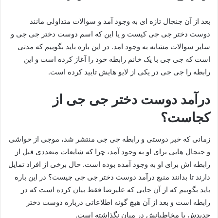
بعد از آن جنجال تازه ای به وجود آمد و سوالات متداولی مانند
دوست دختر جی جی کیست و یا این که اسم دوست دختر جی جی و
سایر سوالات مشابه به وجود امد. در این باره باید بگوییم که مدتی
است که جی جی با یک خانم رابطه خود را آغاز کرده است و این
رابطه را جی جی در یکی از لایو هایش تایید کرده است.
درآمد دوست دختر جی جی از
کجاست؟
زمانی که خبر دوستی و رابطه جی جی منتشر شد، موجی از حواشی
و جنجال‌ هایی برای او به وجود آمد، چرا که شایعات متعددی قبل از
رابطه اش برای او به وجود آمده بوده است. حال برخی از افراد تمایل
دارند تا بدانند منبع درآمد دوست دختر جی جی چیست؟ در این باره
باید بگوییم که از آن جایی که علیرضا فقط بیان کرده است که در
رابطه است و بعد از آن هیچ گونه اطلاعاتی درباره دوست دختر
جدیدش با مخاطبانش در میان نگذاشته است.