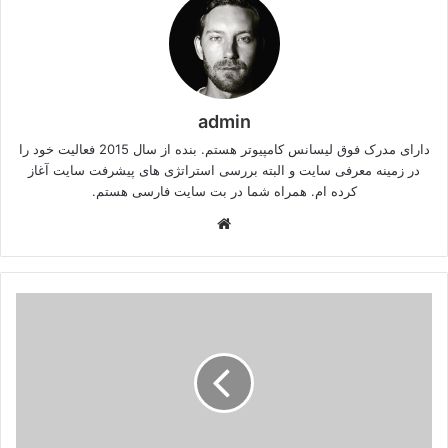
admin
دارای مدرک فوق لیسانس کامپیوتر هستم. بنده از سال 2015 فعالیت خود را
در زمینه معرفی سایت و البته بررسی استراتژی های پیشرفت سایت آغاز
کرده ام. همراه شما در بت سایت فارسی هستم.
وبسایت