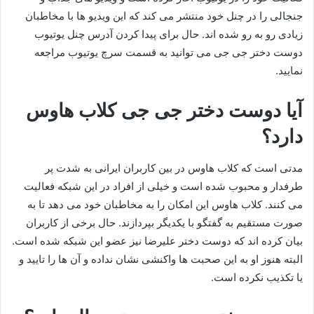
جنجالی را در چنل خود منتشر می‌ کند که این ویدیو ها با مخاطبان
زیادی رو به‌ رو شده اند. حال برای پیدا کردن آدرس چنل یوتیوب
دوست دختر جی جی می توانید به قسمت سرچ یوتیوب مراجعه
نمایید.
آیا دوست دختر جی جی کلاب هاوس
دارد؟
مدتی است که کلاب هاوس در بین کاربران ایرانی به شدت پر
طرفدار و محبوب شده است و خیلی از افراد در این شبکه فعالیت
می‌ کنند. کلاب هاوس این امکان را به مخاطبان خود می دهد تا به
صورت مستقیم به گفتگو با یکدیگر بپردازند. حال برخی از کاربران
بیان کرده اند که دوست دختر علیرضا نیز عضو این شبکه شده است.
البته هنوز او به این صحبت‌ ها واکنشی نشان نداده و آن ها را تایید و
یا تکذیب نکرده است.