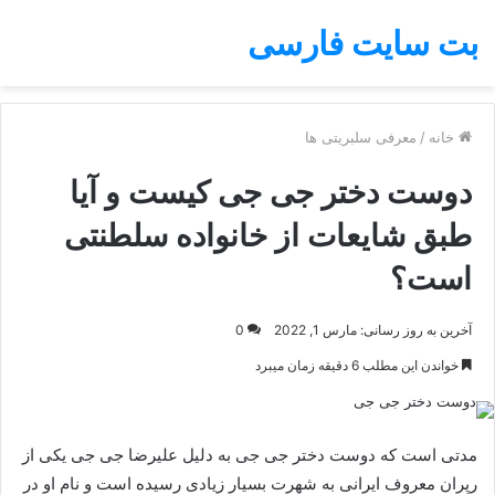
بت سایت فارسی
خانه
/
معرفی سلبریتی ها
دوست دختر جی جی کیست و آیا
طبق شایعات از خانواده سلطنتی
است؟
آخرین به روز رسانی: مارس 1, 2022
0
خواندن این مطلب 6 دقیقه زمان میبرد
مدتی است که دوست دختر جی جی به دلیل علیرضا جی جی یکی از
رپران معروف ایرانی به شهرت بسیار زیادی رسیده است و نام او در