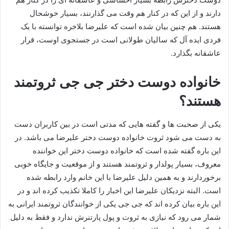
دارند و از این که در کنار هم وقت می گذارنند، بسیار خوشحال
هستند. هم چنین بیان شده است که علیرضا بلاخره توانسته با یک
فردی ایده‌ آل که سالیان طولانی است در جستجوی اوست، قرار
عاشقانه بگذارد.
خانواده دوست دختر جی جی ثروتمند
هستند؟
یکی از صحبت‌ ها و گفته هایی که مدتی است در بین کاربران دست
به دست می‌ شود ثروت خانواده دوست دختر علیرضا می باشد. در
این باره گفته شده است که خانواده دوست دختر این خواننده
معروف، بسیار پولدار و ثروتمند هستند و از موقعیت و جایگاه خوبی
برخوردارند و به همین دلیل علیرضا با این خانم وارد رابطه شده
است. البته نزدیکان علیرضا این اخبار را کاملا تکذیب کرده اند و در
این باره بیان کرده اند که جی جی یکی از خوانندگان ثروتمند ایرانی به
شمار می رود که نیازی به ثروت و پول پارتنرش ندارد و فقط به دلیل