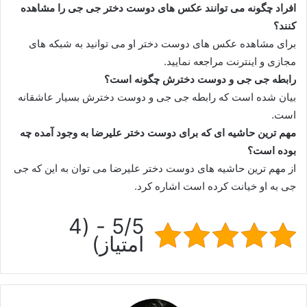
افراد چگونه می توانند عکس های دوست دختر جی جی را مشاهده
کنند؟
برای مشاهده عکس های دوست دختر او می توانید به شبکه های
مجازی و اینترنت مراجعه نمایید.
رابطه جی جی و دوست دخترش چگونه است؟
بیان شده است که رابطه جی جی و دوست دخترش بسیار عاشقانه
است.
مهم ترین حاشیه ای که برای دوست دختر علیرضا به وجود آمده چه
بوده است؟
از مهم ترین حاشیه های دوست دختر علیرضا می‌ توان به این که جی
جی به او خیانت کرده است اشاره کرد.
5/5 - (4
امتیاز)