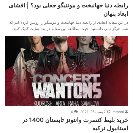
رابطه دنیا جهانبخت و مونتیگو جعلی بود؟ | افشای
ابعاد پنهان
در این مقاله ابعادی از رابطه دنیا جهانبخت و مونتیگو را روشن کرده ایم که
شما هرگز نمی دانستید. جهت مطالعه این مقاله در بت سایت کلیک کنید.
mrpool
آگوست 26, 2021
0
خرید بلیط کنسرت وانتونز تابستان 1400 در
استانبول ترکیه