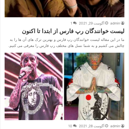
admin
آگوست 29, 2021
1
لیست خوانندگان رپ فارس از ابتدا تا اکنون
ما در این مقاله لیست خوانندگان رپ فارس و بهترین ترک های آن ها را به
چالش می کشیم و به شما نسل های مختلف رپ فارس را معرفی می کنیم.
admin
آگوست 28, 2021
10