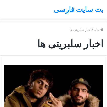
بت سایت فارسی
خانه
/
اخبار سلبریتی ها
اخبار سلبریتی ها