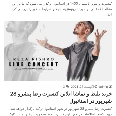
کنسرت وانتونز تابستان 1400 در استانبول برگذار می شود که ما در این
مقاله اطلاعاتی در مورد تاریخ،هزینه بلیط و شرایط حضور را بررسی کرده
ایم.
admin
آگوست 25, 2021
3
خرید بلیط و تماشا آنلاین کنسرت رضا پیشرو 28
شهریور در استانبول
کنسرت رضا پیشرو 28 شهریور در شهر استانبول ترکیه برگذار خواهد شد.
جهت کسب اطلاعات در مورد این کنسرت و نحوه خرید بلیط و تماشا کلیک