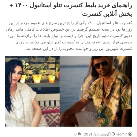
راهنمای خرید بلیط کنسرت تتلو استانبول ۱۴۰۰ +
پخش آنلاین کنسرت
کنسرت تتلو استانبول ۱۴۰۰ یکی از رایج ترین سرچ های عموم مردم در این
روز ها بود در نتیجه تصمیم گرفتیم در این خصوص اطلاعات کاملی مانند زمان
دقیق کنسرت تتلو، تاریخ این اجرا و قیمت و انواع بلیط ها را برای شما مورد
بررسی قرار دهیم. علاقه مندان به کنسرت امیر تتلو می توانند به زودی
کنسرت شهریور این رپر و خواننده محبوب را از در این صفحه به…
admin
آگوست 26, 2021
0