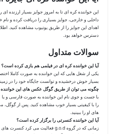
این خواننده کره ای تا به امروز جوایز بسیار ارزنده ای
داخلی و خارجی، جوایز بسیاری را دریافت کرده و نام خو
اهدای این جوایز را از طریق یوتیوب مشاهده کنید. اطل
دسترس خواهد بود.
سوالات متداول
آیا این خواننده کره ای در فیلمی هم بازی کرده است؟
یکی از شغل هایی که این خواننده به صورت کاملا اختص
بسیار خوش درخشیده و توانست جایگاه خود را در زمینه
چگونه می توان از طریق گوگل عکس های این خواننده 
با جست و جوی نام این خواننده به صورت فارسی و یا 
را با کیفیتی بسیار خوب مشاهده کنید. پس از گوگل، می
های او را ببینید.
آیا این خواننده کنسرتی را برگزار کرده است؟
زمانی که در گروه g.o.d فعالیت می کر