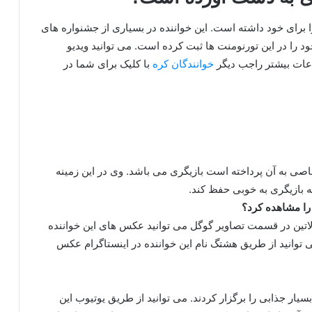
 را برای خود داشته است. این خواننده در بسیاری از جشنواره های
د را در این تورنومنت ها ثبت کرده است. می توانید ویدیو
اعات بیشتر راجب دیگر
خوانندگان کره
با کلیک برای شما در
اصی به آن پرداخته است بازیگری می باشد. وی در این زمینه
 بازیگری به خوبی حفظ کند.
را مشاهده کرد؟
لاتین در قسمت تصاویر گوگل می توانید عکس های این خواننده
 توانید از طریق هشتگ نام این خواننده در اینستاگرام عکس
د کنسرت های بسیار جذابی را برگزار کردند. می توانید از طریق یوتیوب این