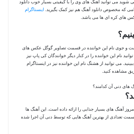
می شوید می توانید آهنگ های وی را با کیفیتی بسیار خوب دانلود
رامی که مخصوص دانلود آهنگ هم نیز کمک بگیرید.
اینستاگرام
کس های کره ای ها می باشد.
نیم؟
جست و جوی نام این خواننده در قسمت تصاویر گوگل عکس های
انید نام این خواننده را در کنار دیگر خوانندگان کی پاپ نیز
نید. می توانید از هشتگ نام این خواننده نیز در اینستاگرام
ریق مشاهده کنید.
د؟
مروز آهنگ های بسیار جذابی را ارائه داده است. این آهنگ ها
 قسمت تعدادی از بهترین آهنگ هایی که توسط دنی آن اجرا شده