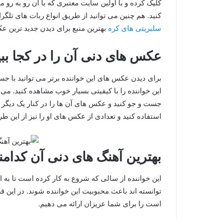
کلیک کرده و با اولین سایت معتبری که با آن رو به رو 
کنید. هم چنین می توانید از طریق انواع ربات های تلگ
سلبریتی های کره
بهترین منبع برای دیدن جدید ترین ع
عکس های دنی آن را در کجا ببی
برای دیدن عکس های این خواننده برتر می توانید با 
این خواننده را با کیفیتی بسیار خوب مشاهده کنید. می تو
جست و جو کنید و عکس های آن ها را در کنار یک دیگر ببی
استفاده کنید و تعدادی از عکس های او را نیز از این ط
بهترین آهنگ های دنی آن کدامن
این خواننده از سالی که شروع به کار کرده است تا به ا
توانسته اند باعث محبوبیت این خواننده شوند. در این
است را برای شما عزیزان ارائه می دهیم.