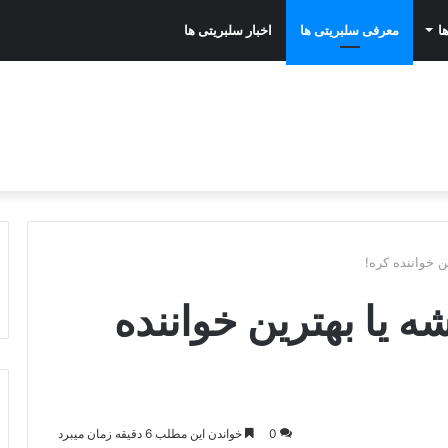
ا
معرفی سلبریتی ها
اخبار سلبریتی ها
ن خواننده کره!
ه یا بهترین خواننده
0
خواندن این مطلب 6 دقیقه زمان میبرد