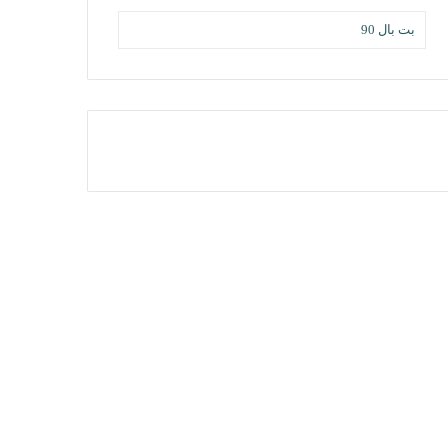
بت بال 90