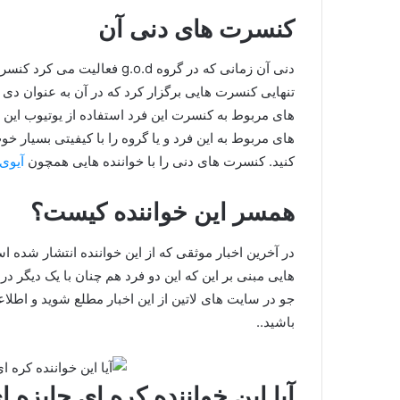
کنسرت های دنی آن
دنی آن زمانی که در گروه g.o.d
تنهایی کنسرت هایی برگزار کرد که در آن به عنوان دی
های مربوط به کنسرت این فرد استفاده از یوتیوب این فر
های مربوط به این فرد و یا گروه را با کیفیتی بسیار
کنید. کنسرت های دنی را با خواننده هایی همچون
آیوی
همسر این خواننده کیست؟
هایی مبنی بر این که این دو فرد هم چنان با یک دیگر د
جو در سایت های لاتین از این اخبار مطلع شوید و ا
باشید..
آیا این خواننده کره ای جایزه