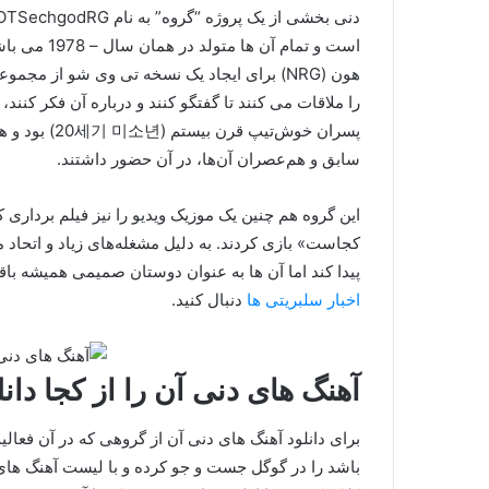
را ملاقات می کنند تا گفتگو کنند و درباره آن فکر کنند،
پسران خوش‌تی
سابق و هم‌عصران آن‌ها، در آن حضور داشتند.
پیدا کند اما آن ها به عنوان دوستان صمیمی همیشه باقی
اخبار سلبریتی ها
دنبال کنید.
آهنگ های دنی آن را از کجا دانل
باشد را در گوگل جست و جو کرده و با لیست آهنگ های ا