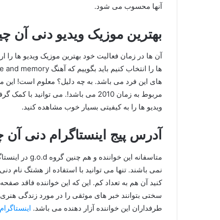
آنها محسوب می شود.
بهترین موزیک ویدیو دنی آن 
آن ها در زمان فعالیت خود بهترین موزیک ویدیو ها را ارائه
های این فرد می باشد. به چه دلیل؟ معلوم است! این م
مربوط به زمان 2010 می باشد!. می توانی
ویدیو ها را به کیفیتی بسیار خوب مشاهده کنید.
آدرس پیج اینستاگرام دنی آن
متاسفانه این خو
نمی باشند. تنها می توانید با استفاده از هشتگ نام د
کنید آن هم به تعداد کم. این که این خواننده فاقد صفح
سختی بتوانند خبر های موثقی را در مورد زندگی هنری
طرفداران این خواننده آزار دهنده می باشد.
اینستاگرام