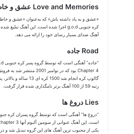
Love and Memories عشق و خاطرات
«عشق و به یاد داشته باش» که به‌عنوان «عشق و خاط
آهنگ صدای بسیار رسای خود را ارائه می دهد.
Road جاده
رتبه 59 از 100 آهنگ برتر نامگذاری شده قرار گرفت.
Lies دروغ ها
یکی از محبوب ترین آهنگ های این گروه تبدیل شد و در