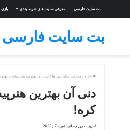
بت سایت فارسی
معرفی سایت های شرط بندی
بازی ه
بت سایت فارسی
خانه
/
معرفی سلبریتی ها
/
دنی آن بهترین هنرپیشه یا بهتری
دنی آن بهترین هنرپیش
کره!
آخرین به روز رسانی: فوریه 17, 2022