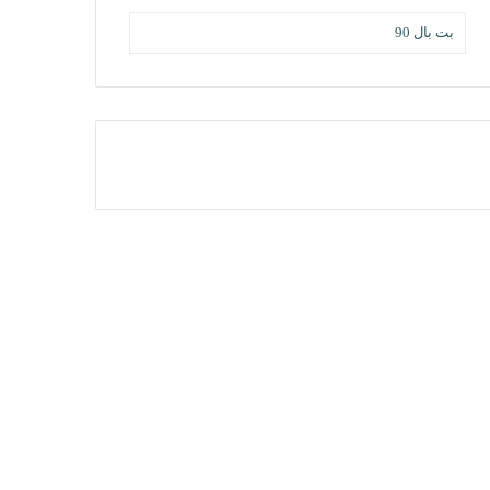
بت بال 90