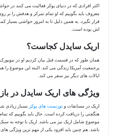
اکثر افرادی که در دنیای پوکر فعالیت می کنند در حواشی
معروف باید بگوییم که او تمام تمرکز و هدفش را بر 
قرار نگیرد. به همین دلیل تا به امروز حواشی بسیار ک
اش بوده است.
اریک سایدل کجاست؟
همان طور که در قسمت قبل بیان کردیم او در نیویورک ب
پرجمعیت آمریکا زندگی می کند. البته این موضوع را هم
ایالات های دیگر نیز سفر می کند.
ویژگی های اریک سایدل در با
اریک در مسابقات و
تورنمنت های پوکر
بسیار زیادی شر
هنگفتی را دریافت کرده است. حال باید بگوییم که تما
موضوع شامل اریک نیز می‌ باشد. اریک با توجه به سب
باشد. هم چنین باید افزود یکی از مهم ترین ویژگی های