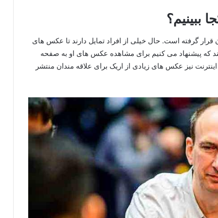
ا ببینیم؟
رار گرفته است. حال خیلی از افراد تمایل دارند تا عکس های
ایند که پیشنهاد می کنیم برای مشاهده عکس های او به صفحه
اینترنت نیز عکس های زیادی از اریک برای علاقه‌ مندان منتشر