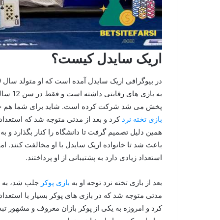
اریک سایدل کیست؟
پخش می‌ شد شرکت کرده است. شاید برای شما هم جالب
بازی تخته نرد
کرد و بعد از مدتی متوجه شد که استعداد ذ
همین دلیل تصمیم گرفت تا دانشگاه را کنار بگذارد و ب
باعث شد تا خانواده اریک سایدل با او مخالفت کنند. ا
استعداد زیادی دارد به پشتیبانی از او پرداختند.
بعد از بازی تخته نرد توجه او به
بازی پوکر
جلب شد، به ه
مدتی متوجه شد که در بازی‌ های پوکر بسیار با استعداد 
کرد و امروزه به یکی از پوکر بازان معروف و مشهور ت