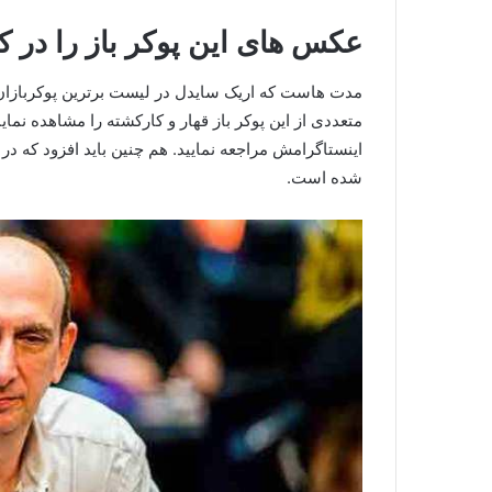
عکس های این پوکر باز را در کج
مدت هاست که اریک سایدل در لیست برترین پوکربازان ق
متعددی از این پوکر باز قهار و کارکشته را مشاهده نم
اینستاگرامش مراجعه نمایید. هم چنین باید افزود که در 
شده است.