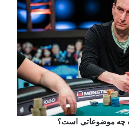
ه چه موضوعاتی است؟