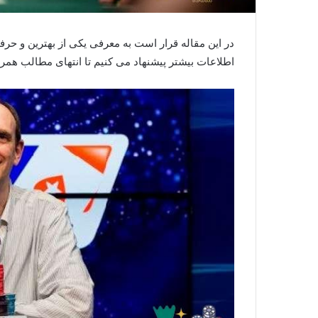
در این مقاله قرار است به معرفی یکی از بهترین و حرف
اطلاعات بیشتر پیشنهاد می‌ کنیم تا انتهای مطالب همرا