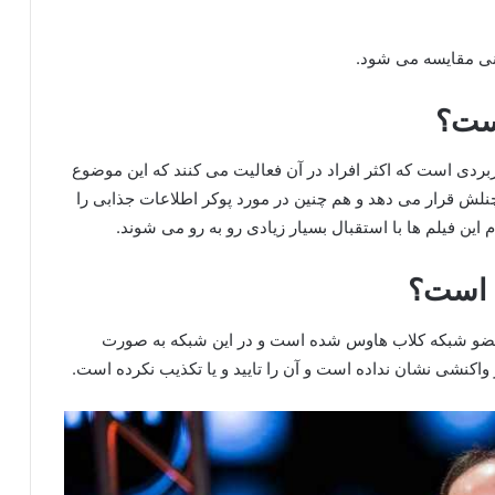
انی مقایسه می شود.
یست؟
اربردی است که اکثر افراد در آن فعالیت می‌ کنند که این موضوع
 چنلش قرار می دهد و هم چنین در مورد پوکر اطلاعات جذابی را
ین فیلم ها با استقبال بسیار زیادی رو به رو می شوند.
 است؟
و عضو شبکه کلاب هاوس شده است و در این شبکه به صورت
ر واکنشی نشان نداده است و آن را تایید و یا تکذیب نکرده است.