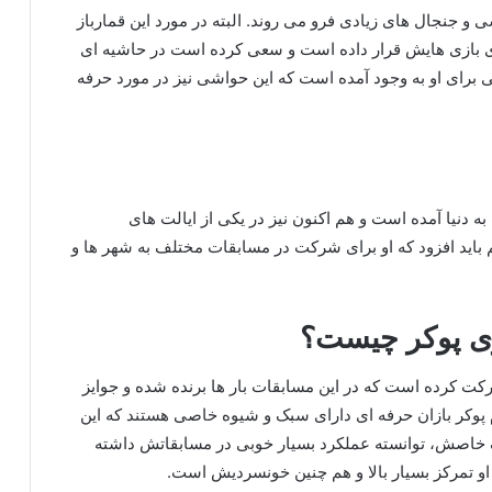
 و جنجال‌ های زیادی فرو می روند. البته در مورد این قمارباز
روی بازی هایش قرار داده است و سعی کرده است در حاشیه ای
می برای او به وجود آمده است که این حواشی نیز در مورد حرفه
ه دنیا آمده است و هم اکنون نیز در یکی از ایالت های
 باید افزود که او برای شرکت در مسابقات مختلف به شهر ها و
زی پوکر چیست؟
کت کرده است که در این مسابقات بار ها برنده شده و جوایز
م پوکر بازان حرفه ای دارای سبک و شیوه خاصی هستند که این
ک خاصش، توانسته عملکرد بسیار خوبی در مسابقاتش داشته
 او تمرکز بسیار بالا و هم چنین خونسردیش است.