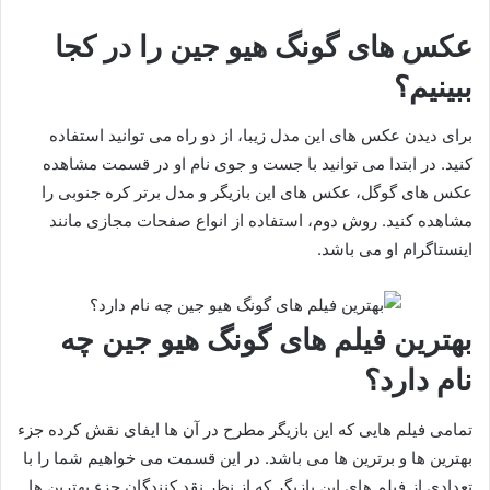
عکس های گونگ هیو جین را در کجا
ببینیم؟
برای دیدن عکس های این مدل زیبا، از دو راه می توانید استفاده
کنید. در ابتدا می توانید با جست و جوی نام او در قسمت مشاهده
عکس های گوگل، عکس های این بازیگر و مدل برتر کره جنوبی را
مشاهده کنید. روش دوم، استفاده از انواع صفحات مجازی مانند
اینستاگرام او می باشد.
بهترین فیلم های گونگ هیو جین چه
نام دارد؟
تمامی فیلم هایی که این بازیگر مطرح در آن ها ایفای نقش کرده جزء
بهترین ها و برترین ها می باشد. در این قسمت می خواهیم شما را با
تعدادی از فیلم های این بازیگر که از نظر نقد کنندگان جزء بهترین ها