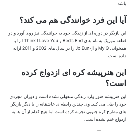
باشد.
آیا این فرد خوانندگی هم می کند؟
این بازیگر در دوره ای از زندگی خود به خوانندگی نیز روی آورد و دو
قطعه موزیک به نام های Bed’s End و I Think I Love You را با
همخوانی My Q و Jo Eun-ji را در سال های 2002 و 2011 ارائه
داده است.
این هنرپیشه کره ای ازدواج کرده
است؟
این هنرپیشه هنوز وارد زندگی متعهلی نشده است و دوران مجردی
خود را طی می کند. وی چندین رابطه ی عاشقانه را با دیگر بازیگر
های مطرح کره جنوبی تجربه کرده است اما هیچ کدام از آن ها به
ازدواج ختم نشده است.