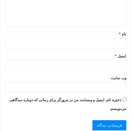
نام
*
ایمیل
*
وب‌ سایت
ذخیره نام، ایمیل و وبسایت من در مرورگر برای زمانی که دوباره دیدگاهی
می‌نویسم.