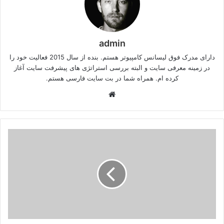
admin
دارای مدرک فوق لیسانس کامپیوتر هستم. بنده از سال 2015 فعالیت خود را
در زمینه معرفی سایت و البته بررسی استراتژی های پیشرفت سایت آغاز
کرده ام. همراه شما در بت سایت فارسی هستم.
وبسایت