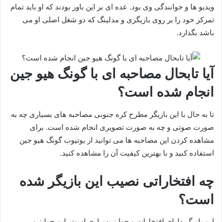
ویدیو ها و خوانندگی وی بود. عده ای بر این باور بودند که او باید تمام
تمرکز خود را بر روی بازیگری و مدلینگ که دو شغل اصلی او می
باشد بگذارد.
آیا تابحال مصاحبه ای با گونگ هیو جین
انجام شده است؟
تا به حال با این بازیگر مطرح کره جنوبی مصاحبه های بسیاری چه به
صورت صوتی و چه به صورت تصویری انجام شده است. برای
مشاهده کردن این مصاحبه ها می توانید از یوتیوب گونگ هیو جین
استفاده کنید و با بهترین کیفیت آن را مشاهده کنید.
چه افتخاراتی نصیب این بازیگر شده
است؟
این بازیگر دارای افتخارات و جوایز بسیاری است. این جوایز و