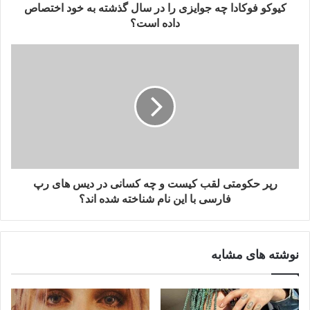
کیوکو فوکادا چه جوایزی را در سال گذشته به خود اختصاص
داده است؟
رپر حکومتی لقب کیست و چه کسانی در دیس های رپ
فارسی با این نام شناخته شده اند؟
نوشته های مشابه