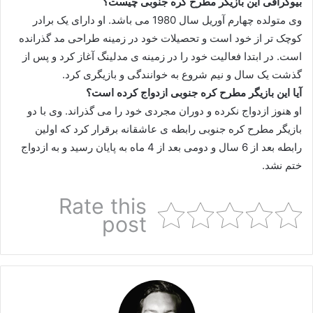
بیوگرافی این بازیگر مطرح کره جنوبی چیست؟
وی متولده چهارم آوریل سال 1980 می باشد. او دارای یک برادر
کوچک تر از خود است و تحصیلات خود در زمینه طراحی مد گذرانده
است. در ابتدا فعالیت خود را در زمینه ی مدلینگ آغاز کرد و پس از
گذشت یک سال و نیم شروع به خوانندگی و بازیگری کرد.
آیا این بازیگر مطرح کره جنوبی ازدواج کرده است؟
او هنوز ازدواج نکرده و دوران مجردی خود را می گذراند. وی با دو
بازیگر مطرح کره جنوبی رابطه ی عاشقانه برقرار کرد که اولین
رابطه بعد از 6 سال و دومی بعد از 4 ماه به پایان رسید و به ازدواج
ختم نشد.
Rate this
post