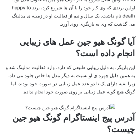
اولین برندی که وی کار خود را با آن ها شروع کرد، برند happy to
death نام داشت. یک سال و نیم از فعالیت او در زمینه ی مدلینگ
می گذشت که وی به بازیگری روی آورد.
آیا گونگ هیو جین عمل های زیبایی
انجام داده است؟
این بازیگر، به دلیل زیبایی طبیعی که دارد، وارد فعالیت مدلینگ شد و
به همین دلیل چهره ی او نسبت به دیگر مدل ها خاص جلوه می داد،
زیرا بقیه دارای یک تا دو عدد عمل زیبایی در صورت خود بودند، اما
گونگ هیچ گونه عمل زیبایی بر روی صورت خود انجام نداده.
آدرس پیج اینستاگرام گونگ هیو جین
چیست؟