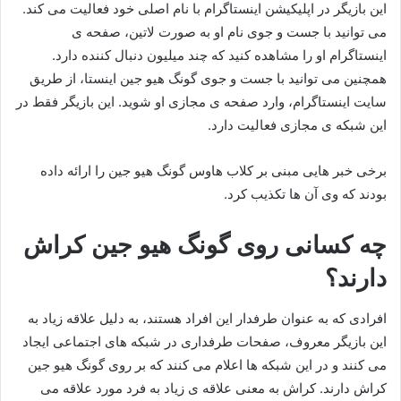
این بازیگر در اپلیکیشن اینستاگرام با نام اصلی خود فعالیت می کند.
می توانید با جست و جوی نام او به صورت لاتین، صفحه ی
اینستاگرام او را مشاهده کنید که چند میلیون دنبال کننده دارد.
همچنین می توانید با جست و جوی گونگ هیو جین اینستا، از طریق
سایت اینستاگرام، وارد صفحه ی مجازی او شوید. این بازیگر فقط در
این شبکه ی مجازی فعالیت دارد.
برخی خبر هایی مبنی بر کلاب هاوس گونگ هیو جین را ارائه داده
بودند که وی آن ها تکذیب کرد.
چه کسانی روی گونگ هیو جین کراش
دارند؟
افرادی که به عنوان طرفدار این افراد هستند، به دلیل علاقه زیاد به
این بازیگر معروف، صفحات طرفداری در شبکه های اجتماعی ایجاد
می کنند و در این شبکه ها اعلام می کنند که بر روی گونگ هیو جین
کراش دارند. کراش به معنی علاقه ی زیاد به فرد مورد علاقه می