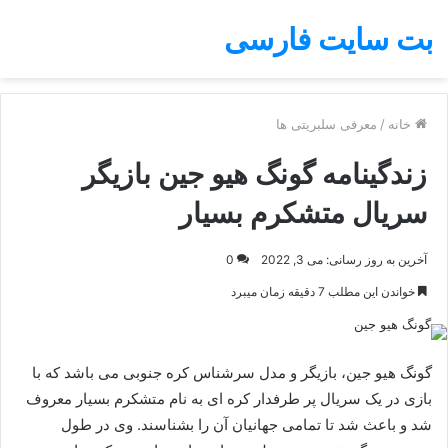
بت سایت فارسی
خانه
/
معرفی سلبریتی ها
زندگینامه گونگ هیو جین بازیگر
سریال متشکرم بسیار
آخرین به روز رسانی: می 3, 2022
0
خواندن این مطلب 7 دقیقه زمان میبرد
گونگ هیو جین، بازیگر و مدل سرشناس کره جنوبی می باشد که با
بازی در یک سریال پر طرفدار کره ای به نام متشکرم بسیار معروف
شد و باعث شد تا تمامی جهانیان آن را بشناسند. وی در طول