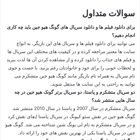
سوالات متداول
برای دانلود فیلم ها و دانلود سریال های گونگ هیو جین باید چه کاری
انجام دهیم؟
می توانید برای دانلود فیلم ها و سریال های این بازیگر، به انواع
سایت ها معتبر مراجعه کرده و در کیفیت های مختلف این سریال ها
و فیلم های جذاب را دانلود کرده و از مشاهده کردن آن ها لذت ببرید
و لحظات خوبی را برای خود و خانوادتان رغم بزنید. با جست و جوی
نام سریال به همراه نام بازیگر مانند گونگ هیو جین متشکرم می
توانید به راحتی به این سایت ها منتقل شوید.
دو سریال متشکرم و پاستا، دو سریال برتر گونک هیو جین در چه
سال هایی منتشر شد؟
سریال متشکرم در سال 2007 و پاستا در سال 2010 منتشر شد.
گونگ هیو جین در نقش سئو کیونگ در سریال پاستا ایفای نقش کرد
و در سریال متشکرم به نام لی یونگ شین شناخته می شد. گونگ هیو
جین در سریال پاستا یکی از بهترین نقش های خود را ارائه داد.