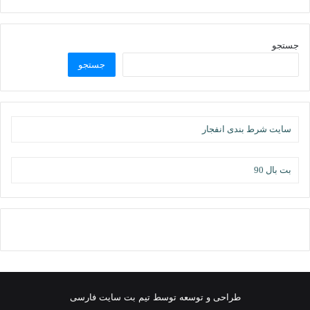
جستجو
جستجو
سایت شرط بندی انفجار
بت بال 90
طراحی و توسعه توسط تیم بت سایت فارسی