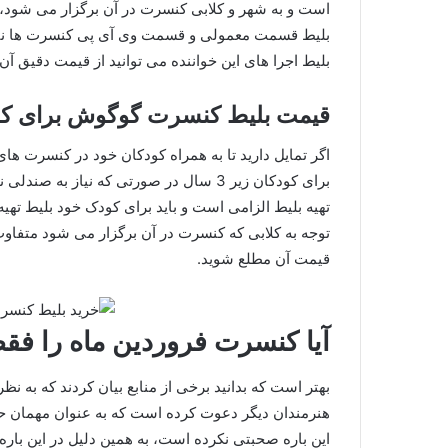
است و به شهر و کلابی کنسرت در آن برگزار می‌ شود، 
بلیط قسمت معمولی و قسمت وی آی پی کنسرت ها نیز 
بلیط اجرا های این خواننده می توانید از قیمت دقیق آن
قیمت بلیط کنسرت گوگوش برای کودکان در فر
اگر تمایل دارید تا به همراه کودکان خود در کنسرت های
تهیه بلیط الزامی است و باید برای کودک خود بلیط تهیه 
توجه به کلابی که کنسرت در آن برگزار می‌ شود متفاوت
قیمت آن مطلع شوید.
آیا کنسرت فروردین ماه را ف
بهتر است که بدانید برخی از منابع بیان کردند که به ن
هنرمندان دیگر دعوت کرده است که به عنوان مهمان حضور 
این باره صحبتی نکرده است، به همین دلیل در این با