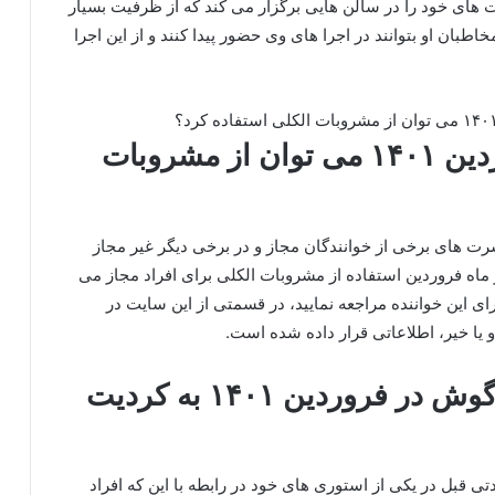
 های خود را در سالن هایی برگزار می‌ کند که از ظرفیت بسیار
خاطبان او بتوانند در اجرا های وی حضور پیدا کنند و از این اجرا
آیا در کنسرت گوگوش در فروردین ۱۴۰۱ می توان از مشروبات
سرت های برخی از خوانندگان مجاز و در برخی دیگر غیر مجاز
اه فروردین استفاده از مشروبات الکلی برای افراد مجاز می
ای این خواننده مراجعه نمایید، در قسمتی از این سایت در
و یا خیر، اطلاعاتی قرار داده شده است.
آیا برای خرید بلیط کنسرت گوگوش در فروردین ۱۴۰۱ به کردیت
 قبل در یکی از استوری های خود در رابطه با این که افراد