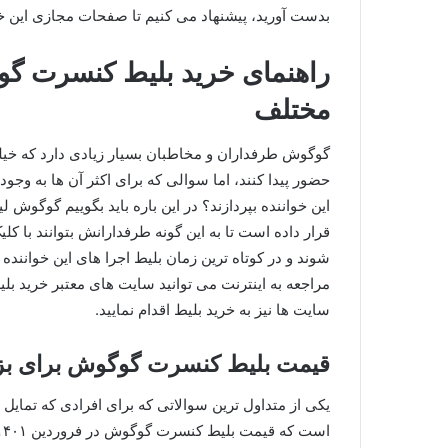
بدست آورید، پیشنهاد می کنیم تا صفحات مجازی این خوان
مختلف
حضور پیدا کنند، اما سوالی که برای اکثر آن ها به وجود 
این خواننده بپردازند؟ در این باره باید بگوییم گوگوش
قرار داده است تا به این گونه طرفدارانش بتوانند با ک
شوند و در کوتاه‌ ترین زمان بلیط اجرا های این خواننده 
مراجعه به اینترنت می توانید سایت های معتبر خرید بل
سایت ها نیز به خرید بلیط اقدام نمایید.
قیمت بلیط کنسرت گوگوش برای بزرگسالان در
یکی از متداول ترین سوالاتی که برای افرادی که تمایل د