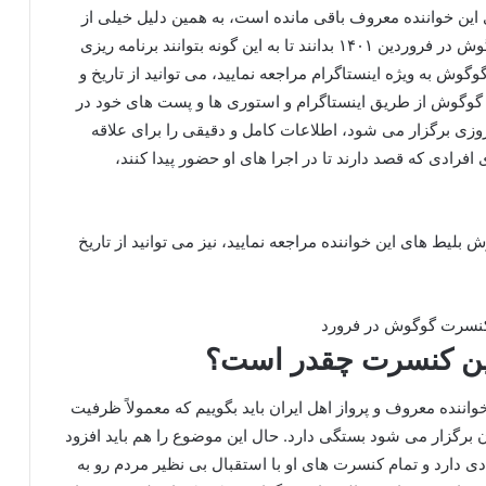
این خواننده معروف باقی مانده است، به همین دلیل خیلی از
افراد تمایل دارند تا در مورد تاریخ برگزاری کنسرت گوگوش در فروردین ۱۴۰۱ بدانند تا به این گونه بتوانند برنامه‌ ریزی
وگوش به ویژه اینستاگرام مراجعه نمایید، می توانید از تاریخ و
 گوگوش از طریق اینستاگرام و استوری ها و پست های خود در
وزی برگزار می‌ شود، اطلاعات کامل و دقیقی را برای علاقه
 افرادی که قصد دارند تا در اجرا های او حضور پیدا کنند،
بلیط های این خواننده مراجعه نمایید، نیز می‌ توانید از تاریخ
ین کنسرت چقدر است؟
اننده معروف و پرواز اهل ایران باید بگوییم که معمولاً ظرفیت
برگزار می شود بستگی دارد. حال این موضوع را هم باید افزود
 دارد و تمام کنسرت های او با استقبال بی نظیر مردم رو به‌