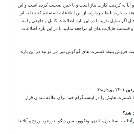
و آیا به کردیت کارت نیاز است و یا خیر، صحبت کرده است و این
به خرید بلیط بپردازند، از این اطلاعات استفاده کنند تا به این
ل اگر تمایل دارید تا در این باره اطلاعات کامل و دقیقی را به
 قسمت هایلایت‌ های او مراجعه نمایید تا در این باره اطلاعات
ایت فروش بلیط کنسرت های گوگوش نیز می‌ توانید در این باره
ازند؟
ط کنسرت هایش را در اینستاگرام خود برای علاقه مندان قرار
ا، استانبول، لندن، ونکوور، سن‌ دیگو، تورنتو، اورنج و آتلانتا