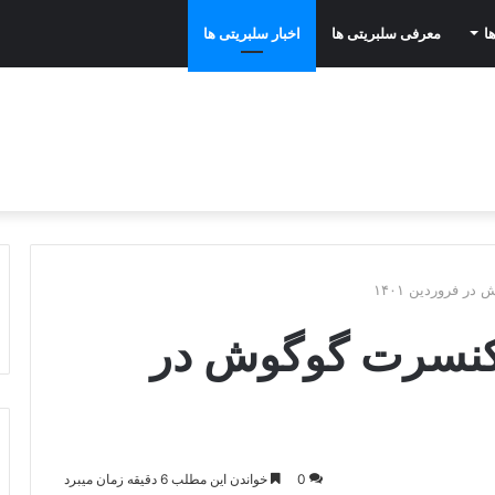
ا
معرفی سلبریتی ها
اخبار سلبریتی ها
ر فروردین ۱۴۰۱
 کنسرت گوگوش در
0
خواندن این مطلب 6 دقیقه زمان میبرد