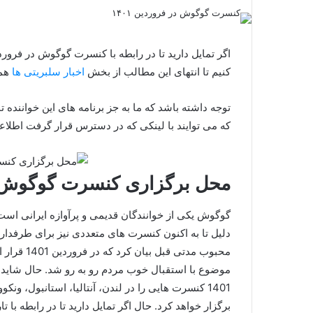
کنیم تا انتهای این مطالب از بخش
اخبار سلبریتی ها
همر
توجه داشته باشد که ما به جز برنامه های این خواننده 
که می توایند با لینکی که در دسترس قرار گرفت اطلاعا
محل برگزاری کنسرت گوگوش در فرورد
گوگوش یکی از خوانندگان قدیمی و پرآوازه ایرانی است 
دلیل تا به اکنون کنسرت های متعددی نیز برای طرفدارا
محبوب مدتی
موضوع با استقبال خوب مردم رو به‌ رو شد. حال شاید 
1401 کنسرت هایی را در لندن، آنتالیا، استانبول، ونک
برگزار خواهد کرد. حال اگر تمایل دارید تا در رابطه با 