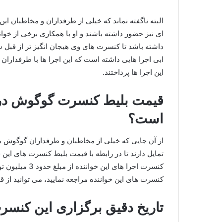
البته ناگفته نماند که خیلی از طرفداران و مخاطبان این
ای نیز حضور داشته باشند و او با همکاری برخی از خوان
داشته باشد تا کنسرت های وی هیجان انگیز تر از قبل ش
ابی اجرا هایی داشته است که این اجرا ها با طرفداران ب
این اجرا ها پرداختند.
است؟
از آن جایی که خیلی از مخاطبان و طرفداران گوگوش می‌
تمایل دارند تا در رابطه با قیمت بلیط کنسرت های این خو
کنسرت اجرا های 
کنسرت های این خواننده مراجعه نمایید، می توانید از 
تاریخ دقیق برگزاری این کنس