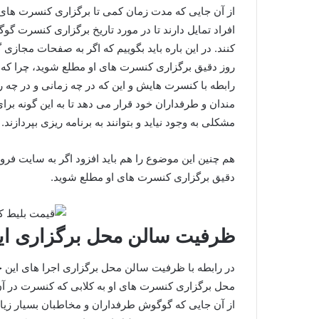
از آن جایی که مدت زمان کمی تا برگزاری کنسرت های 
کنند. در این باره باید بگوییم که اگر به صفحات مجازی گ
روز دقیق برگزاری کنسرت‌ های او مطلع شوید، چرا که
رابطه با کنسرت هایش و این که در چه زمانی و در چه ر
مندان و طرفداران خود قرار می‌ دهد تا به این گونه برای
مشکلی به وجود نیاید و بتوانند به برنامه‌ ریزی بپردازند.
هم چنین این موضوع را هم باید افزود اگر به سایت فروش 
دقیق برگزاری کنسرت‌ های او مطلع شوید.
ظرفیت سالن محل برگزاری ا
در رابطه با ظرفیت سالن محل برگزاری اجرا های این خو
محل برگزاری کنسرت های او به کلابی که کنسرت در آن 
از آن جایی که گوگوش طرفداران و مخاطبان بسیار زیادی