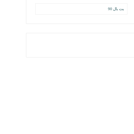
بت بال 90