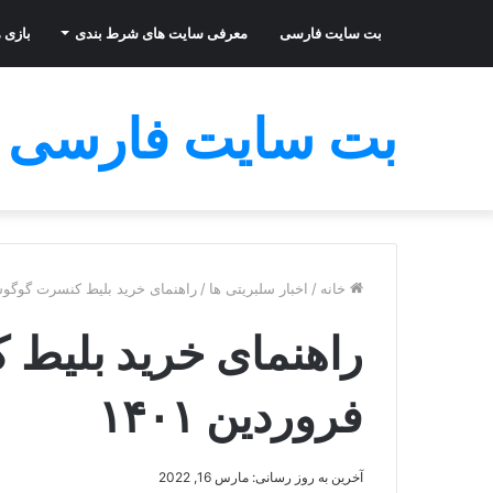
بت سایت فارسی
معرفی سایت های شرط بندی
بازی ه
بت سایت فارسی
خانه
/
اخبار سلبریتی ها
/
راهنمای خرید بلیط کنسرت گوگوش د
راهنمای خرید بلیط
فروردین ۱۴۰۱
آخرین به روز رسانی: مارس 16, 2022