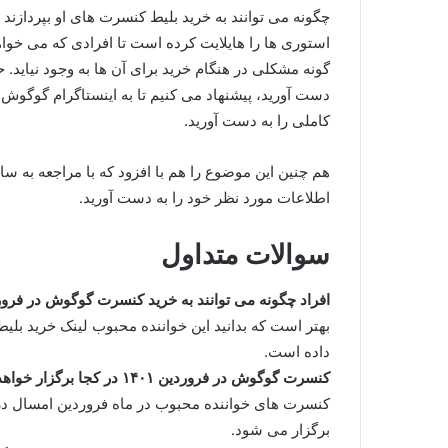
چگونه می توانند به خرید بلیط کنسرت های او بپردازند 
استوری ها را هایلایت کرده است تا افرادی که می خواهند 
گونه مشکلی در هنگام خرید برای آن ها به وجود نیاید. حا
دست آورید، پیشنهاد می‌ کنیم تا به اینستاگرام گوگوش و
کاملی را به دست آورید.
هم چنین این موضوع را هم با افزود که با مراجعه به س
اطلاعات مورد نظر خود را به دست آورید.
سوالات متداول
افراد چگونه می توانند به خرید کنسرت گوگوش در فروردین ۱۴۰۱ بپرد
بهتر است که بدانید این خواننده محبوب لینک خرید بلی
داده است.
کنسرت گوگوش در فروردین ۱۴۰۱ در کجا برگزار خواهد شد؟
کنسرت های خواننده محبوب در ماه فروردین امسال درآنتالی
برگزار می شود.