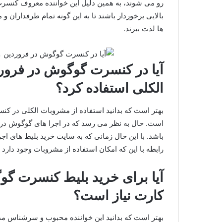
رو می‌ شوند، به همین دلیل این خواننده معروف کنسرت
بالایی برخوردار باشند تا به این گونه تمام طرفداران و م
ها لذت ببرند.
الکلی استفاده کرد؟
بهتر است که بدانید استفاده از مشروبات الکلی در کن
است. حال به نظر می‌ رسد که در اجرا های گوگوش در م
باشد. با این حال زمانی که به سایت خرید بلیط های اجر
رابطه با این که امکان استفاده از مشروبات وجود دارد 
کارت نیاز است؟
بهتر است که بدانید این خواننده محبوب و سرشناس مدتی