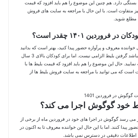
بستگی دارد. هم چنین این موضوع را هم باید افزود که قیمت
متفاوت است. با این حال با مراجعه به سایت های فروش
 مطلع شوید.
وردین ۱۴۰۱ چقدر است؟
 خواننده معروف و پرآوازه حضور پیدا کنید، بهتر است که بدانید
برای کودکان زیر 3 سال در صورتی که نیاز به صندلی نباشد گرفتن بلیط الزامی نیست. اما برای کودکان بالای 3 سال
نمایید. حال این موضوع را هم باید افزود که قیمت بلیط ها با
 است که می‌ توانید با مراجعه به سایت فروش بلیط ها از
قط خود گوگوش اجرا می کند؟
ظر می‌ رسد گوگوش در اجرا های خود در فروردین ماه از برخی از
پیدا کنند. اما با این حال این خواننده معروف تا به اکنون در
ره اطلاعات دقیقی در دسترس نمی باشد.