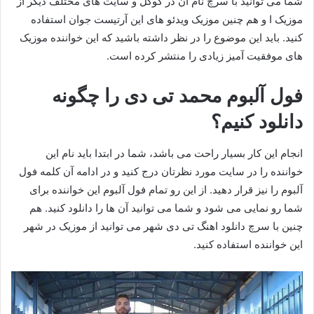
شما می توانید با سرچ نام آن در گوگل و سایت های مختلف دیگر از
موزیک ا و هم چنین موزیک ویدئو های این آرتیست جوان استفاده
کنید. باید این موضوع را در نظر داشته باشید که این خواننده موزیک
های موفقیت آمیز زیادی را منتشر کرده است.
فول آلبوم محمد تی دی را چگونه
دانلود کنیم؟
انجام این کار بسیار راحت می باشد، شما در ابتدا باید نام این
خواننده را در سایت مورد نظرتان درج کنید و در ادامه آن کلمه فول
آلبوم را نیز قرار دهید. از این رو تمام فول آلبوم این خواننده برای
شما رو نمایی می شود و شما می توانید آن ها را دانلود کنید. هم
چنین با سرچ دانلود اهنگ تی دی شهر می توانید از موزیک در شهر
این خواننده استفاده کنید.