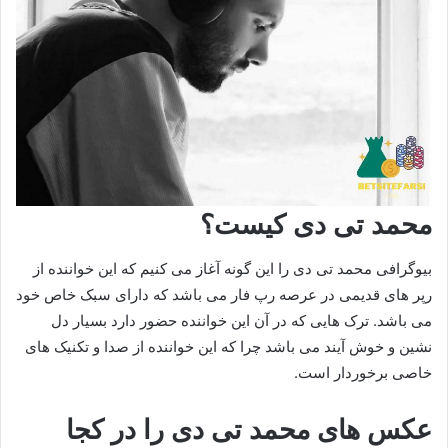
محمد تی دی کیست؟
بیوگرافی محمد تی دی را این گونه آغاز می کنیم که این خواننده از
رپر های قدیمی در عرصه رپ فار می باشد که دارای سبک خاص خود
می باشد. ترک هایی که در آن این خواننده حضور دارد بسیار دل
نشین و خوش آیند می باشد چرا که این خواننده از صدا و تکنیک های
خاصی برخوردار است.
عکس های محمد تی دی را در کجا