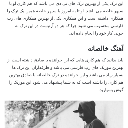
این ترک یکی از بهترین ترک های تی دی می باشد که هم کاری او با
سپهر خلصه می باشد. او تا به امروز با سپهر خلصه همین یک ترک را
همکاری داشته است و این همکاری یکی از بهترین همکاری های رپ
فارسی محسوب می شود چرا که هر دو آرتیست در این ترک به
خوبی کار خود را انجام داده اند.
آهنگ خالصانه
باید بدانید که هم کاری هایی که این خواننده با صادق داشته است از
بهترین موزیک های رپ فارسی می باشد و طرفداران این ترک ها
بسیار زیاد می باشد و این خواننده در ترک خالصانه با صادق بهترین
هم کاری را داشته است که به شما پیشنهاد می شود این موزیک را
گوش بسپارید.