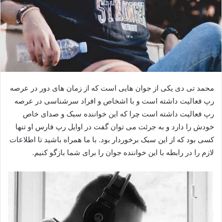
محمد تی دی یکی از جوان هایی است که از زمان های دور در عرصه
رپ فعالیت داشته است و با اشخاص و افراد سرشناسی در عرصه
رپ فعالیت داشته است چرا که این خواننده سبک و صدای خاص
خودش را دارد و به جرئت می توان گفت در اوایل رپ فارس او تنها
کسی بود که از این سبک برخوردار بود. با ما همراه باشید تا اطلاعات
لازم را در رابطه با این خواننده جوان را برای شما بازگو کنیم.