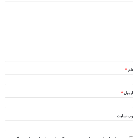
نام
*
ایمیل
*
وب‌ سایت