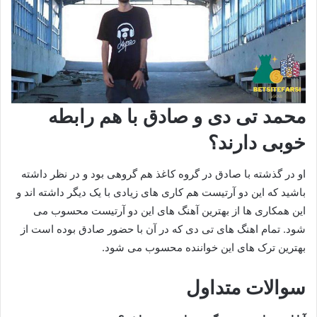
محمد تی دی و صادق با هم رابطه
خوبی دارند؟
او در گذشته با صادق در گروه کاغذ هم گروهی بود و در نظر داشته
باشید که این دو آرتیست هم کاری های زیادی با یک دیگر داشته اند و
این همکاری ها از بهترین آهنگ های این دو آرتیست محسوب می
شود. تمام اهنگ های تی دی که در آن با حضور صادق بوده است از
بهترین ترک های این خواننده محسوب می شود.
سوالات متداول