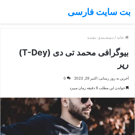
بت سایت فارسی
خانه
/
دسته‌بندی نشده
بیوگرافی محمد تی دی (T-Dey)
رپر
آخرین به روز رسانی: اکتبر 29, 2023
0
خواندن این مطلب 6 دقیقه زمان میبرد