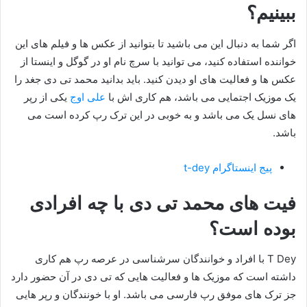
ببینیم؟
اگر شما به دنبال این می باشید تا بتوانید از عکس ها و فیلم های این
خواننده استفاده کنید، می توانید با سرچ نام او در گوگل و اینستا از
عکس ها و فعالیت های او دیدن کنید. باید بدانید محمد تی دی جغد را
یک موزیک اجتمایی می باشد، هم کاری اش با
علی اوج
یکی از رپر
های نسل یک می باشد و به خوبی در این ترک رپ کرده است می
باشد.
پیج اینستاگرام t-dey
فیت های محمد تی دی با چه افرادی
بوده است؟
T Dey با افراد و خوانندگان سرشناسی در عرصه رپ هم کاری
داشته است که موزیک ها و فعالیت هایی که تی دی در آن حضور دارد
جز ترک های موفق رپ فارسی می باشد. او با خونندگان و رپر هایی