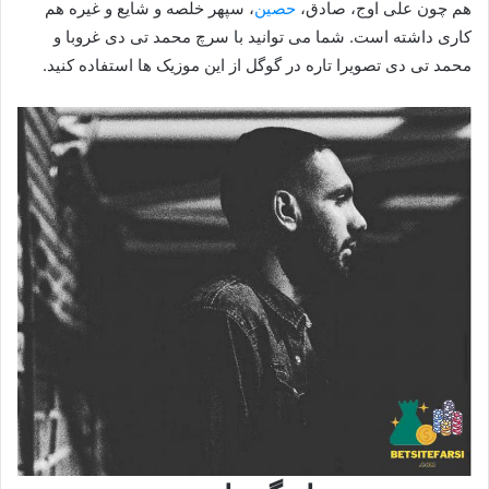
هم چون علی اوج، صادق،
حصین
، سپهر خلصه و شایع و غیره هم
کاری داشته است. شما می توانید با سرچ محمد تی دی غروبا و
محمد تی دی تصویرا تاره در گوگل از این موزیک ها استفاده کنید.