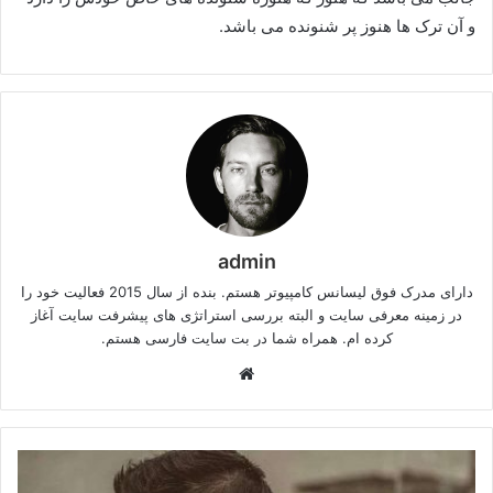
و آن ترک ها هنوز پر شنونده می باشد.
admin
دارای مدرک فوق لیسانس کامپیوتر هستم. بنده از سال 2015 فعالیت خود را
در زمینه معرفی سایت و البته بررسی استراتژی های پیشرفت سایت آغاز
کرده ام. همراه شما در بت سایت فارسی هستم.
وبسایت