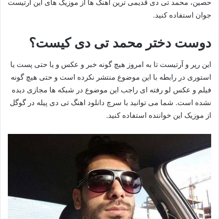
حصین، محمد تی دی قدیمی ترین آهنگ ها از موزیک های این آرتیست
جوان استفاده کنید.
دوست دختر محمد تی دی کیست؟
این رپر و آرتیست تا به امروز هیچ گونه خبر و عکس و یا حتی پست یا
استوری در رابطه با این موضوع منتشر نکرده است و حتی هیچ گونه
فیلم و عکس لو رفته ای راجب این موضوع در شبکه ها مجازی دیده
نشده است. شما می توانید با سرچ دانلود اهنگ تی دی پیله در گوگل
از موزیک این خواننده استفاده کنید.