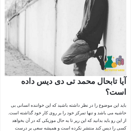
آیا تابحال محمد تی دی دیس داده
است؟
باید این موضوع را در نظر داشته باشید که این خواننده انسانی بی
حاشیه می باشد و تنها تمرکز خود را بر روی کار خود گذاشته است.
از این رو باید بدانید که این رپر تا به حال موزیکی که در آن بخواهد
کسی را دیس کند منتشر نکرده است و همیشه سعی بر درست