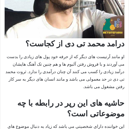
درامد محمد تی دی از کجاست؟
او مانند آرتیست های دیگر که از حرفه خود پول های زیادی را بدست
می آوردند و با فروش رفتن آلبوم ها و هم چنین تک آهنگ هایشان
درآمد زیادی را کسب می کنند آن چنان درآمدی را ندارد. ثروت محمد
تی دی در حد معمولی می باشد و مانند انسان های دیگر به سر کار
رفتن مشغول می باشد.
حاشیه های این رپر در رابطه با چه
موضوعاتی است؟
این خواننده دارای شخصیتی می باشد که زیاد به دنبال موضوع های