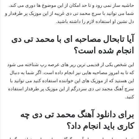
حاشیه ساز نمی رود و تا حد امکان از این موضوع ها دوری می کند.
شما می توانید با سرچ محمد تی دی غریبه از این موزیک پر طرفدار و
دل نشین او استفاده لازم را داشته باشید.
آیا تابحال مصاحبه ای با محمد تی دی
انجام شده است؟
این شخص یکی از قدیمی ترین رپر های عرصه رپ شناخته می شود
که تا به امروز مصاحبه هایی نیز انجام داده است. اگر شما به دنبال
این هستید که از موزیک های این خواننده استفاده کنید می توانید با
سرچ آهنگ محمد تی دی سردرگم از این موزیک پر طرفدار استفاده
کنید.
برای دانلود آهنگ محمد تی دی چه
کاری باید انجام داد؟