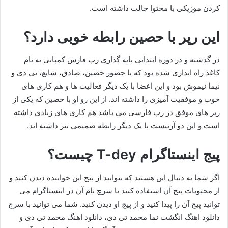
کردن موزیکی با محتوا جالب داشته است.
این رپر با حصین رابطه خوبی دارد؟
در گذشته و در دوره ابتدایی پایه گذاری رپ فارس کمپانی به نام
کاغذ راه اندازی شده بود که با حضور حصین، صادق، شایع، تی دی و
نیما نیموش بود و این اعضا با یک دیگر فعالیت ها و هم کاری های
خوب و موفقیت آمیزی را داشته اند. از این رو او با حصین که یکی از
رپر های موفق در رپ فارسی می باشد هم کاری های زیادی داشته
است و این دو آرتیست با یک دیگر رابطه صمیمی نیز داشته اند.
پیج اینستاگرام T-dey چیست؟
اگر شما به دنبال این هستید که بتوانید از پیج این خواننده دیدن کنید و
از محتویات پیج آن استفاده کنید با سرچ نام آن در اینستاگرام می
توانید پیج آن را پیدا کنید و از پیج او دیدن کنید. شما می توانید با سرچ
دانلود اهنگ انگشت نما محمد تی دی، دانلود اهنگ محمد تی دی و