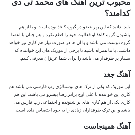
محبوب ترین اهنگ های محمد تی دی
کدامند؟
باید بدانید که این رپر عضو در گروه کاغذ بوده است و با از هم
پاشیدن گروه کاغذ او فعالیت خود را قطع نکرد و هم چنان با اعضا
گروه دوست می باشد و با آن ها در صورت نیاز هم کاری نیز خواهد
داشت. با ما همراه باشید تا برخی از موزیک های این خواننده که
بسیار پر طرفدار می باشد را برای شما عزیزان معرفی کنیم.
آهنگ جغد
این موزیک که یکی از ترک های نوستالژی رپ فارسی می باشد هم
کاری این خواننده با علی اوج برادر رضا پیشرو می باشد. این هم
کاری یکی از هم کاری های پر شنونده و اجتماعی رپ فارس می
باشد و این ترک طرفداران زیادی را به خود اختصاص داده است.
آهنگ همینجاست