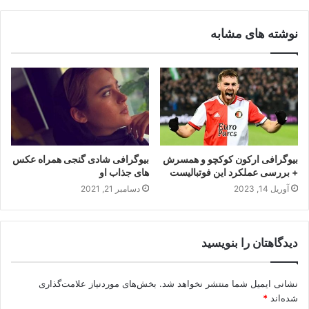
نوشته های مشابه
بیوگرافی ارکون کوکچو و همسرش
بیوگرافی شادی گنجی همراه عکس
+ بررسی عملکرد این فوتبالیست
های جذاب او
آوریل 14, 2023
دسامبر 21, 2021
دیدگاهتان را بنویسید
نشانی ایمیل شما منتشر نخواهد شد.
بخش‌های موردنیاز علامت‌گذاری
شده‌اند
*