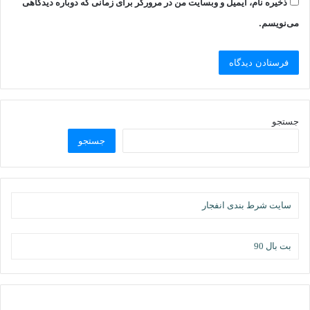
ذخیره نام، ایمیل و وبسایت من در مرورگر برای زمانی که دوباره دیدگاهی
می‌نویسم.
جستجو
جستجو
سایت شرط بندی انفجار
بت بال 90