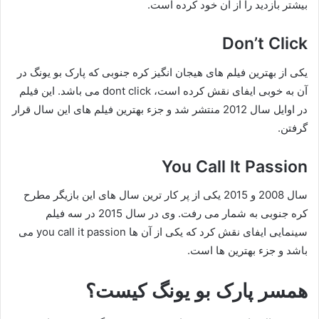
بیشتر بازدید را از آن خود کرده است.
Don’t Click
یکی از بهترین فیلم های هیجان انگیز کره جنوبی که پارک بو یونگ در
آن به خوبی ایفای نقش کرده است، dont click می باشد. این فیلم
در اوایل سال 2012 منتشر شد و جزء بهترین فیلم های این سال قرار
گرفتن.
You Call It Passion
سال 2008 و 2015 یکی از پر کار ترین سال های این بازیگر مطرح
کره جنوبی به شمار می رفت. وی در سال 2015 در سه فیلم
سینمایی ایفای نقش کرد که یکی از آن ها you call it passion می
باشد و جزء بهترین ها است.
همسر پارک بو یونگ کیست؟