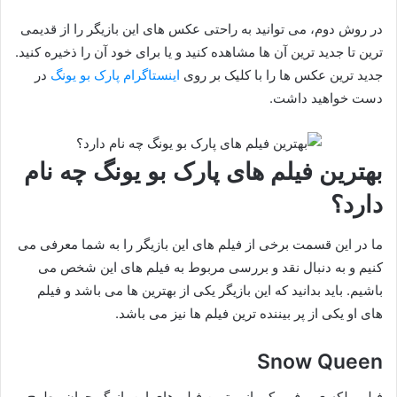
در روش دوم، می توانید به راحتی عکس های این بازیگر را از قدیمی
ترین تا جدید ترین آن ها مشاهده کنید و یا برای خود آن را ذخیره کنید.
جدید ترین عکس ها را با کلیک بر روی
اینستاگرام پارک بو یونگ
در
دست خواهید داشت.
بهترین فیلم های پارک بو یونگ چه نام
دارد؟
ما در این قسمت برخی از فیلم های این بازیگر را به شما معرفی می
کنیم و به دنبال نقد و بررسی مربوط به فیلم های این شخص می
باشیم. باید بدانید که این بازیگر یکی از بهترین ها می باشد و فیلم
های او یکی از پر بیننده ترین فیلم ها نیز می باشد.
Snow Queen
فیلم ملکه ی برف، یکی از بهترین فیلم های این بازیگر جوان مطرح