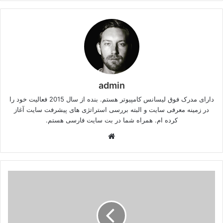
admin
دارای مدرک فوق لیسانس کامپیوتر هستم. بنده از سال 2015 فعالیت خود را
در زمینه معرفی سایت و البته بررسی استراتژی های پیشرفت سایت آغاز
کرده ام. همراه شما در بت سایت فارسی هستم.
وبسایت