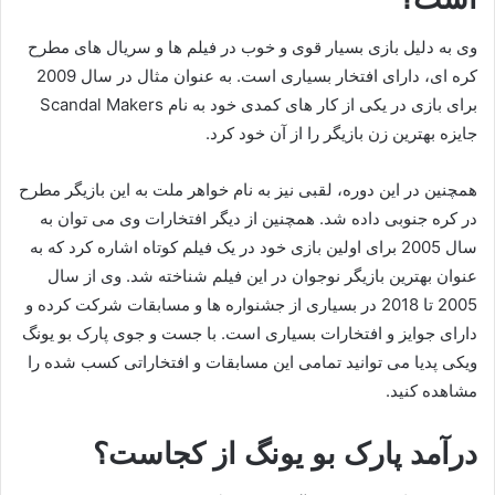
وی به دلیل بازی بسیار قوی و خوب در فیلم ها و سریال های مطرح
کره ای، دارای افتخار بسیاری است. به عنوان مثال در سال 2009
برای بازی در یکی از کار های کمدی خود به نام Scandal Makers
جایزه بهترین زن بازیگر را از آن خود کرد.
همچنین در این دوره، لقبی نیز به نام خواهر ملت به این بازیگر مطرح
در کره جنوبی داده شد. همچنین از دیگر افتخارات وی می توان به
سال 2005 برای اولین بازی خود در یک فیلم کوتاه اشاره کرد که به
عنوان بهترین بازیگر نوجوان در این فیلم شناخته شد. وی از سال
2005 تا 2018 در بسیاری از جشنواره ها و مسابقات شرکت کرده و
دارای جوایز و افتخارات بسیاری است. با جست و جوی پارک بو یونگ
ویکی پدیا می توانید تمامی این مسابقات و افتخاراتی کسب شده را
مشاهده کنید.
درآمد پارک بو یونگ از کجاست؟