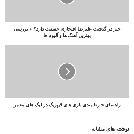
خبر در گذشت علیرضا افتخاری حقیقت دارد؟ + بررسی
بهترین آهنگ ها و آلبوم ها
راهنمای شرط بندی بازی های لایپزیگ در لیگ های معتبر
نوشته های مشابه