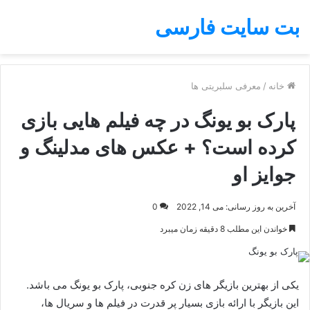
بت سایت فارسی
خانه
/
معرفی سلبریتی ها
پارک بو یونگ در چه فیلم هایی بازی
کرده است؟ + عکس های مدلینگ و
جوایز او
آخرین به روز رسانی: می 14, 2022
0
خواندن این مطلب 8 دقیقه زمان میبرد
یکی از بهترین بازیگر های زن کره جنوبی، پارک بو یونگ می باشد.
این بازیگر با ارائه بازی بسیار پر قدرت در فیلم ها و سریال ها،