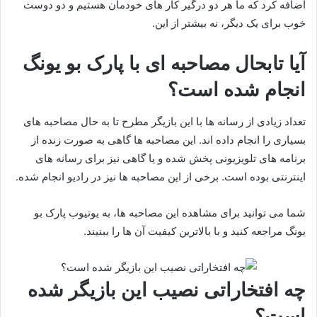
اضافه کرد که ما هر دو درگیر کار های خودمان هستیم و دو دوست
خوب برای یک دیگر، نه بیشتر از این.
آیا تابحال مصاحبه ای با پارک بو یونگ
انجام شده است؟
تعداد زیادی از رسانه ها با این بازیگر مطرح تا به حال مصاحبه های
بسیاری را انجام داده اند. این مصاحبه ها گاهی به صورت زنده از
برنامه های تلویزیونی پخش شده و یا گاهی نیز برای رسانه های
اینترنتی بوده است. برخی از این مصاحبه ها نیز در رادیو انجام شده.
شما می توانید برای مشاهده این مصاحبه ها، به یوتیوب پارک بو
یونگ مراجعه کنید و با بالاترین کیفیت آن ها را ببنیند.
چه افتخاراتی نصیب این بازیگر شده
است؟