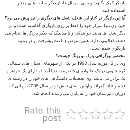
بازیگر کمک بگیرید و برای سریال ها، از دیگر سایت های معتبر
استفاده کنید.
آیا این بازیگر در کنار این شغل، شغل های دیگری را نیز پیش می برد؟
خیر. وی تنها تمرکز خود را فقط بر روی بازیگری گذاشته است و در
دیگر شغل ها مانند خوانندگی و یا مدلینگ که دیگر بازیگر ها انجام می
دهند، فعالیتی ندارد. همین موضوع باعث پیشرفت او در زمینه
بازیگری شده است.
مختصر بیوگرافی پارک بو یونگ چیست؟
وی در 12 فوریه سال 1990 در یکی از شهرهای استان های شمالی
کره جنوبی در یک خانواده ی 5 نفره به دنیا آمد. او دارای یک خواهر و
یک برادر می باشد. وی تحصیلات دانشگاهی های خود را در رشته ی
فیلم و تئاتر گذراند و اولین ایفای نقش او در سال 2005، زمانی که
دوران دبیرستان خود را به پایان می رساند انجام شد.
Rate this
post