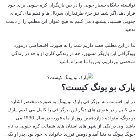
توانسته جایگاه بسیار خوبی را در بین بازیگران کره جنوبی برای خود
قرار دهد. اگر شما نیز جزء طرفداران سریال ها و فیلم های کره ی
جنوبی هستید، پیشنهاد می کنیم به هیچ عنوان این مطلب را از دست
ندهید.
ما در این مطلب قصد داریم شما را به صورت اختصاصی درمورد
بیوگرافی این بازیگر مشهور، چه در زندگی کاری او و چه در زندگی
شخصی بپردازیم، پس با ما همراه باشید.
پارک بو یونگ کیست؟
در این قسمت، به بیوگرافی پارک بو یونگ به صورت مختصر اشاره
می کنیم و در عنوان های دیگر این بیوگرافی را کامل می کنیم. پارک
بو یونگ، متولده دوازدهمین روز از ماه فوریه در سال 1990 می
باشد. وی در یکی از شهر های استان های شمالی کره جنوبی به نام
جونگ پیونگ به دنیا آمد و دومین فرزند خانواده ی خود بود. پدر او یکی