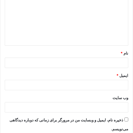
نام
*
ایمیل
*
وب‌ سایت
ذخیره نام، ایمیل و وبسایت من در مرورگر برای زمانی که دوباره دیدگاهی
می‌نویسم.