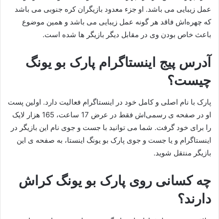
عمل زیبایی می باشد. او جزء معدود بازیگران کره جنوبی می باشد
که چهره‌‌اش فاقد هر گونه عمل زیبایی می باشد و همین موضوع
باعث خاص بودن وی در مقابل دیگر بازیگر ها شده است.
آدرس پیج اینستاگرام پارک بو یونگ
چیست؟
پارک با نام اصلی و کامل خود در اینستاگرام فعالیت دارد. اولین پست
او در صفحه ی رسمی‌اش فقط در عرض 17 ساعت، 165 هزار لایک
را برای خود گرفت. شما می توانید با جست و جوی نام این بازیگر در
اینستاگرام و یا جست و جوی پارک بو یونگ اینستا، به صفحه ی این
بازیگر منتقل شوید.
چه کسانی روی پارک بو یونگ کراش
دارند؟