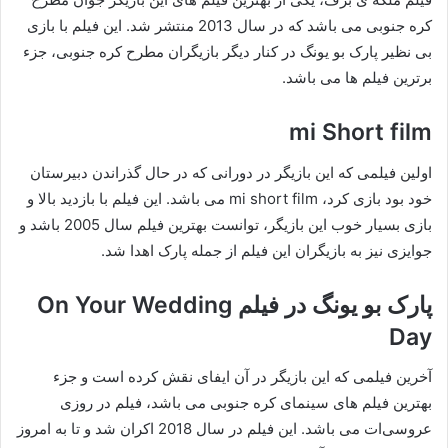
کره جنوبی می باشد که در سال 2013 منتشر شد. این فیلم با بازی
بی نظیر پارک بو یونگ در کنار دیگر بازیگران مطرح کره جنوبی، جزء
برترین فیلم ها می باشد.
mi Short film
اولین فیلمی که این بازیگر در دورانی که در حال گذراندن دبیرستان
خود بود بازی کرد، mi short film می باشد. این فیلم با بازدید بالا و
بازی بسیار خوب این بازیگر، توانست بهترین فیلم سال 2005 باشد و
جوایزی نیز به بازیگران این فیلم از جمله پارک اهدا شد.
پارک بو یونگ در فیلم On Your Wedding
Day
آخرین فیلمی که این بازیگر در آن ایفای نقش کرده است و جزء
بهترین فیلم های سینمای کره جنوبی می باشد، فیلم در روزی
عروسی‌ات می باشد. این فیلم در سال 2018 اکران شد و تا به امروز