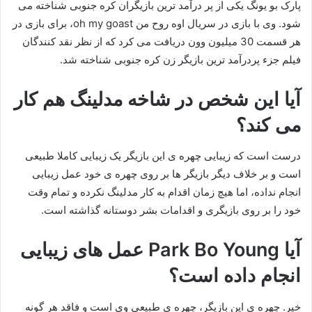
پارک بو یونگ یکی از پر درآمد ترین بازیگران کره جنوبی شناخته می
شود. وی با بازی در سریال اوه روح من oh my goast، برای بازی در
هر قسمت 30 میلیون وون دریافت می کرد که از نظر نقد کنندگان
فیلم جزء پردرآمد ترین بازیگر زن کره جنوبی شناخته شد.
آیا این شخص در شاخه مدلینگ هم کار
می کند؟
درست است که زیبایی چهره ی این بازیگر یک زیبایی کاملا طبیعی
است و بر خلاف دیگر بازیگر ها بر روی چهره ی خود عمل زیبایی
انجام نداده، اما هیچ زمان اقدام به کار مدلینگ نکرده و تمام وقت
خود را بر روی بازیگری و اقدامات بشر دوستانه گذاشته است.
آیا Park Bo Young عمل های زیبایی
انجام داده است؟
خیر. چهره ی این بازیگر، چهره ی طبیعی وی است و فاقد هر گونه