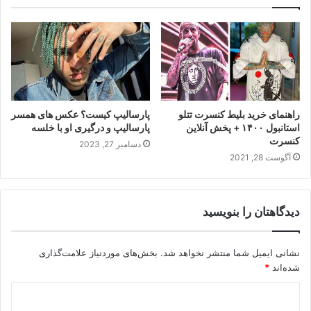
راهنمای خرید بلیط کنسرت تتلو
پارسالیپ کیست؟ عکس های همسر
استانبول ۱۴۰۰ + پخش آنلاین
پارسالیپ و درگیری او با خلسه
کنسرت
دسامبر 27, 2023
آگوست 28, 2021
دیدگاهتان را بنویسید
نشانی ایمیل شما منتشر نخواهد شد.
بخش‌های موردنیاز علامت‌گذاری
شده‌اند
*