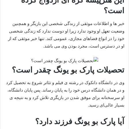
است؟
خبر ها و اطلاعات موثقی از زندگی شخصی این بازیگر و همچنین
وضعیت تعهل او وجود ندارد زیرا او دوست ندارد که زندگی شخصی
خود را در انواع فضاهای مجازی، عمومی کند. تنها خبر موثقی که از
او در دسترس است، مجرد بودن وی می باشد.
تحصیلات پارک بو یونگ چقدر است؟
وی در دانشگاه دانکوک در رشته ی فیلم و تئاتر شروع به تحصیل کرد
و در همان دانشگاه درس خود را به پایان رساند. پس پایان دانشگاه،
او سرسختانه برای موفق شدن در بازیگری تلاش کرد و به نتیجه ی
بسیار عالی‌ای رسید.
آیا پارک بو یونگ فرزند دارد؟