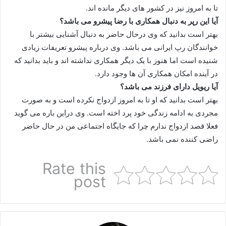
تا به امروز نیز در کشور های دیگر مانده اند.
آیا این رپر به دنبال همکاری با رضا پیشرو می باشد؟
بهتر است بدانید که وی درحال حاضر به دنبال آشنایی بیشتر با
خوانندگان رپ ایرانی می باشد. وی درباره پیشرو تعریفات زیادی
شنیده است اما هنوز با یک دیگر همکاری نداشته اند و باید بدانید که
در آینده امکان همکاری آن ها وجود دارد.
آیا ریویل دارای فرزند می باشد؟
بهتر است بدانید که او تا به امروز ازدواج نکرده است و به صورت
مجردی به ادامه زندگی خود پرد اخته است. وی دراین باره می گوید
فعلا قصد ازدواج ندارم چرا که جایگاه اجتماعی من در حال حاضر
راضی کننده نمی باشد.
Rate this
post