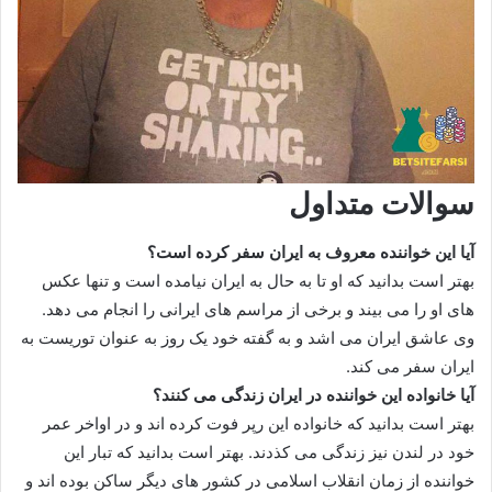
سوالات متداول
آیا این خواننده معروف به ایران سفر کرده است؟
بهتر است بدانید که او تا به حال به ایران نیامده است و تنها عکس
های او را می بیند و برخی از مراسم های ایرانی را انجام می دهد.
وی عاشق ایران می اشد و به گفته خود یک روز به عنوان توریست به
ایران سفر می کند.
آیا خانواده این خواننده در ایران زندگی می کنند؟
بهتر است بدانید که خانواده این رپر فوت کرده اند و در اواخر عمر
خود در لندن نیز زندگی می کذدند. بهتر است بدانید که تبار این
خواننده از زمان انقلاب اسلامی در کشور های دیگر ساکن بوده اند و