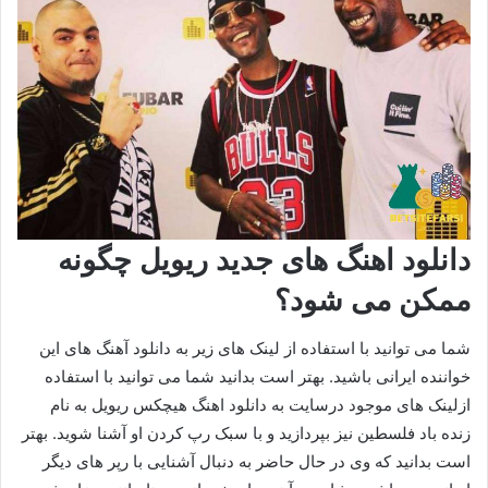
دانلود اهنگ های جدید ریویل چگونه
ممکن می شود؟
شما می توانید با استفاده از لینک های زیر به دانلود آهنگ های این
خواننده ایرانی باشید. بهتر است بدانید شما می توانید با استفاده
ازلینک های موجود درسایت به دانلود اهنگ هیچکس ریویل به نام
زنده باد فلسطین نیز بپردازید و با سبک رپ کردن او آشنا شوید. بهتر
است بدانید که وی در حال حاضر به دنبال آشنایی با رپر های دیگر