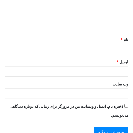
نام
*
ایمیل
*
وب‌ سایت
ذخیره نام، ایمیل و وبسایت من در مرورگر برای زمانی که دوباره دیدگاهی
می‌نویسم.