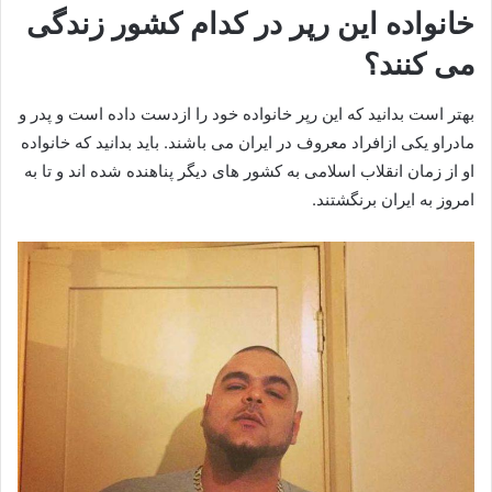
خانواده این رپر در کدام کشور زندگی
می کنند؟
بهتر است بدانید که این رپر خانواده خود را ازدست داده است و پدر و
مادراو یکی ازافراد معروف در ایران می باشند. باید بدانید که خانواده
او از زمان انقلاب اسلامی به کشور های دیگر پناهنده شده اند و تا به
امروز به ایران برنگشتند.