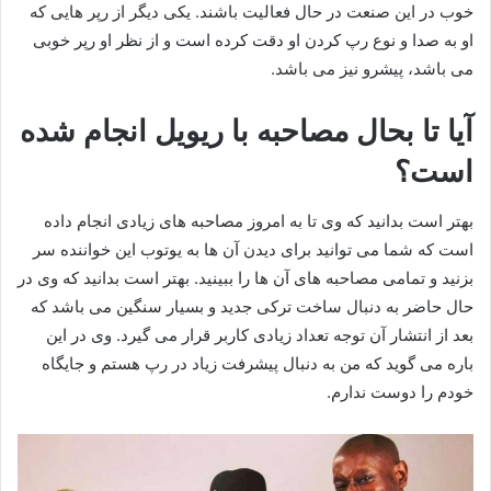
خوب در این صنعت در حال فعالیت باشند. یکی دیگر از رپر هایی که
او به صدا و نوع رپ کردن او دقت کرده است و از نظر او رپر خوبی
می باشد، پیشرو نیز می باشد.
آیا تا بحال مصاحبه با ریویل انجام شده
است؟
بهتر است بدانید که وی تا به امروز مصاحبه های زیادی انجام داده
است که شما می توانید برای دیدن آن ها به یوتوب این خواننده سر
بزنید و تمامی مصاحبه های آن ها را ببینید. بهتر است بدانید که وی در
حال حاضر به دنبال ساخت ترکی جدید و بسیار سنگین می باشد که
بعد از انتشار آن توجه تعداد زیادی کاربر قرار می گیرد. وی در این
باره می گوید که من به دنبال پیشرفت زیاد در رپ هستم و جایگاه
خودم را دوست ندارم.