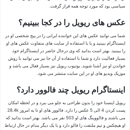
سیاسی بود که مورد توجه همه قرار گرفت.
عکس های ریویل را در کجا ببینیم؟
شما می توانید عکس های این خواننده ایرانی را در پیج شخصی او در
اینستاگرام ببینید و یا با استفاده از سایت های متفاوت عکس های او
را ببینید. بهتر است بدانید که وی درحال حاضر در اینستاگرام خود
بسیار فعالیت دارد و شما با استفاده از آن جا نیز می توانید با روش
خواندن او نیز آشنا شوید. یوتیوب ریویل نیز بسیار فعال می باشد و
موزیک ویدیو های او در این سایت منتشر می شود.
اینستاگرام ریویل چند فالوور دارد؟
ریویل اینستا خود را بدون طراحی به جلو می ببرد و در لحظه امکان
پست کردن 4 الی 5 عکس را دارد. فالوور های او تا به امروز 28.4k
می باشند و فالووینگ های او 503 نفر می باشد. بهتر است بدانید که
او هیچکس و تیم ملتفت را فالو دارد و با یک دیگر مدام در حال ارتباط