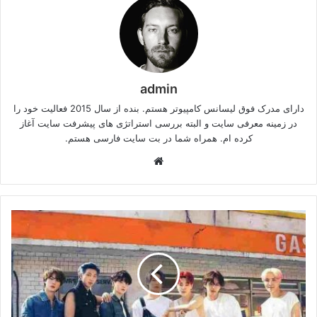
admin
دارای مدرک فوق لیسانس کامپیوتر هستم. بنده از سال 2015 فعالیت خود را
در زمینه معرفی سایت و البته بررسی استراتژی های پیشرفت سایت آغاز
کرده ام. همراه شما در بت سایت فارسی هستم.
وبسایت