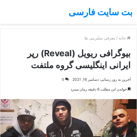
بت سایت فارسی
خانه
/
معرفی سلبریتی ها
بیوگرافی ریویل (Reveal) رپر
ایرانی اینگلیسی گروه ملتفت
آخرین به روز رسانی: دسامبر 16, 2021
0
خواندن این مطلب 6 دقیقه زمان میبرد