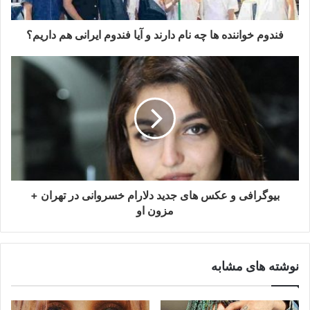
فندوم خواننده ها چه نام دارند و آیا فندوم ایرانی هم داریم؟
بیوگرافی و عکس های جدید دلارام خسروانی در تهران +
مزون او
نوشته های مشابه