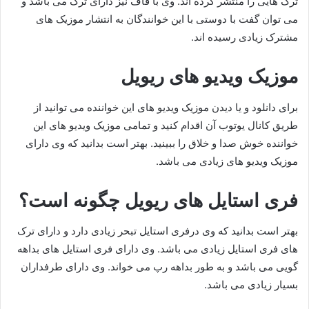
ترک هایی را منتشر کرده اند. وی با قاف نیز دارای ترک می باشد و
می توان گفت با دوستی با این خوانندگان به انتشار موزیک های
مشترک زیادی رسیده اند.
موزیک ویدیو های ریویل
برای دانلود و یا دیدن موزیک ویدیو های این خواننده می توانید از
طریق کانال یوتوب آن اقدام کنید و تمامی موزیک ویدیو های این
خواننده خوش صدا و خلاق را ببینید. بهتر است بدانید که وی دارای
موزیک ویدیو های زیادی می باشد.
فری استایل های ریویل چگونه است؟
بهتر است بدانید که وی درفری استایل تبحر زیادی دارد و دارای ترک
های فری استایل زیادی می باشد. وی دارای فری استایل های بداهه
گویی می باشد و به طور بداهه رپ می خواند. وی دارای طرفداران
بسیار زیادی می باشد.