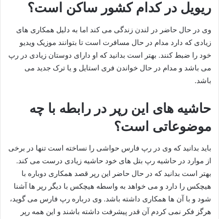
ریویل در کدام کشور ساکن است؟
وی در حال حاضر در لندن زندگی می کند اما به دلیل همکاری های
زیادی که دارد مدام در حال مسافرت است تا بتوانند موزیک ویدیو
خود را ضبط کنند. بهتر است بدانید که او دارای دوستان زیادی در رپ
می باشد و مدام در حال خواندن فری استایل و یا ترک جدید می
باشد.
حاشیه های این رپر در رابطه با چه
موضوعاتی است؟
باید بدانید که وی در رپ فارس حواشی را نساخته است تنها در برخی
از موارد در حاشیه رپ بتل های خود حاشیه زیادی درست می کند.
بهتر است بدانید که در حال حاضر این رپر قصد همکاری دوباره با
هیچکس را دارد و می خواهد به واسطه هیچکس با دیگر رپر ها آشنا
شود و با آن ها همکاری داشته باشد. وی درباره رپ فارس می گوید،
هرگز فکر نمی کردم آن قدر پیشرفت داشته باشند و این همه رپر