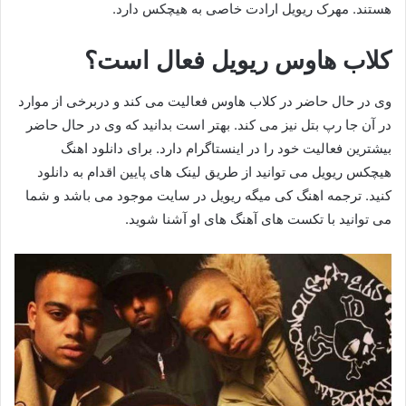
هستند. مهرک ریویل ارادت خاصی به هیچکس دارد.
کلاب هاوس ریویل فعال است؟
وی در حال حاضر در کلاب هاوس فعالیت می کند و دربرخی از موارد
در آن جا رپ بتل نیز می کند. بهتر است بدانید که وی در حال حاضر
بیشترین فعالیت خود را در اینستاگرام دارد. برای دانلود اهنگ
هیچکس ریویل می توانید از طریق لینک های پایین اقدام به دانلود
کنید. ترجمه اهنگ کی میگه ریویل در سایت موجود می باشد و شما
می توانید با تکست های آهنگ های او آشنا شوید.