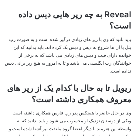
Reveal به چه رپر هایی دیس داده
است؟
باید بانید که وی با رپر های زیادی درگیر شده است و به صورت رپ
بتل با آن ها شروع به دیس و دیس بک کرده اند. باید بدانید که این
خوانده دارای فیت و دیس های زیادی می باشد که به برخی از
خوانندگان رپ انگلیسی می باشد و تا به امروز به هیچ رپر یرانی دیس
نداده است.
ریویل تا به حال با کدام یک از رپر های
معروف همکاری داشته است؟
وی در حال حاضر با هیچکس پدر رپ فارس همکاری داشته است
ویکی از دوستان نزدیک او محسوب می شود و باید بدانید که به
واسطه این هنرمند با دیگر اعضا گروه ملتفت نیز آشنا شده است و