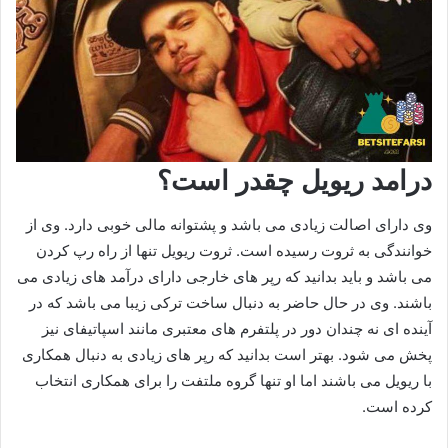
درامد ریویل چقدر است؟
وی دارای اصالت زیادی می باشد و پشتوانه مالی خوبی دارد. وی از
خوانندگی به ثروت رسیده است. ثروت ریویل تنها از راه رپ کردن
می باشد و باید بدانید که رپر های خارجی دارای درآمد های زیادی می
باشند. وی در حال حاضر به دنبال ساخت ترکی زیبا می باشد که در
آینده ای نه چندان دور در پلتفرم های معتبری مانند اسپاتیفای نیز
پخش می شود. بهتر است بدانید که رپر های زیادی به دنبال همکاری
با ریویل می باشند اما او تنها گروه ملتفت را برای همکاری انتخاب
کرده است.