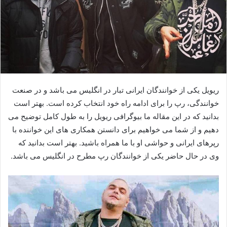
ریویل یکی از خوانندگان ایرانی تبار در انگلیس می باشد و در صنعت
خوانندگی، رپ را برای ادامه راه خود انتخاب کرده است. بهتر است
بدانید که در این مقاله ما بیوگرافی ریویل را به طول کامل توضیح می
دهیم و از شما می خواهیم برای دانستن همکاری های این خواننده با
رپرهای ایرانی و حواشی او با ما همراه باشید. بهتر است بدانید که
وی در حال حاضر یکی از خوانندگان رپ مطرح در انگلیس می باشد.