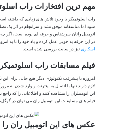
مهم ترین افتخارات راب اسلوت
راب اسلوتمیکر با وجود تلاش های زیادی که داشته اس
شود اما متاسفانه موفق نشد و سرانجام در اثر یک ت
اتومبیل رانان سرشناس و حرفه ای بوده است، اگر چه 
در این حرفه به خوبی عمل کرده و یاد خود را تا به امر
اسکاری
نیز در سایت بررسی شده است.
فیلم مسابقات راب اسلوتمیکر را
امروزه با پیشرفت تکنولوژی دیگر هیچ جایی برای این نگ
لازم دارند تنها با اتصال به اینترنت و وارد شدن به م
این اتومبیلران را مشاهده کنند و اطلاعاتی را که راجع
فیلم های مسایقات این اتومبیل ران می توان در گوگل، 
عکس های این اتومبیل ران را د