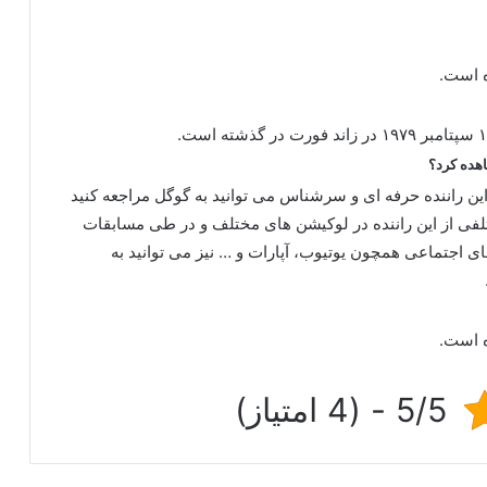
هده کرد؟
ن راننده حرفه ای و سرشناس می توانید به گوگل مراجعه کنید
لفی از این راننده در لوکیشن های مختلف و در طی مسابقات
های اجتماعی همچون یوتیوب، آپارات و … نیز می توانید به
ه است.
5/5 - (4 امتیاز)