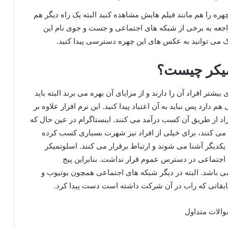
ه را هم مانند فیلم هایش مشاهده کنید البته یک راه دیگر هم
راجعه به برخی از شبکه های اجتماعی و جست و جوی نام این
ک می توانید به عکس های این چهره دسترسی پیدا کنید.
تمیکر چیست؟
شتر افراد آن را دارند و از مزایای آن بهره می برند البته باید
هم دارد پس نباید به آن اعتیاد پیدا کنید. این نرم افزار علاوه بر
افراد از طریق آن کسب درآمد می کنند. اینستاگرام در عین حال که
می کنند، برای خیلی از افراد نیز شهرت بسیاری کسب کرده
 یکدیگر آشنا می شوند و ارتباط برقرار می کنند. اسلوتمیکر
جتماعی در دسترس عموم قرار نداشت. بنابراین پیج
نمی باشد. البته در دیگر شبکه های اجتماعی همچون یوتیوب و
سابقاتی که راب در آن شرکت داشته است دست پیدا کرد.