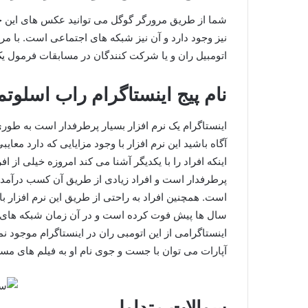
شما از طریق مرورگر گوگل می توانید عکس های این چهر
نیز وجود دارد و آن نیز شبکه های اجتماعی است. با م
اتومبیل ران و یا شرکت کنندگان در مسابقات فرمول ی
نام پیج اینستاگرام راب اسلو
اینستاگرام یک نرم افزار بسیار پرطرفدار است به طوری بی
آگاه باشید این نرم افزار با وجود مزایایی که دارد معایبی 
اینکه افراد را با یکدیگر آشنا می کند امروزه خیلی از 
پرطرفدار است و افراد زیادی از طریق آن کسب درآمد 
است. همچنین افراد به راحتی از طریق این نرم افزار با
سال ها پیش فوت کرده است و در آن زمان شبکه های ا
اینستاگرامی از این اتومبی ران در اینستاگرام موجود 
آپارات می توان با جست و جوی نام او به فیلم های م
سوالات متداول