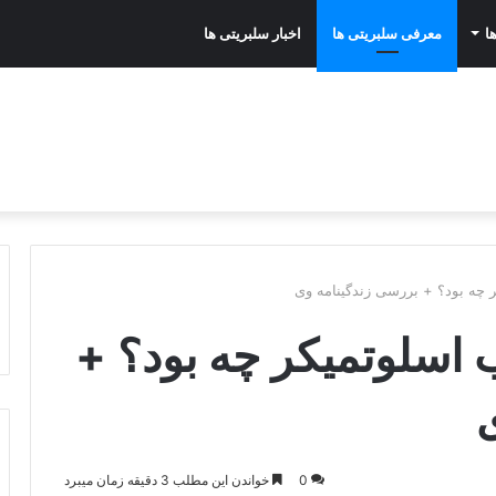
ا
معرفی سلبریتی ها
اخبار سلبریتی ها
 چه بود؟ + بررسی زندگینامه وی
 اسلوتمیکر چه بود؟ +
0
خواندن این مطلب 3 دقیقه زمان میبرد