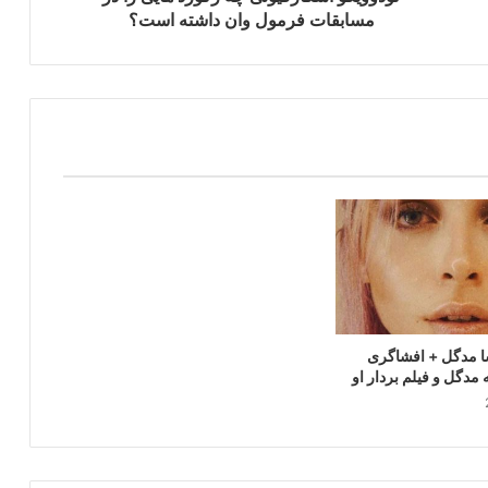
مسابقات فرمول وان داشته است؟
ا مدگل + افشاگری
 مدگل و فیلم بردار او