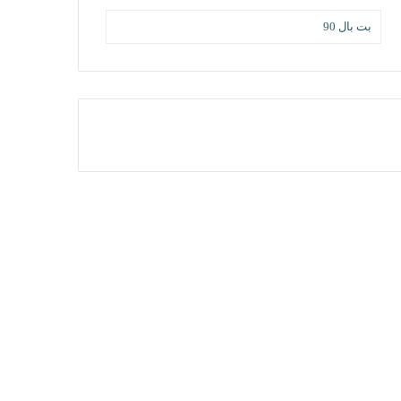
بت بال 90