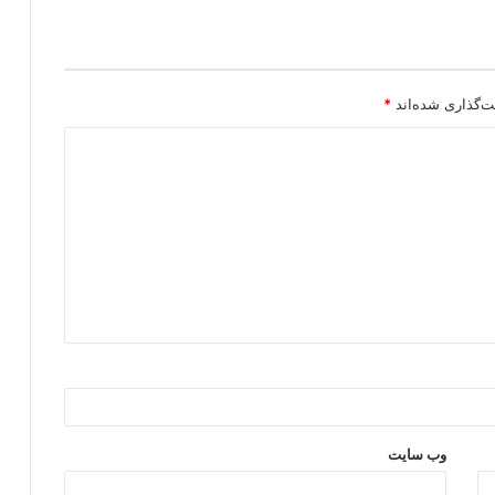
ت‌گذاری شده‌اند
*
وب‌ سایت