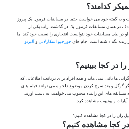
میکر کدامند؟
ت و به گفته خود می خواست حتما در مسابقات فرمول یک پیروز
صادف در همان مسابقات فرمول یک در گذشت. راب یکی از
او در طی مسابقات خود نتوانست افتخاری را نسیب خود کند اما
وز زنده نگه داشته است. جام های
جورجیو اسکارلاتی
و
آلبرتو
 در کجا ببینیم؟
رانی ها باقی نمی ماند و همه افراد برای دریافت اطلاعاتی که
رورگر گوگل و بعد سرچ کردن موضوع دلخواه می توانند فیلم های
 به مسابقه های این راننده محبوب می خواهند، به دست آورند.
آپارات و یوتیوب مشاهده کرد.
ر کجا مشاهده کنیم؟