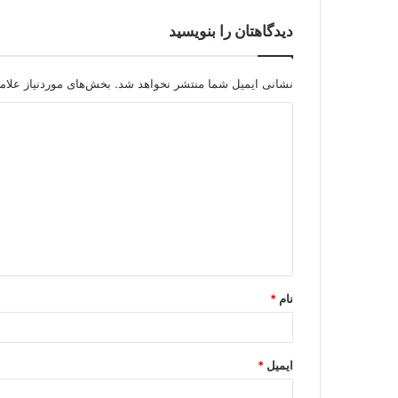
دیدگاهتان را بنویسید
نشانی ایمیل شما منتشر نخواهد شد.
بخش‌های موردنیاز علام
نام
*
ایمیل
*