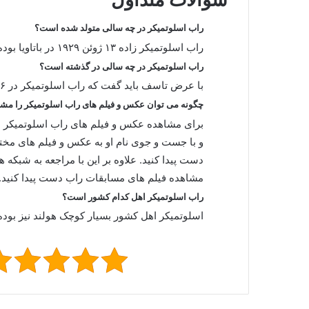
راب اسلوتمیکر در چه سالی متولد شده است؟
راب اسلوتمیکر زاده ۱۳ ژوئن ۱۹۲۹ در باتاویا بوده است.
راب اسلوتمیکر در چه سالی در گذشته است؟
با عرض تاسف باید گفت که راب اسلوتمیکر در ۱۶ سپتامبر ۱۹۷۹ در زاند فورت در گذشته است.
چگونه می توان عکس و فیلم های راب اسلوتمیکر را مشا
برای مشاهده عکس و فیلم های راب اسلوتمیکر ای
و با جست و جوی نام او به عکس و فیلم های مخت
دست پیدا کنید. علاوه بر این با مراجعه به شبکه 
مشاهده فیلم های مسابقات راب دست پیدا کنید.
راب اسلوتمیکر اهل کدام کشور است؟
اسلوتمیکر اهل کشور بسیار کوچک هولند نیز بود