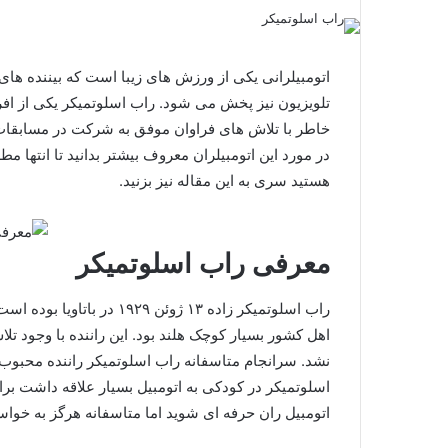
اتومبیلرانی یکی از ورزش های زیبا است که بیننده های
تلویزیون نیز پخش می شود. راب اسلوتمیکر یکی از اف
خاطر با تلاش های فراوان موفق به شرکت در مسابقا
در مورد این اتومبیلران معروف بیشتر بدانید تا انتها مط
هستید سری به این مقاله نیز بزنید.
معرفی راب اسلوتمیکر
راب اسلوتمیکر زاده ۱۳ ژوئن
اهل کشور بسیار کوچک هلند بود. این راننده با وجود ت
اسلوتمیکر در کودکی به اتومبیل بسیار علاقه داشت بر
اتومبیل ران حرفه ای شوید اما متاسفانه هرگز به خواس