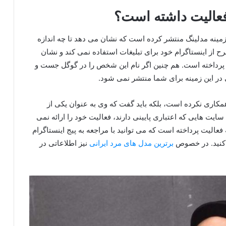
فعالیت داشته است؟
زمینه مدلینگ منتشر کرده است که نشان می دهد تا چه اندازه
ح از اینستاگرام خود برای تبلیغات استفاده نمی کند و نشان
لیت پرداخته است. هم چنین اگر نام این شخص را در گوگل جست و
ی در این زمینه برای شما منتشر نمی شود.
مکاری نکرده است، بلکه باید گفت که وی به عنوان یکی از
یت هایی که اعتباری پایینی دارند، فعالیت خود را ارائه نمی
انند versai mode تا به ارمروز به فعالیت پرداخته است که می توانید با مراجعه به پیج اینستاگرام
 کنید. در خصوص
برترین مدل های مرد ایرانی
نیز اطلاعاتی در