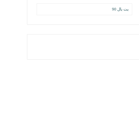
بت بال 90