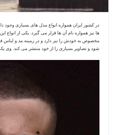
در کشور ایران همواره انواع مدل های بسیاری وجود دار
ها نیز همواره نام آن ها قرار می گیرد. یکی از انوا
مخصوص به خودش را نیز دارد و در زمینه مد و لباس فع
شود و تصاویر بسیاری را از خود منتشر می کند. وی یک