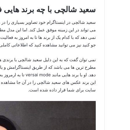
سعید شالچی با چه برند هایی 
سعید شالچی در اینستاگرام خود تصاویر بسیاری را در 
می تواند در این زمینه موفق عمل کند. اما این مدل مطر
نمی دهد که با کدام یک از برند ها تا به امروز به فعا
جو کنید نیز می توانید مشاهده کنید که اطلاعاتی کامل
نمی توان گفت که به این دلیل سعید شالچی با برندی ه
مطرح ترین ها می باشد که از طریق اینستاگرامش و یا سا
دهد. او با برند هایی م
این برند عکس های سعید شالچی را در آن جا مشاهده
سایت برای شما قرار داده شده است.