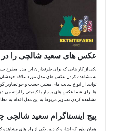
عکس های سعید شالچی را در ک
یکی از کار هایی که برای طرفداران این مدل مطرح بسی
به مشاهده کردن عکس های مدل مورد علاقه خودشان
توانید از انواع سایت های معتبر، جست و جو تصاویر گ
ها برای شما عکس های بسیار با کیفیتی را ارائه می ده
مشاهده کردن تصاویر مربوط به این مدل اقدام به مطالع
پیج اینستاگرام سعید شالچی 
همان طور که اشاره کردیم، یکی از راه های مشاهده ک