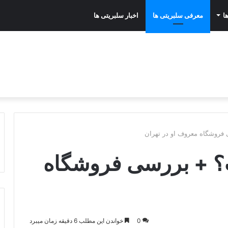
ا
معرفی سلبریتی ها
اخبار سلبریتی ها
روشگاه معروف او در تهران
 + بررسی فروشگاه
0
خواندن این مطلب 6 دقیقه زمان میبرد