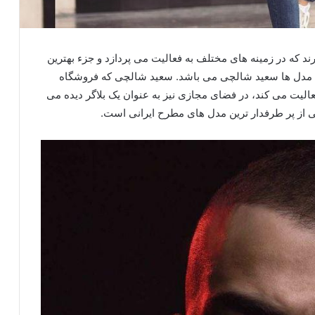
ند که در زمینه های مختلف به فعالیت می پردازد و جزء بهترین
ع این مدل ها سعید شالچی می باشد. سعید شالچی که فروشگاه
الیت می کند، در فضای مجازی نیز به عنوان یک بلاگر دیده می
ی از پر طرفدار ترین مدل های مطرح ایرانی است.