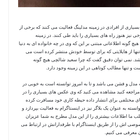
سیاری از افرادی در زمینه مدلینگ فعالیت می کنند که برخی از
 نیز هنوز راه های بسیاری را باید طی کنند. در زمینه
چ گونه اطلاعاتی مبتنی بر این که وی در چه خانواده ای به دنیا
 تنها از هایلایتی که برای توسط خودش منتشر کرده است می
اشد. نمی توان دقیق گفت که چرا سعید شالچی هیچ گونه
 و تنها مطالب کوتاهی در این زمینه وجود دارد.
ه مدل و فشن می باشد و تا به امروز توانسته است به خوبی در
 مراجعه کنید مشاهده می کنید که وی عکس های بسیاری را در
ای مختلفی برای انتشار داده حیطه کاری خود مسافرت کرده
ته به عنوان یک بلاگر نیز در اینستاگرام به فعالیت بپردازد و
طلب ما اطلاعات بیشتری را از این مدل مطرح به شما عزیزان
خصوصی اش را از طریق اینستاگرام با طرفدارانش در ارتباط می
ن معرفی می کنیم.