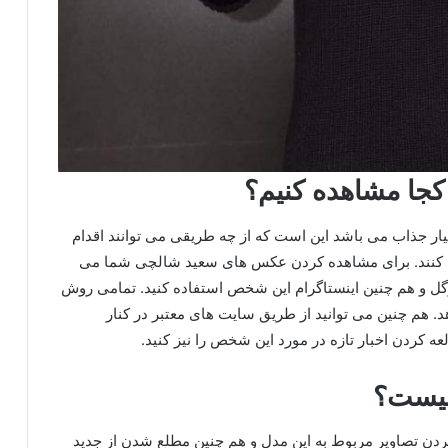
جا مشاهده کنیم؟
ار جذاب می باشد این است که از چه طریقی می توانند اقدام
 کنند. برای مشاهده کردن عکس های سعید شالچی شما می
وگل و هم چنین اینستاگرام این شخص استفاده کنید. تمامی روش
د. هم چنین می توانید از طریق سایت های معتبر در کنار
ه کردن اخبار تازه در مورد این شخص را نیز کنید.
چیست؟
ردن تصاویر مربوط به این مدل و هم چنین مطلع شدن از جدید