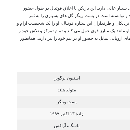
بسیار عالی دارد. این بازیکن با اخلاق فوتبال در طول حضور
و توانسته است در پست وینگر گل های بسیاری را به ثمر
 نزدیکان و طرفداران این ستاره فوتبال، او را یک شخصیت آرام و
و مانند یک مبارز قوی عمل می کند و تمام تمرکز و تلاش خود را
ی اروپایی تمایل به حضور او در تیم خود را نیز دارند. همانطور
استیون برگوین
متولد هلند
پست وینگر
زادهٔ ۱۳ اکتبر ۱۹۹۷
باشگاه آژاکس