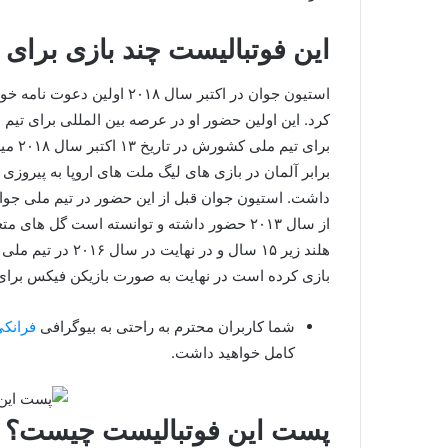
این فوتبالیست چند بازی برای 
استیون جوان در اکتبر سال ۱۸
کرد. این اولین حضور او در عرصه بین المللی برای تیم
برابر آلمان در بازی های لیگ ملت های اروپا به پیروز
بازی کرده است در نهایت به صورت بازیکن فیکس برا
شما کاربران محترم به راحتی به بیوگرافی
فرانکی
کامل خواهید داشت.
پست این فوتبالیست چیست؟