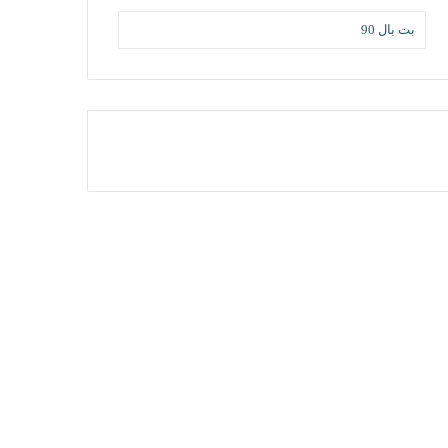
بت بال 90