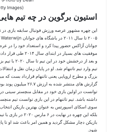
tty Images)
استیون برگوین در چه تیم هایی
این چهره مشهور عرصه ورزش فوتبال سابقه بازی در تیم
جوانان آژاکس حضور پیدا کرد و استعداد خود را در عر
و بعد از درخشش
بزرگ و مطرح اروپایی یعنی تاتنهام قرارداد بست که مبل
گزارش های منتشر شده ب
توانست در اولین بازی خود در مقابل منچستر سیتی در ل
سوی اسکای اسپورتس به عنوان بهترین بازیکن انتخاب ش
بلکه این چهره در نه
بازیکن دچار مشکل گردید و همین امر باعث شد او تا پای
شود.