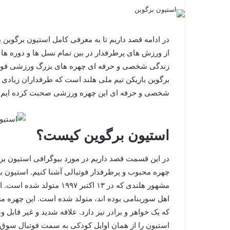
در ادامه قصد داریم تا به معرفی کامل استیون برگوین 
از ورزش های پرطرفدار در بین تمام نسل‌ ها و دوره ها
زندگی شخصی و حرفه ای چهره های بزرگ ورزشی فوتبا
برگوین بازیکن تیم ملی هلند است که طرفداران زیادی در 
شخصی و حرفه ای این چهره ورزشی صحبت کرده ایم. امی
استیون برگوین کیست؟
در این قسمت قصد داریم در مورد بیوگرافی استیون بر
چهره محبوب و پرطرفدار فوتبالی آشنا کنیم. استیون بر
مشهور هلندی که در ۱۳ اکتبر 
اهل سورینامی بوده اند، متولد شده است. این چهره مش
که یک خواهر و برادر نیز دارد. علاقه شدید و غیر قابل
استیون را از همان اوایل کودکی به سمت فوتبال سوق دهن