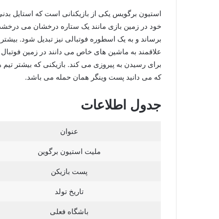
استیون برگویس یکی از بازیکنانی است که استایل بدنی 
خود در زمین بازی مانند یک ستاره درخشان می درخشد 
برساند و به یک اسطوره فوتبالی نیز تبدیل شود. بیشتر
علاقمند به ماشین های خاص می دانند در زمین فوتبال ا
برای رسیدن به پیروزی می کند. بازیکنی که بیشتر تیم ها
که می دانید پست وینگر همان حمله می باشد.
جدول اطلاعات
عنوان
ملیت استیون برگوین
پست بازیکن
تاریخ تولد
باشگاه فعلی