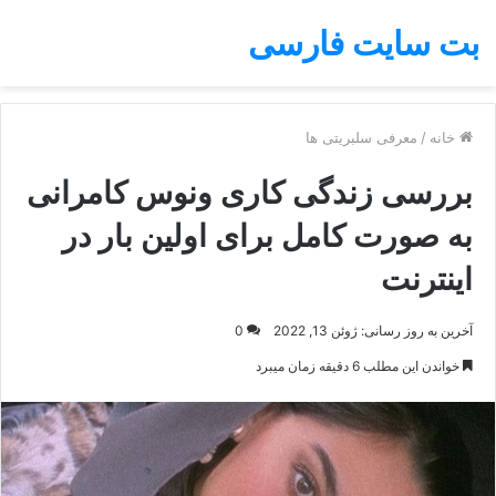
بت سایت فارسی
خانه
/
معرفی سلبریتی ها
بررسی زندگی کاری ونوس کامرانی
به صورت کامل برای اولین بار در
اینترنت
آخرین به روز رسانی: ژوئن 13, 2022
0
خواندن این مطلب 6 دقیقه زمان میبرد