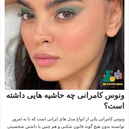
ونوس کامرانی چه حاشیه هایی داشته
است؟
ونوس کامرانی یکی از انواع مدل های ایرانی است که تا به امروز
توانسته بدون هیچ گونه قانون شکنی و هم چنین با داشتن شخصیتی