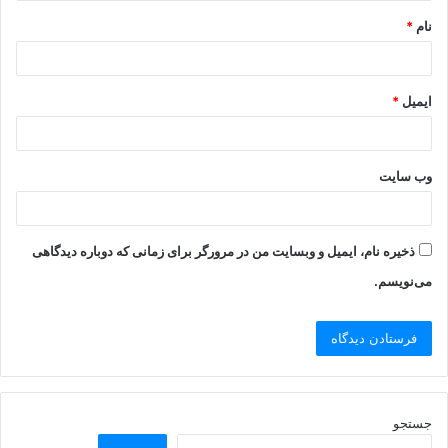
نام
*
ایمیل
*
وب‌ سایت
ذخیره نام، ایمیل و وبسایت من در مرورگر برای زمانی که دوباره دیدگاهی
می‌نویسم.
جستجو