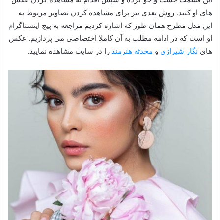
های او کنید. روش بعدی نیز برای مشاهده کردن تصاویر مربوط به
این مدل مطرح همان طور که اشاره کردیم مراجعه به پیج اینستاگرام
او است که در ادامه مطلب به آن کاملا اختصاصی می پردازیم. عکس
های
نگار شیرازی
و
محدثه هنرمند
را در سایت مشاهده نمایید.