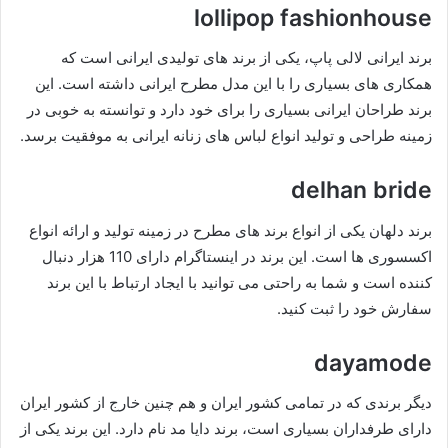
lollipop fashionhouse
برند ایرانی لالی پاپ، یکی از برند های تولیدی ایرانی است که
همکاری های بسیاری را با این مدل مطرح ایرانی داشته است. این
برند طراحان ایرانی بسیاری را برای خود دارد و توانسته به خوبی در
زمینه طراحی و تولید انواع لباس های زنانه ایرانی به موفقیت برسد.
delhan bride
برند دلهان یکی از انواع برند های مطرح در زمینه تولید و ارائه انواع
اکسسوری ها است. این برند در اینستاگرام دارای 110 هزار دنبال
کننده است و شما به راحتی می توانید با ایجاد ارتباط با این برند
سفارش خود را ثبت کنید.
dayamode
دیگر برندی که در تمامی کشور ایران و هم چنین خارج از کشور ایران
دارای طرفداران بسیاری است، برند دایا مد نام دارد. این برند یکی از