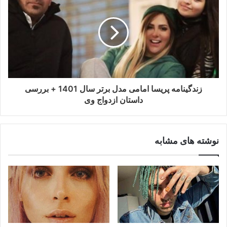
زندگینامه پریسا امامی مدل برتر سال 1401 + بررسی
داستان ازدواج وی
نوشته های مشابه