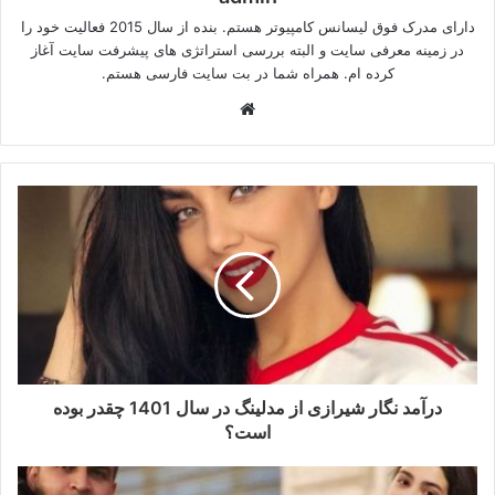
دارای مدرک فوق لیسانس کامپیوتر هستم. بنده از سال 2015 فعالیت خود را
در زمینه معرفی سایت و البته بررسی استراتژی های پیشرفت سایت آغاز
کرده ام. همراه شما در بت سایت فارسی هستم.
وبسایت
درآمد نگار شیرازی از مدلینگ در سال 1401 چقدر بوده
است؟