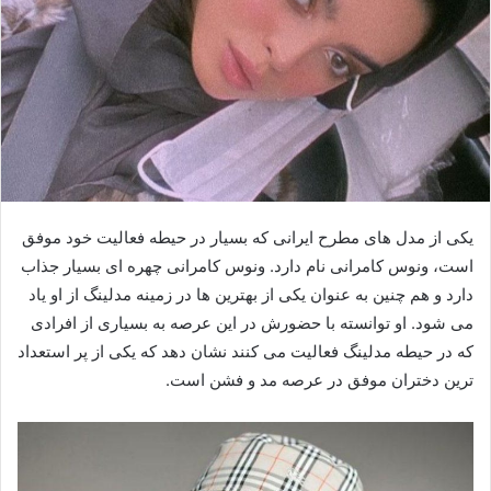
یکی از مدل های مطرح ایرانی که بسیار در حیطه فعالیت خود موفق
است، ونوس کامرانی نام دارد. ونوس کامرانی چهره ای بسیار جذاب
دارد و هم چنین به عنوان یکی از بهترین ها در زمینه مدلینگ از او یاد
می شود. او توانسته با حضورش در این عرصه به بسیاری از افرادی
که در حیطه مدلینگ فعالیت می کنند نشان دهد که یکی از پر استعداد
ترین دختران موفق در عرصه مد و فشن است.