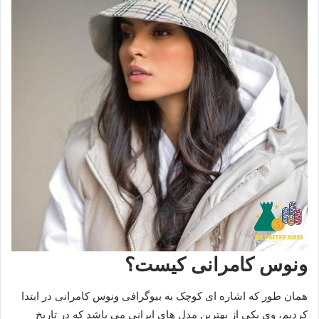
ونوس کامرانی کیست؟
همان طور که اشاره ای کوچک به بیوگرافی ونوس کامرانی در ابتدا
کردیم، وی یکی از بهترین مدل های ایرانی می باشد که در تاریخ