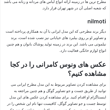
مطرح ترین ها در زمینه ارائه انواع لباس های مردانه و زنانه می باشد
که شعبه اصلی آن در شهر تهران قرار دارد.
nilmoti
دیگر برند مطرحی که این مدل ایرانی با آن به همکاری پرداخته است
و تصاویر او بر روی بیلبرد های خیابانی نیز نصب شده است، برند
نیلموتی می باشد. این برند در زمینه تولید پوشاک بانوان و هم چنین
انواع لوازم خانگی فعالیت دارد.
عکس های ونوس کامرانی را در کجا
مشاهده کنیم؟
برای مشاهده کردن تصاویر مربوط به این مدل مطرح ایرانی می
توانید از طریق جست و جو تصاویر گوگل و هم چنین مراجعه به
اینستاگرام او اقدام کنید. برای مشاهده کردن عکس های این مدل
توسط جست و جو تصاویر گوگل، کافیست تنها نام این شخص را در
این قسمت جست و جو کرده و سپس اقدام به مشاهده کردن عکس