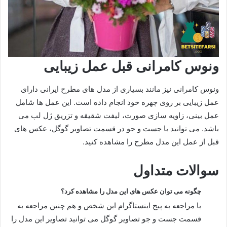
ونوس کامرانی قبل عمل زیبایی
ونوس کامرانی نیز مانند بسیاری از مدل های مطرح ایرانی دارای
عمل زیبایی بر روی چهره خود انجام داده است. این عمل ها شامل
عمل بینی، زاویه سازی صورت، لیفت شقیقه و تزریق ژل لب می
باشد. می توانید با جست و جو در قسمت تصاویر گوگل، عکس های
قبل از عمل این مدل مطرح را مشاهده کنید.
سوالات متداول
چگونه می توان عکس های این مدل را مشاهده کرد؟
با مراجعه به پیج اینستاگرام این شخص و هم چنین مراجعه به
قسمت جست و جو تصاویر گوگل می توانید تصاویر این مدل را