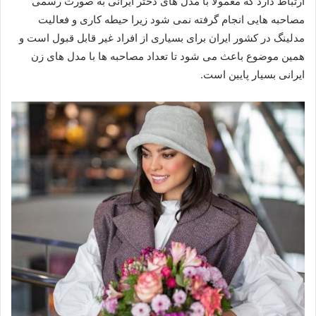
ارتباط دارد که معمولا با مدل های دختر ایرانی به صورت رسمی
مصاحبه هایی انجام گرفته نمی شود زیرا حیطه کاری و فعالیت
مدلینگ در کشور ایران برای بسیاری از افراد غیر قابل قبول است و
همین موضوع باعث می شود تا تعداد مصاحبه ها با مدل های زن
ایرانی بسیار پایین است.