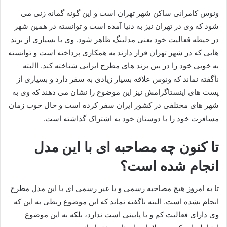
ونوس کامرانی ساکن شهر تهران است و این گونه گمانه زنی می
شود که وی در تهران نیز به دنیا آمده است و توانسته در همین شهر
در حیطه فعالیت خود یعنی مدلینگ ظاهر شود. وی با بسیاری از برند
هایی که در شهر تهران قرار دارند به همکاری پرداخته است و توانسته
به خوبی خود را در بین برند های مطرح ایرانی شناخته کند. االبته
ناگفته نماند که ونوس علاقه بسیار زیادی به سفر دارد و بسیاری از
پست های اینستاگرامش نیز این موضوع را نشان می دهند که وی به
شهر های مختلفی در کشور ایران سفر کرده است و حال خوب زمان
مسافرت خود را با دوستان خود به اشتراک گذاشته است.
تا کنون چه مصاحبه ای با این مدل
انجام شده است؟
تا به امروز هیچ مصاحبه رسمی و یا غیر رسمی ای با این مدل مطرح
انجام نشده است. البته ناگفته نماند که این موضوع ربطی به این که
وی دارای فعالیت کم و یا پایینی است ندارد، بلکه به این موضوع