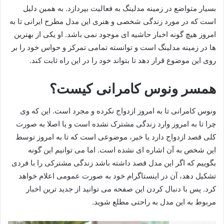
بسیار متواضع در زمینه مدلینگ به فعالیت بپردازد. به همین دلیل
است که در مورد زندگی شخصی و هنری این مدل مطرح ایرانی تا به
امروز هیچ گونه اخبار حاشیه ای موجود نمی باشد. او یکی از بهترین
ها در زمینه مدلینگ است و توانسته تمامی تمرکز و حواس خود را بر
روی این موضوع قرار دهد تا بتواند خود را در این راه ثابت کند.
همسر ونوس کامرانی کیست؟
ونوس کامرانی تا به امروز ازدواج نکرده و مجرد است. این که وی
چرا تا به امروز وارد زندگی مشترک نشده است و یا اصلا به صورت
کلی قصد ازدواج دارد یا خیر، موضوعی است که تا به امروز توسط
این شخص به آن اشاره ای نشده است. اما می توانیم این گونه
بگوییم که اگر این مدل قصد داشته باشد زندگی مشترکی را با فردی
تشکیل دهد، آن در اینستاگرام خود به صورت عمومی اعلام خواهد
کرد. پس با دنبال کردن این صفحه می توانید از جدید ترین اخبار
مربوط به این مدل به راحتی مطلع شوید.