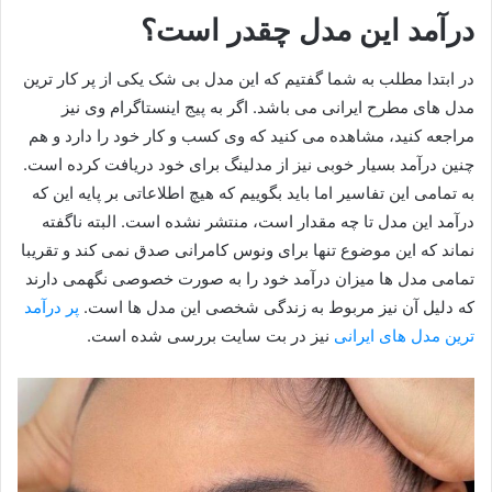
درآمد این مدل چقدر است؟
در ابتدا مطلب به شما گفتیم که این مدل بی شک یکی از پر کار ترین
مدل های مطرح ایرانی می باشد. اگر به پیج اینستاگرام وی نیز
مراجعه کنید، مشاهده می کنید که وی کسب و کار خود را دارد و هم
چنین درآمد بسیار خوبی نیز از مدلینگ برای خود دریافت کرده است.
به تمامی این تفاسیر اما باید بگوییم که هیچ اطلاعاتی بر پایه این که
درآمد این مدل تا چه مقدار است، منتشر نشده است. البته ناگفته
نماند که این موضوع تنها برای ونوس کامرانی صدق نمی کند و تقریبا
تمامی مدل ها میزان درآمد خود را به صورت خصوصی نگهمی دارند
که دلیل آن نیز مربوط به زندگی شخصی این مدل ها است.
پر درآمد
ترین مدل های ایرانی
نیز در بت سایت بررسی شده است.