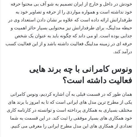
خودش در داخل و خارج از ایران تصمیم به شو آف بی محتوا حرفه
خود نداشته است و همواره مواردی را از حرفه و تصاویر خود به
طرفدارانش ارائه داده است که علاوه بر نشان دادن استعداد وی در
حیطه مدلینگ، برای طرفدارانش نیز محتوایی بسیار حائز اهمیت و
جذابی بوده است. او می داند که چگونه باید به عنوان یک شخص
حرفه ای در زمینه مدلینگ فعالیت داشته باشد و از این فعالیت کسب
درآمد کند.
ونوس کامرانی با چه برند هایی
فعالیت داشته است؟
همان طور که در قسمت قبلی به آن اشاره کردیم، ونوس کامرانی
یکی از مطرح ترین مدل های ایرانی است که تا به امروز با برند های
مختلف بسیاری به همکاری پرداخته است و توانسته در کارنامه کاری
خود همکاری های بسیار موفقی را ثبت کند. در این قسمت به شما
تعدادی از همکاری های این مدل مطرح ایرانی را معرفی می کنیم.