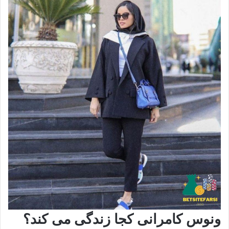
ونوس کامرانی کجا زندگی می کند؟