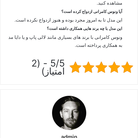
مشاهده کنید.
آیا ونوس کامرانی ازدواج کرده است؟
این مدل تا به امروز مجرد بوده و هنوز ازدواج نکرده است.
این مدل با چه برند هایی همکاری داشته است؟
ونوس کامرانی با برند های بسیاری مانند لالی پاپ و یا دایا مد
به همکاری پرداخته است.
5/5 - (2
امتیاز)
admin