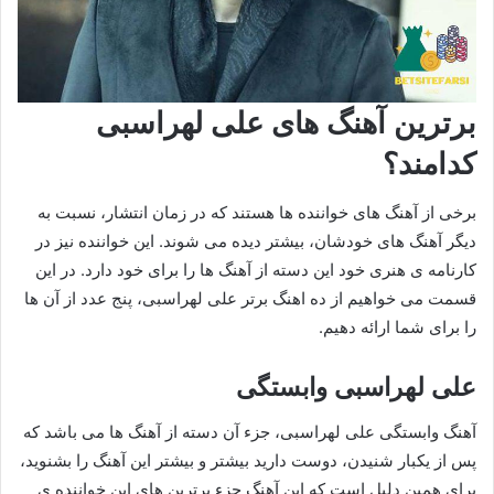
برترین آهنگ های علی لهراسبی
کدامند؟
برخی از آهنگ های خواننده ها هستند که در زمان انتشار، نسبت به
دیگر آهنگ های خودشان، بیشتر دیده می شوند. این خواننده نیز در
کارنامه ی هنری خود این دسته از آهنگ ها را برای خود دارد. در این
قسمت می خواهیم از ده اهنگ برتر علی لهراسبی، پنج عدد از آن ها
را برای شما ارائه دهیم.
علی لهراسبی وابستگی
آهنگ وابستگی علی لهراسبی، جزء آن دسته از آهنگ ها می باشد که
پس از یکبار شنیدن، دوست دارید بیشتر و بیشتر این آهنگ را بشنوید،
برای همین دلیل است که این آهنگ جزء برترین های این خواننده ی