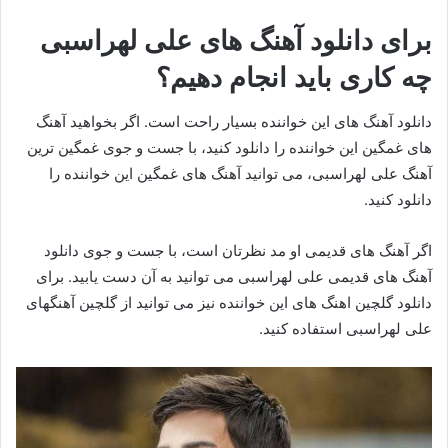
برای دانلود آهنگ های علی لهراسبی
چه کاری باید انجام دهیم؟
دانلود آهنگ های این خواننده بسیار راحت است. اگر بخواهید آهنگ
های غمگین این خواننده را دانلود کنید، با جست و جوی غمگین ترین
آهنگ علی لهراسبی، می توانید آهنگ های غمگین این خواننده را
دانلود کنید.
اگر آهنگ های قدیمی او مد نظرتان است، با جست و جوی دانلود
آهنگ های قدیمی علی لهراسبی می توانید به آن دست یابید. برای
دانلود گلچین اهنگ های این خواننده نیز می توانید از گلچین آهنگهای
علی لهراسبی استفاده کنید.