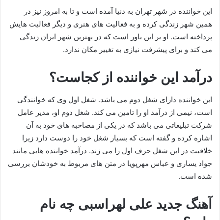
این خواننده در شهر تهران به دنیا آمده است و تا به امروز نیز در
همین شهر زندگی کرده و به فعالیت های هنری و دیگر فعالیت هایش
پرداخته است. او بر این باور است که در بهترین شهر ایران زندگی
می کند و برای پیشرفت نیازی به تغییر مکان ندارد.
درآمد این خواننده از کجاست؟
این خواننده دارای شغل دوم می باشد. شغل اول وی که خوانندگی
است، نیمی از درآمد او را تامین می کند. شغل دوم او، مدیر عامل
شرکت تبلیغاتی می باشد که در یکی از مصاحبه های خود به آن
اشاره کرده و گفته است که بسیار شغل خود را دوست دارد زیرا
خلاقیت در این شغل حرف اول را می زند. درآمد خواننده هایی مانند
جواد یساری و عباس مهرپویا در متن های مربوط به خودشان بررسی
شده است.
آهنگ جدید علی لهراسبی چه نام