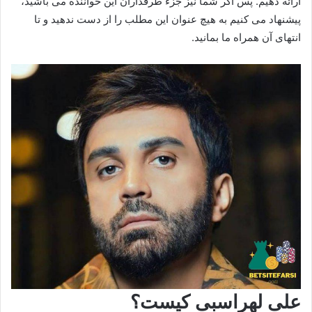
ارائه دهیم. پس اگر شما نیز جزء طرفداران این خواننده می باشید،
پیشنهاد می کنیم به هیچ عنوان این مطلب را از دست ندهید و تا
انتهای آن همراه ما بمانید.
علی لهراسبی کیست؟