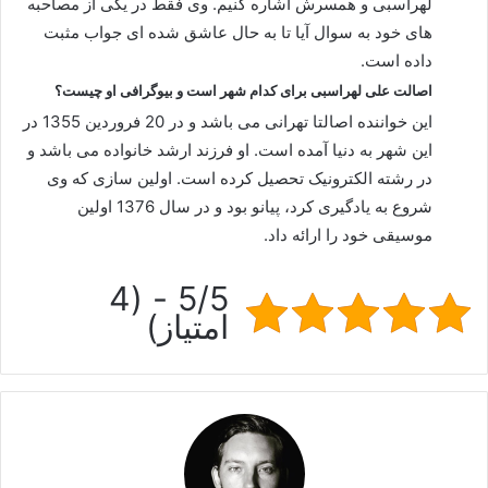
لهراسبی و همسرش اشاره کنیم. وی فقط در یکی از مصاحبه
های خود به سوال آیا تا به حال عاشق شده ای جواب مثبت
داده است.
اصالت علی لهراسبی برای کدام شهر است و بیوگرافی او چیست؟
این خواننده اصالتا تهرانی می باشد و در 20 فروردین 1355 در
این شهر به دنیا آمده است. او فرزند ارشد خانواده می باشد و
در رشته الکترونیک تحصیل کرده است. اولین سازی که وی
شروع به یادگیری کرد، پیانو بود و در سال 1376 اولین
موسیقی خود را ارائه داد.
5/5 - (4
امتیاز)