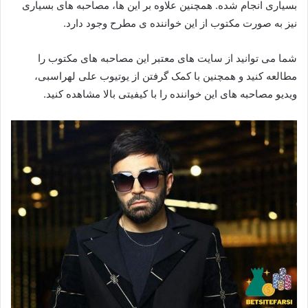
بسیاری انجام شده. همچنین علاوه بر این ها، مصاحبه های بسیاری
نیز به صورت مکتوب از این خواننده ی مطرح وجود دارد.
شما می توانید از سایت های معتبر این مصاحبه های مکتوب را
مطالعه کنید و همچنین با کمک گرفتن از یوتیوب علی لهراسبی،
ویدیو مصاحبه های این خواننده را با کیفیتی بالا مشاهده کنید.