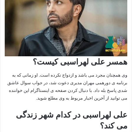
همسر علی لهراسبی کیست؟
وی همچنان مجرد می باشد و ازدواج نکرده است. او زمانی که به
برنامه ی دورهمی مهران مدیری دعوت شد، در جواب سوال عاشق
شدی پاسخ بله داد. با دنبال کردن صفحه ی اینستاگرام این خواننده
می توانید از آخرین اخبار مربوط به وی مطلع شوید.
علی لهراسبی در کدام شهر زندگی
می کند؟