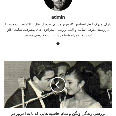
admin
دارای مدرک فوق لیسانس کامپیوتر هستم. بنده از سال 2015 فعالیت خود را
در زمینه معرفی سایت و البته بررسی استراتژی های پیشرفت سایت آغاز
کرده ام. همراه شما در بت سایت فارسی هستم.
وبسایت
بررسی زندگی ویگن و تمام حاشیه هایی که تا به امروز در