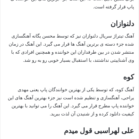
پاپ قرار گرفته است.
دلنوازان
آهنگ تیتراژ سریال دلنوازان نیز که توسط محسن یگانه آهنگسازی
شده جزء دسته ی برترین آهنگ ها قرار می گیرد. این آهنگ در زمان
منتشر شدن در بین طرفداران این خواننده و همچنین افرادی که با
وی آشناییتی نداشتند، با استقبال بسیار خوبی رو به رو شد.
کوه
آهنگ کوه، که توسط یکی از بهترین خوانندگان پاپ یعنی مهدی
یراحی، آهنگسازی و تنظیم شده است نیز جزء بهترین آهنگ های این
خواننده پاپ مطرح قرار می گیرد. این آهنگ را می توانید با بهترین
کیفیت دانلود کرده و از شنیدن آن لذت ببرید.
علی لهراسبی قول میدم