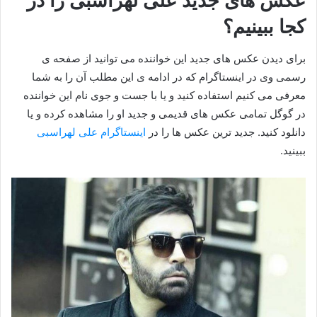
عکس های جدید علی لهراسبی را در
کجا ببینیم؟
برای دیدن عکس های جدید این خواننده می توانید از صفحه ی
رسمی وی در اینستاگرام که در ادامه ی این مطلب آن را به شما
معرفی می کنیم استفاده کنید و یا با جست و جوی نام این خواننده
در گوگل تمامی عکس های قدیمی و جدید او را مشاهده کرده و یا
دانلود کنید. جدید ترین عکس ها را در
اینستاگرام علی لهراسبی
ببینید.