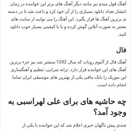
آهنگ قول میدم نیز مانند دیگر آهنگ های برتر این خواننده در زمان
انتشار تعداد دانلود بسیاری را از آن خود کرد و باعث شد تا در دسته
ی برترین آهنگ ها قرار بگیرد. این آهنگ را می توانید از سایت های
معتبر به صورت آنلاین گوش کرده و یا با کیفیتی بسیار خوب دانلود
کنید.
فال
آهنگ فال از آلبوم روبات که سال 1392 منتشر شد نیز جزء برترین
آهنگ های این خواننده قرار دارد. ترانه سرایی، تنظیم و آهنگسازی
این موزیک را بابک مافی یکی از بهترین های موسیقی ایران تماما
انجام داده است.
چه حاشیه های برای علی لهراسبی به
وجود آمد؟
چندی پیش ناگهان خبری اعلام شد که این خواننده با یکی از