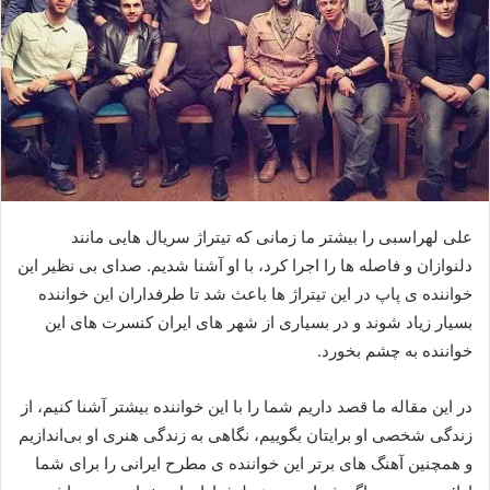
علی لهراسبی را بیشتر ما زمانی که تیتراژ سریال هایی مانند
دلنوازان و فاصله ها را اجرا کرد، با او آشنا شدیم. صدای بی نظیر این
خواننده ی پاپ در این تیتراژ ها باعث شد تا طرفداران این خواننده
بسیار زیاد شوند و در بسیاری از شهر های ایران کنسرت های این
خواننده به چشم بخورد.
در این مقاله ما قصد داریم شما را با این خواننده بیشتر آشنا کنیم، از
زندگی شخصی او برایتان بگوییم، نگاهی به زندگی هنری او بی‌اندازیم
و همچنین آهنگ های برتر این خواننده ی مطرح ایرانی را برای شما