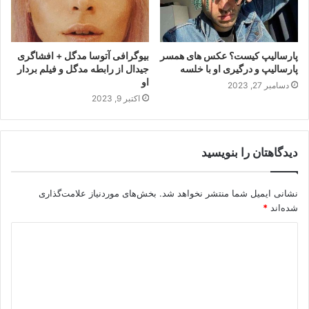
پارسالیپ کیست؟ عکس های همسر
بیوگرافی آتوسا مدگل + افشاگری
پارسالیپ و درگیری او با خلسه
جیدال از رابطه مدگل و فیلم بردار
او
دسامبر 27, 2023
اکتبر 9, 2023
دیدگاهتان را بنویسید
نشانی ایمیل شما منتشر نخواهد شد.
بخش‌های موردنیاز علامت‌گذاری
شده‌اند
*