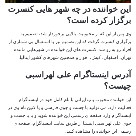
این خواننده در چه شهر هایی کنسرت
برگزار کرده است؟
وی پس از این که از محبوبیت بالایی برخوردار شد، تصمیم به
برگزاری کنسرت گرفت که این تصمیم نیز با استقبال بی شماری از
افراد رو به رو شد. کنسرت های این خواننده در شهرهایی ماننده
تهران، اصفهان، کیش، اهواز و همچنین شهرهای کشور ایتالیا.
آدرس اینستاگرام علی لهراسبی
چیست؟
این خواننده محبوب پاپ ایرانی با نام کامل خود در اینستاگرام
فعالیت دارد. می توانید با جست و جوی فارسی و یا لاتین نام وی در
اینستاگرام وارد صفحه ی رسمی این خواننده شوید و یا با جست و
جوی علی لهراسبی اینستا از طریق سایت اینستاگرام، صفحه ی
رسمی این خواننده را مشاهده کنید.