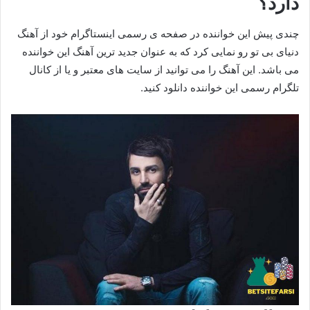
دارد؟
چندی پیش این خواننده در صفحه ی رسمی اینستاگرام خود از آهنگ
دنیای بی تو رو نمایی کرد که به عنوان جدید ترین آهنگ این خواننده
می باشد. این آهنگ را می توانید از سایت های معتبر و یا از کانال
تلگرام رسمی این خواننده دانلود کنید.