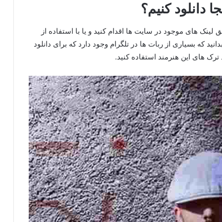
 لینک های موجود در سایت ها اقدام کنید و یا با استفاده از
بدانید که بسیاری از ربات ها در تلگرام وجود دارد که برای دانلود
د ترک های این هنرمند استفاده کنید.