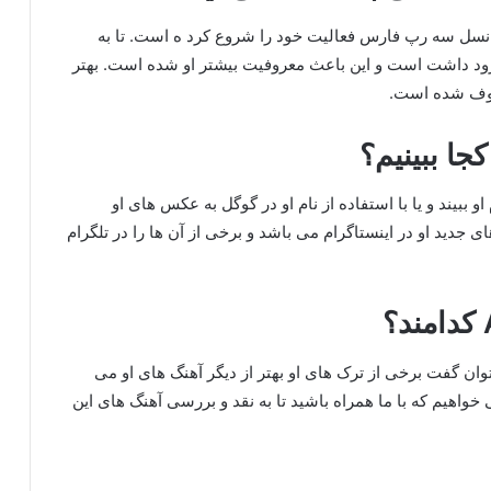
 نسل سه رپ فارس فعالیت خود را شروع کرد ه است. تا به
د داشت است و این باعث معروفیت بیشتر او شده است. بهتر
روف شده است.
 ببیند و یا با استفاده از نام او در گوگل به عکس های او
جدید او در اینستاگرام می باشد و برخی از آن ها را در تلگرام
وان گفت برخی از ترک های او بهتر از دیگر آهنگ های او می
 خواهیم که با ما همراه باشید تا به نقد و بررسی آهنگ های این