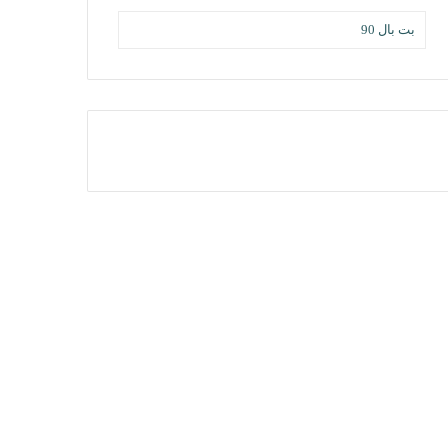
بت بال 90