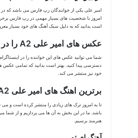
امیر علی یکی از خوانندگان رپ فارس می باشد که در
امروز با شخصیت های بسیار مهمی در رپ فارس برخرو
است بدانید که به دلیل سبک آهنگ های خود بسیار مع
عکس های امیر علی A2 را در کجا ببینیم؟
شما می توانید عکس های این خواننده را در اینستاگرام او
دسترسی پیدا کنید. بهتر است بدانید که تمامی عکس های 
خود نیز منتشر می کند.
برترین اهنگ های امیر علی A2 کدامند؟
تا به امروز ترک های زیادی را منتشر کرده است و می ت
باشد. ما در این بخش به آن ها می پردازیم و از شما می
هنرمند برسیم.
آهنگ ای تو