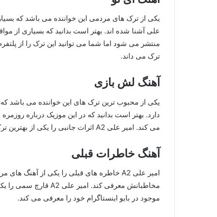
یکی از ترک های مردمی این خواننده می باشد که بسیاری 
علی آشنا شده اند. بهتر است بدانید که بسیاری از مواق
ترک می داند.
آهنگ لش بازی
یکی از محبوب ترین ترک های این خواننده می باشد که 
دارد. بهتر است بدانید که در این موزیک درباره روزمره
می کند. امیر علی A2 اثرات جانبی را یکی از بهترین ترک های خود می داند.
آهنگ خاطرات قبلی
امیر علی A2 خاطره های قبلی را یکی از آهنگ ه
مخاطبانش معرفی کند. امی
موجود در بایو اینستاگرام خود را معرفی می کند.