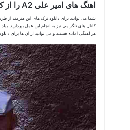
اهنگ های امیر علی A2 را از کجا دانلود کنیم؟
شما می توانید برای دانلود ترک های این هنرمند از طریق
کانال های تلگرامی نیز به انجام این عمل بپردازید. بیاد 
هر آهنگی آماده هستند و می توانید از آن ها برای دانلو