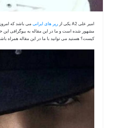
امیر علی A2 یکی از
رپر های ایرانی
می باشد که امروزه
کیست؟ هستید می توانید با ما در این مقاله همراه باشی