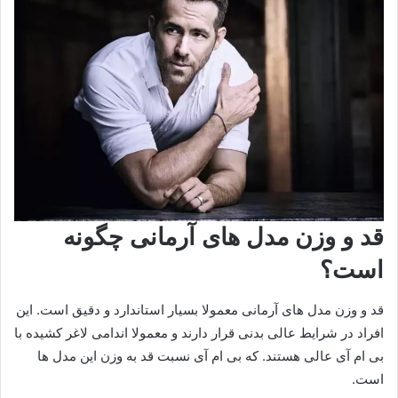
قد و وزن مدل های آرمانی چگونه
است؟
قد و وزن مدل های آرمانی معمولا بسیار استاندارد و دقیق است. این
افراد در شرایط عالی بدنی قرار دارند و معمولا اندامی لاغر کشیده با
بی ام آی عالی هستند. که بی ام آی نسبت قد به وزن این مدل ها
است.