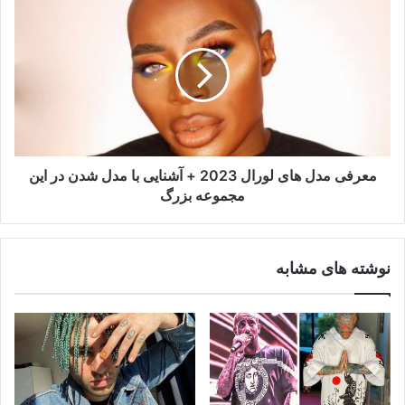
معرفی مدل های لورال 2023 + آشنایی با مدل شدن در این
مجموعه بزرگ
نوشته های مشابه