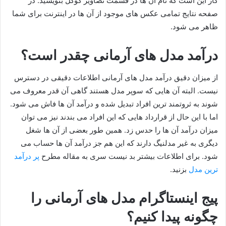
کار این است که نام آن ها در قسمت تصاویر گوگل بنویسید. در
صفحه نتایج تمامی عکس های موجود از آن ها در اینترنت برای شما
ظاهر می شود.
درآمد مدل های آرمانی چقدر است؟
از میزان دقیق درآمد مدل های آرمانی اطلاعات دقیقی در دسترس
نیست. البته آن هایی که سوپر مدل هستند گاهی آن قدر معروف می
شوند به ثروتمند ترین افراد تبدیل شده و درآمد آن ها فاش می شود.
اما با این حال از قرارداد هایی که این افراد می بندند نیز می توان
میزان درآمد آن ها را حدس زد. همین طور بعضی از آن ها شغل
دیگری به غیر مدلنیگ دارند که این هم جز درآمد آن ها حساب می
شود. برای اطلاعات بیشتر بد نیست سری به مقاله مطرح
پر درآمد
ترین مدل
بزنید.
پیج اینستاگرام مدل های آرمانی را
چگونه پیدا کنیم؟