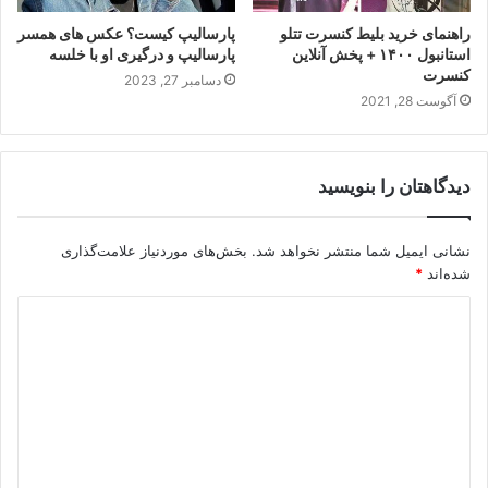
راهنمای خرید بلیط کنسرت تتلو
پارسالیپ کیست؟ عکس های همسر
استانبول ۱۴۰۰ + پخش آنلاین
پارسالیپ و درگیری او با خلسه
کنسرت
دسامبر 27, 2023
آگوست 28, 2021
دیدگاهتان را بنویسید
نشانی ایمیل شما منتشر نخواهد شد.
بخش‌های موردنیاز علامت‌گذاری
شده‌اند
*