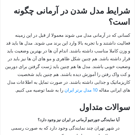
شرایط مدل شدن در آرمانی چگونه
است؟
کسانی که در آرمانی مدل می شوند معمولا از قبل در این زمینه
فعالیت داشتند و با تجربه بالا وارد این برند می شوند. مدل ها باید قد
و وزن کاملا مناسب داشته باشند. اندام آن ها در بهترین وضعیت باید
قرار داشته باشد. هم چنین شکل ظاهری و مو های آن ها نیز باید در
وضعیت خوبی باشند. مدل ها هم چنین باید ژست گرفتن برای دوربین
و کت واک رفتن را آموزش دیده باشند. هم چنین باید شخصیت
کاریزماتیک و جذابی داشته باشند. در صورت تمایل به اطلاعات مدل
های ایرانی مقاله
10 مدل برتر ایران
را به شما توصیه می کنیم.
سوالات متداول
آیا نمایندگی جورجیو آرمانی در ایران نیز وجود دارد؟
در شهر تهران چند نمایندگی وجود دارد که به صورت رسمی