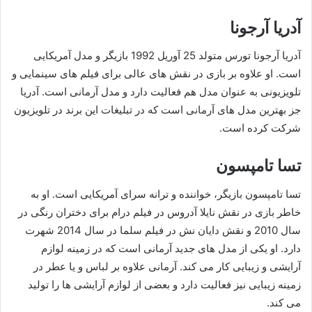
آدریا آرجونا
آدریا آرجونا تورس متولد 25 آوریل 1992 بازیگر و مدل آمریکایی
است. او علاوه بر بازی در نقش های عالی برای فیلم های سینمایی و
تلویزیونی به عنوان مدل هم فعالیت دارد و مدل آرمانی است. آدریا
جز بهترین مدل های آرمانی است که در تبلیغات این برند در تلویزیون
شرکت کرده است.
تسا تامپسون
تسا تامپسون بازیگر، خواننده و ترانه سرای آمریکایی است. او به
خاطر بازی در نقش نایلا آدروس در فیلم درام برای دختران رنگی در
سال 2010 و نقش دایان نش در فیلم سلما در سال 2014 شهرت
دارد. او یکی از مدل های جدید آرمانی است که در زمینه لوازم
آرایشی و زیبایی کار می کند. آرمانی علاوه بر لباس و یا عطر در
زمینه زیبایی نیز فعالیت دارد و بعضی از لوازم آرایشی ها را تولید
می کند.