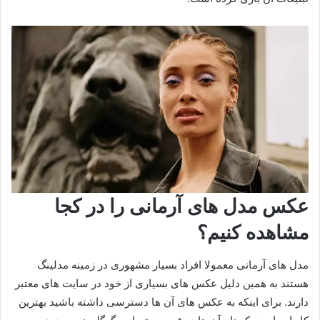
عکس مدل های آرمانی را در کجا
مشاهده کنیم؟
مدل های آرمانی معمولا افراد بسیار مشهوری در زمینه مدلینگ
هستند به همین دلیل عکس های بسیاری از خود در سایت های معتبر
دارند. برای اینکه به عکس های آن ها دسترسی داشته باشید بهترین