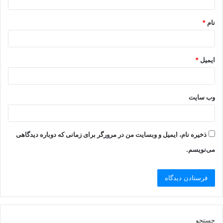
نام
*
ایمیل
*
وب‌ سایت
ذخیره نام، ایمیل و وبسایت من در مرورگر برای زمانی که دوباره دیدگاهی
می‌نویسم.
جستجو