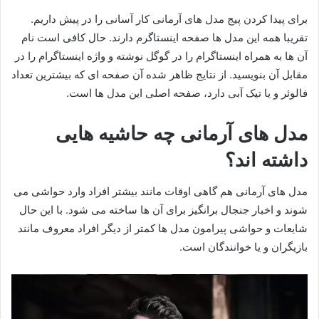
برای پیدا کردن پیج مدل های آرمانی کار آسانی را در پیش داریم.
تقریبا همه این مدل ها صفحه اینستاگرم دارند. حال کافی است نام
آن ها به همراه اینستاگرام را در گوگل نوشته و واژه اینستاگرام را در
مقابل آن بنویسید. از نتایج ظاهر شده آن صفحه ای که بیشترین تعداد
فالوئر و یا تیک آبی دارد، صفحه اصلی این مدل ها است.
مدل های آرمانی چه حاشیه هایی
داشته اند؟
مدل های آرمانی هم گاهی اوقات مانند بیشتر افراد وارد حواشی می
شوند و اخبار جنجال برانگیز برای آن ها ساخته می شود. با این حال
شایعات و حواشی پیرامون مدل ها کمتر از دیگر افراد معروف مانند
بازیگران و یا خوانندگان است.