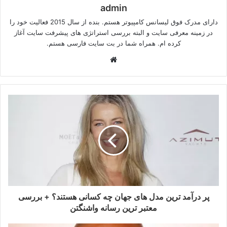
admin
دارای مدرک فوق لیسانس کامپیوتر هستم. بنده از سال 2015 فعالیت خود را
در زمینه معرفی سایت و البته بررسی استراتژی های پیشرفت سایت آغاز
کرده ام. همراه شما در بت سایت فارسی هستم.
وبسایت
پر درآمد ترین مدل های جهان چه کسانی هستند؟ + بررسی
معتبر ترین رسانه واشنگتن