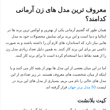
معروف ترین مدل های زن آرمانی
کدامند؟
همان طور که گفتیم آرمانی یکی از بهترین و لوکس ترین برند ها در
ایتالیا و دنیا است و این برند برای نمایش محصولات خود به مدل
هایی نیاز دارد که استاندارد های لازم آن را داشته باشند و به صورت
دائمی نیز برای این برند کار کنند. به همین دلیل تعداد زیادی مدل زن
را از همه نقاط دنیا استخدام کرده است تا برای برند کار کنند.
اما در این میان بعضی از این مدل ها بهتر از بقیه کار می کنند و یا
اینکه از میان شخصیت های معروف هستند. در زیر تعدادی از این
مدل های عالی را نام می بریم. بسیاری از مدل های این برند در
لیست
50 مدل برتر جهان
قرار گرفته اند.
کیت بلانشت