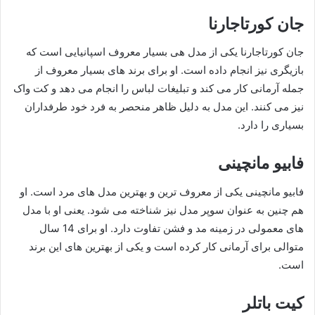
جان کورتاجارنا
جان کورتاجارنا یکی از مدل هی بسیار معروف اسپانیایی است که
بازیگری نیز انجام داده است. او برای برند های بسیار معروف از
جمله آرمانی کار می کند و تبلیغات لباس را انجام می دهد و کت واک
نیز می کنند. این مدل به دلیل ظاهر منحصر به فرد خود طرفداران
بسیاری را دارد.
فابیو مانچینی
فابیو مانچینی یکی از معروف ترین و بهترین مدل های مرد است. او
هم چنین به عنوان سوپر مدل نیز شناخته می شود. یعنی او با مدل
های معمولی در زمینه مد و فشن تفاوت دارد. او برای 14 سال
متوالی برای آرمانی کار کرده است و یکی از بهترین های این برند
است.
کیت باتلر