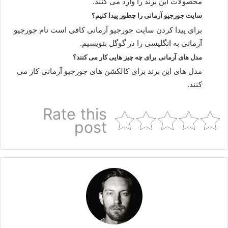
محصولات این برند را وارد می کنند.
سایت جورجیو آرمانی را چطور پیدا کنیم؟
برای پیدا کردن سایت جورجیو آرمانی کافی است نام جورجیو
آرمانی به انگلیسی را در گوگل بنویسیم.
مدل های آرمانی برای چه چیز هایی کار می کنند؟
مدل های این برند برای کالکشن های جورجیو آرمانی کار می
کنند.
Rate this
post