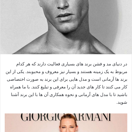
در دنیای مد و فشن برند های بسیاری فعالیت دارند که هر کدام
مربوط به یک زمینه هستند و بسیار نیز معروف و محبوبند. یکی از این
برند ها آرمانی است و مدل هایی برای این برند به صورت اختصاصی
کار می کنند تا کار های جدید آن را معرفی و تبلیغ کنند. با ما همراه
باشید تا با مدل های آرمانی و نحوه همکاری آن ها با این برند آشنا
شوید.