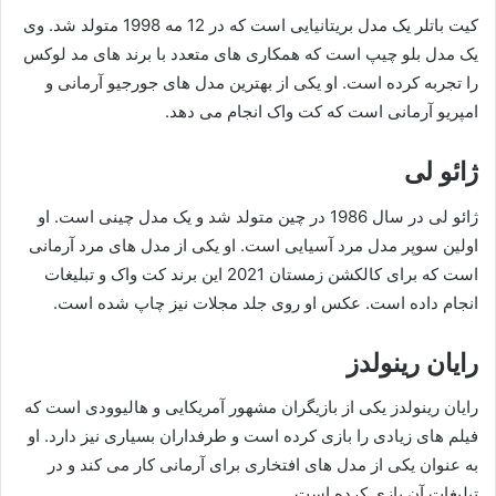
کیت باتلر یک مدل بریتانیایی است که در 12 مه 1998 متولد شد. وی
یک مدل بلو چیپ است که همکاری های متعدد با برند های مد لوکس
را تجربه کرده است. او یکی از بهترین مدل های جورجیو آرمانی و
امپریو آرمانی است که کت واک انجام می دهد.
ژائو لی
ژائو لی در سال 1986 در چین متولد شد و یک مدل چینی است. او
اولین سوپر مدل مرد آسیایی است. او یکی از مدل های مرد آرمانی
است که برای کالکشن زمستان 2021 این برند کت واک و تبلیغات
انجام داده است. عکس او روی جلد مجلات نیز چاپ شده است.
رایان رینولدز
رایان رینولدز یکی از بازیگران مشهور آمریکایی و هالیوودی است که
فیلم های زیادی را بازی کرده است و طرفداران بسیاری نیز دارد. او
به عنوان یکی از مدل های افتخاری برای آرمانی کار می کند و در
تبلیغات آن بازی کرده است.