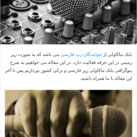
بابک ماکاولی از
خوانندگان رپ فارسی
می باشد که به صورت زیر
زمینی در این حرفه فعالیت دارد. در این مقاله می خواهیم به شرح
بیوگرافی بابک ماکاولی رپر فارسی و ترکی کشور بپردازیم پس تا آخر
این مقاله با ما همراه باشید.