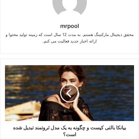
mrpool
محقق دیجیتال مارکتینگ هستم. به مدت 12 سال است که زمینه تولید محتوا و
ارائه اخبار جدید فعالیت می کنم.
بیانکا بالتی کیست و چگونه به یک مدل ثروتمند تبدیل شده
است؟