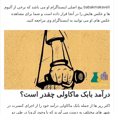
babakmakaveli پیج اصلی اینستاگرام او می باشد که برخی از آلبوم
ها و عکس هایش را در آنجا قرار داده است و شما برای مشاهده
عکس های او می توانید به اینستاگرام وی مراجعه کنید.
درآمد بابک ماکاولی چقدر است؟
اکثر رپر ها از جمله بابک ماکاولی درآمد خود را از اجرای کنسرت در
شهر های مختلف به دست می آورند که با وجود کرونا در طی دو