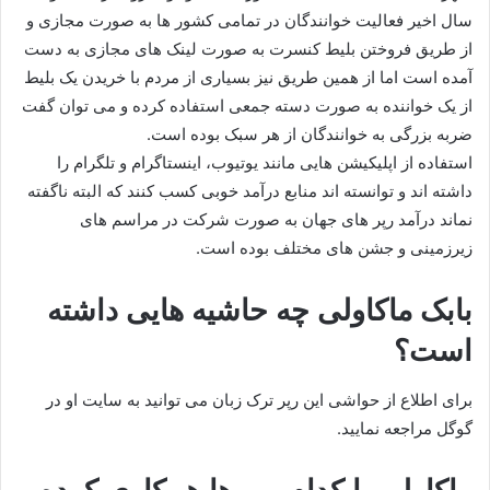
سال اخیر فعالیت خوانندگان در تمامی کشور ها به صورت مجازی و
از طریق فروختن بلیط کنسرت به صورت لینک های مجازی به دست
آمده است اما از همین طریق نیز بسیاری از مردم با خریدن یک بلیط
از یک خواننده به صورت دسته جمعی استفاده کرده و می توان گفت
ضربه بزرگی به خوانندگان از هر سبک بوده است.
استفاده از اپلیکیشن هایی مانند یوتیوب، اینستاگرام و تلگرام را
داشته اند و توانسته اند منابع درآمد خوبی کسب کنند که البته ناگفته
نماند درآمد رپر های جهان به صورت شرکت در مراسم های
زیرزمینی و جشن های مختلف بوده است.
بابک ماکاولی چه حاشیه هایی داشته
است؟
برای اطلاع از حواشی این رپر ترک زبان می توانید به سایت او در
گوگل مراجعه نمایید.