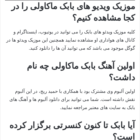
موزیک ویدیو های بابک ماکاولی را در
کجا مشاهده کنیم؟
کلیه موزیک ویدئو های بابک را می توانید در یوتیوب، اینستاگرام و
کانال های هواداری او مشاهده نمایید همچنین این موزیک ویدئو ها در
گوگل موجود می باشد که می توانید آن ها را دانلود کنید.
اولین آهنگ بابک ماکاولی چه نام
داشت؟
اولین آلبوم وی مشترک بود با همکاری با حمید ریج، در این آلبوم
نقش داشته است. شما می توانید برای دانلود آلبوم ها و آهنگ های
بابک به سایت های معتبر مراجعه نمایید.
آیا بابک تا کنون کنسرتی برگزار کرده
است؟