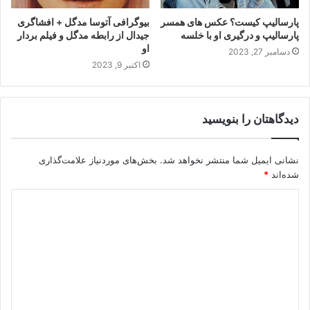
پارسالیپ کیست؟ عکس های همسر
بیوگرافی آتوسا مدگل + افشاگری
پارسالیپ و درگیری او با خلسه
جیدال از رابطه مدگل و فیلم بردار
او
دسامبر 27, 2023
اکتبر 9, 2023
دیدگاهتان را بنویسید
نشانی ایمیل شما منتشر نخواهد شد.
بخش‌های موردنیاز علامت‌گذاری
شده‌اند
*