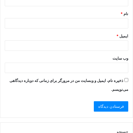
نام
*
ایمیل
*
وب‌ سایت
ذخیره نام، ایمیل و وبسایت من در مرورگر برای زمانی که دوباره دیدگاهی
می‌نویسم.
جستجو