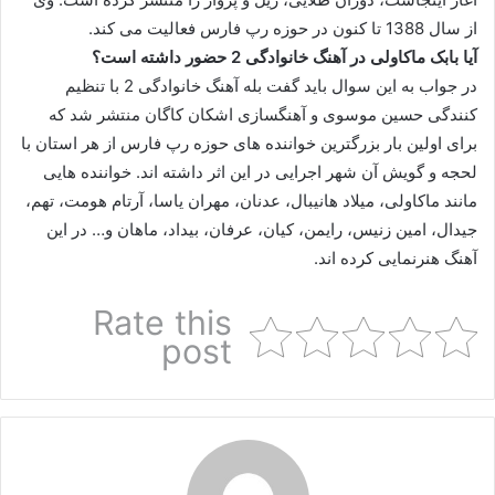
از سال 1388 تا کنون در حوزه رپ فارس فعالیت می کند.
آیا بابک ماکاولی در آهنگ خانوادگی 2 حضور داشته است؟
در جواب به این سوال باید گفت بله آهنگ خانوادگی 2 با تنظیم
کنندگی حسین موسوی و آهنگسازی اشکان کاگان منتشر شد که
برای اولین بار بزرگترین خواننده های حوزه رپ فارس از هر استان با
لحجه و گویش آن شهر اجرایی در این اثر داشته اند. خواننده هایی
مانند ماکاولی، میلاد هانیبال، عدنان، مهران یاسا، آرتام هومت، تهم،
جیدال، امین زنیس، رایمن، کیان، عرفان، بیداد، ماهان و… در این
آهنگ هنرنمایی کرده اند.
Rate this
post