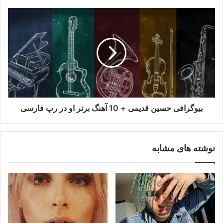
بیوگرافی حسین قدیمی + 10 آهنگ برتر او در رپ فارسی
نوشته های مشابه